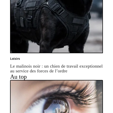
Loisirs
Le malinois noir : un chien de travail exceptionnel
au service des forces de l’ordre
Au top