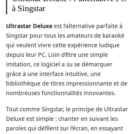
à Singstar
Ultrastar Deluxe
est l’alternative parfaite à
Singstar pour tous les amateurs de karaoké
qui veulent vivre cette expérience ludique
depuis leur PC. Loin d’être une simple
imitation, ce logiciel a su se démarquer
grâce à une interface intuitive, une
bibliothèque de titres impressionnante et de
nombreuses fonctionnalités innovantes.
Tout comme Singstar, le principe de Ultrastar
Deluxe est simple : chanter en suivant les
paroles qui défilent sur l’écran, en essayant