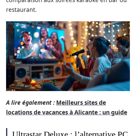
restaurant.
A lire également :
Meilleurs sites de
locations de vacances à Alicante : un guide
Ultrastar Deluxe : l’alternative PC