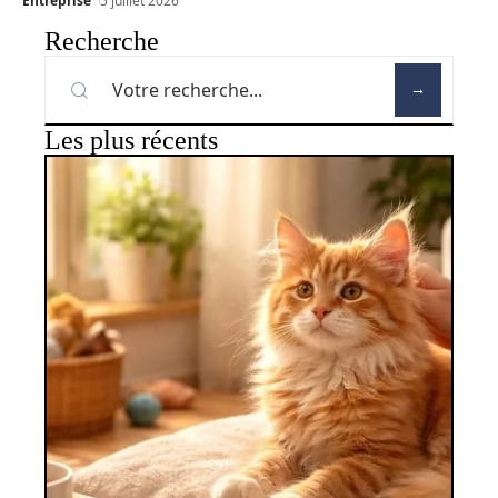
Entreprise
5 juillet 2026
Recherche
Les plus récents