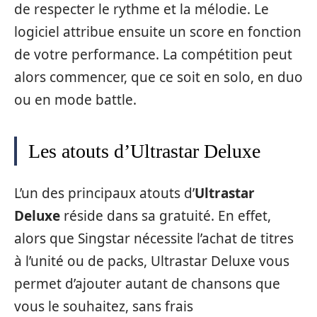
de respecter le rythme et la mélodie. Le
logiciel attribue ensuite un score en fonction
de votre performance. La compétition peut
alors commencer, que ce soit en solo, en duo
ou en mode battle.
Les atouts d’Ultrastar Deluxe
L’un des principaux atouts d’
Ultrastar
Deluxe
réside dans sa gratuité. En effet,
alors que Singstar nécessite l’achat de titres
à l’unité ou de packs, Ultrastar Deluxe vous
permet d’ajouter autant de chansons que
vous le souhaitez, sans frais