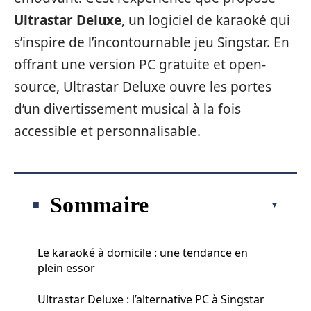
Ultrastar Deluxe
, un logiciel de karaoké qui
s’inspire de l’incontournable jeu Singstar. En
offrant une version PC gratuite et open-
source, Ultrastar Deluxe ouvre les portes
d’un divertissement musical à la fois
accessible et personnalisable.
Sommaire
Le karaoké à domicile : une tendance en
plein essor
Ultrastar Deluxe : l’alternative PC à Singstar