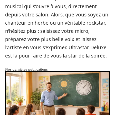
musical qui s’ouvre à vous, directement
depuis votre salon. Alors, que vous soyez un
chanteur en herbe ou un véritable rockstar,
n’hésitez plus : saisissez votre micro,
préparez votre plus belle voix et laissez
l’artiste en vous s’exprimer. Ultrastar Deluxe
est là pour faire de vous la star de la soirée.
Nos dernières publications