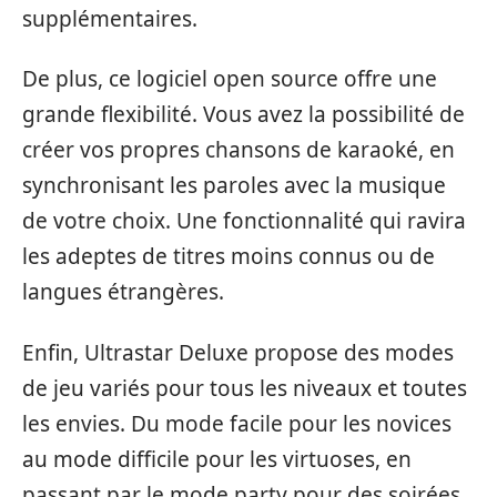
supplémentaires.
De plus, ce logiciel open source offre une
grande flexibilité. Vous avez la possibilité de
créer vos propres chansons de karaoké, en
synchronisant les paroles avec la musique
de votre choix. Une fonctionnalité qui ravira
les adeptes de titres moins connus ou de
langues étrangères.
Enfin, Ultrastar Deluxe propose des modes
de jeu variés pour tous les niveaux et toutes
les envies. Du mode facile pour les novices
au mode difficile pour les virtuoses, en
passant par le mode party pour des soirées