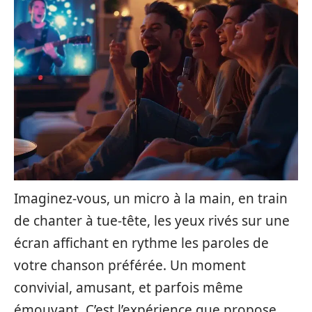
Imaginez-vous, un micro à la main, en train
de chanter à tue-tête, les yeux rivés sur une
écran affichant en rythme les paroles de
votre chanson préférée. Un moment
convivial, amusant, et parfois même
émouvant. C’est l’expérience que propose