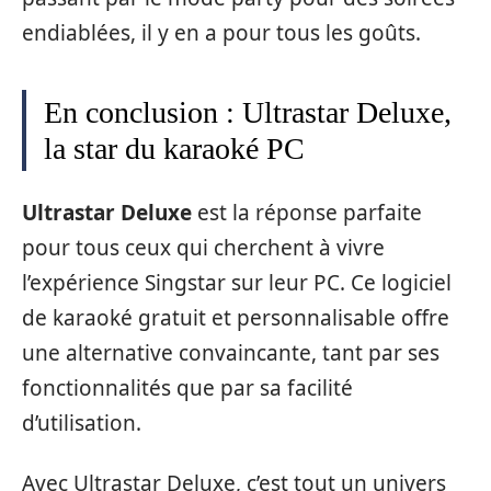
endiablées, il y en a pour tous les goûts.
En conclusion : Ultrastar Deluxe,
la star du karaoké PC
Ultrastar Deluxe
est la réponse parfaite
pour tous ceux qui cherchent à vivre
l’expérience Singstar sur leur PC. Ce logiciel
de karaoké gratuit et personnalisable offre
une alternative convaincante, tant par ses
fonctionnalités que par sa facilité
d’utilisation.
Avec Ultrastar Deluxe, c’est tout un univers