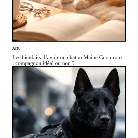
Actu
Les bienfaits d’avoir un chaton Maine Coon roux
: compagnon idéal ou non ?