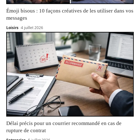
Émoji bisous : 10 façons créatives de les utiliser dans vos
messages
Loisirs
4 juillet 2026
Délai précis pour un courrier recommandé en cas de
rupture de contrat