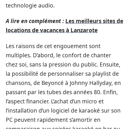
technologie audio.
A lire en complément :
Les meilleurs sites de
locations de vacances à Lanzarote
Les raisons de cet engouement sont
multiples. D’abord, le confort de chanter
chez soi, sans la pression du public. Ensuite,
la possibilité de personnaliser sa playlist de
chansons, de Beyoncé à Johnny Hallyday, en
passant par les tubes des années 80. Enfin,
l’aspect financier. L’achat d’un micro et
l’installation d’un logiciel de karaoké sur son
PC peuvent rapidement s’amortir en
comparaison aux soirées karaoké en bar ou