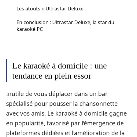
Les atouts d’Ultrastar Deluxe
En conclusion : Ultrastar Deluxe, la star du
karaoké PC
Le karaoké à domicile : une
tendance en plein essor
Inutile de vous déplacer dans un bar
spécialisé pour pousser la chansonnette
avec vos amis. Le karaoké à domicile gagne
en popularité, favorisé par l’émergence de
plateformes dédiées et l’amélioration de la