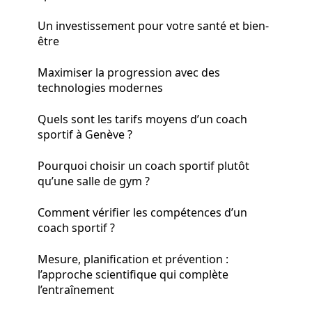
Un investissement pour votre santé et bien-
être
Maximiser la progression avec des
technologies modernes
Quels sont les tarifs moyens d’un coach
sportif à Genève ?
Pourquoi choisir un coach sportif plutôt
qu’une salle de gym ?
Comment vérifier les compétences d’un
coach sportif ?
Mesure, planification et prévention :
l’approche scientifique qui complète
l’entraînement