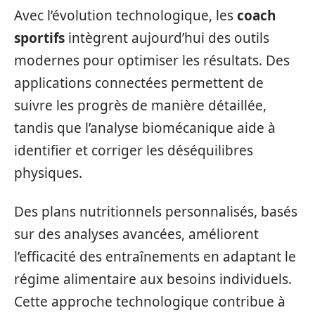
Avec l’évolution technologique, les
coach
sportifs
intègrent aujourd’hui des outils
modernes pour optimiser les résultats. Des
applications connectées permettent de
suivre les progrès de manière détaillée,
tandis que l’analyse biomécanique aide à
identifier et corriger les déséquilibres
physiques.
Des plans nutritionnels personnalisés, basés
sur des analyses avancées, améliorent
l’efficacité des entraînements en adaptant le
régime alimentaire aux besoins individuels.
Cette approche technologique contribue à