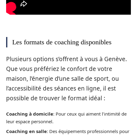
Les formats de coaching disponibles
Plusieurs options s’offrent à vous à Genève.
Que vous préfériez le confort de votre
maison, l’énergie d’une salle de sport, ou
l’accessibilité des séances en ligne, il est
possible de trouver le format idéal :
Coaching à domicile
: Pour ceux qui aiment l’intimité de
leur espace personnel.
Coaching en salle
: Des équipements professionnels pour