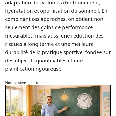
adaptation des volumes d’entraînement,
hydratation et optimisation du sommeil. En
combinant ces approches, on obtient non
seulement des gains de performance
mesurables, mais aussi une réduction des
risques à long terme et une meilleure
durabilité de la pratique sportive, fondée sur
des objectifs quantifiables et une
planification rigoureuse.
Nos dernières publications