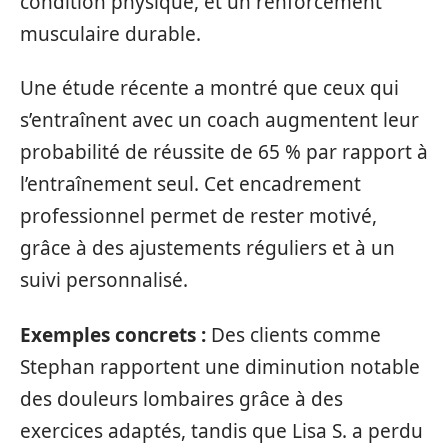
condition physique, et un renforcement
musculaire durable.
Une étude récente a montré que ceux qui
s’entraînent avec un coach augmentent leur
probabilité de réussite de 65 % par rapport à
l’entraînement seul. Cet encadrement
professionnel permet de rester motivé,
grâce à des ajustements réguliers et à un
suivi personnalisé.
Exemples concrets :
Des clients comme
Stephan rapportent une diminution notable
des douleurs lombaires grâce à des
exercices adaptés, tandis que Lisa S. a perdu