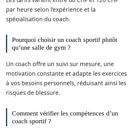
par heure selon l’expérience et la
spécialisation du coach.
Pourquoi choisir un coach sportif plutôt
qu’une salle de gym ?
Un coach offre un suivi sur mesure, une
motivation constante et adapte les exercices
à vos besoins personnels, réduisant ainsi les
risques de blessure.
Comment vérifier les compétences d’un
coach sportif ?