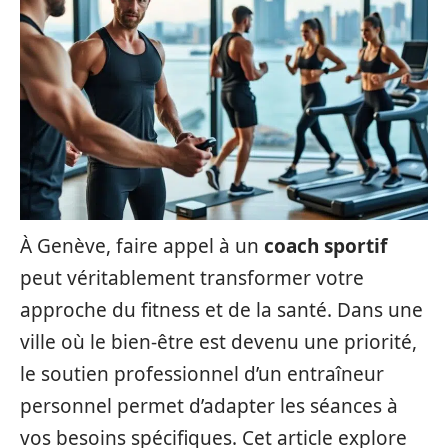
À Genève, faire appel à un
coach sportif
peut véritablement transformer votre
approche du fitness et de la santé. Dans une
ville où le bien-être est devenu une priorité,
le soutien professionnel d’un entraîneur
personnel permet d’adapter les séances à
vos besoins spécifiques. Cet article explore