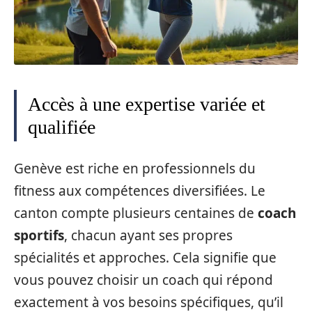
Accès à une expertise variée et
qualifiée
Genève est riche en professionnels du
fitness aux compétences diversifiées. Le
canton compte plusieurs centaines de
coach
sportifs
, chacun ayant ses propres
spécialités et approches. Cela signifie que
vous pouvez choisir un coach qui répond
exactement à vos besoins spécifiques, qu’il