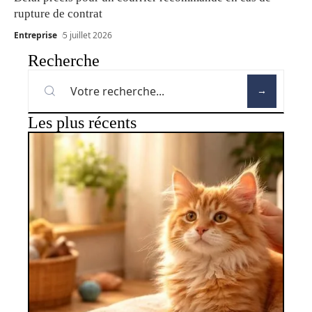
rupture de contrat
Entreprise
5 juillet 2026
Recherche
Les plus récents