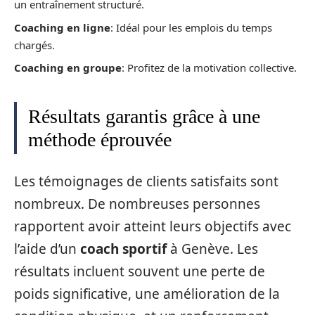
un entraînement structuré.
Coaching en ligne
: Idéal pour les emplois du temps
chargés.
Coaching en groupe
: Profitez de la motivation collective.
Résultats garantis grâce à une
méthode éprouvée
Les témoignages de clients satisfaits sont
nombreux. De nombreuses personnes
rapportent avoir atteint leurs objectifs avec
l’aide d’un
coach sportif
à Genève. Les
résultats incluent souvent une perte de
poids significative, une amélioration de la