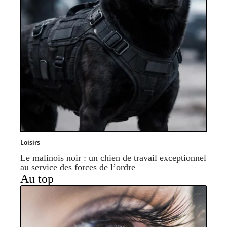
Loisirs
Le malinois noir : un chien de travail exceptionnel
au service des forces de l’ordre
Au top