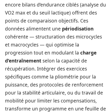
encore bilans d’endurance ciblés (analyse du
VO2 max et du seuil lactique) offrent des
points de comparaison objectifs. Ces
données alimentent une
périodisation
cohérente — structuration des microcycles
et macrocycles — qui optimise la
progression tout en modulant la
charge
d’entraînement
selon la capacité de
récupération. Intégrer des exercices
spécifiques comme la pliométrie pour la
puissance, des protocoles de renforcement
pour la stabilité articulaire, ou du travail de
mobilité pour limiter les compensations,
transforme un programme en une feuille de