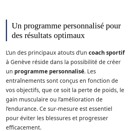
Un programme personnalisé pour
des résultats optimaux
L’un des principaux atouts d’un
coach sportif
à Genève réside dans la possibilité de créer
un
programme personnalisé
. Les
entraînements sont conçus en fonction de
vos objectifs, que ce soit la perte de poids, le
gain musculaire ou l’amélioration de
l’endurance. Ce sur-mesure est essentiel
pour éviter les blessures et progresser
efficacement.