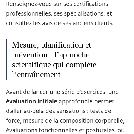
Renseignez-vous sur ses certifications
professionnelles, ses spécialisations, et
consultez les avis de ses anciens clients.
Mesure, planification et
prévention : l’approche
scientifique qui complète
l’entraînement
Avant de lancer une série d’exercices, une
évaluation initiale
approfondie permet
d’aller au-delà des sensations : tests de
force, mesure de la composition corporelle,
évaluations fonctionnelles et posturales, ou