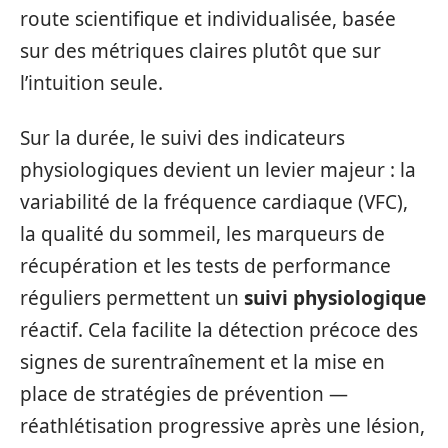
route scientifique et individualisée, basée
sur des métriques claires plutôt que sur
l’intuition seule.
Sur la durée, le suivi des indicateurs
physiologiques devient un levier majeur : la
variabilité de la fréquence cardiaque (VFC),
la qualité du sommeil, les marqueurs de
récupération et les tests de performance
réguliers permettent un
suivi physiologique
réactif. Cela facilite la détection précoce des
signes de surentraînement et la mise en
place de stratégies de prévention —
réathlétisation progressive après une lésion,