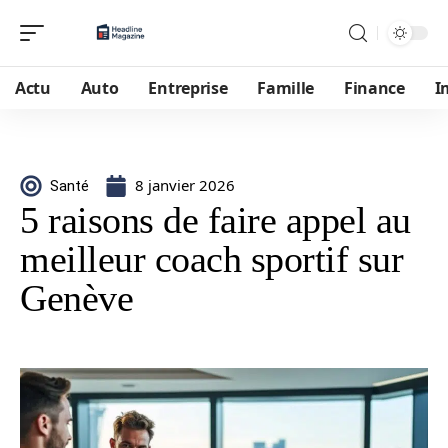
Actu
Auto
Entreprise
Famille
Finance
I
8 janvier 2026
Santé
5 raisons de faire appel au
meilleur coach sportif sur
Genève