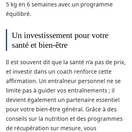
5 kg en 6 semaines avec un programme
équilibré.
Un investissement pour votre
santé et bien-être
Il est souvent dit que la santé n’a pas de prix,
et investir dans un coach renforce cette
affirmation. Un entraîneur personnel ne se
limite pas à guider vos entraînements ; il
devient également un partenaire essentiel
pour votre bien-être général. Grâce à des
conseils sur la nutrition et des programmes
de récupération sur mesure, vous