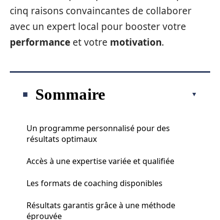
cinq raisons convaincantes de collaborer
avec un expert local pour booster votre
performance
et votre
motivation
.
Sommaire
Un programme personnalisé pour des
résultats optimaux
Accès à une expertise variée et qualifiée
Les formats de coaching disponibles
Résultats garantis grâce à une méthode
éprouvée