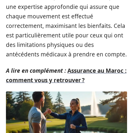
une expertise approfondie qui assure que
chaque mouvement est effectué
correctement, maximisant les bienfaits. Cela
est particulièrement utile pour ceux qui ont
des limitations physiques ou des
antécédents médicaux à prendre en compte.
A lire en complément :
Assurance au Maroc :
comment vous y retrouver ?