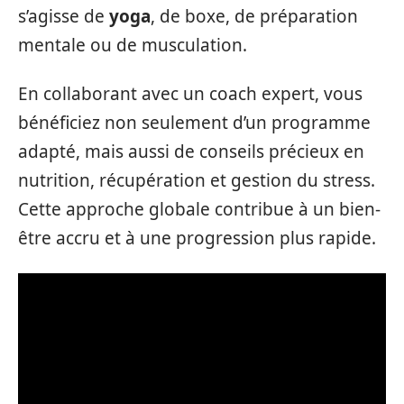
s’agisse de
yoga
, de boxe, de préparation
mentale ou de musculation.
En collaborant avec un coach expert, vous
bénéficiez non seulement d’un programme
adapté, mais aussi de conseils précieux en
nutrition, récupération et gestion du stress.
Cette approche globale contribue à un bien-
être accru et à une progression plus rapide.