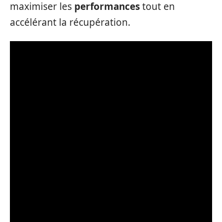
maximiser les
performances
tout en
accélérant la récupération.