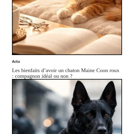
Actu
Les bienfaits d’avoir un chaton Maine Coon roux
: compagnon idéal ou non ?