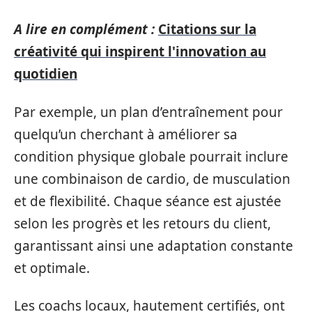
A lire en complément :
Citations sur la
créativité qui inspirent l'innovation au
quotidien
Par exemple, un plan d’entraînement pour
quelqu’un cherchant à améliorer sa
condition physique globale pourrait inclure
une combinaison de cardio, de musculation
et de flexibilité. Chaque séance est ajustée
selon les progrès et les retours du client,
garantissant ainsi une adaptation constante
et optimale.
Les coachs locaux, hautement certifiés, ont