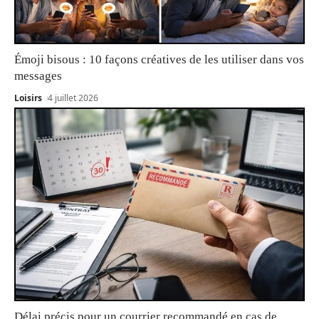
Émoji bisous : 10 façons créatives de les utiliser dans vos
messages
Loisirs
4 juillet 2026
Délai précis pour un courrier recommandé en cas de