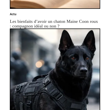
Actu
Les bienfaits d’avoir un chaton Maine Coon roux
: compagnon idéal ou non ?