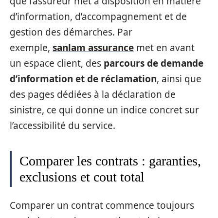
que l’assureur met à disposition en matière
d’information, d’accompagnement et de
gestion des démarches. Par
exemple,
sanlam assurance
met en avant
un espace client, des
parcours de demande
d’information et de réclamation
, ainsi que
des pages dédiées à la déclaration de
sinistre, ce qui donne un indice concret sur
l’accessibilité du service.
Comparer les contrats : garanties,
exclusions et cout total
Comparer un contrat commence toujours