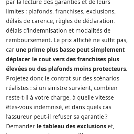
par la lecture des garanties et de leurs
limites : plafonds, franchises, exclusions,
délais de carence, règles de déclaration,
délais d’indemnisation et modalités de
remboursement. Le prix affiché ne suffit pas,
car
une prime plus basse peut simplement
déplacer le cout vers des franchises plus
élevées ou des plafonds moins protecteurs
.
Projetez donc le contrat sur des scénarios
réalistes : si un sinistre survient, combien
reste-t-il à votre charge, à quelle vitesse
êtes-vous indemnisé, et dans quels cas
l’assureur peut-il refuser sa garantie ?
Demander
le tableau des exclusions
et,