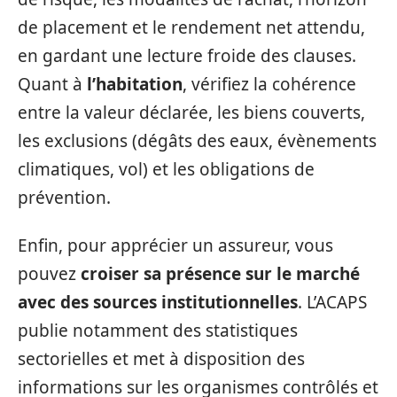
de placement et le rendement net attendu,
en gardant une lecture froide des clauses.
Quant à
l’habitation
, vérifiez la cohérence
entre la valeur déclarée, les biens couverts,
les exclusions (dégâts des eaux, évènements
climatiques, vol) et les obligations de
prévention.
Enfin, pour apprécier un assureur, vous
pouvez
croiser sa présence sur le marché
avec des sources institutionnelles
. L’ACAPS
publie notamment des statistiques
sectorielles et met à disposition des
informations sur les organismes contrôlés et