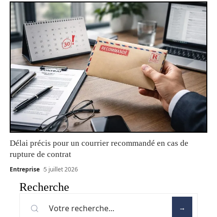
Délai précis pour un courrier recommandé en cas de
rupture de contrat
Entreprise
5 juillet 2026
Recherche