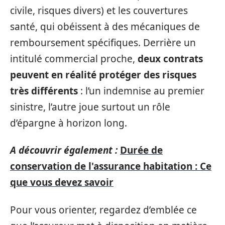
civile, risques divers) et les couvertures
santé, qui obéissent à des mécaniques de
remboursement spécifiques. Derrière un
intitulé commercial proche,
deux contrats
peuvent en réalité protéger des risques
très différents
: l’un indemnise au premier
sinistre, l’autre joue surtout un rôle
d’épargne à horizon long.
A découvrir également :
Durée de
conservation de l'assurance habitation : Ce
que vous devez savoir
Pour vous orienter, regardez d’emblée ce