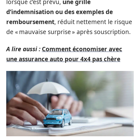
lorsque c’est prévu,
une grille
d’indemnisation ou des exemples de
remboursement
, réduit nettement le risque
de « mauvaise surprise » après souscription.
A lire aussi :
Comment économiser avec
une assurance auto pour 4x4 pas chère