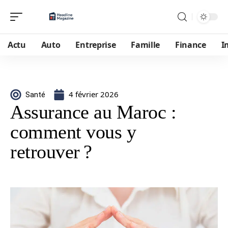
Actu
Auto
Entreprise
Famille
Finance
I
4 février 2026
Santé
Assurance au Maroc :
comment vous y
retrouver ?