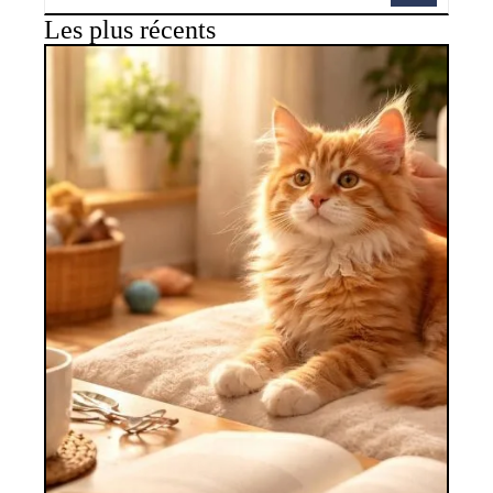
Les plus récents