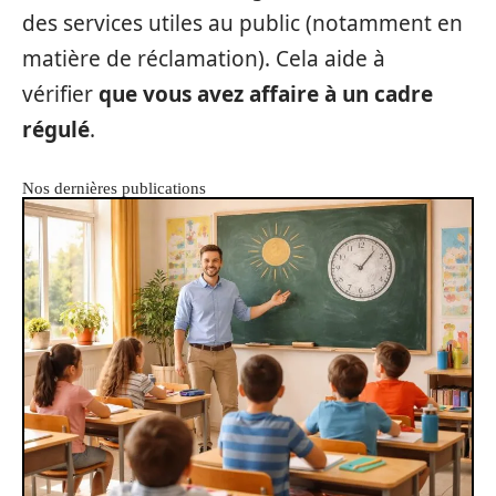
des services utiles au public (notamment en
matière de réclamation). Cela aide à
vérifier
que vous avez affaire à un cadre
régulé
.
Nos dernières publications