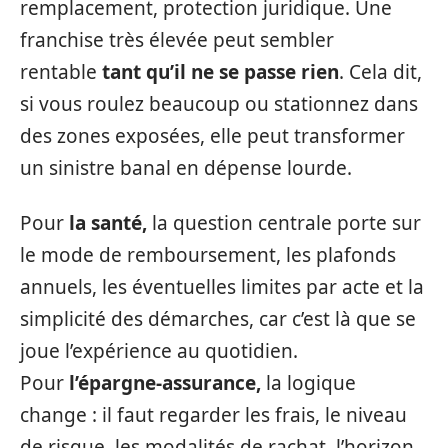
remplacement, protection juridique. Une
franchise très élevée peut sembler
rentable
tant qu’il ne se passe rien
. Cela dit,
si vous roulez beaucoup ou stationnez dans
des zones exposées, elle peut transformer
un sinistre banal en dépense lourde.
Pour
la santé,
la question centrale porte sur
le mode de remboursement, les plafonds
annuels, les éventuelles limites par acte et la
simplicité des démarches, car c’est là que se
joue l’expérience au quotidien.
Pour
l’épargne-assurance,
la logique
change : il faut regarder les frais, le niveau
de risque, les modalités de rachat, l’horizon