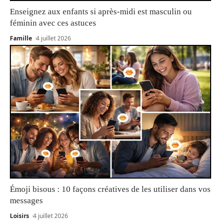
Enseignez aux enfants si après-midi est masculin ou
féminin avec ces astuces
Famille
4 juillet 2026
Émoji bisous : 10 façons créatives de les utiliser dans vos
messages
Loisirs
4 juillet 2026