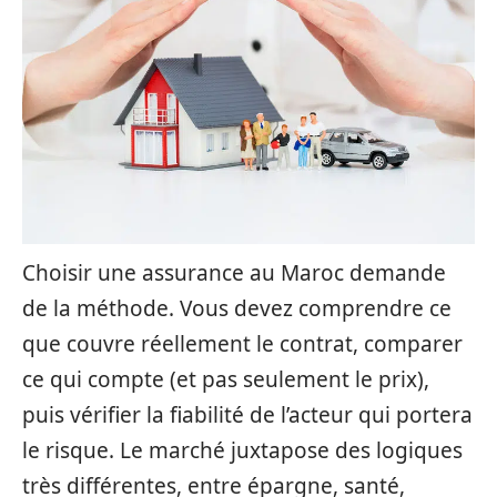
Choisir une assurance au Maroc demande
de la méthode. Vous devez comprendre ce
que couvre réellement le contrat, comparer
ce qui compte (et pas seulement le prix),
puis vérifier la fiabilité de l’acteur qui portera
le risque. Le marché juxtapose des logiques
très différentes, entre épargne, santé,