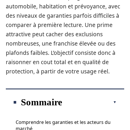
automobile, habitation et prévoyance, avec
des niveaux de garanties parfois difficiles à
comparer à première lecture. Une prime
attractive peut cacher des exclusions
nombreuses, une franchise élevée ou des
plafonds faibles. L’objectif consiste donc à
raisonner en cout total et en qualité de
protection, à partir de votre usage réel.
Sommaire
Comprendre les garanties et les acteurs du
marché