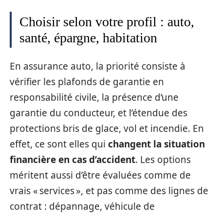
Choisir selon votre profil : auto,
santé, épargne, habitation
En assurance auto, la priorité consiste à
vérifier les plafonds de garantie en
responsabilité civile, la présence d’une
garantie du conducteur, et l’étendue des
protections bris de glace, vol et incendie. En
effet, ce sont elles qui
changent la situation
financière en cas d’accident
. Les options
méritent aussi d’être évaluées comme de
vrais « services », et pas comme des lignes de
contrat : dépannage, véhicule de