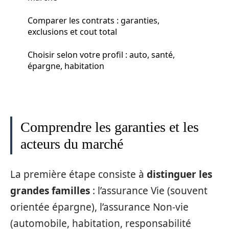
Comparer les contrats : garanties,
exclusions et cout total
Choisir selon votre profil : auto, santé,
épargne, habitation
Comprendre les garanties et les
acteurs du marché
La première étape consiste à
distinguer les
grandes familles
: l’assurance Vie (souvent
orientée épargne), l’assurance Non-vie
(automobile, habitation, responsabilité