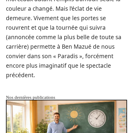
couleur a changé. Mais l’éclat de vie
demeure. Vivement que les portes se
rouvrent et que la tournée qui suivra
(annoncée comme la plus belle de toute sa
carrière) permette à Ben Mazué de nous
convier dans son « Paradis », forcément
encore plus imaginatif que le spectacle
précédent.
Nos dernières publications