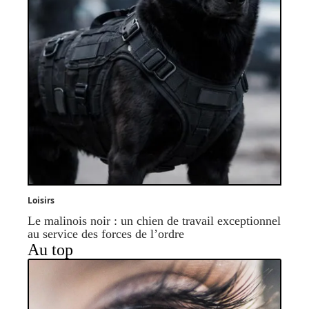
Loisirs
Le malinois noir : un chien de travail exceptionnel
au service des forces de l’ordre
Au top