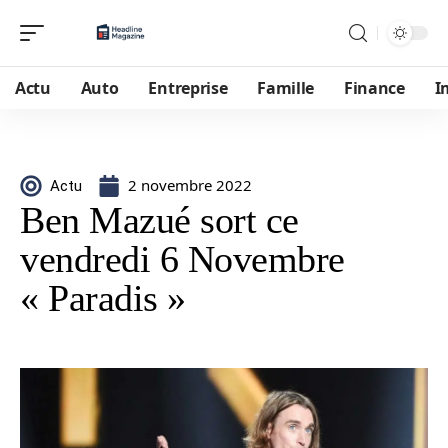
Actu
Auto
Entreprise
Famille
Finance
I
2 novembre 2022
Actu
Ben Mazué sort ce
vendredi 6 Novembre
« Paradis »