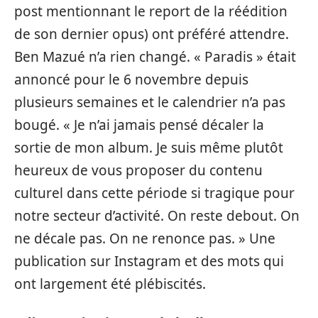
post mentionnant le report de la réédition
de son dernier opus) ont préféré attendre.
Ben Mazué n’a rien changé. « Paradis » était
annoncé pour le 6 novembre depuis
plusieurs semaines et le calendrier n’a pas
bougé. « Je n’ai jamais pensé décaler la
sortie de mon album. Je suis même plutôt
heureux de vous proposer du contenu
culturel dans cette période si tragique pour
notre secteur d’activité. On reste debout. On
ne décale pas. On ne renonce pas. » Une
publication sur Instagram et des mots qui
ont largement été plébiscités.