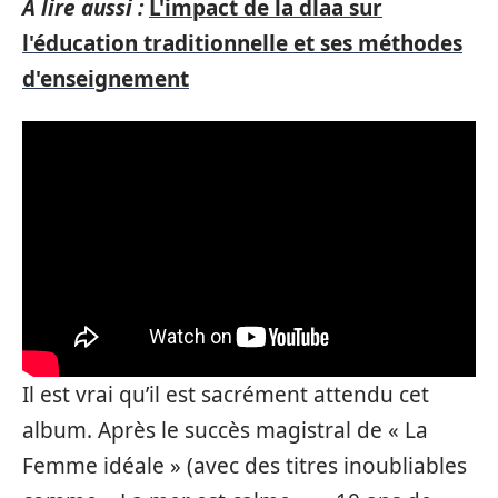
A lire aussi :
L'impact de la dlaa sur
l'éducation traditionnelle et ses méthodes
d'enseignement
Il est vrai qu’il est sacrément attendu cet
album. Après le succès magistral de « La
Femme idéale » (avec des titres inoubliables