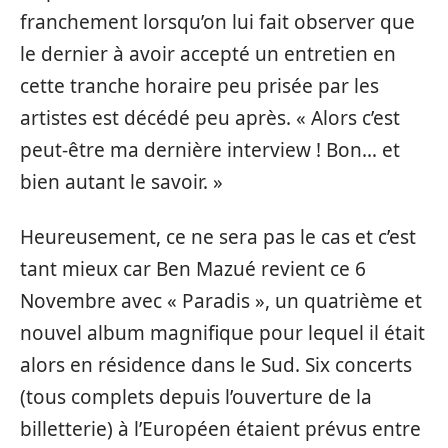
franchement lorsqu’on lui fait observer que
le dernier à avoir accepté un entretien en
cette tranche horaire peu prisée par les
artistes est décédé peu après. « Alors c’est
peut-être ma dernière interview ! Bon… et
bien autant le savoir. »
Heureusement, ce ne sera pas le cas et c’est
tant mieux car Ben Mazué revient ce 6
Novembre avec « Paradis », un quatrième et
nouvel album magnifique pour lequel il était
alors en résidence dans le Sud. Six concerts
(tous complets depuis l’ouverture de la
billetterie) à l’Européen étaient prévus entre