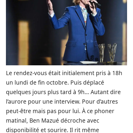
Le rendez-vous était initialement pris à 18h
un lundi de fin octobre. Puis déplacé
quelques jours plus tard à 9h… Autant dire
l’aurore pour une interview. Pour d’autres
peut-être mais pas pour lui. À ce phoner
matinal, Ben Mazué décroche avec
disponibilité et sourire. Il rit même