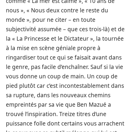
comme « La mer est calme », « 10 ans de
nous », « Nous deux contre le reste du
monde », pour ne citer – en toute
subjectivité assumée – que ces trois-là) et de
la « La Princesse et le Dictateur », la tournée
à la mise en scène géniale propre à
ringardiser tout ce qui se faisait avant dans
le genre, pas facile d’enchaîner. Sauf si la vie
vous donne un coup de main. Un coup de
pied plutôt car c’est incontestablement dans
sa rupture, dans les nouveaux chemins
empreintés par sa vie que Ben Mazué a
trouvé l’inspiration. Treize titres d’une
puissance folle dont certains vous arrachent