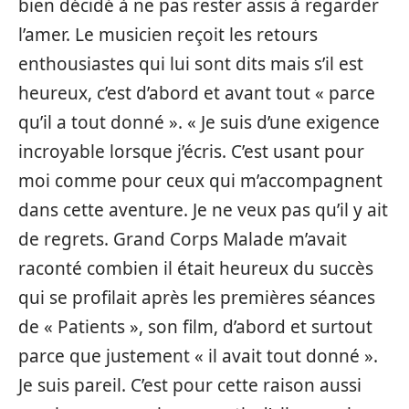
bien décidé à ne pas rester assis à regarder
l’amer. Le musicien reçoit les retours
enthousiastes qui lui sont dits mais s’il est
heureux, c’est d’abord et avant tout « parce
qu’il a tout donné ». « Je suis d’une exigence
incroyable lorsque j’écris. C’est usant pour
moi comme pour ceux qui m’accompagnent
dans cette aventure. Je ne veux pas qu’il y ait
de regrets. Grand Corps Malade m’avait
raconté combien il était heureux du succès
qui se profilait après les premières séances
de « Patients », son film, d’abord et surtout
parce que justement « il avait tout donné ».
Je suis pareil. C’est pour cette raison aussi