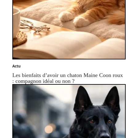
Actu
Les bienfaits d’avoir un chaton Maine Coon roux
: compagnon idéal ou non ?