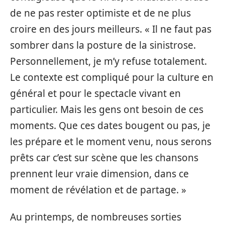
de ne pas rester optimiste et de ne plus
croire en des jours meilleurs. « Il ne faut pas
sombrer dans la posture de la sinistrose.
Personnellement, je m’y refuse totalement.
Le contexte est compliqué pour la culture en
général et pour le spectacle vivant en
particulier. Mais les gens ont besoin de ces
moments. Que ces dates bougent ou pas, je
les prépare et le moment venu, nous serons
prêts car c’est sur scène que les chansons
prennent leur vraie dimension, dans ce
moment de révélation et de partage. »
Au printemps, de nombreuses sorties