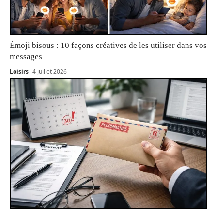
Émoji bisous : 10 façons créatives de les utiliser dans vos
messages
Loisirs
4 juillet 2026