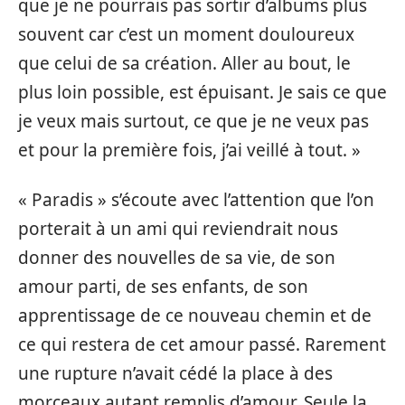
que je ne pourrais pas sortir d’albums plus
souvent car c’est un moment douloureux
que celui de sa création. Aller au bout, le
plus loin possible, est épuisant. Je sais ce que
je veux mais surtout, ce que je ne veux pas
et pour la première fois, j’ai veillé à tout. »
« Paradis » s’écoute avec l’attention que l’on
porterait à un ami qui reviendrait nous
donner des nouvelles de sa vie, de son
amour parti, de ses enfants, de son
apprentissage de ce nouveau chemin et de
ce qui restera de cet amour passé. Rarement
une rupture n’avait cédé la place à des
morceaux autant remplis d’amour. Seule la