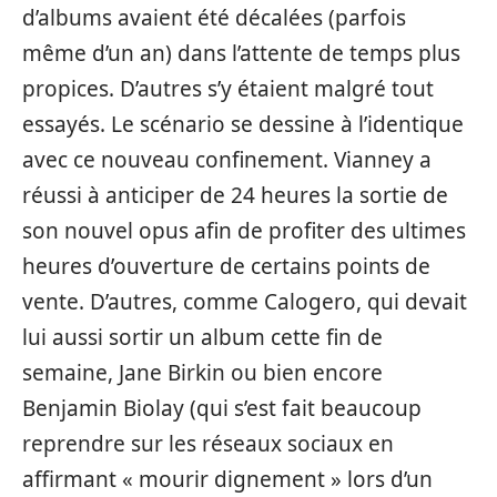
d’albums avaient été décalées (parfois
même d’un an) dans l’attente de temps plus
propices. D’autres s’y étaient malgré tout
essayés. Le scénario se dessine à l’identique
avec ce nouveau confinement. Vianney a
réussi à anticiper de 24 heures la sortie de
son nouvel opus afin de profiter des ultimes
heures d’ouverture de certains points de
vente. D’autres, comme Calogero, qui devait
lui aussi sortir un album cette fin de
semaine, Jane Birkin ou bien encore
Benjamin Biolay (qui s’est fait beaucoup
reprendre sur les réseaux sociaux en
affirmant « mourir dignement » lors d’un