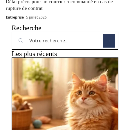
Délai précis pour un courrier recommandé en cas de
rupture de contrat
Entreprise
5 juillet 2026
Recherche
Les plus récents