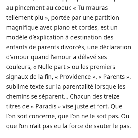
au pincement au coeur. « Tu m’auras
tellement plu », portée par une partition
magnifique avec piano et cordes, est un
modèle d’explication à destination des
enfants de parents divorcés, une déclaration
d’amour quand l’amour a délavé ses
couleurs, « Nulle part » ou les premiers
signaux de la fin, « Providence », « Parents »,
sublime texte sur la parentalité lorsque les
chemins se séparent… Chacun des treize
titres de « Paradis » vise juste et fort. Que
l’on soit concerné, que l’on ne le soit pas. Ou
que l’on n’ait pas eu la force de sauter le pas.