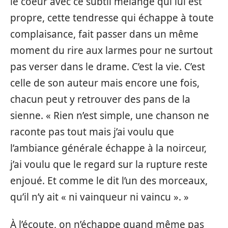
le coeur avec ce subtil mélange qui lui est
propre, cette tendresse qui échappe à toute
complaisance, fait passer dans un même
moment du rire aux larmes pour ne surtout
pas verser dans le drame. C’est la vie. C’est
celle de son auteur mais encore une fois,
chacun peut y retrouver des pans de la
sienne. « Rien n’est simple, une chanson ne
raconte pas tout mais j’ai voulu que
l’ambiance générale échappe à la noirceur,
j’ai voulu que le regard sur la rupture reste
enjoué. Et comme le dit l’un des morceaux,
qu’il n’y ait « ni vainqueur ni vaincu ». »
À l’écoute, on n’échappe quand même pas