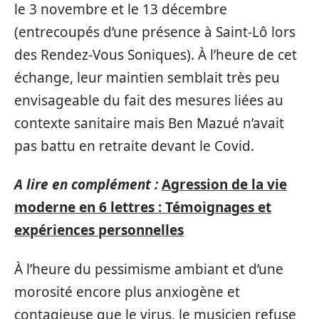
le 3 novembre et le 13 décembre
(entrecoupés d’une présence à Saint-Lô lors
des Rendez-Vous Soniques). À l’heure de cet
échange, leur maintien semblait très peu
envisageable du fait des mesures liées au
contexte sanitaire mais Ben Mazué n’avait
pas battu en retraite devant le Covid.
A lire en complément :
Agression de la vie
moderne en 6 lettres : Témoignages et
expériences personnelles
À l’heure du pessimisme ambiant et d’une
morosité encore plus anxiogène et
contagieuse que le virus, le musicien refuse