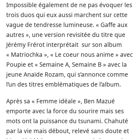
Impossible également de ne pas évoquer les
trois duos qui eux aussi marchent sur cette
vague de tendresse lumineuse. « Gaffe aux
autres », une version revisitée du titre que
Jérémy Frérot interprétait sur son album
« Matriochka », « Le coeur nous anime » avec
Poupie et « Semaine A, Semaine B » avec la
jeune Anaïde Rozam, qui s’annonce comme
l’un des titres emblématiques de l’album.
Après sa « Femme idéale », Ben Mazué
emporte avec la force du sourire mais ses
mots ont la puissance du tsunami. Chahuté
par la vie mais débout, relevé sans doute et