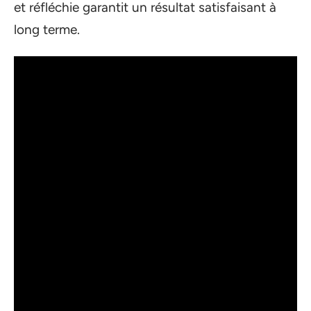
et réfléchie garantit un résultat satisfaisant à
long terme.