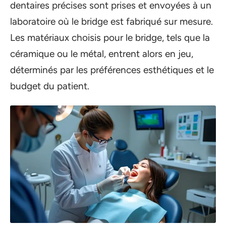
dentaires précises sont prises et envoyées à un
laboratoire où le bridge est fabriqué sur mesure.
Les matériaux choisis pour le bridge, tels que la
céramique ou le métal, entrent alors en jeu,
déterminés par les préférences esthétiques et le
budget du patient.