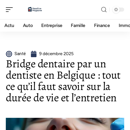
Actu
Auto
Entreprise
Famille
Finance
Imm
Santé
9 décembre 2025
Bridge dentaire par un
dentiste en Belgique : tout
ce qu’il faut savoir sur la
durée de vie et l’entretien