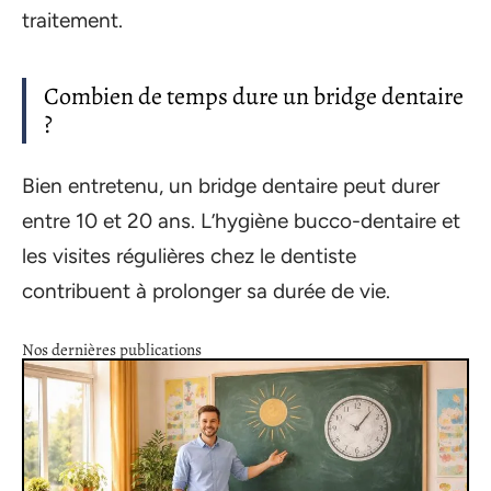
traitement.
Combien de temps dure un bridge dentaire
?
Bien entretenu, un bridge dentaire peut durer
entre 10 et 20 ans. L’hygiène bucco-dentaire et
les visites régulières chez le dentiste
contribuent à prolonger sa durée de vie.
Nos dernières publications