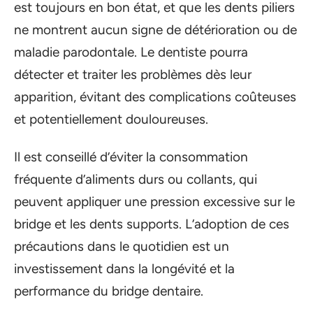
est toujours en bon état, et que les dents piliers
ne montrent aucun signe de détérioration ou de
maladie parodontale. Le dentiste pourra
détecter et traiter les problèmes dès leur
apparition, évitant des complications coûteuses
et potentiellement douloureuses.
Il est conseillé d’éviter la consommation
fréquente d’aliments durs ou collants, qui
peuvent appliquer une pression excessive sur le
bridge et les dents supports. L’adoption de ces
précautions dans le quotidien est un
investissement dans la longévité et la
performance du bridge dentaire.