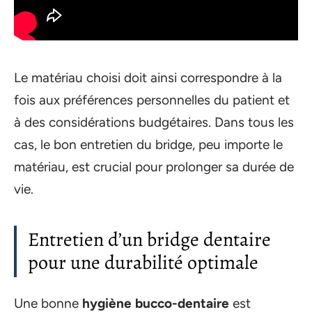
Le matériau choisi doit ainsi correspondre à la
fois aux préférences personnelles du patient et
à des considérations budgétaires. Dans tous les
cas, le bon entretien du bridge, peu importe le
matériau, est crucial pour prolonger sa durée de
vie.
Entretien d’un bridge dentaire
pour une durabilité optimale
Une bonne
hygiène bucco-dentaire
est