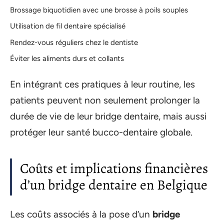
Brossage biquotidien avec une brosse à poils souples
Utilisation de fil dentaire spécialisé
Rendez-vous réguliers chez le dentiste
Éviter les aliments durs et collants
En intégrant ces pratiques à leur routine, les
patients peuvent non seulement prolonger la
durée de vie de leur bridge dentaire, mais aussi
protéger leur santé bucco-dentaire globale.
Coûts et implications financières
d’un bridge dentaire en Belgique
Les coûts associés à la pose d’un
bridge