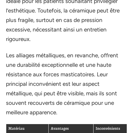
idéale pour les patients souhaitant privilégier
l’esthétique. Toutefois, la céramique peut être
plus fragile, surtout en cas de pression
excessive, nécessitant ainsi un entretien
rigoureux.
Les alliages métalliques, en revanche, offrent
une durabilité exceptionnelle et une haute
résistance aux forces masticatoires. Leur
principal inconvénient est leur aspect
métallique, qui peut être visible, mais ils sont
souvent recouverts de céramique pour une
meilleure apparence.
Matériau
Avantages
Inconvénients