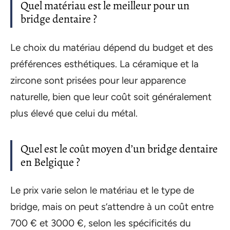
Quel matériau est le meilleur pour un
bridge dentaire ?
Le choix du matériau dépend du budget et des
préférences esthétiques. La céramique et la
zircone sont prisées pour leur apparence
naturelle, bien que leur coût soit généralement
plus élevé que celui du métal.
Quel est le coût moyen d’un bridge dentaire
en Belgique ?
Le prix varie selon le matériau et le type de
bridge, mais on peut s’attendre à un coût entre
700 € et 3000 €, selon les spécificités du