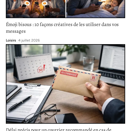
Émoji bisous : 10 façons créatives de les utiliser dans vos
messages
Loisirs
4 juillet 2026
Délai précis pour un courrier recommandé en cas de