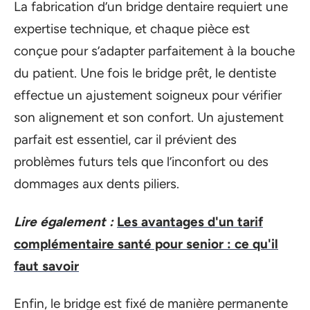
La fabrication d’un bridge dentaire requiert une
expertise technique, et chaque pièce est
conçue pour s’adapter parfaitement à la bouche
du patient. Une fois le bridge prêt, le dentiste
effectue un ajustement soigneux pour vérifier
son alignement et son confort. Un ajustement
parfait est essentiel, car il prévient des
problèmes futurs tels que l’inconfort ou des
dommages aux dents piliers.
Lire également :
Les avantages d'un tarif
complémentaire santé pour senior : ce qu'il
faut savoir
Enfin, le bridge est fixé de manière permanente