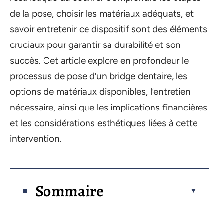
de la pose, choisir les matériaux adéquats, et
savoir entretenir ce dispositif sont des éléments
cruciaux pour garantir sa durabilité et son
succès. Cet article explore en profondeur le
processus de pose d’un bridge dentaire, les
options de matériaux disponibles, l’entretien
nécessaire, ainsi que les implications financières
et les considérations esthétiques liées à cette
intervention.
Sommaire