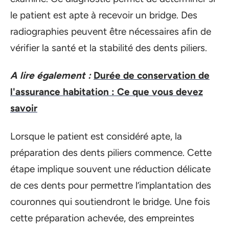
le patient est apte à recevoir un bridge. Des
radiographies peuvent être nécessaires afin de
vérifier la santé et la stabilité des dents piliers.
A lire également :
Durée de conservation de
l'assurance habitation : Ce que vous devez
savoir
Lorsque le patient est considéré apte, la
préparation des dents piliers commence. Cette
étape implique souvent une réduction délicate
de ces dents pour permettre l’implantation des
couronnes qui soutiendront le bridge. Une fois
cette préparation achevée, des empreintes