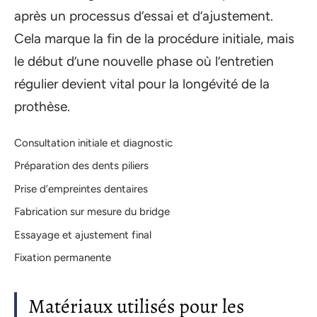
après un processus d’essai et d’ajustement.
Cela marque la fin de la procédure initiale, mais
le début d’une nouvelle phase où l’entretien
régulier devient vital pour la longévité de la
prothèse.
Consultation initiale et diagnostic
Préparation des dents piliers
Prise d’empreintes dentaires
Fabrication sur mesure du bridge
Essayage et ajustement final
Fixation permanente
Matériaux utilisés pour les