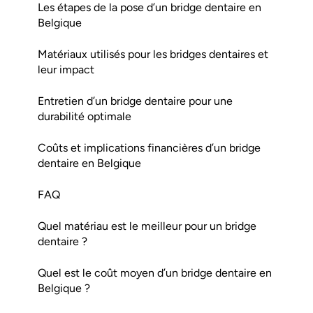
Les étapes de la pose d’un bridge dentaire en
Belgique
Matériaux utilisés pour les bridges dentaires et
leur impact
Entretien d’un bridge dentaire pour une
durabilité optimale
Coûts et implications financières d’un bridge
dentaire en Belgique
FAQ
Quel matériau est le meilleur pour un bridge
dentaire ?
Quel est le coût moyen d’un bridge dentaire en
Belgique ?