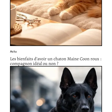
Actu
Les bienfaits d’avoir un chaton Maine Coon roux :
compagnon idéal ou non ?