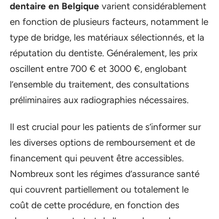
dentaire en Belgique
varient considérablement
en fonction de plusieurs facteurs, notamment le
type de bridge, les matériaux sélectionnés, et la
réputation du dentiste. Généralement, les prix
oscillent entre 700 € et 3000 €, englobant
l’ensemble du traitement, des consultations
préliminaires aux radiographies nécessaires.
Il est crucial pour les patients de s’informer sur
les diverses options de remboursement et de
financement qui peuvent être accessibles.
Nombreux sont les régimes d’assurance santé
qui couvrent partiellement ou totalement le
coût de cette procédure, en fonction des