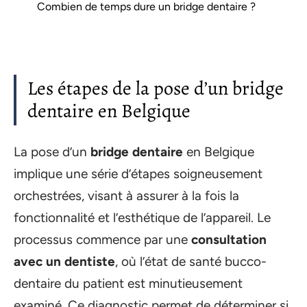
Combien de temps dure un bridge dentaire ?
Les étapes de la pose d’un bridge
dentaire en Belgique
La pose d’un
bridge dentaire
en Belgique
implique une série d’étapes soigneusement
orchestrées, visant à assurer à la fois la
fonctionnalité et l’esthétique de l’appareil. Le
processus commence par une
consultation
avec un dentiste
, où l’état de santé bucco-
dentaire du patient est minutieusement
examiné. Ce diagnostic permet de déterminer si