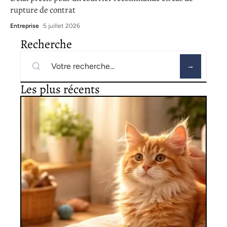
rupture de contrat
Entreprise
5 juillet 2026
Recherche
Les plus récents