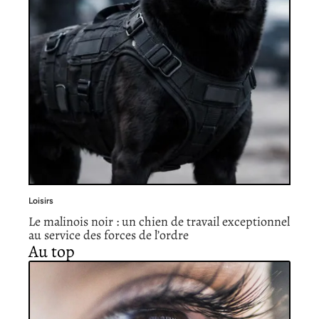
Loisirs
Le malinois noir : un chien de travail exceptionnel
au service des forces de l’ordre
Au top