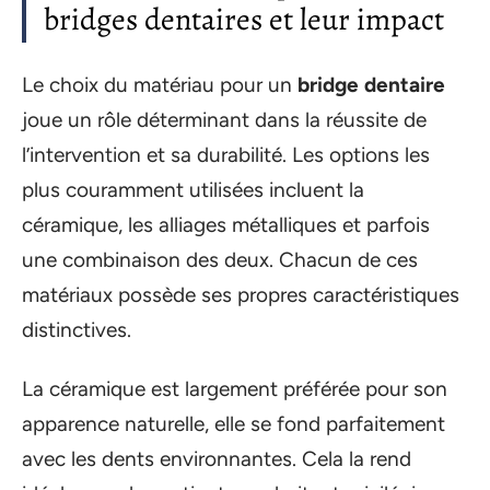
bridges dentaires et leur impact
Le choix du matériau pour un
bridge dentaire
joue un rôle déterminant dans la réussite de
l’intervention et sa durabilité. Les options les
plus couramment utilisées incluent la
céramique, les alliages métalliques et parfois
une combinaison des deux. Chacun de ces
matériaux possède ses propres caractéristiques
distinctives.
La céramique est largement préférée pour son
apparence naturelle, elle se fond parfaitement
avec les dents environnantes. Cela la rend