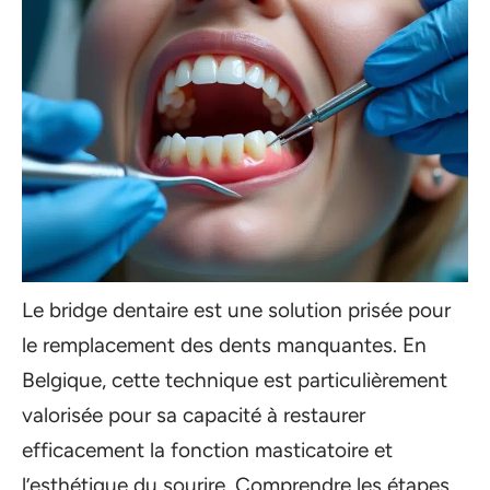
Le bridge dentaire est une solution prisée pour
le remplacement des dents manquantes. En
Belgique, cette technique est particulièrement
valorisée pour sa capacité à restaurer
efficacement la fonction masticatoire et
l’esthétique du sourire. Comprendre les étapes