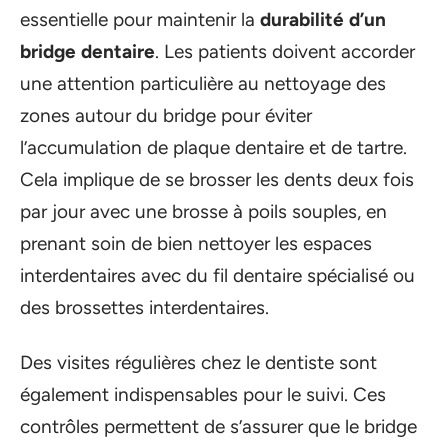
essentielle pour maintenir la
durabilité d’un
bridge dentaire
. Les patients doivent accorder
une attention particulière au nettoyage des
zones autour du bridge pour éviter
l’accumulation de plaque dentaire et de tartre.
Cela implique de se brosser les dents deux fois
par jour avec une brosse à poils souples, en
prenant soin de bien nettoyer les espaces
interdentaires avec du fil dentaire spécialisé ou
des brossettes interdentaires.
Des visites régulières chez le dentiste sont
également indispensables pour le suivi. Ces
contrôles permettent de s’assurer que le bridge