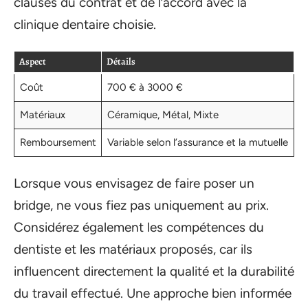
clauses du contrat et de l’accord avec la
clinique dentaire choisie.
Aspect
Détails
Coût
700 € à 3000 €
Matériaux
Céramique, Métal, Mixte
Remboursement
Variable selon l’assurance et la mutuelle
Lorsque vous envisagez de faire poser un
bridge, ne vous fiez pas uniquement au prix.
Considérez également les compétences du
dentiste et les matériaux proposés, car ils
influencent directement la qualité et la durabilité
du travail effectué. Une approche bien informée