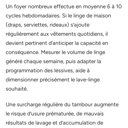
Un foyer nombreux effectue en moyenne 6 à 10
cycles hebdomadaires. Si le linge de maison
(draps, serviettes, rideaux) s’ajoute
régulièrement aux vêtements quotidiens, il
devient pertinent d’anticiper la capacité en
conséquence. Mesurer le volume de linge
généré chaque semaine, puis adapter la
programmation des lessives, aide à
dimensionner précisément le lave-linge
souhaité.
Une surcharge régulière du tambour augmente
le risque d’usure prématurée, de mauvais
résultats de lavage et d’accumulation de