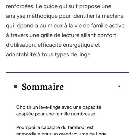
renforcées. Le guide qui suit propose une
analyse méthodique pour identifier la machine
qui répondra au mieux à la vie de famille active,
à travers une grille de lecture alliant confort
d’utilisation, efficacité énergétique et
adaptabilité à tous types de linge.
Sommaire
Choisir un lave-linge avec une capacité
adaptée pour une famille nombreuse
Pourquoi la capacité du tambour est
primordiale pour un grand volume de linge