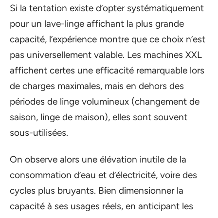
Si la tentation existe d’opter systématiquement
pour un lave-linge affichant la plus grande
capacité, l’expérience montre que ce choix n’est
pas universellement valable. Les machines XXL
affichent certes une efficacité remarquable lors
de charges maximales, mais en dehors des
périodes de linge volumineux (changement de
saison, linge de maison), elles sont souvent
sous-utilisées.
On observe alors une élévation inutile de la
consommation d’eau et d’électricité, voire des
cycles plus bruyants. Bien dimensionner la
capacité à ses usages réels, en anticipant les