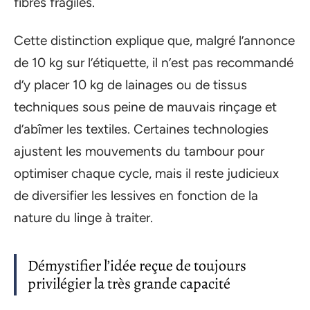
fibres fragiles.
Cette distinction explique que, malgré l’annonce
de 10 kg sur l’étiquette, il n’est pas recommandé
d’y placer 10 kg de lainages ou de tissus
techniques sous peine de mauvais rinçage et
d’abîmer les textiles. Certaines technologies
ajustent les mouvements du tambour pour
optimiser chaque cycle, mais il reste judicieux
de diversifier les lessives en fonction de la
nature du linge à traiter.
Démystifier l’idée reçue de toujours
privilégier la très grande capacité