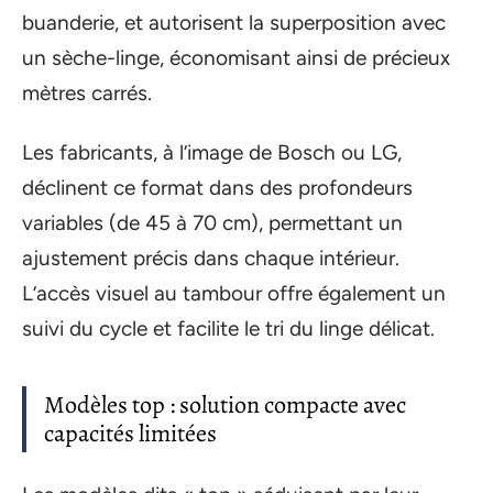
buanderie, et autorisent la superposition avec
un sèche-linge, économisant ainsi de précieux
mètres carrés.
Les fabricants, à l’image de Bosch ou LG,
déclinent ce format dans des profondeurs
variables (de 45 à 70 cm), permettant un
ajustement précis dans chaque intérieur.
L’accès visuel au tambour offre également un
suivi du cycle et facilite le tri du linge délicat.
Modèles top : solution compacte avec
capacités limitées