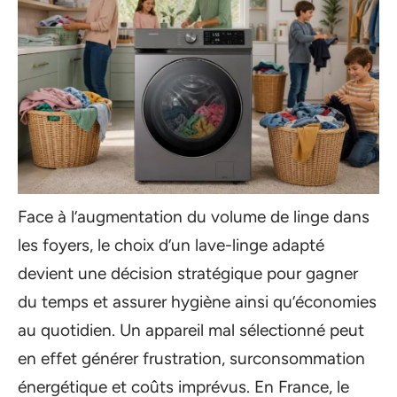
Face à l’augmentation du volume de linge dans
les foyers, le choix d’un lave-linge adapté
devient une décision stratégique pour gagner
du temps et assurer hygiène ainsi qu’économies
au quotidien. Un appareil mal sélectionné peut
en effet générer frustration, surconsommation
énergétique et coûts imprévus. En France, le