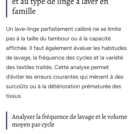
et au type de linge à laver en
famille
Un lave-linge parfaitement calibré ne se limite
pas à la taille du tambour ou à la capacité
affichée. Il faut également évaluer les habitudes
de lavage, la fréquence des cycles et la variété
des textiles traités. Cette analyse permet
d’éviter les erreurs courantes qui mènent à des
surcoûts ou à la détérioration prématurée des
tissus.
Analyser la fréquence de lavage et le volume
moyen par cycle