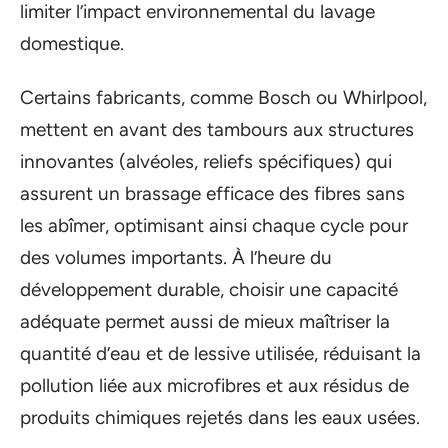
limiter l’impact environnemental du lavage
domestique.
Certains fabricants, comme Bosch ou Whirlpool,
mettent en avant des tambours aux structures
innovantes (alvéoles, reliefs spécifiques) qui
assurent un brassage efficace des fibres sans
les abîmer, optimisant ainsi chaque cycle pour
des volumes importants. À l’heure du
développement durable, choisir une capacité
adéquate permet aussi de mieux maîtriser la
quantité d’eau et de lessive utilisée, réduisant la
pollution liée aux microfibres et aux résidus de
produits chimiques rejetés dans les eaux usées.