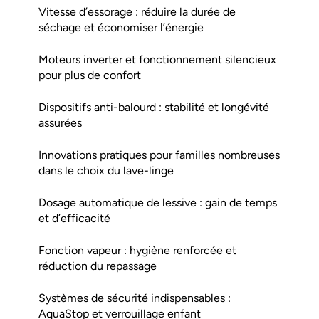
Vitesse d’essorage : réduire la durée de
séchage et économiser l’énergie
Moteurs inverter et fonctionnement silencieux
pour plus de confort
Dispositifs anti-balourd : stabilité et longévité
assurées
Innovations pratiques pour familles nombreuses
dans le choix du lave-linge
Dosage automatique de lessive : gain de temps
et d’efficacité
Fonction vapeur : hygiène renforcée et
réduction du repassage
Systèmes de sécurité indispensables :
AquaStop et verrouillage enfant