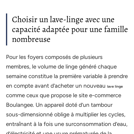
Choisir un lave-linge avec une
capacité adaptée pour une famille
nombreuse
Pour les foyers composés de plusieurs
membres, le volume de linge généré chaque
semaine constitue la première variable à prendre
en compte avant d’acheter un nouveau
lave linge
comme ceux que propose le site e-commerce
Boulangee. Un appareil doté d’un tambour
sous-dimensionné oblige à multiplier les cycles,
entraînant à la fois une surconsommation d’eau,
d’électricité et une usure prématurée de la