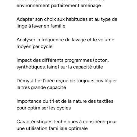
environnement parfaitement aménagé
Adapter son choix aux habitudes et au type de
linge à laver en famille
Analyser la fréquence de lavage et le volume
moyen par cycle
Impact des différents programmes (coton,
synthétiques, laine) sur la capacité utile
Démystifier l’idée reçue de toujours privilégier
la très grande capacité
Importance du tri et de la nature des textiles
pour optimiser les cycles
Caractéristiques techniques à considérer pour
une utilisation familiale optimale