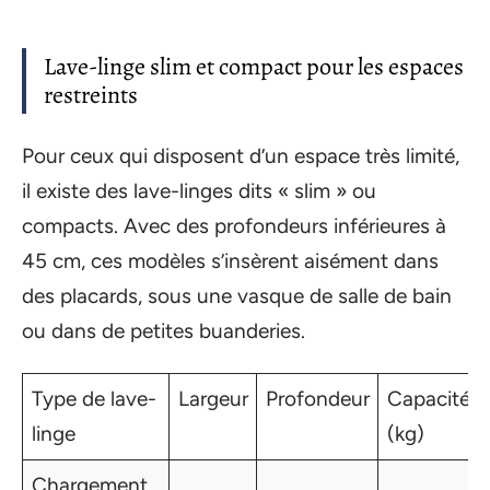
Lave-linge slim et compact pour les espaces
restreints
Pour ceux qui disposent d’un espace très limité,
il existe des lave-linges dits « slim » ou
compacts. Avec des profondeurs inférieures à
45 cm, ces modèles s’insèrent aisément dans
des placards, sous une vasque de salle de bain
ou dans de petites buanderies.
Type de lave-
Largeur
Profondeur
Capacité
linge
(kg)
Chargement