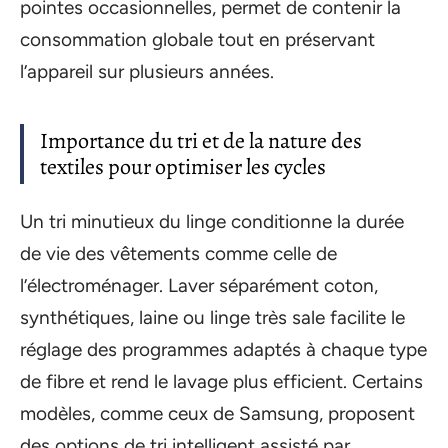
pointes occasionnelles, permet de contenir la
consommation globale tout en préservant
l’appareil sur plusieurs années.
Importance du tri et de la nature des
textiles pour optimiser les cycles
Un tri minutieux du linge conditionne la durée
de vie des vêtements comme celle de
l’électroménager. Laver séparément coton,
synthétiques, laine ou linge très sale facilite le
réglage des programmes adaptés à chaque type
de fibre et rend le lavage plus efficient. Certains
modèles, comme ceux de Samsung, proposent
des options de tri intelligent assisté par