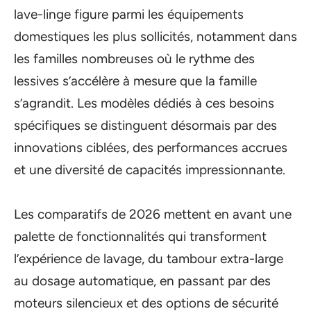
lave-linge figure parmi les équipements
domestiques les plus sollicités, notamment dans
les familles nombreuses où le rythme des
lessives s’accélère à mesure que la famille
s’agrandit. Les modèles dédiés à ces besoins
spécifiques se distinguent désormais par des
innovations ciblées, des performances accrues
et une diversité de capacités impressionnante.
Les comparatifs de 2026 mettent en avant une
palette de fonctionnalités qui transforment
l’expérience de lavage, du tambour extra-large
au dosage automatique, en passant par des
moteurs silencieux et des options de sécurité