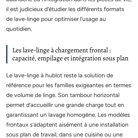
il est judicieux d’étudier les différents formats
de lave-linge pour optimiser l’usage au
quotidien.
Les lave-linge à chargement frontal :
capacité, empilage et intégration sous plan
Le lave-linge à hublot reste la solution de
référence pour les familles exigeantes en termes
de volume de linge. Son tambour horizontal
permet d’accueillir une grande charge tout en
garantissant un lavage homogène. Les modèles
frontaux s’adaptent aisément à une installation
sous plan de travail, dans une cuisine ou une