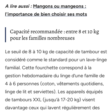
A lire aussi :
Mangons ou mangeons :
l'importance de bien choisir ses mots
Capacité recommandée : entre 8 et 10 kg
pour les familles nombreuses
Le seuil de 8 à 10 kg de capacité de tambour est
considéré comme le standard pour un lave-linge
familial. Cette fourchette correspond à la
gestion hebdomadaire du linge d’une famille de
4 à 6 personnes (coton, vêtements quotidiens,
linge de lit et serviettes). Les appareils équipés
de tambours XXL (jusqu’à 17-20 kg) visent
davantage ceux qui lavent régulièrement des