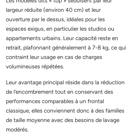
Les modèles dits « top » séduisent par leur
largeur réduite (environ 40 cm) et leur
ouverture par le dessus, idéales pour les
espaces exigus, en particulier les studios ou
appartements urbains. Leur capacité reste en
retrait, plafonnant généralement à 7-8 kg, ce qui
contraint leur usage en cas de charges
volumineuses répétées.
Leur avantage principal réside dans la réduction
de l’encombrement tout en conservant des
performances comparables à un frontal
classique, elles conviennent donc à des familles
de taille moyenne avec des besoins de lavage
modérés.