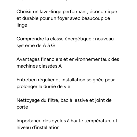
Choisir un lave-linge performant, économique
et durable pour un foyer avec beaucoup de
linge
Comprendre la classe énergétique : nouveau
système de A à G
Avantages financiers et environnementaux des
machines classées A
Entretien régulier et installation soignée pour
prolonger la durée de vie
Nettoyage du filtre, bac à lessive et joint de
porte
Importance des cycles à haute température et
niveau d’installation