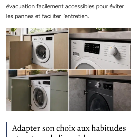
évacuation facilement accessibles pour éviter
les pannes et faciliter l’entretien.
Adapter son choix aux habitudes