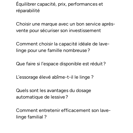
Équilibrer capacité, prix, performances et
réparabilité
Choisir une marque avec un bon service après-
vente pour sécuriser son investissement
Comment choisir la capacité idéale de lave-
linge pour une famille nombreuse ?
Que faire si l’espace disponible est réduit ?
L’essorage élevé abîme-t-il le linge ?
Quels sont les avantages du dosage
automatique de lessive ?
Comment entretenir efficacement son lave-
linge familial ?