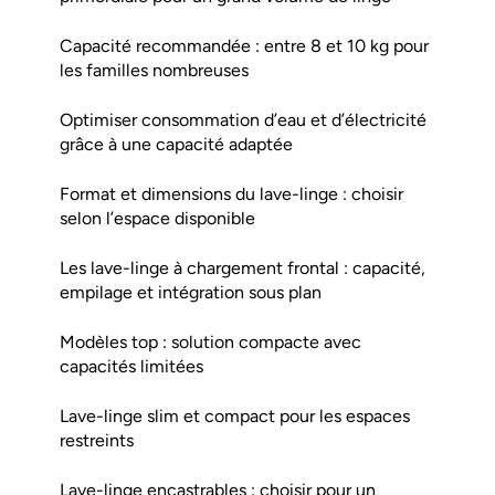
Capacité recommandée : entre 8 et 10 kg pour
les familles nombreuses
Optimiser consommation d’eau et d’électricité
grâce à une capacité adaptée
Format et dimensions du lave-linge : choisir
selon l’espace disponible
Les lave-linge à chargement frontal : capacité,
empilage et intégration sous plan
Modèles top : solution compacte avec
capacités limitées
Lave-linge slim et compact pour les espaces
restreints
Lave-linge encastrables : choisir pour un