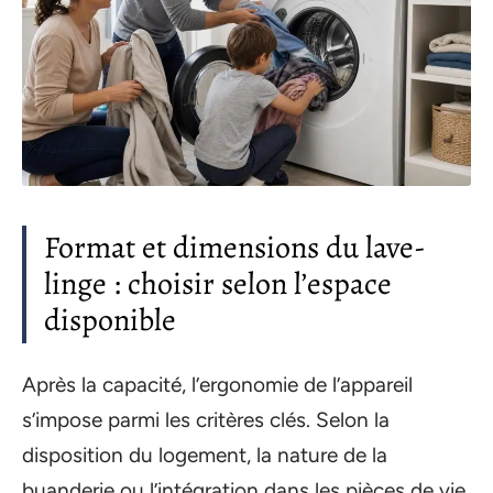
Format et dimensions du lave-
linge : choisir selon l’espace
disponible
Après la capacité, l’ergonomie de l’appareil
s’impose parmi les critères clés. Selon la
disposition du logement, la nature de la
buanderie ou l’intégration dans les pièces de vie,