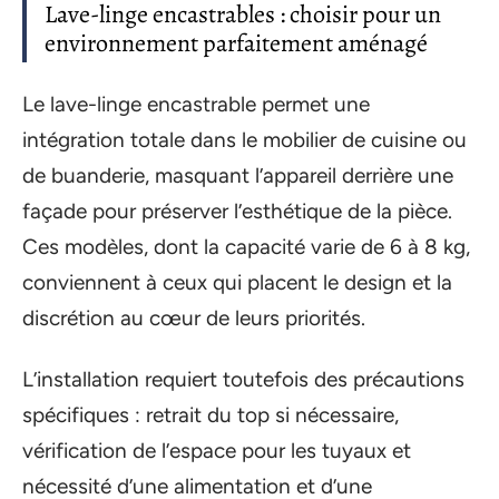
Lave-linge encastrables : choisir pour un
environnement parfaitement aménagé
Le lave-linge encastrable permet une
intégration totale dans le mobilier de cuisine ou
de buanderie, masquant l’appareil derrière une
façade pour préserver l’esthétique de la pièce.
Ces modèles, dont la capacité varie de 6 à 8 kg,
conviennent à ceux qui placent le design et la
discrétion au cœur de leurs priorités.
L’installation requiert toutefois des précautions
spécifiques : retrait du top si nécessaire,
vérification de l’espace pour les tuyaux et
nécessité d’une alimentation et d’une