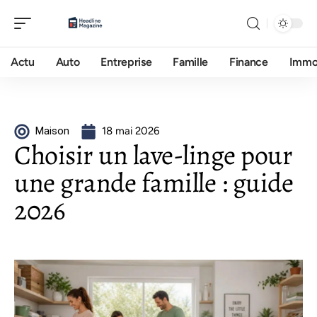
Actu
Auto
Entreprise
Famille
Finance
Imm
Maison
18 mai 2026
Choisir un lave-linge pour
une grande famille : guide
2026