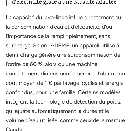
d’électricité grâce à une capacité adaptée
La capacité du lave-linge influe directement sur
la consommation d’eau et d’électricité, d’où
l’importance de la remplir pleinement, sans
surcharge. Selon l’ADEME, un appareil utilisé à
demi-charge génère une surconsommation de
l’ordre de 60 %, alors qu’une machine
correctement dimensionnée permet d’obtenir un
coût moyen de 1 € par lavage, cycles et énergie
confondus, pour une famille. Certains modèles
intègrent la technologie de détection du poids,
qui ajuste automatiquement la durée et le
volume d’eau utilisée, comme ceux de la marque
Candy.