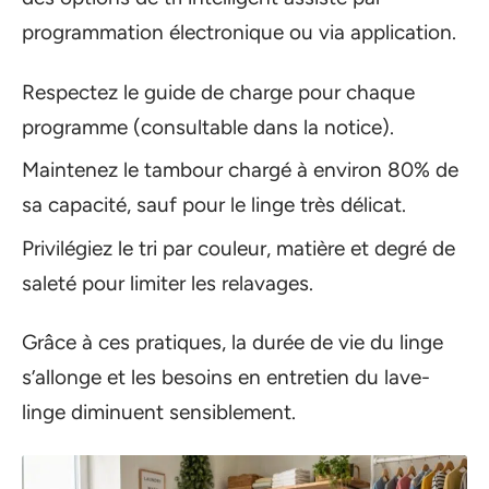
programmation électronique ou via application.
Respectez le guide de charge pour chaque
programme (consultable dans la notice).
Maintenez le tambour chargé à environ 80% de
sa capacité, sauf pour le linge très délicat.
Privilégiez le tri par couleur, matière et degré de
saleté pour limiter les relavages.
Grâce à ces pratiques, la durée de vie du linge
s’allonge et les besoins en entretien du lave-
linge diminuent sensiblement.