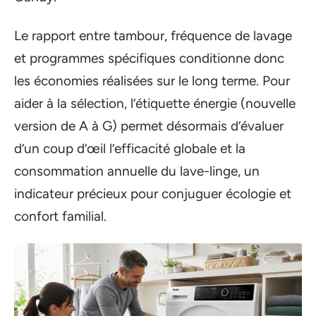
Le rapport entre tambour, fréquence de lavage
et programmes spécifiques conditionne donc
les économies réalisées sur le long terme. Pour
aider à la sélection, l’étiquette énergie (nouvelle
version de A à G) permet désormais d’évaluer
d’un coup d’œil l’efficacité globale et la
consommation annuelle du lave-linge, un
indicateur précieux pour conjuguer écologie et
confort familial.