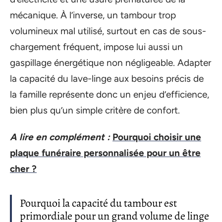
mécanique. À l’inverse, un tambour trop
volumineux mal utilisé, surtout en cas de sous-
chargement fréquent, impose lui aussi un
gaspillage énergétique non négligeable. Adapter
la capacité du lave-linge aux besoins précis de
la famille représente donc un enjeu d’efficience,
bien plus qu’un simple critère de confort.
A lire en complément :
Pourquoi choisir une
plaque funéraire personnalisée pour un être
cher ?
Pourquoi la capacité du tambour est
primordiale pour un grand volume de linge