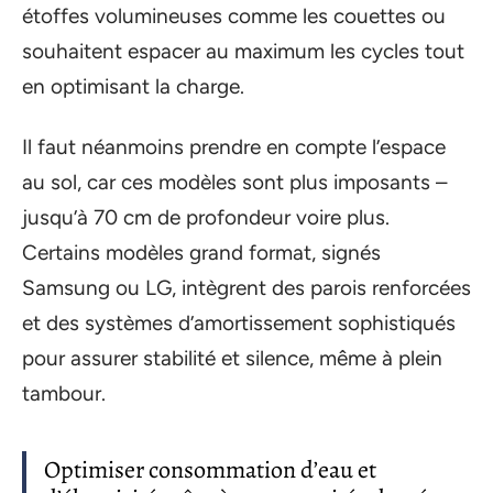
étoffes volumineuses comme les couettes ou
souhaitent espacer au maximum les cycles tout
en optimisant la charge.
Il faut néanmoins prendre en compte l’espace
au sol, car ces modèles sont plus imposants –
jusqu’à 70 cm de profondeur voire plus.
Certains modèles grand format, signés
Samsung ou LG, intègrent des parois renforcées
et des systèmes d’amortissement sophistiqués
pour assurer stabilité et silence, même à plein
tambour.
Optimiser consommation d’eau et