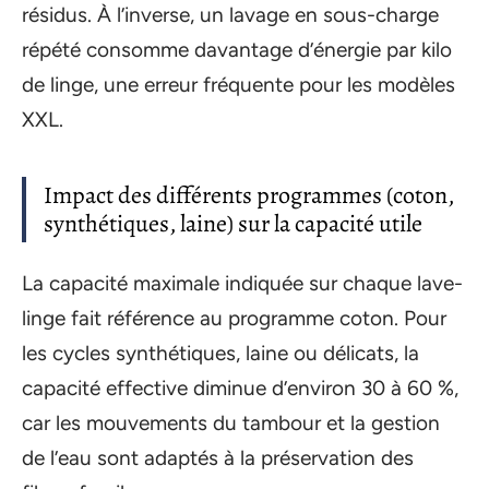
résidus. À l’inverse, un lavage en sous-charge
répété consomme davantage d’énergie par kilo
de linge, une erreur fréquente pour les modèles
XXL.
Impact des différents programmes (coton,
synthétiques, laine) sur la capacité utile
La capacité maximale indiquée sur chaque lave-
linge fait référence au programme coton. Pour
les cycles synthétiques, laine ou délicats, la
capacité effective diminue d’environ 30 à 60 %,
car les mouvements du tambour et la gestion
de l’eau sont adaptés à la préservation des