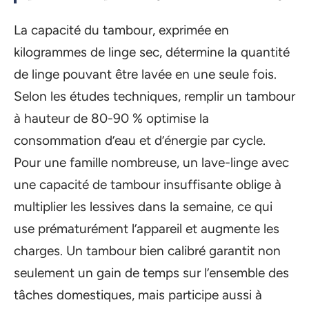
La capacité du tambour, exprimée en
kilogrammes de linge sec, détermine la quantité
de linge pouvant être lavée en une seule fois.
Selon les études techniques, remplir un tambour
à hauteur de 80-90 % optimise la
consommation d’eau et d’énergie par cycle.
Pour une famille nombreuse, un lave-linge avec
une capacité de tambour insuffisante oblige à
multiplier les lessives dans la semaine, ce qui
use prématurément l’appareil et augmente les
charges. Un tambour bien calibré garantit non
seulement un gain de temps sur l’ensemble des
tâches domestiques, mais participe aussi à