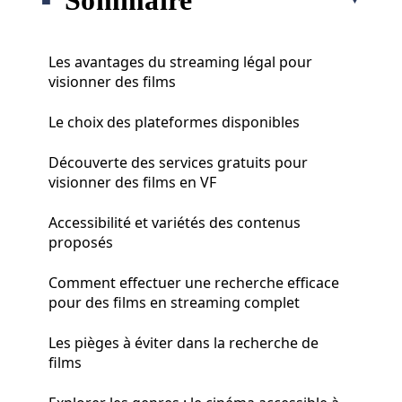
Les avantages du streaming légal pour
visionner des films
Le choix des plateformes disponibles
Découverte des services gratuits pour
visionner des films en VF
Accessibilité et variétés des contenus
proposés
Comment effectuer une recherche efficace
pour des films en streaming complet
Les pièges à éviter dans la recherche de
films