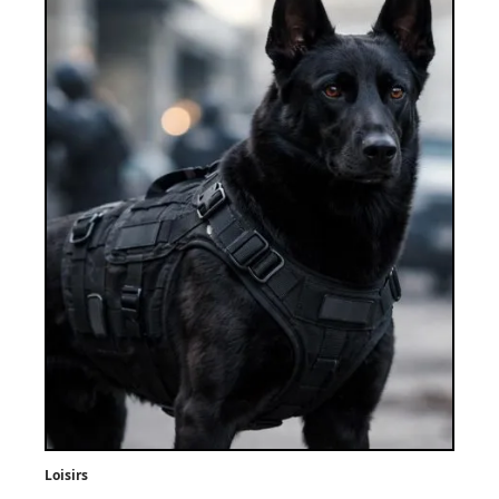
Loisirs