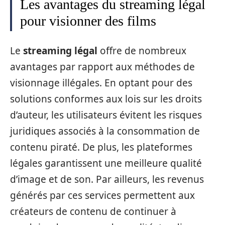
Les avantages du streaming légal
pour visionner des films
Le
streaming légal
offre de nombreux
avantages par rapport aux méthodes de
visionnage illégales. En optant pour des
solutions conformes aux lois sur les droits
d’auteur, les utilisateurs évitent les risques
juridiques associés à la consommation de
contenu piraté. De plus, les plateformes
légales garantissent une meilleure qualité
d’image et de son. Par ailleurs, les revenus
générés par ces services permettent aux
créateurs de contenu de continuer à