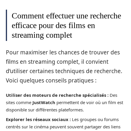
Comment effectuer une recherche
efficace pour des films en
streaming complet
Pour maximiser les chances de trouver des
films en streaming complet, il convient
d’utiliser certaines techniques de recherche.
Voici quelques conseils pratiques :
Utiliser des moteurs de recherche spécialisés :
Des
sites comme
JustWatch
permettent de voir où un film est
disponible sur différentes plateformes.
Explorer les réseaux sociaux :
Les groupes ou forums
centrés sur le cinéma peuvent souvent partager des liens