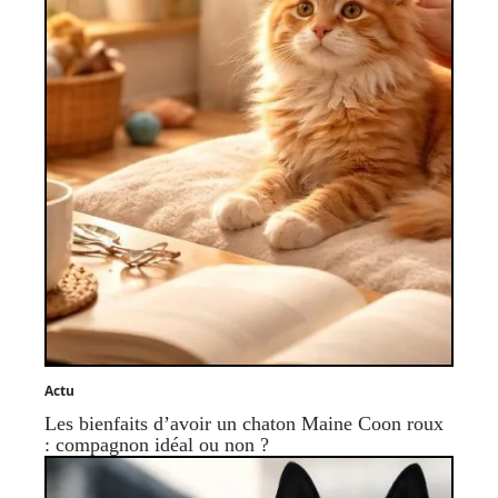
Actu
Les bienfaits d’avoir un chaton Maine Coon roux
: compagnon idéal ou non ?