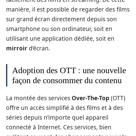
manière, il est possible de regarder des films
sur grand écran directement depuis son
smartphone ou son ordinateur, soit en
utilisant une application dédiée, soit en
mirroir
d’écran.
Adoption des OTT : une nouvelle
façon de consommer du contenu
La montée des services
Over-The-Top
(OTT)
offre un accès simplifié à des films et à des
séries depuis n’importe quel appareil
connecté à Internet. Ces services, bien