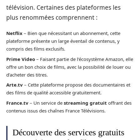
télévision. Certaines des plateformes les
plus renommées comprennent :
Netflix
– Bien que nécessitant un abonnement, cette
plateforme présente un large éventail de contenus, y
compris des films exclusifs.
Prime Video
– Faisant partie de l’écosystème Amazon, elle
offre un bon choix de films, avec la possibilité de louer ou
d’acheter des titres.
Arte.tv
– Cette plateforme propose des documentaires et
des films de qualité accessible gratuitement.
France.tv
– Un service de
streaming gratuit
offrant des
contenus issus des chaînes France Télévisions.
Découverte des services gratuits