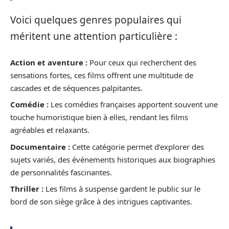
Voici quelques genres populaires qui
méritent une attention particulière :
Action et aventure :
Pour ceux qui recherchent des
sensations fortes, ces films offrent une multitude de
cascades et de séquences palpitantes.
Comédie :
Les comédies françaises apportent souvent une
touche humoristique bien à elles, rendant les films
agréables et relaxants.
Documentaire :
Cette catégorie permet d’explorer des
sujets variés, des événements historiques aux biographies
de personnalités fascinantes.
Thriller :
Les films à suspense gardent le public sur le
bord de son siège grâce à des intrigues captivantes.