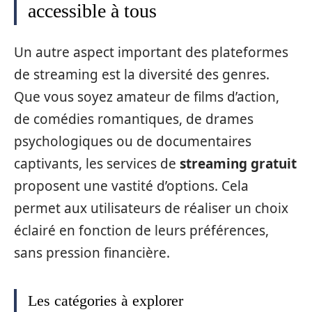
accessible à tous
Un autre aspect important des plateformes
de streaming est la diversité des genres.
Que vous soyez amateur de films d’action,
de comédies romantiques, de drames
psychologiques ou de documentaires
captivants, les services de
streaming gratuit
proposent une vastité d’options. Cela
permet aux utilisateurs de réaliser un choix
éclairé en fonction de leurs préférences,
sans pression financière.
Les catégories à explorer