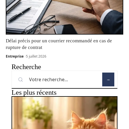
Délai précis pour un courrier recommandé en cas de
rupture de contrat
Entreprise
5 juillet 2026
Recherche
Les plus récents