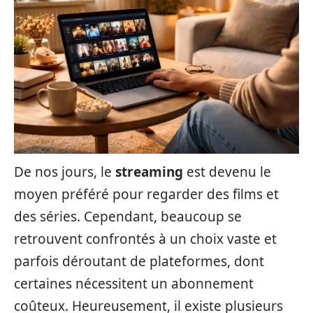
De nos jours, le
streaming
est devenu le
moyen préféré pour regarder des films et
des séries. Cependant, beaucoup se
retrouvent confrontés à un choix vaste et
parfois déroutant de plateformes, dont
certaines nécessitent un abonnement
coûteux. Heureusement, il existe plusieurs