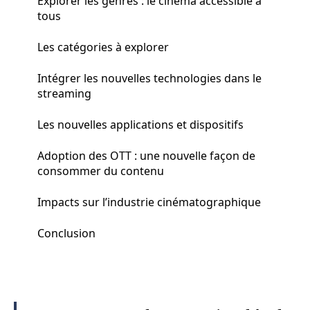
Explorer les genres : le cinéma accessible à
tous
Les catégories à explorer
Intégrer les nouvelles technologies dans le
streaming
Les nouvelles applications et dispositifs
Adoption des OTT : une nouvelle façon de
consommer du contenu
Impacts sur l’industrie cinématographique
Conclusion