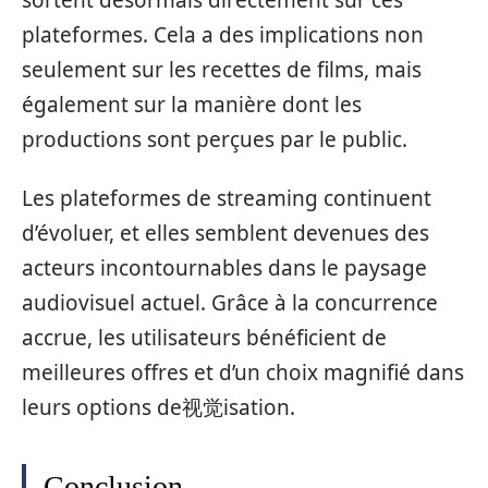
plateformes. Cela a des implications non
seulement sur les recettes de films, mais
également sur la manière dont les
productions sont perçues par le public.
Les plateformes de streaming continuent
d’évoluer, et elles semblent devenues des
acteurs incontournables dans le paysage
audiovisuel actuel. Grâce à la concurrence
accrue, les utilisateurs bénéficient de
meilleures offres et d’un choix magnifié dans
leurs options de视觉isation.
Conclusion