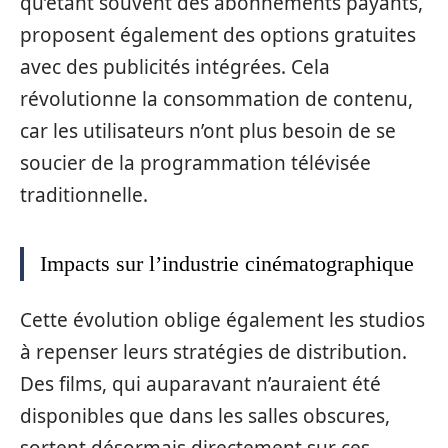
qu’étant souvent des abonnements payants,
proposent également des options gratuites
avec des publicités intégrées. Cela
révolutionne la consommation de contenu,
car les utilisateurs n’ont plus besoin de se
soucier de la programmation télévisée
traditionnelle.
Impacts sur l’industrie cinématographique
Cette évolution oblige également les studios
à repenser leurs stratégies de distribution.
Des films, qui auparavant n’auraient été
disponibles que dans les salles obscures,
sortent désormais directement sur ces