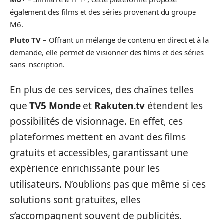
également des films et des séries provenant du groupe
M6.
Pluto TV
– Offrant un mélange de contenu en direct et à la
demande, elle permet de visionner des films et des séries
sans inscription.
En plus de ces services, des chaînes telles
que
TV5 Monde
et
Rakuten.tv
étendent les
possibilités de visionnage. En effet, ces
plateformes mettent en avant des films
gratuits et accessibles, garantissant une
expérience enrichissante pour les
utilisateurs. N’oublions pas que même si ces
solutions sont gratuites, elles
s’accompagnent souvent de publicités.