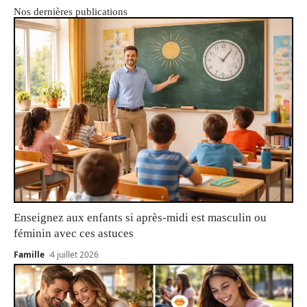
Nos dernières publications
Enseignez aux enfants si après-midi est masculin ou
féminin avec ces astuces
Famille
4 juillet 2026