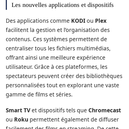
Les nouvelles applications et dispositifs
Des applications comme
KODI
ou
Plex
facilitent la gestion et l’organisation des
contenus. Ces systèmes permettent de
centraliser tous les fichiers multimédias,
offrant ainsi une meilleure expérience
utilisateur. Grâce à ces plateformes, les
spectateurs peuvent créer des bibliothèques
personnalisées tout en explorant une vaste
gamme de films et séries.
Smart TV
et dispositifs tels que
Chromecast
ou
Roku
permettent également de diffuser
facilement des films en streaming. De cette