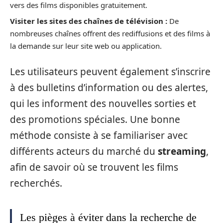
vers des films disponibles gratuitement.
Visiter les sites des chaînes de télévision :
De
nombreuses chaînes offrent des rediffusions et des films à
la demande sur leur site web ou application.
Les utilisateurs peuvent également s’inscrire
à des bulletins d’information ou des alertes,
qui les informent des nouvelles sorties et
des promotions spéciales. Une bonne
méthode consiste à se familiariser avec
différents acteurs du marché du
streaming
,
afin de savoir où se trouvent les films
recherchés.
Les pièges à éviter dans la recherche de