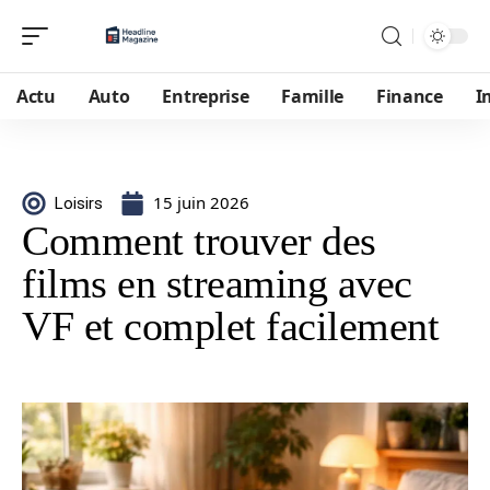
Actu
Auto
Entreprise
Famille
Finance
I
15 juin 2026
Loisirs
Comment trouver des
films en streaming avec
VF et complet facilement