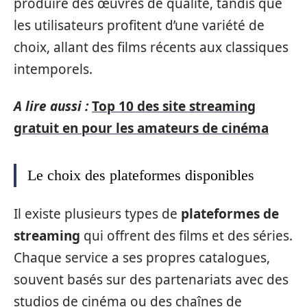
produire des œuvres de qualité, tandis que
les utilisateurs profitent d’une variété de
choix, allant des films récents aux classiques
intemporels.
A lire aussi :
Top 10 des site streaming
gratuit en pour les amateurs de cinéma
Le choix des plateformes disponibles
Il existe plusieurs types de
plateformes de
streaming
qui offrent des films et des séries.
Chaque service a ses propres catalogues,
souvent basés sur des partenariats avec des
studios de cinéma ou des chaînes de