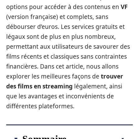
options pour accéder à des contenus en
VF
(version française) et complets, sans
débourser d’euros. Les services gratuits et
légaux sont de plus en plus nombreux,
permettant aux utilisateurs de savourer des
films récents et classiques sans contraintes
financières. Dans cet article, nous allons
explorer les meilleures façons de
trouver
des films en streaming
légalement, ainsi
que les avantages et inconvénients de
différentes plateformes.
Sommaire