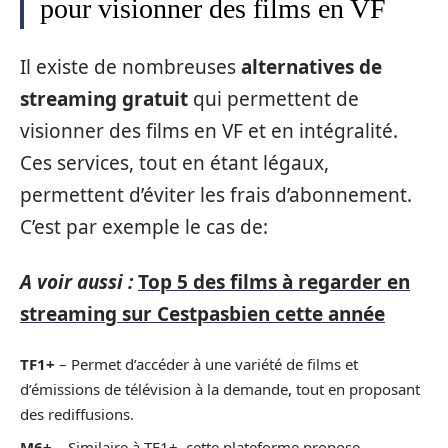
pour visionner des films en VF
Il existe de nombreuses
alternatives de
streaming gratuit
qui permettent de
visionner des films en VF et en intégralité.
Ces services, tout en étant légaux,
permettent d’éviter les frais d’abonnement.
C’est par exemple le cas de:
A voir aussi :
Top 5 des films à regarder en
streaming sur Cestpasbien cette année
TF1+
– Permet d’accéder à une variété de films et
d’émissions de télévision à la demande, tout en proposant
des rediffusions.
M6+
– Similaire à TF1+, cette plateforme propose