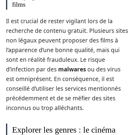
films
Il est crucial de rester vigilant lors de la
recherche de contenu gratuit. Plusieurs sites
non légaux peuvent proposer des films à
l’apparence d’une bonne qualité, mais qui
sont en réalité frauduleux. Le risque
d’infection par des
malwares
ou des virus
est omniprésent. En conséquence, il est
conseillé d’utiliser les services mentionnés
précédemment et de se méfier des sites
inconnus ou trop alléchants.
Explorer les genres : le cinéma