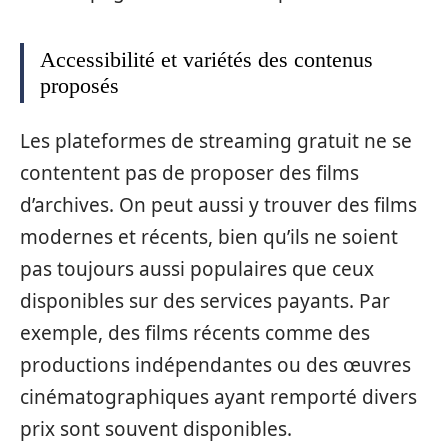
Accessibilité et variétés des contenus
proposés
Les plateformes de streaming gratuit ne se
contentent pas de proposer des films
d’archives. On peut aussi y trouver des films
modernes et récents, bien qu’ils ne soient
pas toujours aussi populaires que ceux
disponibles sur des services payants. Par
exemple, des films récents comme des
productions indépendantes ou des œuvres
cinématographiques ayant remporté divers
prix sont souvent disponibles.