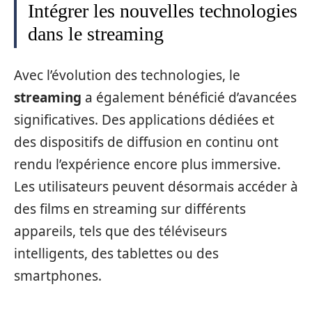
Intégrer les nouvelles technologies
dans le streaming
Avec l’évolution des technologies, le
streaming
a également bénéficié d’avancées
significatives. Des applications dédiées et
des dispositifs de diffusion en continu ont
rendu l’expérience encore plus immersive.
Les utilisateurs peuvent désormais accéder à
des films en streaming sur différents
appareils, tels que des téléviseurs
intelligents, des tablettes ou des
smartphones.