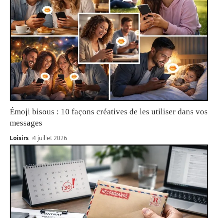
Émoji bisous : 10 façons créatives de les utiliser dans vos
messages
Loisirs
4 juillet 2026