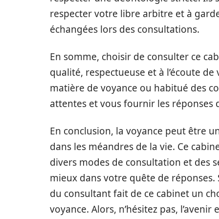
respecter votre libre arbitre et à gard
échangées lors des consultations.
En somme, choisir de consulter ce cabi
qualité, respectueuse et à l’écoute d
matière de voyance ou habitué des con
attentes et vous fournir les réponses
En conclusion, la voyance peut être u
dans les méandres de la vie. Ce cabin
divers modes de consultation et des 
mieux dans votre quête de réponses. 
du consultant fait de ce cabinet un ch
voyance. Alors, n’hésitez pas, l’avenir 