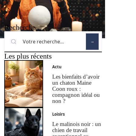
Recherche
Les plus récents
Actu
Les bienfaits d’avoir
un chaton Maine
Coon roux :
compagnon idéal ou
non ?
Loisirs
Le malinois noir : un
chien de travail