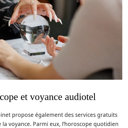
scope et voyance audiotel
abinet propose également des services gratuits
 la voyance. Parmi eux, l’horoscope quotidien