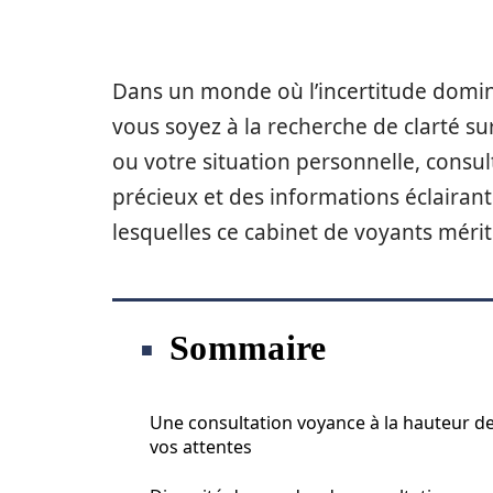
Dans un monde où l’incertitude domin
vous soyez à la recherche de clarté su
ou votre situation personnelle, consul
précieux et des informations éclairan
lesquelles ce cabinet de voyants mérit
Sommaire
Une consultation voyance à la hauteur d
vos attentes