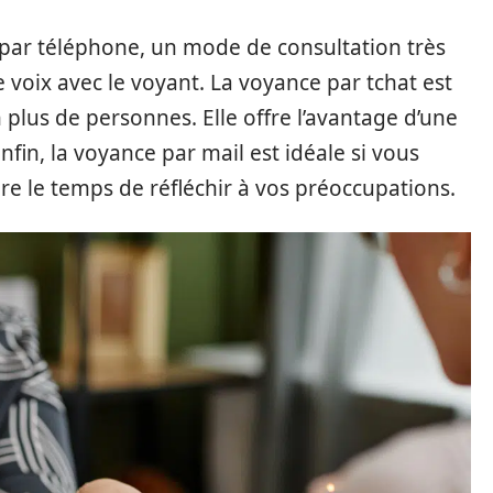
par téléphone, un mode de consultation très
 voix avec le voyant. La voyance par tchat est
 plus de personnes. Elle offre l’avantage d’une
nfin, la voyance par mail est idéale si vous
re le temps de réfléchir à vos préoccupations.