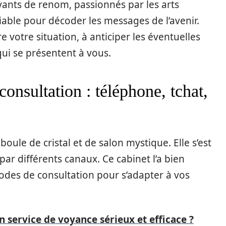
yants de renom, passionnés par les arts
niable pour décoder les messages de l’avenir.
 votre situation, à anticiper les éventuelles
 qui se présentent à vous.
onsultation : téléphone, tchat,
boule de cristal et de salon mystique. Elle s’est
ar différents canaux. Ce cabinet l’a bien
odes de consultation pour s’adapter à vos
service de voyance sérieux et efficace ?