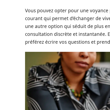
Vous pouvez opter pour une voyance 
courant qui permet d’échanger de vive
une autre option qui séduit de plus en
consultation discrète et instantanée. E
préférez écrire vos questions et prend