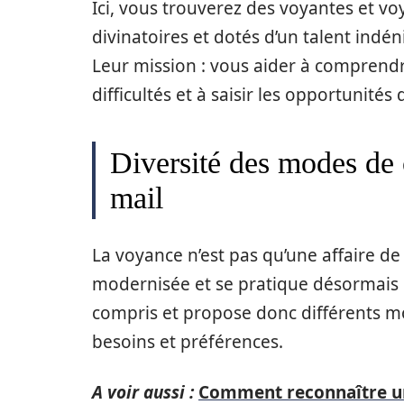
Ici, vous trouverez des voyantes et vo
divinatoires et dotés d’un talent indé
Leur mission : vous aider à comprendre
difficultés et à saisir les opportunités
Diversité des modes de c
mail
La voyance n’est pas qu’une affaire de 
modernisée et se pratique désormais p
compris et propose donc différents m
besoins et préférences.
A voir aussi :
Comment reconnaître un 