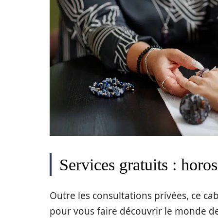
Services gratuits : horo
Outre les consultations privées, ce c
pour vous faire découvrir le monde de