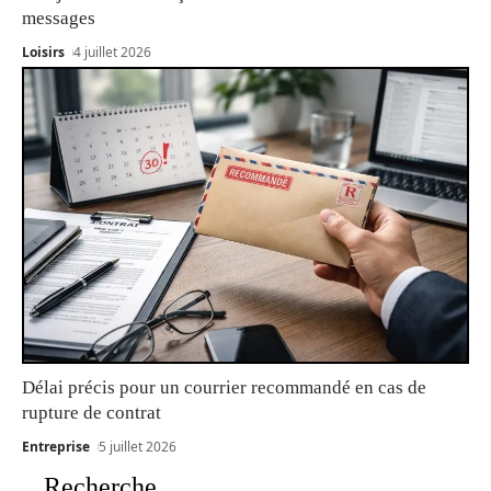
messages
Loisirs
4 juillet 2026
Délai précis pour un courrier recommandé en cas de
rupture de contrat
Entreprise
5 juillet 2026
Recherche