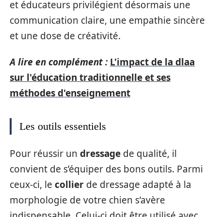
et éducateurs privilégient désormais une
communication claire, une empathie sincère
et une dose de créativité.
A lire en complément :
L'impact de la dlaa
sur l'éducation traditionnelle et ses
méthodes d'enseignement
Les outils essentiels
Pour réussir un
dressage
de qualité, il
convient de s’équiper des bons outils. Parmi
ceux-ci, le
collier
de dressage adapté à la
morphologie de votre chien s’avère
indispensable. Celui-ci doit être utilisé avec