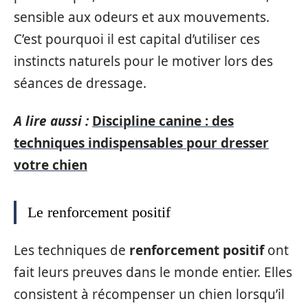
sensible aux odeurs et aux mouvements.
C’est pourquoi il est capital d’utiliser ces
instincts naturels pour le motiver lors des
séances de dressage.
A lire aussi :
Discipline canine : des
techniques indispensables pour dresser
votre chien
Le renforcement positif
Les techniques de
renforcement positif
ont
fait leurs preuves dans le monde entier. Elles
consistent à récompenser un chien lorsqu’il