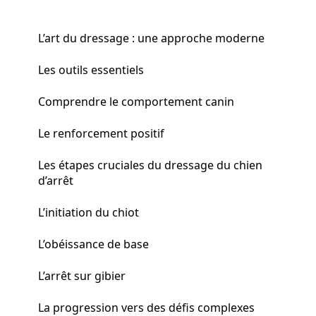
L’art du dressage : une approche moderne
Les outils essentiels
Comprendre le comportement canin
Le renforcement positif
Les étapes cruciales du dressage du chien
d’arrêt
L’initiation du chiot
L’obéissance de base
L’arrêt sur gibier
La progression vers des défis complexes