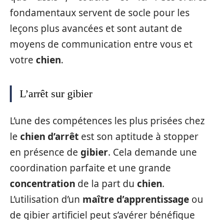
fondamentaux servent de socle pour les
leçons plus avancées et sont autant de
moyens de communication entre vous et
votre
chien
.
L’arrêt sur gibier
L’une des compétences les plus prisées chez
le
chien d’arrêt
est son aptitude à stopper
en présence de
gibier
. Cela demande une
coordination parfaite et une grande
concentration
de la part du
chien
.
L’utilisation d’un
maître d’apprentissage
ou
de gibier artificiel peut s’avérer bénéfique