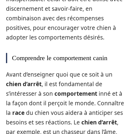
discernement et savoir-faire, en
combinaison avec des récompenses
positives, pour encourager votre chien à
adopter les comportements désirés.
Comprendre le comportement canin
Avant d’enseigner quoi que ce soit à un
chien d’arrêt
, il est fondamental de
s’intéresser à son
comportement
inné et à
la façon dont il perçoit le monde. Connaître
la
race
du chien vous aidera à anticiper ses
besoins et ses réactions. Le
chien d’arrêt
,
par exemple, est un chasseur dans l’âme,