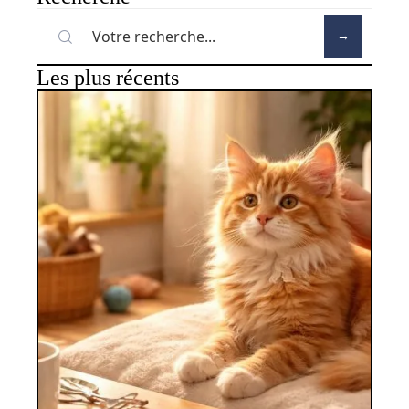
Les plus récents