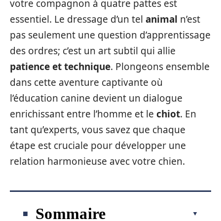
votre compagnon à quatre pattes est
essentiel. Le dressage d’un tel
animal
n’est
pas seulement une question d’apprentissage
des ordres; c’est un art subtil qui allie
patience et technique
. Plongeons ensemble
dans cette aventure captivante où
l’éducation canine devient un dialogue
enrichissant entre l’homme et le
chiot
. En
tant qu’experts, vous savez que chaque
étape est cruciale pour développer une
relation harmonieuse avec votre chien.
Sommaire