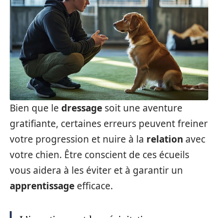
Bien que le
dressage
soit une aventure
gratifiante, certaines erreurs peuvent freiner
votre progression et nuire à la
relation
avec
votre chien. Être conscient de ces écueils
vous aidera à les éviter et à garantir un
apprentissage
efficace.