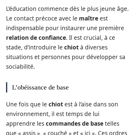
L’éducation commence dès le plus jeune âge.
Le contact précoce avec le
maître
est
indispensable pour instaurer une première
relation de confiance
. Il est crucial, à ce
stade, d’introduire le
chiot
à diverses
situations et personnes pour développer sa
sociabilité.
L’obéissance de base
Une fois que le
chiot
est à l’aise dans son
environnement, il est temps de lui
apprendre les
commandes de base
telles
que « assis », « couché » et « ici ». Ces ordres