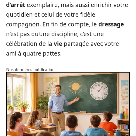
d’arrêt
exemplaire, mais aussi enrichir votre
quotidien et celui de votre fidèle
compagnon. En fin de compte, le
dressage
n’est pas qu’une discipline, c’est une
célébration de la
vie
partagée avec votre
ami à quatre pattes.
Nos dernières publications