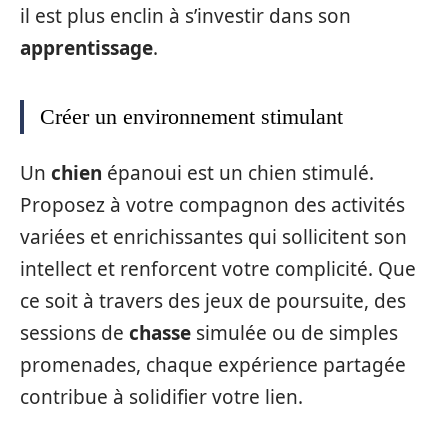
il est plus enclin à s’investir dans son
apprentissage
.
Créer un environnement stimulant
Un
chien
épanoui est un chien stimulé.
Proposez à votre compagnon des activités
variées et enrichissantes qui sollicitent son
intellect et renforcent votre complicité. Que
ce soit à travers des jeux de poursuite, des
sessions de
chasse
simulée ou de simples
promenades, chaque expérience partagée
contribue à solidifier votre lien.