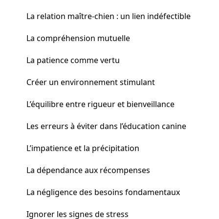
La relation maître-chien : un lien indéfectible
La compréhension mutuelle
La patience comme vertu
Créer un environnement stimulant
L’équilibre entre rigueur et bienveillance
Les erreurs à éviter dans l’éducation canine
L’impatience et la précipitation
La dépendance aux récompenses
La négligence des besoins fondamentaux
Ignorer les signes de stress