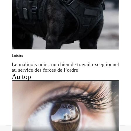
Loisirs
Le malinois noir : un chien de travail exceptionnel
au service des forces de l’ordre
Au top