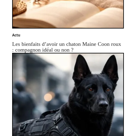
Actu
Les bienfaits d’avoir un chaton Maine Coon roux
: compagnon idéal ou non ?