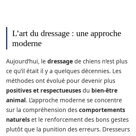
L’art du dressage : une approche
moderne
Aujourd’hui, le
dressage
de chiens n’est plus
ce qu’il était il y a quelques décennies. Les
méthodes ont évolué pour devenir plus
positives et respectueuses
du
bien-être
animal
. L’approche moderne se concentre
sur la compréhension des
comportements
naturels
et le renforcement des bons gestes
plutôt que la punition des erreurs. Dresseurs