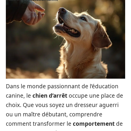
Dans le monde passionnant de l’éducation
canine, le
chien d’arrêt
occupe une place de
choix. Que vous soyez un dresseur aguerri
ou un maître débutant, comprendre
comment transformer le
comportement
de