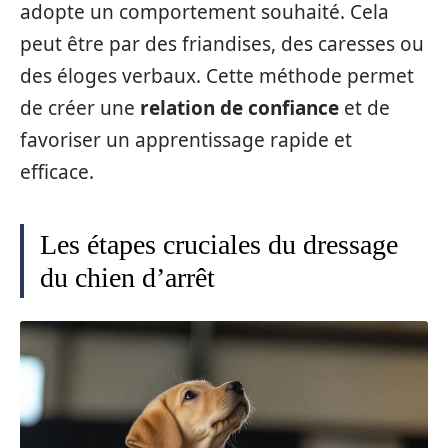
adopte un comportement souhaité. Cela
peut être par des friandises, des caresses ou
des éloges verbaux. Cette méthode permet
de créer une
relation de confiance
et de
favoriser un apprentissage rapide et
efficace.
Les étapes cruciales du dressage
du chien d’arrêt