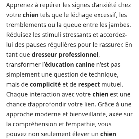
Apprenez à repérer les signes d’anxiété chez
votre
chien
tels que le léchage excessif, les
tremblements ou la queue entre les jambes.
Réduisez les stimuli stressants et accordez-
lui des pauses régulières pour le rassurer. En
tant que
dresseur professionnel
,
transformer l’
éducation canine
n’est pas
simplement une question de technique,
mais de
complicité
et de
respect
mutuel.
Chaque interaction avec votre
chien
est une
chance d’approfondir votre lien. Grâce à une
approche moderne et bienveillante, axée sur
la compréhension et l’empathie, vous
pouvez non seulement élever un
chien