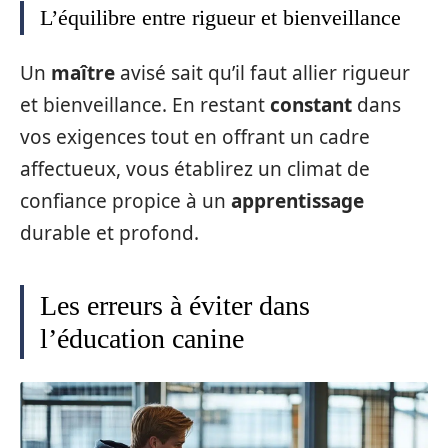
L’équilibre entre rigueur et bienveillance
Un
maître
avisé sait qu’il faut allier rigueur
et bienveillance. En restant
constant
dans
vos exigences tout en offrant un cadre
affectueux, vous établirez un climat de
confiance propice à un
apprentissage
durable et profond.
Les erreurs à éviter dans
l’éducation canine