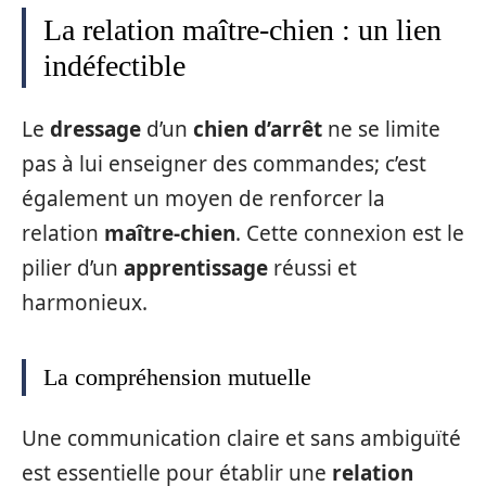
La relation maître-chien : un lien
indéfectible
Le
dressage
d’un
chien d’arrêt
ne se limite
pas à lui enseigner des commandes; c’est
également un moyen de renforcer la
relation
maître-chien
. Cette connexion est le
pilier d’un
apprentissage
réussi et
harmonieux.
La compréhension mutuelle
Une communication claire et sans ambiguïté
est essentielle pour établir une
relation