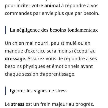
pour inciter votre
animal
à répondre à vos
commandes par envie plus que par besoin.
La négligence des besoins fondamentaux
Un chien mal nourri, peu stimulé ou en
manque d’exercice sera moins réceptif au
dressage
. Assurez-vous de répondre à ses
besoins physiques et émotionnels avant
chaque session d’apprentissage.
Ignorer les signes de stress
Le
stress
est un frein majeur au progrès.