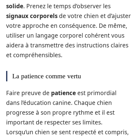
solide
. Prenez le temps d’observer les
signaux corporels
de votre chien et d’ajuster
votre approche en conséquence. De même,
utiliser un langage corporel cohérent vous
aidera à transmettre des instructions claires
et compréhensibles.
La patience comme vertu
Faire preuve de
patience
est primordial
dans l’éducation canine. Chaque chien
progresse à son propre rythme et il est
important de respecter ses limites.
Lorsqu’un chien se sent respecté et compris,