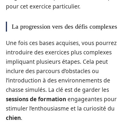
pour cet exercice particulier.
La progression vers des défis complexes
Une fois ces bases acquises, vous pourrez
introduire des exercices plus complexes
impliquant plusieurs étapes. Cela peut
inclure des parcours d’obstacles ou
l’introduction à des environnements de
chasse simulés. La clé est de garder les
sessions de formation
engageantes pour
stimuler l’enthousiasme et la curiosité du
chien
.