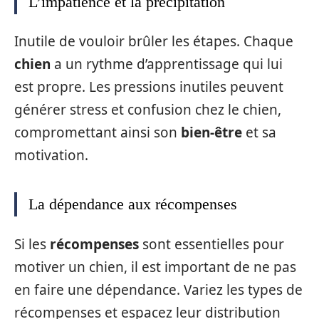
L’impatience et la précipitation
Inutile de vouloir brûler les étapes. Chaque
chien
a un rythme d’apprentissage qui lui
est propre. Les pressions inutiles peuvent
générer stress et confusion chez le chien,
compromettant ainsi son
bien-être
et sa
motivation.
La dépendance aux récompenses
Si les
récompenses
sont essentielles pour
motiver un chien, il est important de ne pas
en faire une dépendance. Variez les types de
récompenses et espacez leur distribution