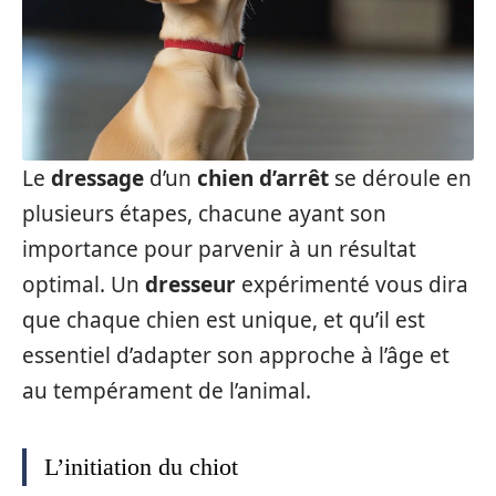
Le
dressage
d’un
chien d’arrêt
se déroule en
plusieurs étapes, chacune ayant son
importance pour parvenir à un résultat
optimal. Un
dresseur
expérimenté vous dira
que chaque chien est unique, et qu’il est
essentiel d’adapter son approche à l’âge et
au tempérament de l’animal.
L’initiation du chiot