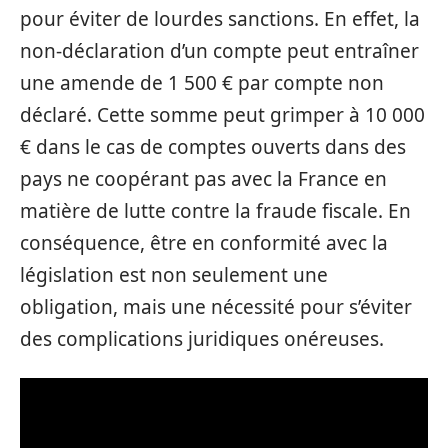
pour éviter de lourdes sanctions. En effet, la
non-déclaration d’un compte peut entraîner
une amende de 1 500 € par compte non
déclaré. Cette somme peut grimper à 10 000
€ dans le cas de comptes ouverts dans des
pays ne coopérant pas avec la France en
matière de lutte contre la fraude fiscale. En
conséquence, être en conformité avec la
législation est non seulement une
obligation, mais une nécessité pour s’éviter
des complications juridiques onéreuses.