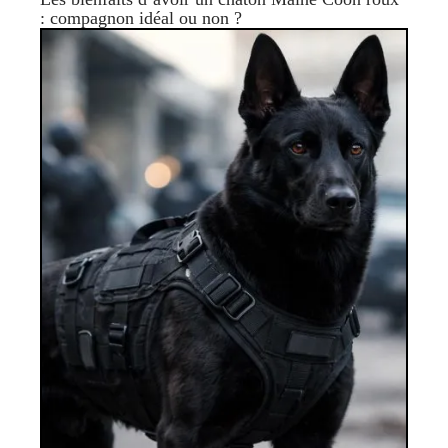
: compagnon idéal ou non ?