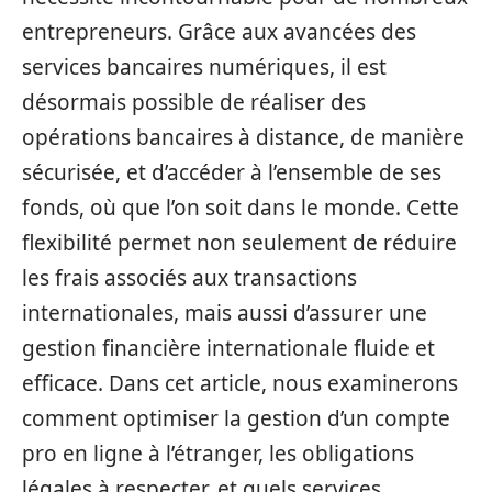
entrepreneurs. Grâce aux avancées des
services bancaires numériques, il est
désormais possible de réaliser des
opérations bancaires à distance, de manière
sécurisée, et d’accéder à l’ensemble de ses
fonds, où que l’on soit dans le monde. Cette
flexibilité permet non seulement de réduire
les frais associés aux transactions
internationales, mais aussi d’assurer une
gestion financière internationale fluide et
efficace. Dans cet article, nous examinerons
comment optimiser la gestion d’un compte
pro en ligne à l’étranger, les obligations
légales à respecter, et quels services