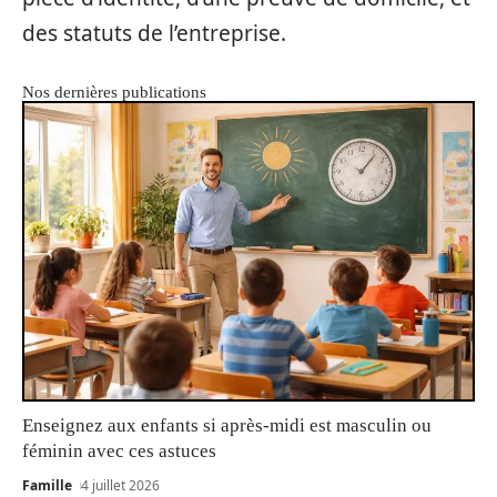
des statuts de l’entreprise.
Nos dernières publications
Enseignez aux enfants si après-midi est masculin ou
féminin avec ces astuces
Famille
4 juillet 2026