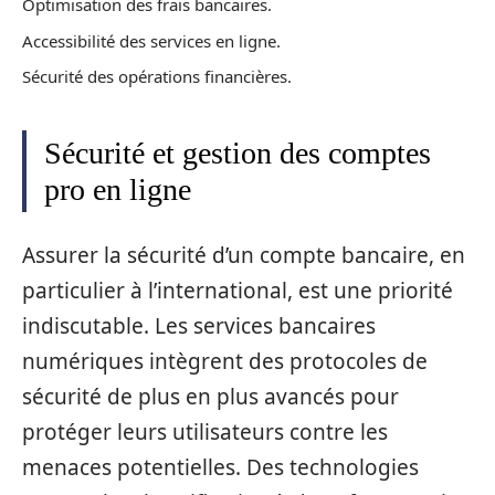
Optimisation des frais bancaires.
Accessibilité des services en ligne.
Sécurité des opérations financières.
Sécurité et gestion des comptes
pro en ligne
Assurer la sécurité d’un compte bancaire, en
particulier à l’international, est une priorité
indiscutable. Les services bancaires
numériques intègrent des protocoles de
sécurité de plus en plus avancés pour
protéger leurs utilisateurs contre les
menaces potentielles. Des technologies