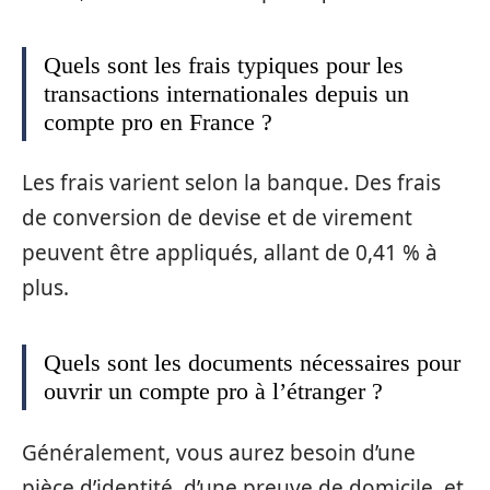
Quels sont les frais typiques pour les
transactions internationales depuis un
compte pro en France ?
Les frais varient selon la banque. Des frais
de conversion de devise et de virement
peuvent être appliqués, allant de 0,41 % à
plus.
Quels sont les documents nécessaires pour
ouvrir un compte pro à l’étranger ?
Généralement, vous aurez besoin d’une
pièce d’identité, d’une preuve de domicile, et