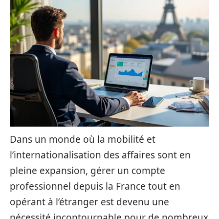
Dans un monde où la mobilité et
l’internationalisation des affaires sont en
pleine expansion, gérer un compte
professionnel depuis la France tout en
opérant à l’étranger est devenu une
nécessité incontournable pour de nombreux