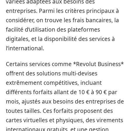
variées adaptées aux besoins des
entreprises. Parmi les critères principaux à
considérer, on trouve les frais bancaires, la
facilité d’utilisation des plateformes
digitales, et la disponibilité des services à
l’international.
Certains services comme *Revolut Business*
offrent des solutions multi-devises
extrêmement compétitives, incluant
différents forfaits allant de 10 € à 90 € par
mois, ajustés aux besoins des entreprises de
toutes tailles. Ces forfaits proposent des
cartes virtuelles et physiques, des virements
internationaux gratuits, et une gestion