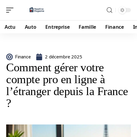
Actu
Auto
Entreprise
Famille
Finance
I
2 décembre 2025
Finance
Comment gérer votre
compte pro en ligne à
l’étranger depuis la France
?