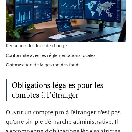
Réduction des frais de change.
Conformité avec les réglementations locales.
Optimisation de la gestion des fonds.
Obligations légales pour les
comptes à l’étranger
Ouvrir un compte pro à l’étranger n’est pas
qu’une simple démarche administrative. Il
s’accompagne d’obligations légales strictes,