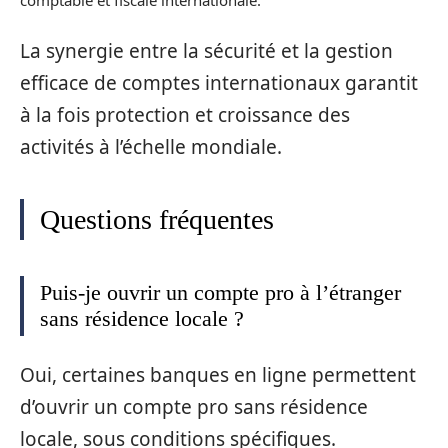
La synergie entre la sécurité et la gestion
efficace de comptes internationaux garantit
à la fois protection et croissance des
activités à l’échelle mondiale.
Questions fréquentes
Puis-je ouvrir un compte pro à l’étranger
sans résidence locale ?
Oui, certaines banques en ligne permettent
d’ouvrir un compte pro sans résidence
locale, sous conditions spécifiques.