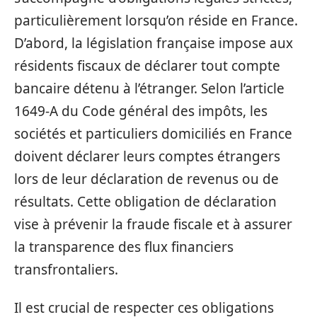
particulièrement lorsqu’on réside en France.
D’abord, la législation française impose aux
résidents fiscaux de déclarer tout compte
bancaire détenu à l’étranger. Selon l’article
1649-A du Code général des impôts, les
sociétés et particuliers domiciliés en France
doivent déclarer leurs comptes étrangers
lors de leur déclaration de revenus ou de
résultats. Cette obligation de déclaration
vise à prévenir la fraude fiscale et à assurer
la transparence des flux financiers
transfrontaliers.
Il est crucial de respecter ces obligations