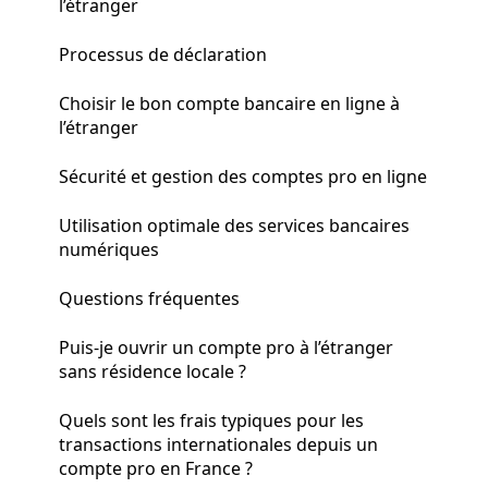
l’étranger
Processus de déclaration
Choisir le bon compte bancaire en ligne à
l’étranger
Sécurité et gestion des comptes pro en ligne
Utilisation optimale des services bancaires
numériques
Questions fréquentes
Puis-je ouvrir un compte pro à l’étranger
sans résidence locale ?
Quels sont les frais typiques pour les
transactions internationales depuis un
compte pro en France ?