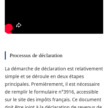
Processus de déclaration
La démarche de déclaration est relativement
simple et se déroule en deux étapes
principales. Premièrement, il est nécessaire
de remplir le formulaire n°3916, accessible
sur le site des impôts français. Ce document
doit être joint à la déclaration de revenus de