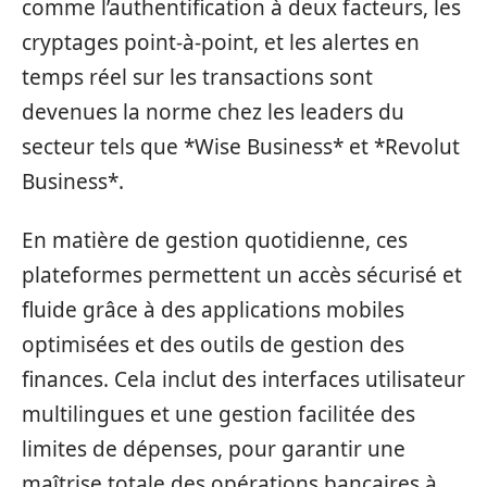
comme l’authentification à deux facteurs, les
cryptages point-à-point, et les alertes en
temps réel sur les transactions sont
devenues la norme chez les leaders du
secteur tels que *Wise Business* et *Revolut
Business*.
En matière de gestion quotidienne, ces
plateformes permettent un accès sécurisé et
fluide grâce à des applications mobiles
optimisées et des outils de gestion des
finances. Cela inclut des interfaces utilisateur
multilingues et une gestion facilitée des
limites de dépenses, pour garantir une
maîtrise totale des opérations bancaires à