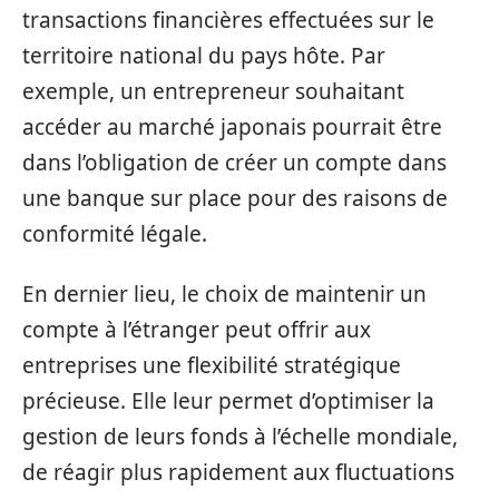
transactions financières effectuées sur le
territoire national du pays hôte. Par
exemple, un entrepreneur souhaitant
accéder au marché japonais pourrait être
dans l’obligation de créer un compte dans
une banque sur place pour des raisons de
conformité légale.
En dernier lieu, le choix de maintenir un
compte à l’étranger peut offrir aux
entreprises une flexibilité stratégique
précieuse. Elle leur permet d’optimiser la
gestion de leurs fonds à l’échelle mondiale,
de réagir plus rapidement aux fluctuations