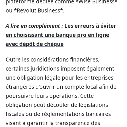
plateforme dédiée comme *Wise Business*
ou *Revolut Business*.
A lire en complément :
Les erreurs à éviter
en choisissant une banque pro en ligne
avec dépôt de chèque
Outre les considérations financières,
certaines juridictions imposent également
une obligation légale pour les entreprises
étrangères d’ouvrir un compte local afin de
poursuivre leurs opérations. Cette
obligation peut découler de législations
fiscales ou de réglementations bancaires
visant à garantir la transparence des