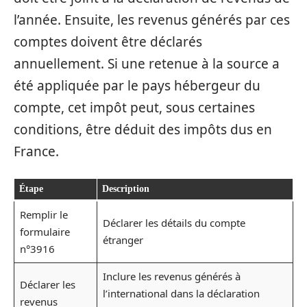
l’année. Ensuite, les revenus générés par ces
comptes doivent être déclarés
annuellement. Si une retenue à la source a
été appliquée par le pays hébergeur du
compte, cet impôt peut, sous certaines
conditions, être déduit des impôts dus en
France.
Étape
Description
Remplir le
Déclarer les détails du compte
formulaire
étranger
n°3916
Inclure les revenus générés à
Déclarer les
l’international dans la déclaration
revenus