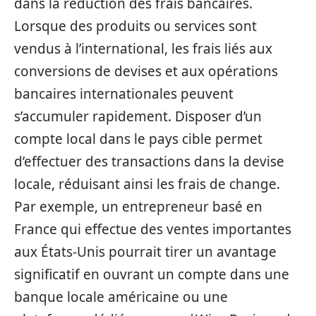
dans la réduction des frais bancaires.
Lorsque des produits ou services sont
vendus à l’international, les frais liés aux
conversions de devises et aux opérations
bancaires internationales peuvent
s’accumuler rapidement. Disposer d’un
compte local dans le pays cible permet
d’effectuer des transactions dans la devise
locale, réduisant ainsi les frais de change.
Par exemple, un entrepreneur basé en
France qui effectue des ventes importantes
aux États-Unis pourrait tirer un avantage
significatif en ouvrant un compte dans une
banque locale américaine ou une