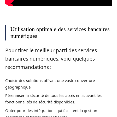
Utilisation optimale des services bancaires
numériques
Pour tirer le meilleur parti des services
bancaires numériques, voici quelques
recommandations :
Choisir des solutions offrant une vaste couverture
géographique.
Pérenniser la sécurité de tous les accès en activant les
fonctionnalités de sécurité disponibles.
Opter pour des intégrations qui facilitent la gestion
comptable et fiscale internationale.