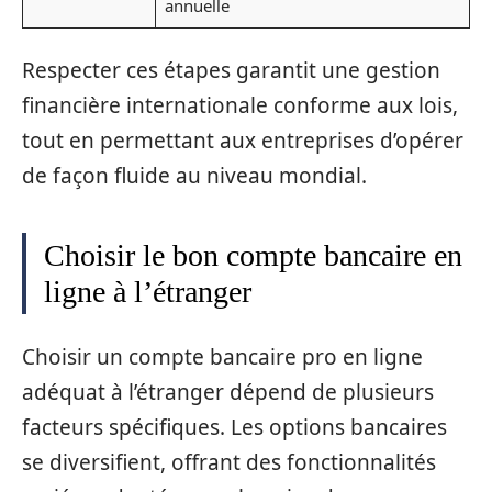
annuelle
Respecter ces étapes garantit une gestion
financière internationale conforme aux lois,
tout en permettant aux entreprises d’opérer
de façon fluide au niveau mondial.
Choisir le bon compte bancaire en
ligne à l’étranger
Choisir un compte bancaire pro en ligne
adéquat à l’étranger dépend de plusieurs
facteurs spécifiques. Les options bancaires
se diversifient, offrant des fonctionnalités