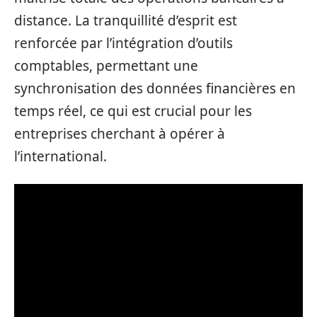
distance. La tranquillité d’esprit est
renforcée par l’intégration d’outils
comptables, permettant une
synchronisation des données financières en
temps réel, ce qui est crucial pour les
entreprises cherchant à opérer à
l’international.