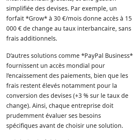
simplifiée des devises. Par exemple, un
forfait *Grow* à 30 €/mois donne accès à 15
000 € de change au taux interbancaire, sans
frais additionnels.
D’autres solutions comme *PayPal Business*
fournissent un accès mondial pour
l’encaissement des paiements, bien que les
frais restent élevés notamment pour la
conversion des devises (+3 % sur le taux de
change). Ainsi, chaque entreprise doit
prudemment évaluer ses besoins
spécifiques avant de choisir une solution.