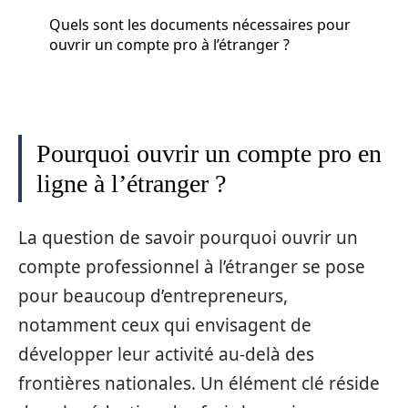
Quels sont les documents nécessaires pour
ouvrir un compte pro à l’étranger ?
Pourquoi ouvrir un compte pro en
ligne à l’étranger ?
La question de savoir pourquoi ouvrir un
compte professionnel à l’étranger se pose
pour beaucoup d’entrepreneurs,
notamment ceux qui envisagent de
développer leur activité au-delà des
frontières nationales. Un élément clé réside