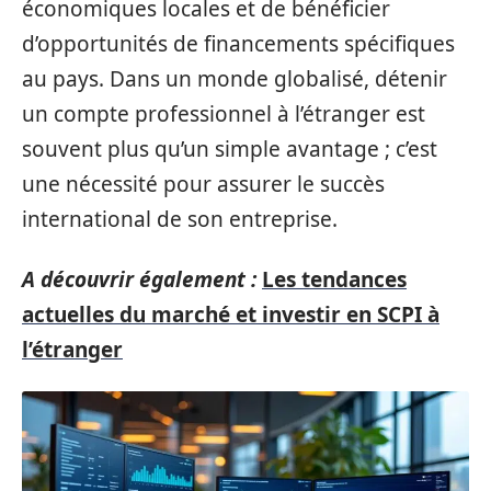
économiques locales et de bénéficier
d’opportunités de financements spécifiques
au pays. Dans un monde globalisé, détenir
un compte professionnel à l’étranger est
souvent plus qu’un simple avantage ; c’est
une nécessité pour assurer le succès
international de son entreprise.
A découvrir également :
Les tendances
actuelles du marché et investir en SCPI à
l’étranger