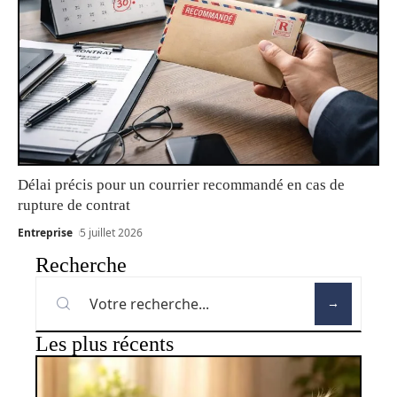
Délai précis pour un courrier recommandé en cas de
rupture de contrat
Entreprise
5 juillet 2026
Recherche
Les plus récents