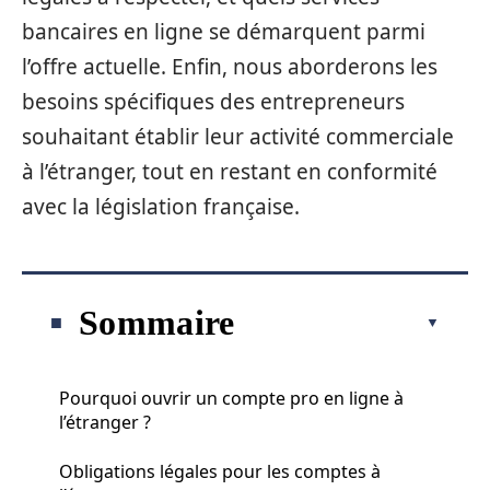
bancaires en ligne se démarquent parmi
l’offre actuelle. Enfin, nous aborderons les
besoins spécifiques des entrepreneurs
souhaitant établir leur activité commerciale
à l’étranger, tout en restant en conformité
avec la législation française.
Sommaire
Pourquoi ouvrir un compte pro en ligne à
l’étranger ?
Obligations légales pour les comptes à