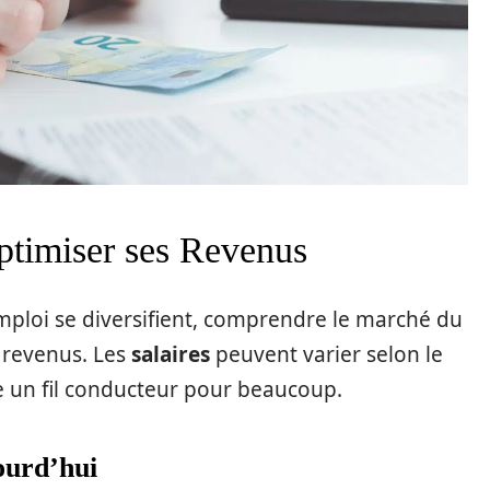
ptimiser ses Revenus
mploi se diversifient, comprendre le marché du
 revenus. Les
salaires
peuvent varier selon le
un fil conducteur pour beaucoup.
ourd’hui