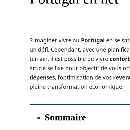
S’imaginer vivre au
Portugal
en se sat
un défi. Cependant, avec une planific
terrain, il est possible de vivre
confor
article se fixe pour objectif de vous o
dépenses
, l’optimisation de vos
reven
pleine transformation économique.
Sommaire