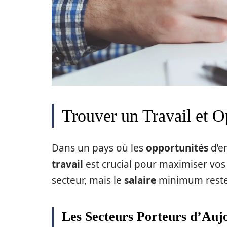
Trouver un Travail et O
Dans un pays où les
opportunités
d’e
travail
est crucial pour maximiser vos
secteur, mais le
salaire
minimum reste 
Les Secteurs Porteurs d’Auj