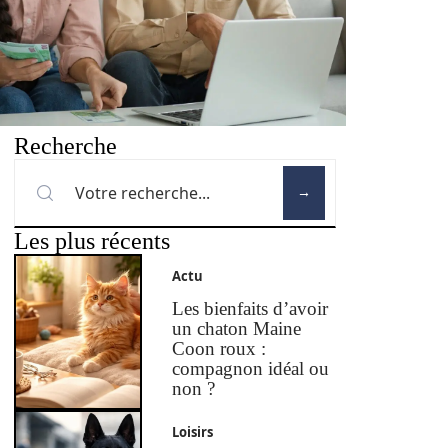
Recherche
Les plus récents
Actu
Les bienfaits d’avoir
un chaton Maine
Coon roux :
compagnon idéal ou
non ?
Loisirs