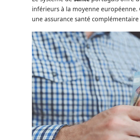
inférieurs à la moyenne européenne. C
une assurance santé complémentaire p