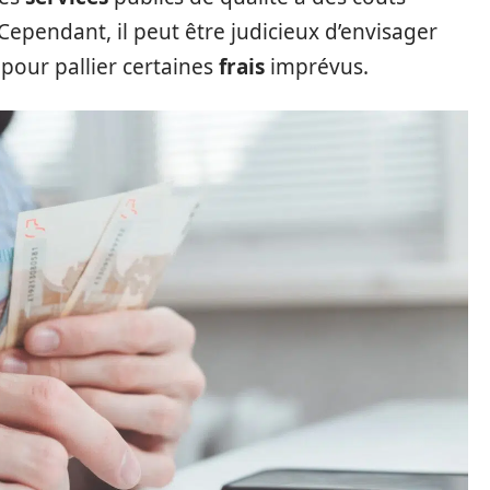
ependant, il peut être judicieux d’envisager
our pallier certaines
frais
imprévus.