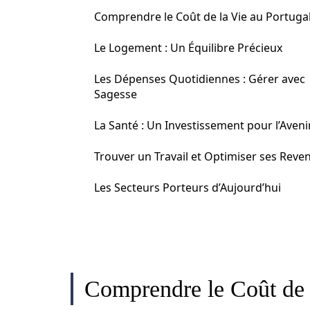
Comprendre le Coût de la Vie au Portuga
Le Logement : Un Équilibre Précieux
Les Dépenses Quotidiennes : Gérer avec
Sagesse
La Santé : Un Investissement pour l’Aveni
Trouver un Travail et Optimiser ses Reve
Les Secteurs Porteurs d’Aujourd’hui
Comprendre le Coût de 