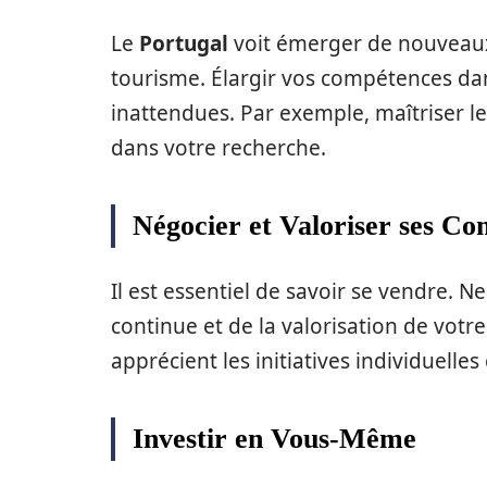
Le
Portugal
voit émerger de nouveau
tourisme. Élargir vos compétences da
inattendues. Par exemple, maîtriser l
dans votre recherche.
Négocier et Valoriser ses C
Il est essentiel de savoir se vendre. N
continue et de la valorisation de votr
apprécient les initiatives individuelle
Investir en Vous-Même