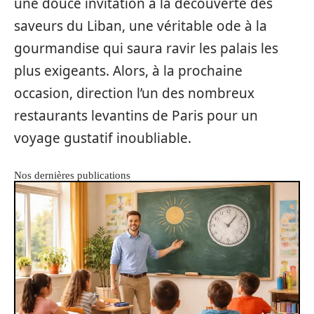
une douce invitation à la découverte des
saveurs du Liban, une véritable ode à la
gourmandise qui saura ravir les palais les
plus exigeants. Alors, à la prochaine
occasion, direction l’un des nombreux
restaurants levantins de Paris pour un
voyage gustatif inoubliable.
Nos dernières publications