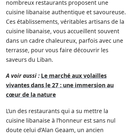
nombreux restaurants proposent une
cuisine libanaise authentique et savoureuse.
Ces établissements, véritables artisans de la
cuisine libanaise, vous accueillent souvent
dans un cadre chaleureux, parfois avec une
terrasse, pour vous faire découvrir les
saveurs du Liban.
A voir aussi :
Le marché aux volailles
vivantes dans le 27 : une immersion au
cœur de la nature
L’un des restaurants qui a su mettre la
cuisine libanaise à l’honneur est sans nul
doute celui d’Alan Geaam, un ancien