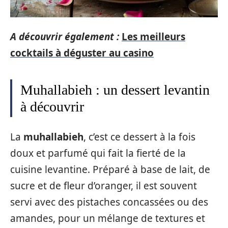
A découvrir également :
Les meilleurs
cocktails à déguster au casino
Muhallabieh : un dessert levantin
à découvrir
La
muhallabieh
, c’est ce dessert à la fois
doux et parfumé qui fait la fierté de la
cuisine levantine. Préparé à base de lait, de
sucre et de fleur d’oranger, il est souvent
servi avec des pistaches concassées ou des
amandes, pour un mélange de textures et