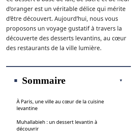
d’oranger est un véritable délice qui mérite
d’être découvert. Aujourd’hui, nous vous
proposons un voyage gustatif à travers la
découverte des desserts levantins, au cœur
des restaurants de la ville lumière.
Sommaire
À Paris, une ville au cœur de la cuisine
levantine
Muhallabieh : un dessert levantin à
découvrir