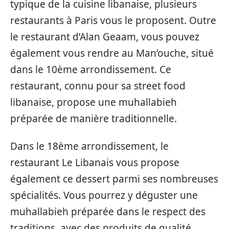
typique de la cuisine libanaise, plusieurs
restaurants à Paris vous le proposent. Outre
le restaurant d’Alan Geaam, vous pouvez
également vous rendre au Man’ouche, situé
dans le 10ème arrondissement. Ce
restaurant, connu pour sa street food
libanaise, propose une muhallabieh
préparée de manière traditionnelle.
Dans le 18ème arrondissement, le
restaurant Le Libanais vous propose
également ce dessert parmi ses nombreuses
spécialités. Vous pourrez y déguster une
muhallabieh préparée dans le respect des
traditions, avec des produits de qualité.