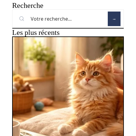
Recherche
Les plus récents