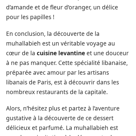
d’amande et de fleur d’oranger, un délice
pour les papilles !
En conclusion, la découverte de la
muhallabieh est un véritable voyage au
cœur de la
cuisine levantine
et une douceur
à ne pas manquer. Cette spécialité libanaise,
préparée avec amour par les artisans
libanais de Paris, est à découvrir dans les
nombreux restaurants de la capitale.
Alors, n’hésitez plus et partez à l’aventure
gustative à la découverte de ce dessert
délicieux et parfumé. La muhallabieh est