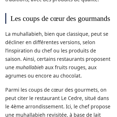
Les coups de cœur des gourmands
La muhallabieh, bien que classique, peut se
décliner en différentes versions, selon
l’inspiration du chef ou les produits de
saison. Ainsi, certains restaurants proposent
une
muhallabieh
aux fruits rouges, aux
agrumes ou encore au chocolat.
Parmi les coups de cœur des gourmets, on
peut citer le restaurant Le Cedre, situé dans
le 4ème arrondissement. Ici, le chef propose
une muhallabieh revisitée, à base de lait