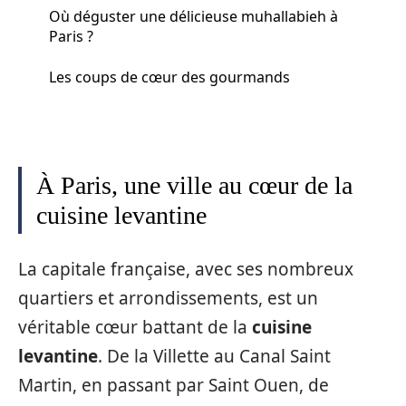
Où déguster une délicieuse muhallabieh à
Paris ?
Les coups de cœur des gourmands
À Paris, une ville au cœur de la
cuisine levantine
La capitale française, avec ses nombreux
quartiers et arrondissements, est un
véritable cœur battant de la
cuisine
levantine
. De la Villette au Canal Saint
Martin, en passant par Saint Ouen, de