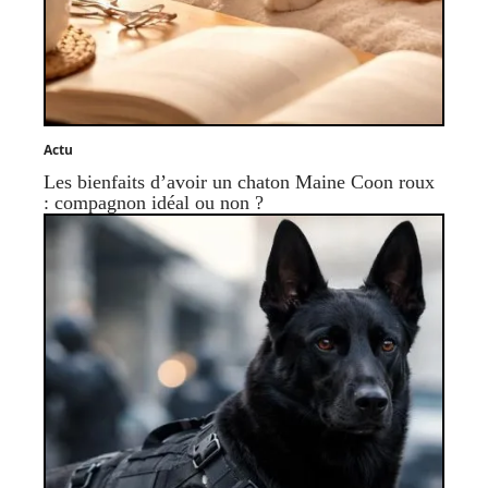
Actu
Les bienfaits d’avoir un chaton Maine Coon roux
: compagnon idéal ou non ?