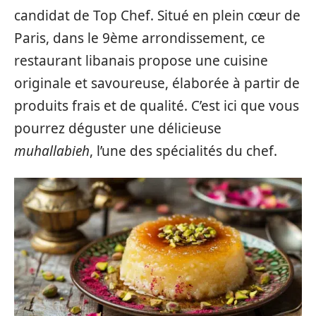
candidat de Top Chef. Situé en plein cœur de
Paris, dans le 9ème arrondissement, ce
restaurant libanais propose une cuisine
originale et savoureuse, élaborée à partir de
produits frais et de qualité. C’est ici que vous
pourrez déguster une délicieuse
muhallabieh
, l’une des spécialités du chef.