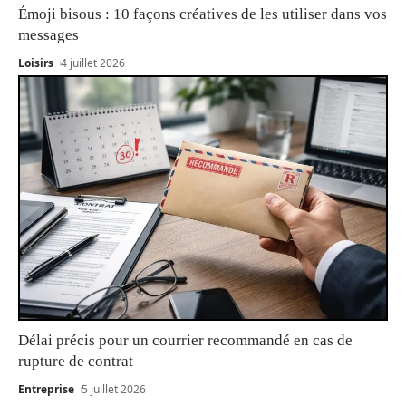
Émoji bisous : 10 façons créatives de les utiliser dans vos
messages
Loisirs
4 juillet 2026
Délai précis pour un courrier recommandé en cas de
rupture de contrat
Entreprise
5 juillet 2026