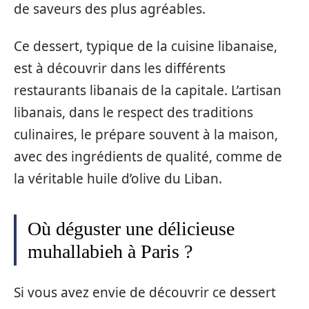
de saveurs des plus agréables.
Ce dessert, typique de la cuisine libanaise,
est à découvrir dans les différents
restaurants libanais de la capitale. L’artisan
libanais, dans le respect des traditions
culinaires, le prépare souvent à la maison,
avec des ingrédients de qualité, comme de
la véritable huile d’olive du Liban.
Où déguster une délicieuse
muhallabieh à Paris ?
Si vous avez envie de découvrir ce dessert