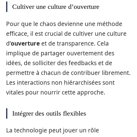
Cultiver une culture d’ouverture
Pour que le chaos devienne une méthode
efficace, il est crucial de cultiver une culture
d’
ouverture
et de transparence. Cela
implique de partager ouvertement des
idées, de solliciter des feedbacks et de
permettre à chacun de contribuer librement.
Les interactions non hiérarchisées sont
vitales pour nourrir cette approche.
Intégrer des outils flexibles
La technologie peut jouer un rôle