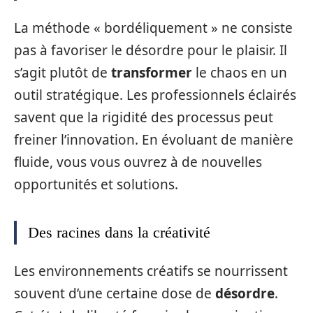
La méthode « bordéliquement » ne consiste
pas à favoriser le désordre pour le plaisir. Il
s’agit plutôt de
transformer
le chaos en un
outil stratégique. Les professionnels éclairés
savent que la rigidité des processus peut
freiner l’innovation. En évoluant de manière
fluide, vous vous ouvrez à de nouvelles
opportunités et solutions.
Des racines dans la créativité
Les environnements créatifs se nourrissent
souvent d’une certaine dose de
désordre
.