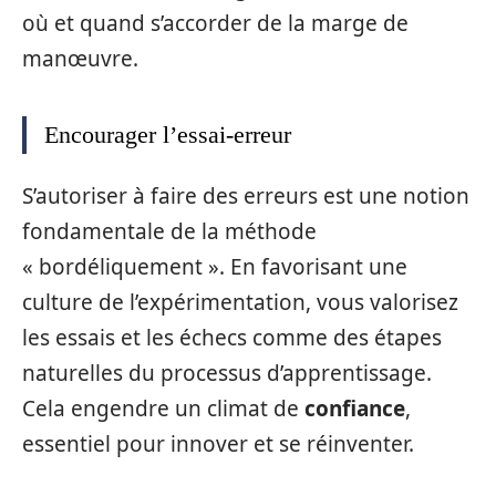
où et quand s’accorder de la marge de
manœuvre.
Encourager l’essai-erreur
S’autoriser à faire des erreurs est une notion
fondamentale de la méthode
« bordéliquement ». En favorisant une
culture de l’expérimentation, vous valorisez
les essais et les échecs comme des étapes
naturelles du processus d’apprentissage.
Cela engendre un climat de
confiance
,
essentiel pour innover et se réinventer.