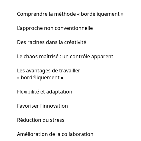
Comprendre la méthode « bordéliquement »
L’approche non conventionnelle
Des racines dans la créativité
Le chaos maîtrisé : un contrôle apparent
Les avantages de travailler
« bordéliquement »
Flexibilité et adaptation
Favoriser l’innovation
Réduction du stress
Amélioration de la collaboration