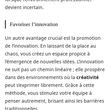
devient incertain.
Favoriser l’innovation
Un autre avantage crucial est la promotion
de l’innovation. En laissant de la place au
chaos, vous créez un espace propice à
l’émergence de nouvelles idées. L’innovation
ne suit pas un chemin linéaire ; elle prospère
dans des environnements où la
créativité
peut s’exprimer librement. Grâce à cette
méthode, vous stimulez votre équipe à
penser autrement, brisant ainsi les barrières
traditionnelles.