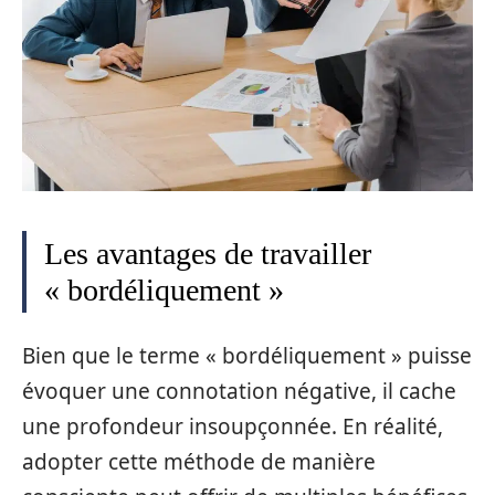
Les avantages de travailler
« bordéliquement »
Bien que le terme « bordéliquement » puisse
évoquer une connotation négative, il cache
une profondeur insoupçonnée. En réalité,
adopter cette méthode de manière