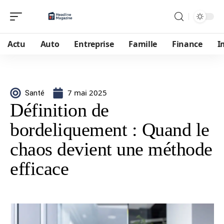
Actu
Auto
Entreprise
Famille
Finance
I
7 mai 2025
Santé
Définition de
bordeliquement : Quand le
chaos devient une méthode
efficace