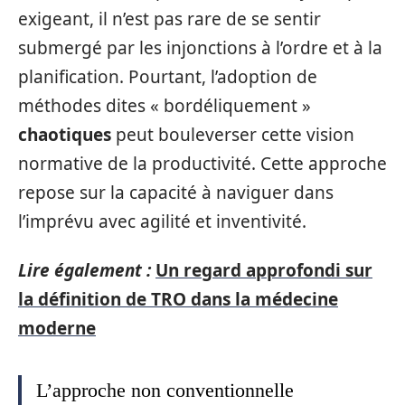
exigeant, il n’est pas rare de se sentir
submergé par les injonctions à l’ordre et à la
planification. Pourtant, l’adoption de
méthodes dites « bordéliquement »
chaotiques
peut bouleverser cette vision
normative de la productivité. Cette approche
repose sur la capacité à naviguer dans
l’imprévu avec agilité et inventivité.
Lire également :
Un regard approfondi sur
la définition de TRO dans la médecine
moderne
L’approche non conventionnelle