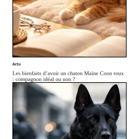
Actu
Les bienfaits d’avoir un chaton Maine Coon roux
: compagnon idéal ou non ?