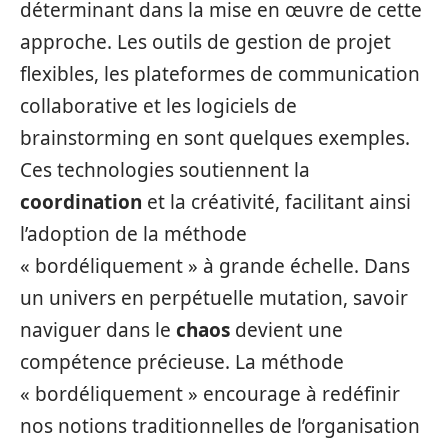
déterminant dans la mise en œuvre de cette
approche. Les outils de gestion de projet
flexibles, les plateformes de communication
collaborative et les logiciels de
brainstorming en sont quelques exemples.
Ces technologies soutiennent la
coordination
et la créativité, facilitant ainsi
l’adoption de la méthode
« bordéliquement » à grande échelle. Dans
un univers en perpétuelle mutation, savoir
naviguer dans le
chaos
devient une
compétence précieuse. La méthode
« bordéliquement » encourage à redéfinir
nos notions traditionnelles de l’organisation