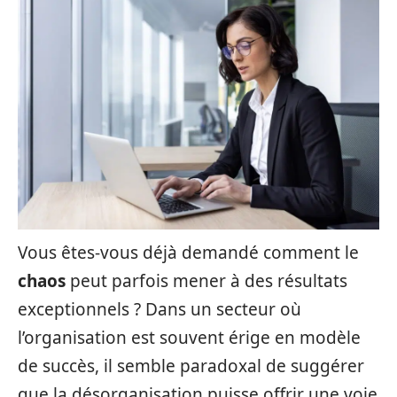
Vous êtes-vous déjà demandé comment le
chaos
peut parfois mener à des résultats
exceptionnels ? Dans un secteur où
l’organisation est souvent érige en modèle
de succès, il semble paradoxal de suggérer
que la désorganisation puisse offrir une voie