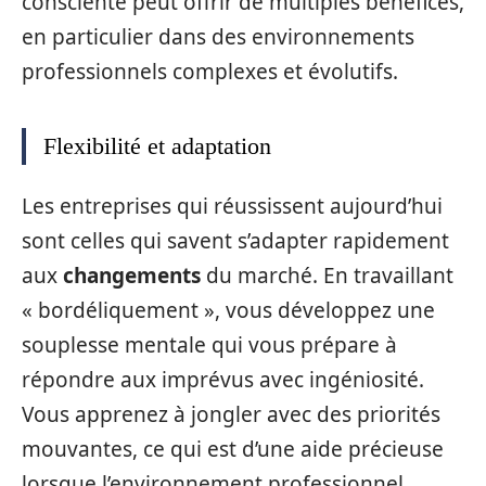
consciente peut offrir de multiples bénéfices,
en particulier dans des environnements
professionnels complexes et évolutifs.
Flexibilité et adaptation
Les entreprises qui réussissent aujourd’hui
sont celles qui savent s’adapter rapidement
aux
changements
du marché. En travaillant
« bordéliquement », vous développez une
souplesse mentale qui vous prépare à
répondre aux imprévus avec ingéniosité.
Vous apprenez à jongler avec des priorités
mouvantes, ce qui est d’une aide précieuse
lorsque l’environnement professionnel