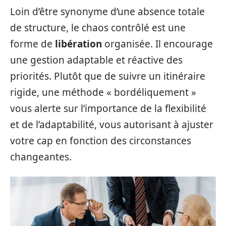
Loin d’être synonyme d’une absence totale
de structure, le chaos contrôlé est une
forme de
libération
organisée. Il encourage
une gestion adaptable et réactive des
priorités. Plutôt que de suivre un itinéraire
rigide, une méthode « bordéliquement »
vous alerte sur l’importance de la flexibilité
et de l’adaptabilité, vous autorisant à ajuster
votre cap en fonction des circonstances
changeantes.