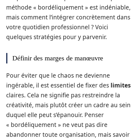
méthode « bordéliquement » est indéniable,
mais comment l’intégrer concrètement dans
votre quotidien professionnel ? Voici
quelques stratégies pour y parvenir.
Définir des marges de manœuvre
Pour éviter que le chaos ne devienne
ingérable, il est essentiel de fixer des
limites
claires. Cela ne signifie pas restreindre la
créativité, mais plutôt créer un cadre au sein
duquel elle peut s’épanouir. Penser
« bordéliquement » ne veut pas dire
abandonner toute organisation, mais savoir