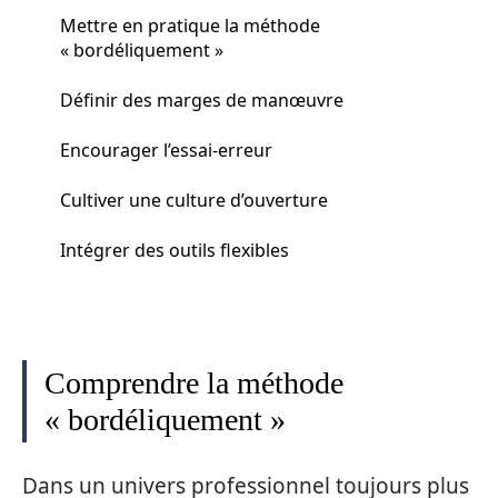
Mettre en pratique la méthode
« bordéliquement »
Définir des marges de manœuvre
Encourager l’essai-erreur
Cultiver une culture d’ouverture
Intégrer des outils flexibles
Comprendre la méthode
« bordéliquement »
Dans un univers professionnel toujours plus