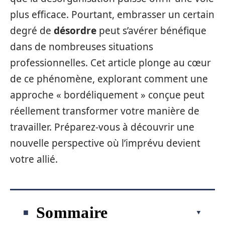
plus efficace. Pourtant, embrasser un certain
degré de
désordre
peut s’avérer bénéfique
dans de nombreuses situations
professionnelles. Cet article plonge au cœur
de ce phénomène, explorant comment une
approche « bordéliquement » conçue peut
réellement transformer votre manière de
travailler. Préparez-vous à découvrir une
nouvelle perspective où l’imprévu devient
votre allié.
Sommaire