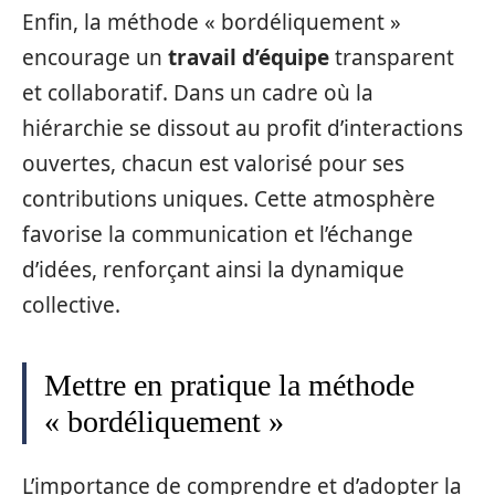
Enfin, la méthode « bordéliquement »
encourage un
travail d’équipe
transparent
et collaboratif. Dans un cadre où la
hiérarchie se dissout au profit d’interactions
ouvertes, chacun est valorisé pour ses
contributions uniques. Cette atmosphère
favorise la communication et l’échange
d’idées, renforçant ainsi la dynamique
collective.
Mettre en pratique la méthode
« bordéliquement »
L’importance de comprendre et d’adopter la