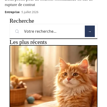
rupture de contrat
Entreprise
5 juillet 2026
Recherche
Les plus récents