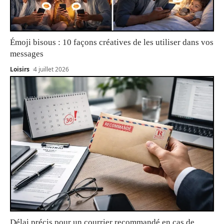
Émoji bisous : 10 façons créatives de les utiliser dans vos
messages
Loisirs
4 juillet 2026
Délai précis pour un courrier recommandé en cas de