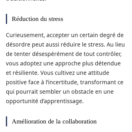
Réduction du stress
Curieusement, accepter un certain degré de
désordre peut aussi réduire le stress. Au lieu
de tenter désespérément de tout contrôler,
vous adoptez une approche plus détendue
et résiliente. Vous cultivez une attitude
positive face à l’incertitude, transformant ce
qui pourrait sembler un obstacle en une
opportunité d’apprentissage.
Amélioration de la collaboration