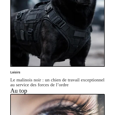
Loisirs
Le malinois noir : un chien de travail exceptionnel
au service des forces de l’ordre
Au top