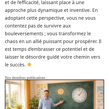
et de l’efficacité, laissant place à une
approche plus dynamique et inventive. En
adoptant cette perspective, vous ne vous
contentez pas de survivre aux
bouleversements ; vous transformez le
chaos en un allié puissant pour prospérer. Il
est temps d’embrasser ce potentiel et de
laisser le désordre guidé votre chemin vers
le succès.
Nos dernières publications