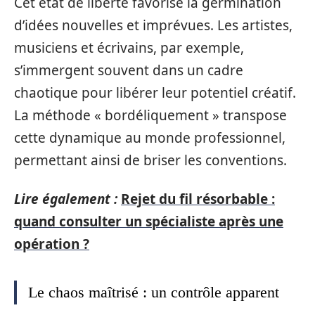
Cet état de liberté favorise la germination
d’idées nouvelles et imprévues. Les artistes,
musiciens et écrivains, par exemple,
s’immergent souvent dans un cadre
chaotique pour libérer leur potentiel créatif.
La méthode « bordéliquement » transpose
cette dynamique au monde professionnel,
permettant ainsi de briser les conventions.
Lire également :
Rejet du fil résorbable :
quand consulter un spécialiste après une
opération ?
Le chaos maîtrisé : un contrôle apparent