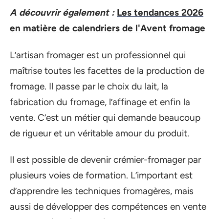
A découvrir également :
Les tendances 2026
en matière de calendriers de l'Avent fromage
L’artisan fromager est un professionnel qui
maîtrise toutes les facettes de la production de
fromage. Il passe par le choix du lait, la
fabrication du fromage, l’affinage et enfin la
vente. C’est un métier qui demande beaucoup
de rigueur et un véritable amour du produit.
Il est possible de devenir crémier-fromager par
plusieurs voies de formation. L’important est
d’apprendre les techniques fromagères, mais
aussi de développer des compétences en vente