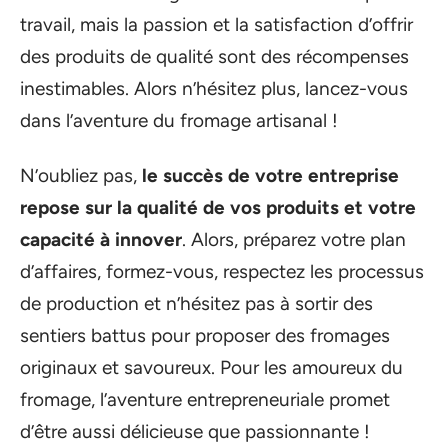
travail, mais la passion et la satisfaction d’offrir
des produits de qualité sont des récompenses
inestimables. Alors n’hésitez plus, lancez-vous
dans l’aventure du fromage artisanal !
N’oubliez pas,
le succès de votre entreprise
repose sur la qualité de vos produits et votre
capacité à innover
. Alors, préparez votre plan
d’affaires, formez-vous, respectez les processus
de production et n’hésitez pas à sortir des
sentiers battus pour proposer des fromages
originaux et savoureux. Pour les amoureux du
fromage, l’aventure entrepreneuriale promet
d’être aussi délicieuse que passionnante !