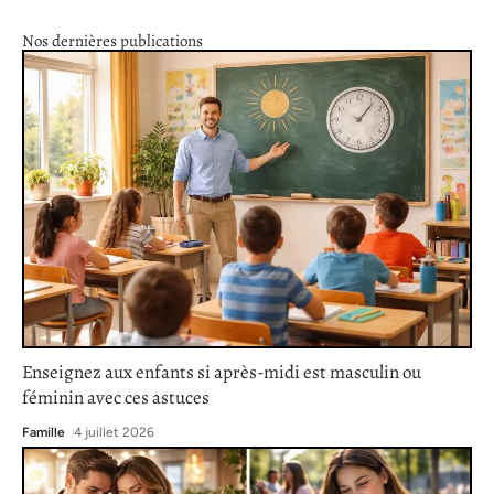
Nos dernières publications
Enseignez aux enfants si après-midi est masculin ou
féminin avec ces astuces
Famille
4 juillet 2026