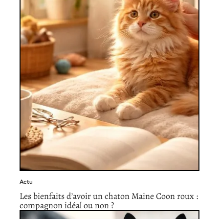
Actu
Les bienfaits d’avoir un chaton Maine Coon roux :
compagnon idéal ou non ?