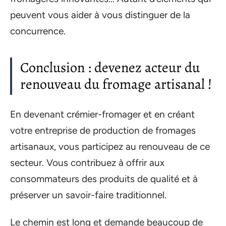
peuvent vous aider à vous distinguer de la
concurrence.
Conclusion : devenez acteur du
renouveau du fromage artisanal !
En devenant crémier-fromager et en créant
votre entreprise de production de fromages
artisanaux, vous participez au renouveau de ce
secteur. Vous contribuez à offrir aux
consommateurs des produits de qualité et à
préserver un savoir-faire traditionnel.
Le chemin est long et demande beaucoup de