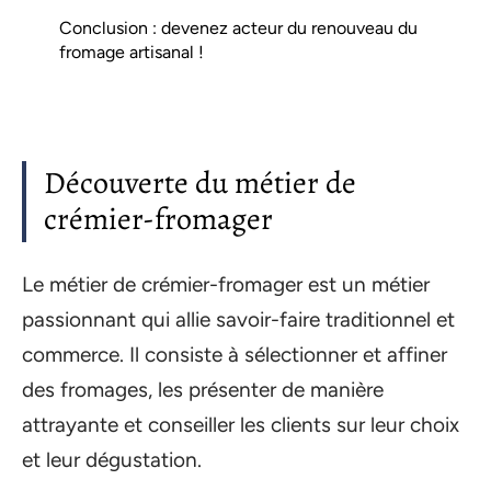
Conclusion : devenez acteur du renouveau du
fromage artisanal !
Découverte du métier de
crémier-fromager
Le métier de crémier-fromager est un métier
passionnant qui allie savoir-faire traditionnel et
commerce. Il consiste à sélectionner et affiner
des fromages, les présenter de manière
attrayante et conseiller les clients sur leur choix
et leur dégustation.