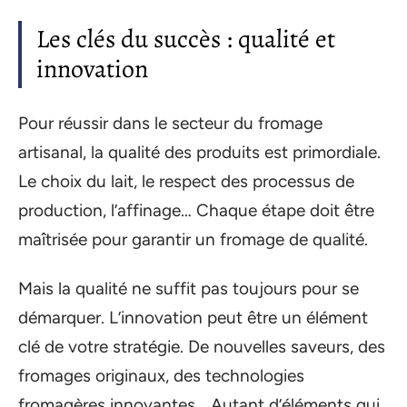
Les clés du succès : qualité et
innovation
Pour réussir dans le secteur du fromage
artisanal, la qualité des produits est primordiale.
Le choix du lait, le respect des processus de
production, l’affinage… Chaque étape doit être
maîtrisée pour garantir un fromage de qualité.
Mais la qualité ne suffit pas toujours pour se
démarquer. L’innovation peut être un élément
clé de votre stratégie. De nouvelles saveurs, des
fromages originaux, des technologies
fromagères innovantes… Autant d’éléments qui