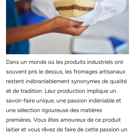
Dans un monde où les produits industriels ont
souvent pris le dessus, les fromages artisanaux
restent inébranlablement synonymes de qualité
et de tradition. Leur production implique un
savoir-faire unique, une passion indéniable et
une sélection rigoureuse des matières
premières. Vous êtes amoureux de ce produit
laitier et vous rêvez de faire de cette passion un