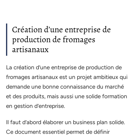
Création d’une entreprise de
production de fromages
artisanaux
La création d’une entreprise de production de
fromages artisanaux est un projet ambitieux qui
demande une bonne connaissance du marché
et des produits, mais aussi une solide formation
en gestion d’entreprise.
Il faut d’abord élaborer un business plan solide.
Ce document essentiel permet de définir