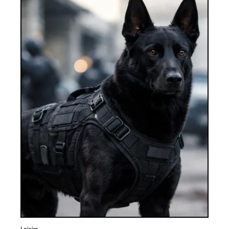
Loisirs