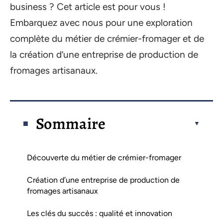
business ? Cet article est pour vous !
Embarquez avec nous pour une exploration
complète du métier de crémier-fromager et de
la création d’une entreprise de production de
fromages artisanaux.
Sommaire
Découverte du métier de crémier-fromager
Création d’une entreprise de production de
fromages artisanaux
Les clés du succès : qualité et innovation