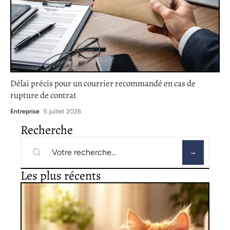
Délai précis pour un courrier recommandé en cas de
rupture de contrat
Entreprise
5 juillet 2026
Recherche
Les plus récents