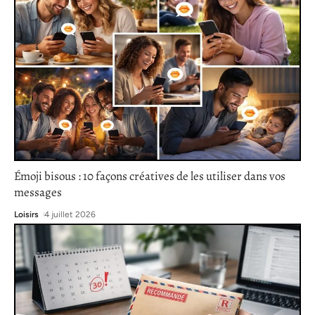
Émoji bisous : 10 façons créatives de les utiliser dans vos
messages
Loisirs
4 juillet 2026