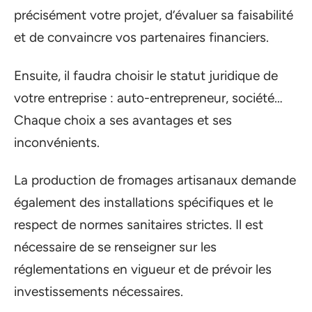
précisément votre projet, d’évaluer sa faisabilité
et de convaincre vos partenaires financiers.
Ensuite, il faudra choisir le statut juridique de
votre entreprise : auto-entrepreneur, société…
Chaque choix a ses avantages et ses
inconvénients.
La production de fromages artisanaux demande
également des installations spécifiques et le
respect de normes sanitaires strictes. Il est
nécessaire de se renseigner sur les
réglementations en vigueur et de prévoir les
investissements nécessaires.