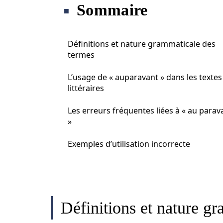
Sommaire
Définitions et nature grammaticale des
termes
L’usage de « auparavant » dans les textes
littéraires
Les erreurs fréquentes liées à « au parav
»
Exemples d’utilisation incorrecte
Définitions et nature g