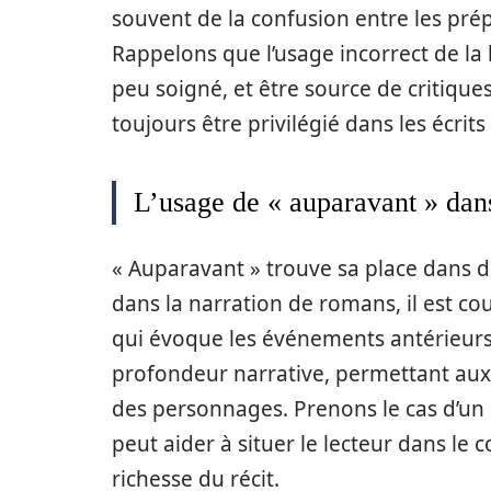
souvent de la confusion entre les prép
Rappelons que l’usage incorrect de la
peu soigné, et être source de critique
toujours être privilégié dans les écrits
L’usage de « auparavant » dans 
« Auparavant » trouve sa place dans d
dans la narration de romans, il est co
qui évoque les événements antérieurs.
profondeur narrative, permettant aux
des personnages. Prenons le cas d’un r
peut aider à situer le lecteur dans le 
richesse du récit.