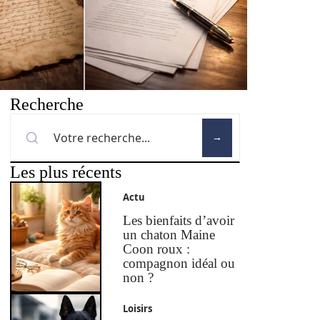
Recherche
Les plus récents
Actu
Les bienfaits d’avoir
un chaton Maine
Coon roux :
compagnon idéal ou
non ?
Loisirs