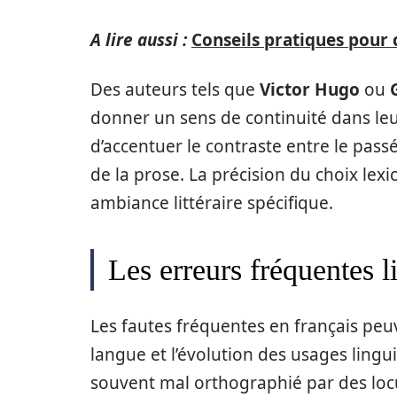
A lire aussi :
Conseils pratiques pour 
Des auteurs tels que
Victor Hugo
ou
donner un sens de continuité dans leu
d’accentuer le contraste entre le passé
de la prose. La précision du choix lexi
ambiance littéraire spécifique.
Les erreurs fréquentes l
Les fautes fréquentes en français peuv
langue et l’évolution des usages lingui
souvent mal orthographié par des loc