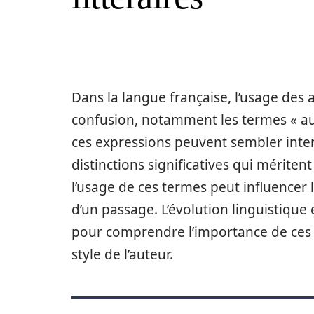
Dans la langue française, l’usage des
confusion, notamment les termes « au
ces expressions peuvent sembler inte
distinctions significatives qui méritent
l’usage de ces termes peut influencer l
d’un passage. L’évolution linguistique 
pour comprendre l’importance de ces c
style de l’auteur.