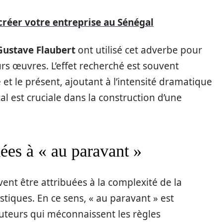
créer votre entreprise au Sénégal
Gustave Flaubert
ont utilisé cet adverbe pour
rs œuvres. L’effet recherché est souvent
 et le présent, ajoutant à l’intensité dramatique
cal est cruciale dans la construction d’une
iées à « au paravant »
ent être attribuées à la complexité de la
stiques. En ce sens, « au paravant » est
uteurs qui méconnaissent les règles