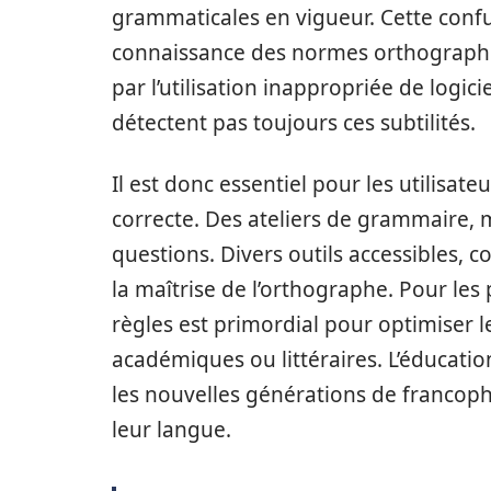
grammaticales en vigueur. Cette con
connaissance des normes orthographiq
par l’utilisation inappropriée de logi
détectent pas toujours ces subtilités.
Il est donc essentiel pour les utilisat
correcte. Des ateliers de grammaire, 
questions. Divers outils accessibles, 
la maîtrise de l’orthographe. Pour le
règles est primordial pour optimiser
académiques ou littéraires. L’éducation
les nouvelles générations de francop
leur langue.