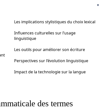
Les implications stylistiques du choix lexical
Influences culturelles sur l’usage
linguistique
Les outils pour améliorer son écriture
ant
Perspectives sur l’évolution linguistique
Impact de la technologie sur la langue
rammaticale des termes