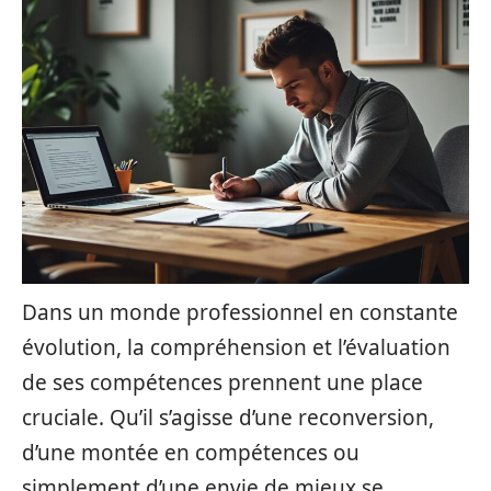
Dans un monde professionnel en constante
évolution, la compréhension et l’évaluation
de ses compétences prennent une place
cruciale. Qu’il s’agisse d’une reconversion,
d’une montée en compétences ou
simplement d’une envie de mieux se