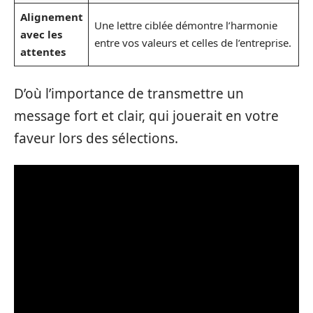
Alignement
Une lettre ciblée démontre l’harmonie
avec les
entre vos valeurs et celles de l’entreprise.
attentes
D’où l’importance de transmettre un
message fort et clair, qui jouerait en votre
faveur lors des sélections.