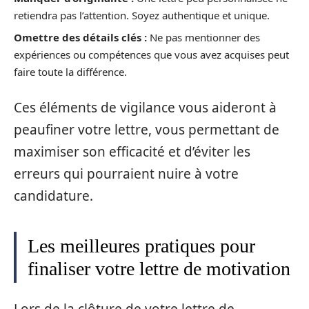
retiendra pas l’attention. Soyez authentique et unique.
Omettre des détails clés :
Ne pas mentionner des
expériences ou compétences que vous avez acquises peut
faire toute la différence.
Ces éléments de vigilance vous aideront à
peaufiner votre lettre, vous permettant de
maximiser son efficacité et d’éviter les
erreurs qui pourraient nuire à votre
candidature.
Les meilleures pratiques pour
finaliser votre lettre de motivation