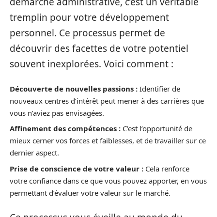
démarche administrative, c’est un véritable
tremplin pour votre développement
personnel. Ce processus permet de
découvrir des facettes de votre potentiel
souvent inexplorées. Voici comment :
Découverte de nouvelles passions :
Identifier de
nouveaux centres d’intérêt peut mener à des carrières que
vous n’aviez pas envisagées.
Affinement des compétences :
C’est l’opportunité de
mieux cerner vos forces et faiblesses, et de travailler sur ce
dernier aspect.
Prise de conscience de votre valeur :
Cela renforce
votre confiance dans ce que vous pouvez apporter, en vous
permettant d’évaluer votre valeur sur le marché.