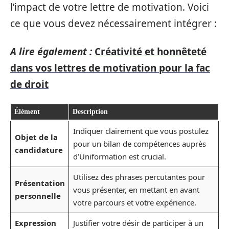
l’impact de votre lettre de motivation. Voici
ce que vous devez nécessairement intégrer :
A lire également :
Créativité et honnêteté
dans vos lettres de motivation pour la fac
de droit
Élément
Description
Indiquer clairement que vous postulez
Objet de la
pour un bilan de compétences auprès
candidature
d’Uniformation est crucial.
Utilisez des phrases percutantes pour
Présentation
vous présenter, en mettant en avant
personnelle
votre parcours et votre expérience.
Expression
Justifier votre désir de participer à un