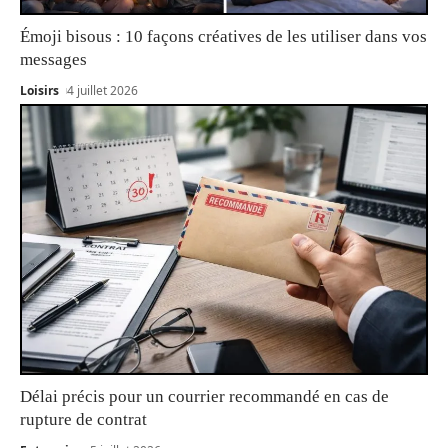
Émoji bisous : 10 façons créatives de les utiliser dans vos
messages
Loisirs
4 juillet 2026
Délai précis pour un courrier recommandé en cas de
rupture de contrat