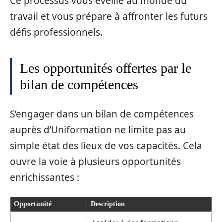
Ce processus vous éveille au monde du
travail et vous prépare à affronter les futurs
défis professionnels.
Les opportunités offertes par le
bilan de compétences
S’engager dans un bilan de compétences
auprès d’Uniformation ne limite pas au
simple état des lieux de vos capacités. Cela
ouvre la voie à plusieurs opportunités
enrichissantes :
Opportunité
Description