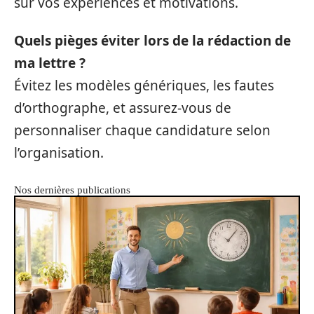
sur vos expériences et motivations.
Quels pièges éviter lors de la rédaction de
ma lettre ?
Évitez les modèles génériques, les fautes
d’orthographe, et assurez-vous de
personnaliser chaque candidature selon
l’organisation.
Nos dernières publications