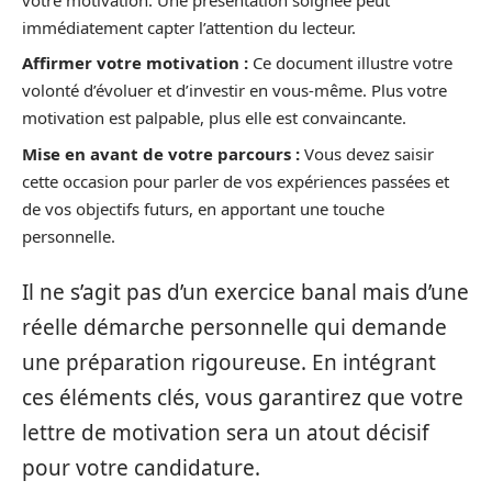
immédiatement capter l’attention du lecteur.
Affirmer votre motivation :
Ce document illustre votre
volonté d’évoluer et d’investir en vous-même. Plus votre
motivation est palpable, plus elle est convaincante.
Mise en avant de votre parcours :
Vous devez saisir
cette occasion pour parler de vos expériences passées et
de vos objectifs futurs, en apportant une touche
personnelle.
Il ne s’agit pas d’un exercice banal mais d’une
réelle démarche personnelle qui demande
une préparation rigoureuse. En intégrant
ces éléments clés, vous garantirez que votre
lettre de motivation sera un atout décisif
pour votre candidature.