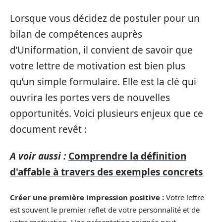
Lorsque vous décidez de postuler pour un
bilan de compétences auprès
d’Uniformation, il convient de savoir que
votre lettre de motivation est bien plus
qu’un simple formulaire. Elle est la clé qui
ouvrira les portes vers de nouvelles
opportunités. Voici plusieurs enjeux que ce
document revêt :
A voir aussi :
Comprendre la définition
d'affable à travers des exemples concrets
Créer une première impression positive :
Votre lettre
est souvent le premier reflet de votre personnalité et de
votre motivation. Une présentation soignée peut