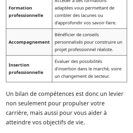
Accéder à des formations
Formation
adaptées vous permettant de
professionnelle
combler des lacunes ou
d’approfondir vos savoir-faire.
Bénéficier de conseils
Accompagnement
personnalisés pour construire un
projet professionnel réaliste.
Évaluer des possibilités
Insertion
d’insertion dans le marché, voire
professionnelle
un changement de secteur.
Un bilan de compétences est donc un levier
non seulement pour propulser votre
carrière, mais aussi pour vous aider à
atteindre vos objectifs de vie.