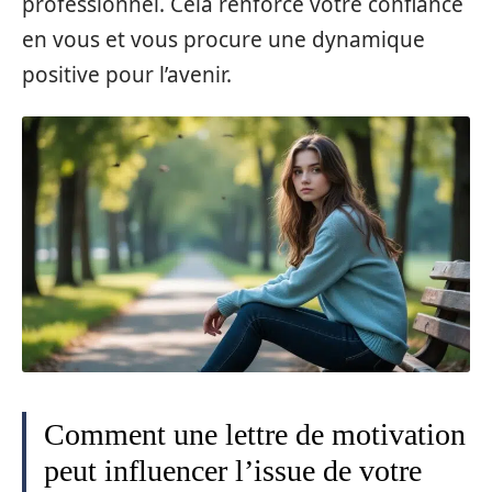
professionnel. Cela renforce votre confiance
en vous et vous procure une dynamique
positive pour l’avenir.
Comment une lettre de motivation
peut influencer l’issue de votre