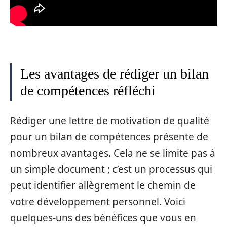
Les avantages de rédiger un bilan
de compétences réfléchi
Rédiger une lettre de motivation de qualité
pour un bilan de compétences présente de
nombreux avantages. Cela ne se limite pas à
un simple document ; c’est un processus qui
peut identifier allègrement le chemin de
votre développement personnel. Voici
quelques-uns des bénéfices que vous en