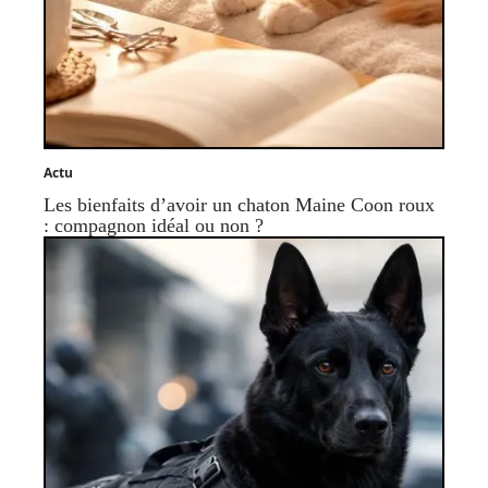
Actu
Les bienfaits d’avoir un chaton Maine Coon roux
: compagnon idéal ou non ?