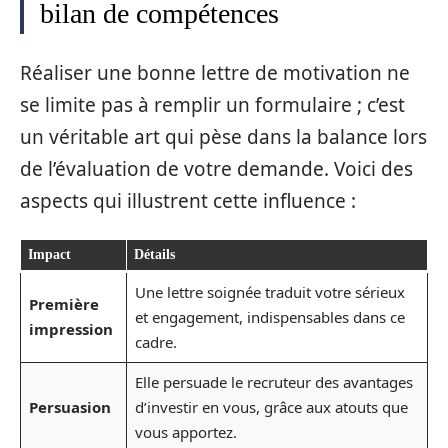
bilan de compétences
Réaliser une bonne lettre de motivation ne
se limite pas à remplir un formulaire ; c’est
un véritable art qui pèse dans la balance lors
de l’évaluation de votre demande. Voici des
aspects qui illustrent cette influence :
Impact
Détails
Une lettre soignée traduit votre sérieux
Première
et engagement, indispensables dans ce
impression
cadre.
Elle persuade le recruteur des avantages
Persuasion
d’investir en vous, grâce aux atouts que
vous apportez.