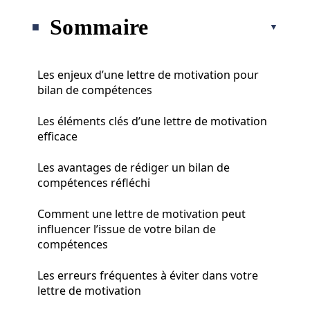
Sommaire
Les enjeux d’une lettre de motivation pour
bilan de compétences
Les éléments clés d’une lettre de motivation
efficace
Les avantages de rédiger un bilan de
compétences réfléchi
Comment une lettre de motivation peut
influencer l’issue de votre bilan de
compétences
Les erreurs fréquentes à éviter dans votre
lettre de motivation