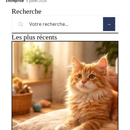
Entreprise
5 juillet 2026
Recherche
Les plus récents