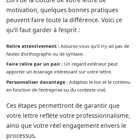
Lors de la clôture de votre lettre de
motivation, quelques bonnes pratiques
peuvent faire toute la différence. Voici ce
qu’il faut garder à l’esprit :
Relire attentivement :
Assurez-vous qu’il n’y ait pas de
fautes d’orthographe ou de syntaxe.
Faire relire par un pair :
Un regard extérieur peut
apporter un éclairage intéressant sur votre lettre.
Personnaliser davantage :
Adaptiez le ton et le contenu
en fonction de l’entreprise ou du contexte visé.
Ces étapes permettront de garantir que
votre lettre reflète votre professionnalisme,
ainsi que votre réel engagement envers le
processus.