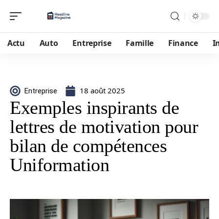
Actu
Auto
Entreprise
Famille
Finance
I
18 août 2025
Entreprise
Exemples inspirants de
lettres de motivation pour
bilan de compétences
Uniformation