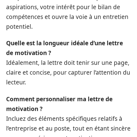
aspirations, votre intérêt pour le bilan de
compétences et ouvre la voie à un entretien
potentiel.
Quelle est la longueur idéale d’une lettre
de motivation ?
Idéalement, la lettre doit tenir sur une page,
claire et concise, pour capturer l’attention du
lecteur.
Comment personnaliser ma lettre de
motivation ?
Incluez des éléments spécifiques relatifs à
l’entreprise et au poste, tout en étant sincère