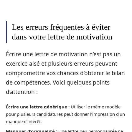
Les erreurs fréquentes à éviter
dans votre lettre de motivation
Écrire une lettre de motivation n’est pas un
exercice aisé et plusieurs erreurs peuvent
compromettre vos chances d’obtenir le bilan
de compétences. Voici quelques points
d’attention :
Écrire une lettre générique :
Utiliser le même modèle
pour plusieurs candidatures peut donner l’impression d’un
manque d’intérêt.
Manquer d’originalité :
Une lettre peu personnalisée ne