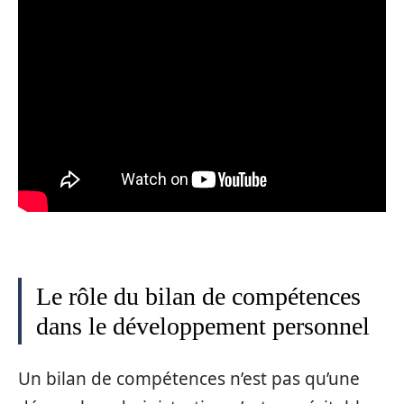
Le rôle du bilan de compétences
dans le développement personnel
Un bilan de compétences n’est pas qu’une