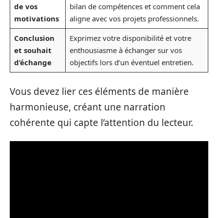
de vos
bilan de compétences et comment cela
motivations
aligne avec vos projets professionnels.
Conclusion
Exprimez votre disponibilité et votre
et souhait
enthousiasme à échanger sur vos
d’échange
objectifs lors d’un éventuel entretien.
Vous devez lier ces éléments de manière
harmonieuse, créant une narration
cohérente qui capte l’attention du lecteur.