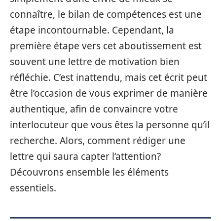
connaître, le bilan de compétences est une
étape incontournable. Cependant, la
première étape vers cet aboutissement est
souvent une lettre de motivation bien
réfléchie. C’est inattendu, mais cet écrit peut
être l’occasion de vous exprimer de manière
authentique, afin de convaincre votre
interlocuteur que vous êtes la personne qu’il
recherche. Alors, comment rédiger une
lettre qui saura capter l’attention?
Découvrons ensemble les éléments
essentiels.