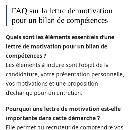
FAQ sur la lettre de motivation
pour un bilan de compétences
Quels sont les éléments essentiels d’une
lettre de motivation pour un bilan de
compétences ?
Les éléments à inclure sont l’objet de la
candidature, votre présentation personnelle,
vos motivations et une proposition
d’échange pour un entretien.
Pourquoi une lettre de motivation est-elle
importante dans cette démarche ?
Elle permet au recruteur de comprendre vos