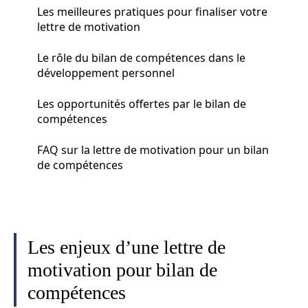
Les meilleures pratiques pour finaliser votre
lettre de motivation
Le rôle du bilan de compétences dans le
développement personnel
Les opportunités offertes par le bilan de
compétences
FAQ sur la lettre de motivation pour un bilan
de compétences
Les enjeux d’une lettre de
motivation pour bilan de
compétences