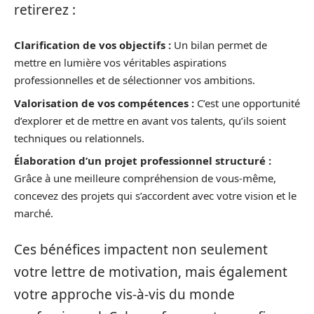
retirerez :
Clarification de vos objectifs :
Un bilan permet de
mettre en lumière vos véritables aspirations
professionnelles et de sélectionner vos ambitions.
Valorisation de vos compétences :
C’est une opportunité
d’explorer et de mettre en avant vos talents, qu’ils soient
techniques ou relationnels.
Élaboration d’un projet professionnel structuré :
Grâce à une meilleure compréhension de vous-même,
concevez des projets qui s’accordent avec votre vision et le
marché.
Ces bénéfices impactent non seulement
votre lettre de motivation, mais également
votre approche vis-à-vis du monde