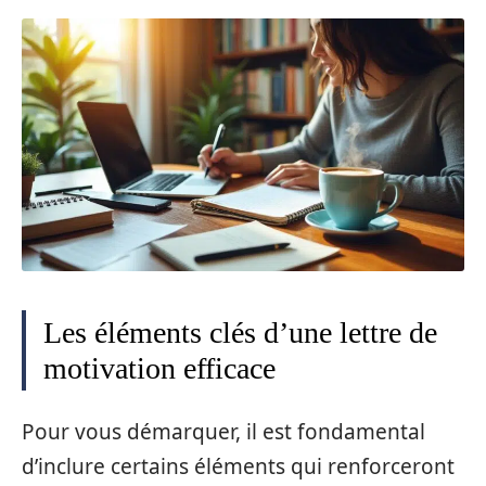
Les éléments clés d’une lettre de
motivation efficace
Pour vous démarquer, il est fondamental
d’inclure certains éléments qui renforceront