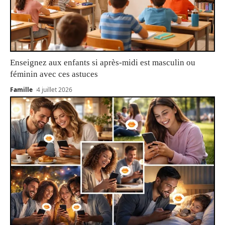
Enseignez aux enfants si après-midi est masculin ou
féminin avec ces astuces
Famille
4 juillet 2026