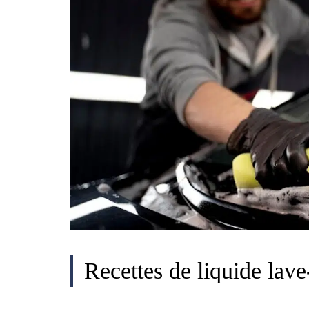
Recettes de liquide lav