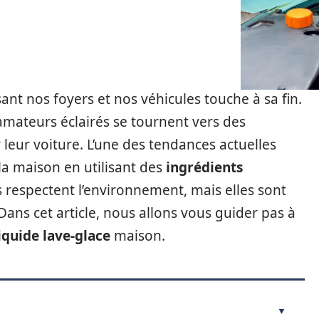
nt nos foyers et nos véhicules touche à sa fin.
mateurs éclairés se tournent vers des
leur voiture. L’une des tendances actuelles
la maison en utilisant des
ingrédients
 respectent l’environnement, mais elles sont
ans cet article, nous allons vous guider pas à
iquide lave-glace
maison.