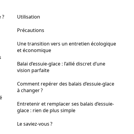
 ?
Utilisation
Précautions
Une transition vers un entretien écologique
et économique
s
Balai d’essuie-glace : l’allié discret d’une
vision parfaite
Comment repérer des balais d’essuie-glace
à changer ?
é
Entretenir et remplacer ses balais d’essuie-
glace : rien de plus simple
Le saviez-vous ?