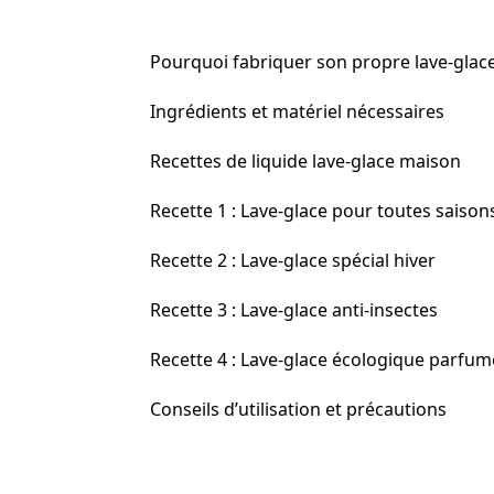
Pourquoi fabriquer son propre lave-glace
Ingrédients et matériel nécessaires
Recettes de liquide lave-glace maison
Recette 1 : Lave-glace pour toutes saison
Recette 2 : Lave-glace spécial hiver
Recette 3 : Lave-glace anti-insectes
Recette 4 : Lave-glace écologique parfum
Conseils d’utilisation et précautions