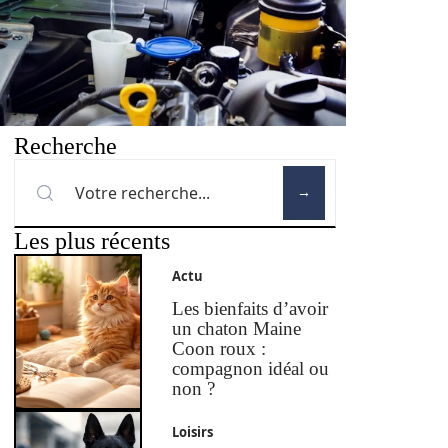
Recherche
Les plus récents
Actu
Les bienfaits d’avoir
un chaton Maine
Coon roux :
compagnon idéal ou
non ?
Loisirs