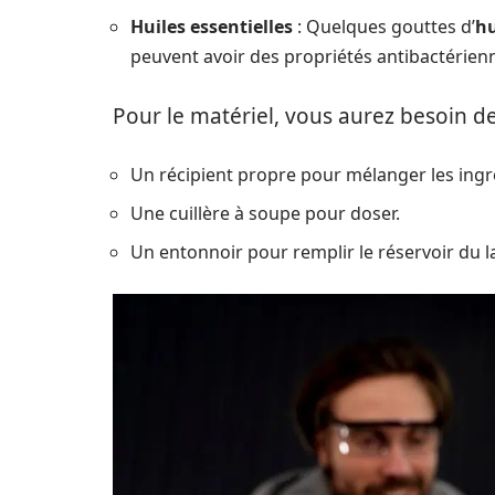
Huiles essentielles
: Quelques gouttes d’
hu
peuvent avoir des propriétés antibactérien
Pour le matériel, vous aurez besoin de
Un récipient propre pour mélanger les ingr
Une cuillère à soupe pour doser.
Un entonnoir pour remplir le réservoir du la