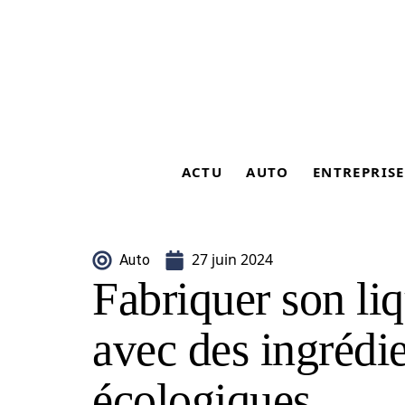
ACTU
AUTO
ENTREPRISE
27 juin 2024
Auto
Fabriquer son liq
avec des ingrédie
écologiques