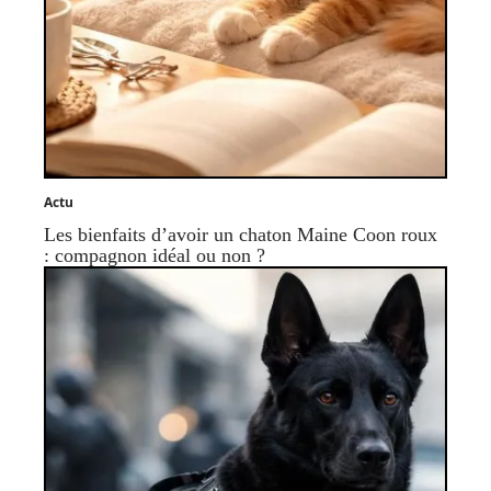
Actu
Les bienfaits d’avoir un chaton Maine Coon roux
: compagnon idéal ou non ?