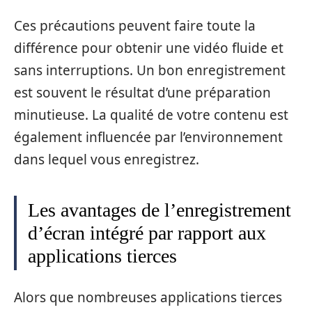
Ces précautions peuvent faire toute la
différence pour obtenir une vidéo fluide et
sans interruptions. Un bon enregistrement
est souvent le résultat d’une préparation
minutieuse. La qualité de votre contenu est
également influencée par l’environnement
dans lequel vous enregistrez.
Les avantages de l’enregistrement
d’écran intégré par rapport aux
applications tierces
Alors que nombreuses applications tierces