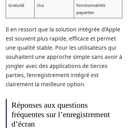
Gratuité
Oui
fonctionnalités
payantes
Il en ressort que la solution intégrée d’Apple
est souvent plus rapide, efficace et permet
une qualité stable. Pour les utilisateurs qui
souhaitent une approche simple sans avoir à
jongler avec des applications de tierces
parties, l’enregistrement intégré est
clairement la meilleure option.
Réponses aux questions
fréquentes sur l’enregistrement
d’écran