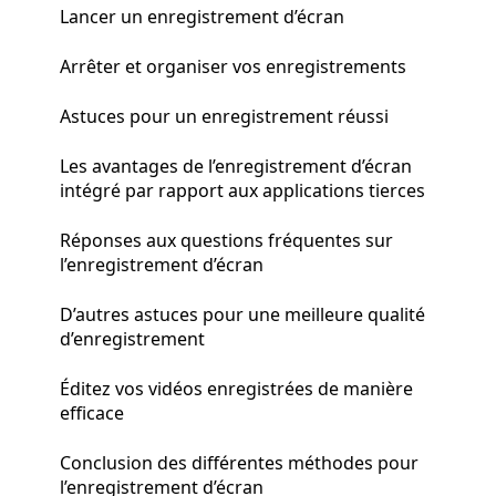
Lancer un enregistrement d’écran
Arrêter et organiser vos enregistrements
Astuces pour un enregistrement réussi
Les avantages de l’enregistrement d’écran
intégré par rapport aux applications tierces
Réponses aux questions fréquentes sur
l’enregistrement d’écran
D’autres astuces pour une meilleure qualité
d’enregistrement
Éditez vos vidéos enregistrées de manière
efficace
Conclusion des différentes méthodes pour
l’enregistrement d’écran