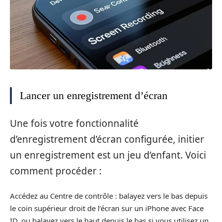
Lancer un enregistrement d’écran
Une fois votre fonctionnalité
d’enregistrement d’écran configurée, initier
un enregistrement est un jeu d’enfant. Voici
comment procéder :
Accédez au Centre de contrôle : balayez vers le bas depuis
le coin supérieur droit de l’écran sur un iPhone avec Face
ID, ou balayez vers le haut depuis le bas si vous utilisez un