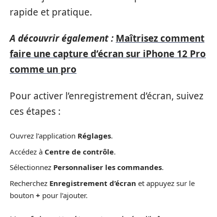
rapide et pratique.
A découvrir également :
Maîtrisez comment
faire une capture d’écran sur iPhone 12 Pro
comme un pro
Pour activer l’enregistrement d’écran, suivez
ces étapes :
Ouvrez l’application
Réglages
.
Accédez à
Centre de contrôle
.
Sélectionnez
Personnaliser les commandes
.
Recherchez
Enregistrement d’écran
et appuyez sur le
bouton
+
pour l’ajouter.