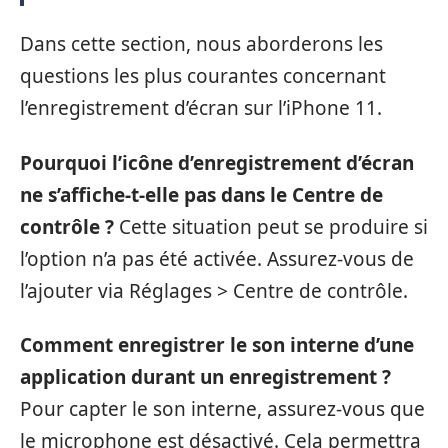
Dans cette section, nous aborderons les
questions les plus courantes concernant
l’enregistrement d’écran sur l’iPhone 11.
Pourquoi l’icône d’enregistrement d’écran
ne s’affiche-t-elle pas dans le Centre de
contrôle ?
Cette situation peut se produire si
l’option n’a pas été activée. Assurez-vous de
l’ajouter via Réglages > Centre de contrôle.
Comment enregistrer le son interne d’une
application durant un enregistrement ?
Pour capter le son interne, assurez-vous que
le microphone est désactivé. Cela permettra