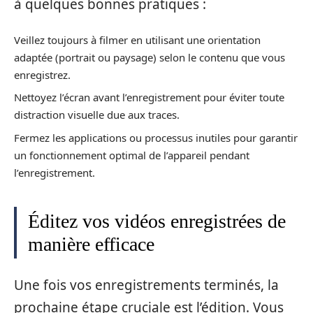
à quelques bonnes pratiques :
Veillez toujours à filmer en utilisant une orientation
adaptée (portrait ou paysage) selon le contenu que vous
enregistrez.
Nettoyez l’écran avant l’enregistrement pour éviter toute
distraction visuelle due aux traces.
Fermez les applications ou processus inutiles pour garantir
un fonctionnement optimal de l’appareil pendant
l’enregistrement.
Éditez vos vidéos enregistrées de
manière efficace
Une fois vos enregistrements terminés, la
prochaine étape cruciale est l’édition. Vous