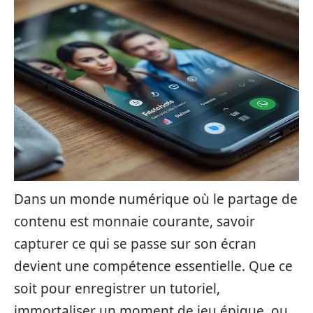
Dans un monde numérique où le partage de
contenu est monnaie courante, savoir
capturer ce qui se passe sur son écran
devient une compétence essentielle. Que ce
soit pour enregistrer un tutoriel,
immortaliser un moment de jeu épique, ou