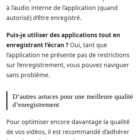
à l’audio interne de l’application (quand
autorisé) d’être enregistré.
Puis-je utiliser des applications tout en
enregistrant l’écran ?
Oui, tant que
l’application ne présente pas de restrictions
sur l’enregistrement, vous pouvez naviguer
sans problème.
D’autres astuces pour une meilleure qualité
d’enregistrement
Pour optimiser encore davantage la qualité
de vos vidéos, il est recommandé d’adhérer