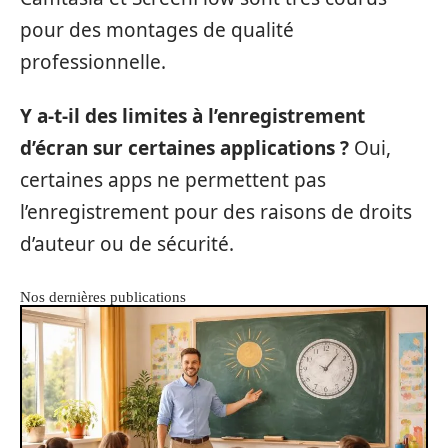
pour des montages de qualité
professionnelle.
Y a-t-il des limites à l’enregistrement
d’écran sur certaines applications ?
Oui,
certaines apps ne permettent pas
l’enregistrement pour des raisons de droits
d’auteur ou de sécurité.
Nos dernières publications