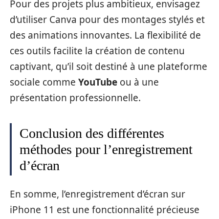
Pour des projets plus ambitieux, envisagez
d’utiliser Canva pour des montages stylés et
des animations innovantes. La flexibilité de
ces outils facilite la création de contenu
captivant, qu’il soit destiné à une plateforme
sociale comme
YouTube
ou à une
présentation professionnelle.
Conclusion des différentes
méthodes pour l’enregistrement
d’écran
En somme, l’enregistrement d’écran sur
iPhone 11 est une fonctionnalité précieuse