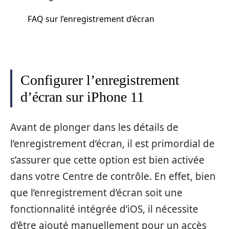
FAQ sur l’enregistrement d’écran
Configurer l’enregistrement
d’écran sur iPhone 11
Avant de plonger dans les détails de
l’enregistrement d’écran, il est primordial de
s’assurer que cette option est bien activée
dans votre Centre de contrôle. En effet, bien
que l’enregistrement d’écran soit une
fonctionnalité intégrée d’iOS, il nécessite
d’être ajouté manuellement pour un accès