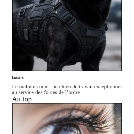
Loisirs
Le malinois noir : un chien de travail exceptionnel
au service des forces de l’ordre
Au top