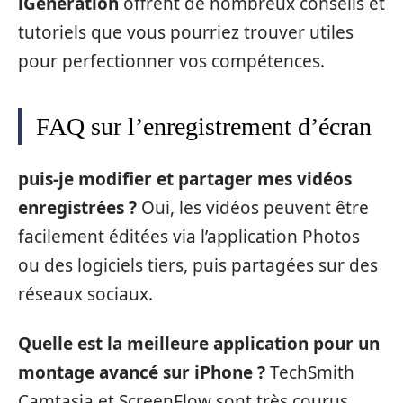
iGeneration
offrent de nombreux conseils et
tutoriels que vous pourriez trouver utiles
pour perfectionner vos compétences.
FAQ sur l’enregistrement d’écran
puis-je modifier et partager mes vidéos
enregistrées ?
Oui, les vidéos peuvent être
facilement éditées via l’application Photos
ou des logiciels tiers, puis partagées sur des
réseaux sociaux.
Quelle est la meilleure application pour un
montage avancé sur iPhone ?
TechSmith
Camtasia et ScreenFlow sont très courus