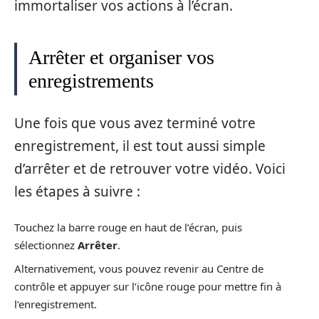
immortaliser vos actions à l’écran.
Arrêter et organiser vos
enregistrements
Une fois que vous avez terminé votre
enregistrement, il est tout aussi simple
d’arrêter et de retrouver votre vidéo. Voici
les étapes à suivre :
Touchez la barre rouge en haut de l’écran, puis
sélectionnez
Arrêter
.
Alternativement, vous pouvez revenir au Centre de
contrôle et appuyer sur l’icône rouge pour mettre fin à
l’enregistrement.