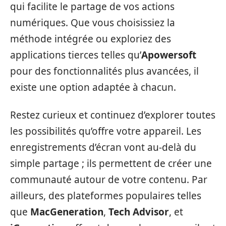
qui facilite le partage de vos actions
numériques. Que vous choisissiez la
méthode intégrée ou exploriez des
applications tierces telles qu’
Apowersoft
pour des fonctionnalités plus avancées, il
existe une option adaptée à chacun.
Restez curieux et continuez d’explorer toutes
les possibilités qu’offre votre appareil. Les
enregistrements d’écran vont au-delà du
simple partage ; ils permettent de créer une
communauté autour de votre contenu. Par
ailleurs, des plateformes populaires telles
que
MacGeneration
,
Tech Advisor
, et