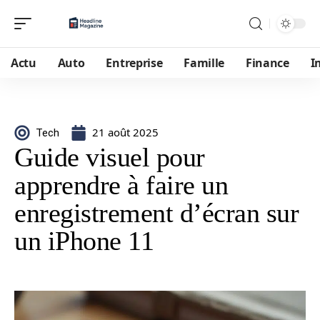
Actu
Auto
Entreprise
Famille
Finance
I
21 août 2025
Tech
Guide visuel pour
apprendre à faire un
enregistrement d’écran sur
un iPhone 11