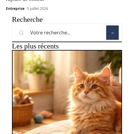
Entreprise
5 juillet 2026
Recherche
Les plus récents