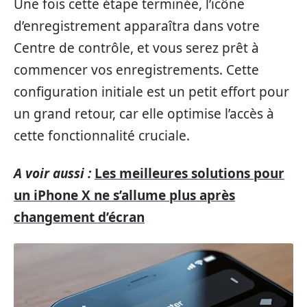
Une fois cette étape terminée, l’icône
d’enregistrement apparaîtra dans votre
Centre de contrôle, et vous serez prêt à
commencer vos enregistrements. Cette
configuration initiale est un petit effort pour
un grand retour, car elle optimise l’accès à
cette fonctionnalité cruciale.
A voir aussi :
Les meilleures solutions pour
un iPhone X ne s’allume plus après
changement d’écran