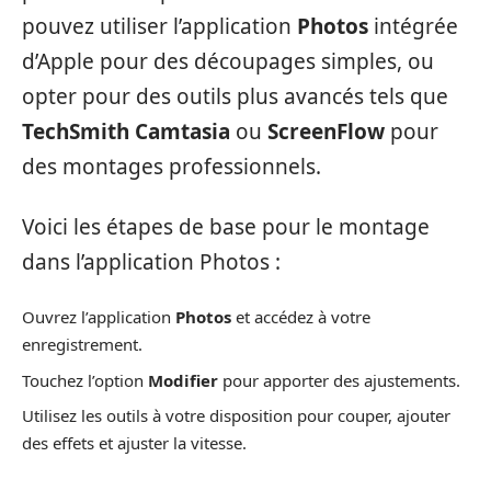
pouvez utiliser l’application
Photos
intégrée
d’Apple pour des découpages simples, ou
opter pour des outils plus avancés tels que
TechSmith Camtasia
ou
ScreenFlow
pour
des montages professionnels.
Voici les étapes de base pour le montage
dans l’application Photos :
Ouvrez l’application
Photos
et accédez à votre
enregistrement.
Touchez l’option
Modifier
pour apporter des ajustements.
Utilisez les outils à votre disposition pour couper, ajouter
des effets et ajuster la vitesse.