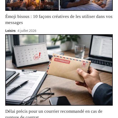
Émoji bisous : 10 façons créatives de les utiliser dans vos
messages
Loisirs
4 juillet 2026
Délai précis pour un courrier recommandé en cas de
rupture de contrat