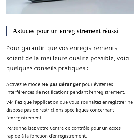
Astuces pour un enregistrement réussi
Pour garantir que vos enregistrements
soient de la meilleure qualité possible, voici
quelques conseils pratiques :
Activez le mode
Ne pas déranger
pour éviter les
interférences de notifications pendant l’enregistrement.
Vérifiez que l’application que vous souhaitez enregistrer ne
dispose pas de restrictions spécifiques concernant
l’enregistrement.
Personnalisez votre Centre de contrôle pour un accès
rapide à la fonction d’enregistrement.