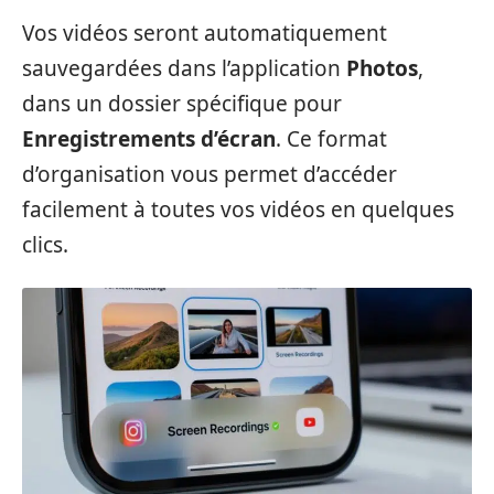
Vos vidéos seront automatiquement
sauvegardées dans l’application
Photos
,
dans un dossier spécifique pour
Enregistrements d’écran
. Ce format
d’organisation vous permet d’accéder
facilement à toutes vos vidéos en quelques
clics.