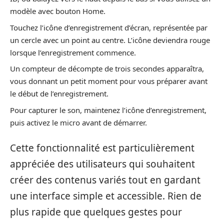
modèle avec bouton Home.
Touchez l’icône d’enregistrement d’écran, représentée par
un cercle avec un point au centre. L’icône deviendra rouge
lorsque l’enregistrement commence.
Un compteur de décompte de trois secondes apparaîtra,
vous donnant un petit moment pour vous préparer avant
le début de l’enregistrement.
Pour capturer le son, maintenez l’icône d’enregistrement,
puis activez le micro avant de démarrer.
Cette fonctionnalité est particulièrement
appréciée des utilisateurs qui souhaitent
créer des contenus variés tout en gardant
une interface simple et accessible. Rien de
plus rapide que quelques gestes pour