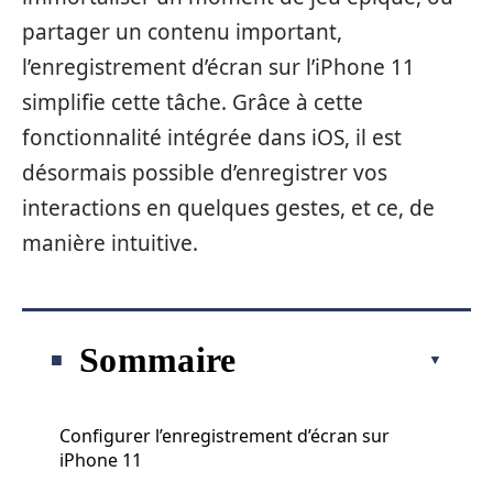
partager un contenu important,
l’enregistrement d’écran sur l’iPhone 11
simplifie cette tâche. Grâce à cette
fonctionnalité intégrée dans iOS, il est
désormais possible d’enregistrer vos
interactions en quelques gestes, et ce, de
manière intuitive.
Sommaire
Configurer l’enregistrement d’écran sur
iPhone 11