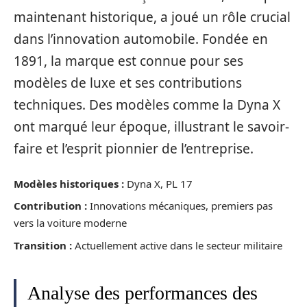
maintenant historique, a joué un rôle crucial
dans l’innovation automobile. Fondée en
1891, la marque est connue pour ses
modèles de luxe et ses contributions
techniques. Des modèles comme la Dyna X
ont marqué leur époque, illustrant le savoir-
faire et l’esprit pionnier de l’entreprise.
Modèles historiques :
Dyna X, PL 17
Contribution :
Innovations mécaniques, premiers pas
vers la voiture moderne
Transition :
Actuellement active dans le secteur militaire
Analyse des performances des