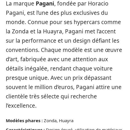
La marque
Pagani
, fondée par Horacio
Pagani, est l’une des plus exclusives du
monde. Connue pour ses hypercars comme
la Zonda et la Huayra, Pagani met l’accent
sur la performance et un design défiant les
conventions. Chaque modèle est une œuvre
d’art, fabriquée avec une attention aux
détails inégalée, rendant chaque voiture
presque unique. Avec un prix dépassant
souvent le million d’euros, Pagani attire une
clientèle très sélecte qui recherche
l’excellence.
Modèles phares :
Zonda, Huayra
Caractéristiques :
Design épuré, utilisation de matériaux