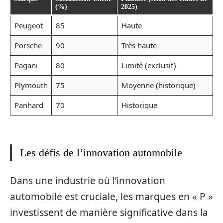
(%)
2025)
Peugeot
85
Haute
Porsche
90
Très haute
Pagani
80
Limité (exclusif)
Plymouth
75
Moyenne (historique)
Panhard
70
Historique
Les défis de l’innovation automobile
Dans une industrie où l’innovation
automobile est cruciale, les marques en « P »
investissent de manière significative dans la