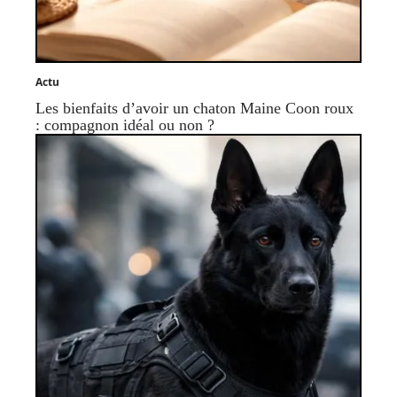
Actu
Les bienfaits d’avoir un chaton Maine Coon roux
: compagnon idéal ou non ?