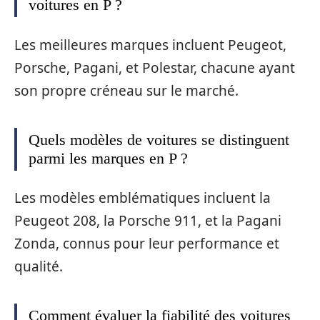
voitures en P ?
Les meilleures marques incluent Peugeot,
Porsche, Pagani, et Polestar, chacune ayant
son propre créneau sur le marché.
Quels modèles de voitures se distinguent
parmi les marques en P ?
Les modèles emblématiques incluent la
Peugeot 208, la Porsche 911, et la Pagani
Zonda, connus pour leur performance et
qualité.
Comment évaluer la fiabilité des voitures