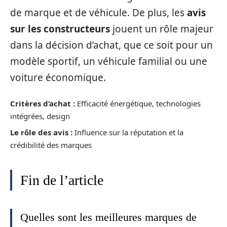
de marque et de véhicule. De plus, les
avis
sur les constructeurs
jouent un rôle majeur
dans la décision d’achat, que ce soit pour un
modèle sportif, un véhicule familial ou une
voiture économique.
Critères d’achat :
Efficacité énergétique, technologies
intégrées, design
Le rôle des avis :
Influence sur la réputation et la
crédibilité des marques
Fin de l’article
Quelles sont les meilleures marques de