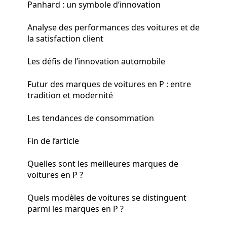
Panhard : un symbole d’innovation
Analyse des performances des voitures et de
la satisfaction client
Les défis de l’innovation automobile
Futur des marques de voitures en P : entre
tradition et modernité
Les tendances de consommation
Fin de l’article
Quelles sont les meilleures marques de
voitures en P ?
Quels modèles de voitures se distinguent
parmi les marques en P ?