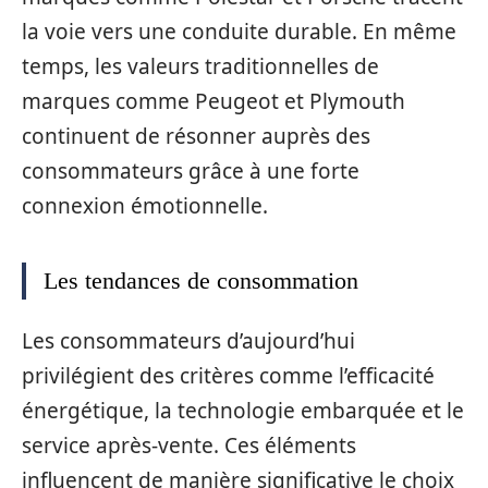
la voie vers une conduite durable. En même
temps, les valeurs traditionnelles de
marques comme Peugeot et Plymouth
continuent de résonner auprès des
consommateurs grâce à une forte
connexion émotionnelle.
Les tendances de consommation
Les consommateurs d’aujourd’hui
privilégient des critères comme l’efficacité
énergétique, la technologie embarquée et le
service après-vente. Ces éléments
influencent de manière significative le choix