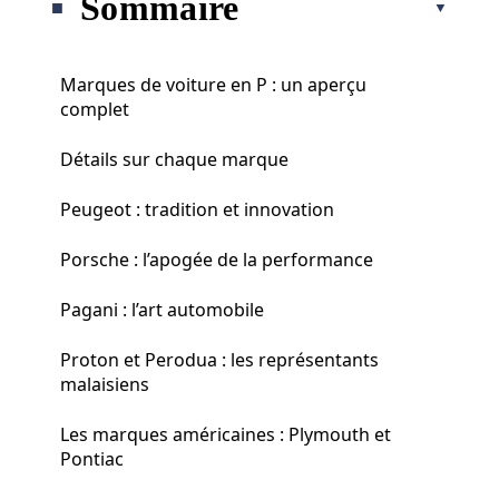
Sommaire
Marques de voiture en P : un aperçu
complet
Détails sur chaque marque
Peugeot : tradition et innovation
Porsche : l’apogée de la performance
Pagani : l’art automobile
Proton et Perodua : les représentants
malaisiens
Les marques américaines : Plymouth et
Pontiac