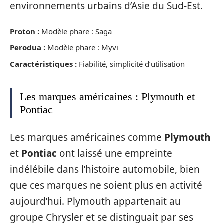
environnements urbains d’Asie du Sud-Est.
Proton :
Modèle phare : Saga
Perodua :
Modèle phare : Myvi
Caractéristiques :
Fiabilité, simplicité d’utilisation
Les marques américaines : Plymouth et
Pontiac
Les marques américaines comme
Plymouth
et
Pontiac
ont laissé une empreinte
indélébile dans l’histoire automobile, bien
que ces marques ne soient plus en activité
aujourd’hui. Plymouth appartenait au
groupe Chrysler et se distinguait par ses