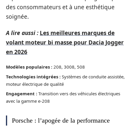
des consommateurs et à une esthétique
soignée.
A lire aussi :
Les meilleures marques de
volant moteur bi masse pour Dacia Jogger
en 2026
Modèles populaires :
208, 3008, 508
Technologies intégrées :
Systèmes de conduite assistée,
moteur électrique de qualité
Engagement :
Transition vers des véhicules électriques
avec la gamme e-208
Porsche : l’apogée de la performance