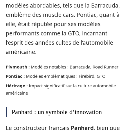
modèles abordables, tels que la Barracuda,
emblème des muscle cars. Pontiac, quant à
elle, était réputée pour ses modèles
performants comme la GTO, incarnant
l’esprit des années cultes de l’automobile
américaine.
Plymouth :
Modèles notables : Barracuda, Road Runner
Pontiac :
Modèles emblématiques : Firebird, GTO
Héritage :
Impact significatif sur la culture automobile
américaine
Panhard : un symbole d’innovation
Le constructeur français
Panhard
, bien que