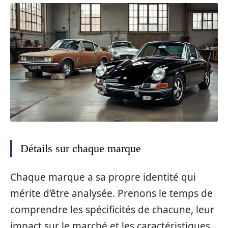
Détails sur chaque marque
Chaque marque a sa propre identité qui
mérite d’être analysée. Prenons le temps de
comprendre les spécificités de chacune, leur
impact sur le marché et les caractéristiques