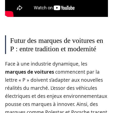
Futur des marques de voitures en
P : entre tradition et modernité
Face à une industrie dynamique, les
marques de voitures
commencent par la
lettre « P » doivent s’adapter aux nouvelles
réalités du marché. L’essor des véhicules
électriques et des enjeux environnementaux
pousse ces marques à innover. Ainsi, des
marques comme Polestar et Porsche tracent