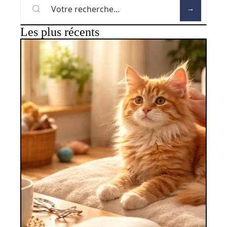
Les plus récents