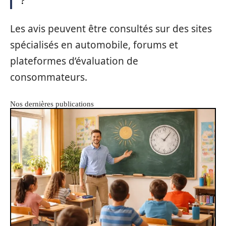
?
Les avis peuvent être consultés sur des sites
spécialisés en automobile, forums et
plateformes d’évaluation de
consommateurs.
Nos dernières publications