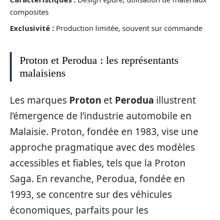
composites
Exclusivité :
Production limitée, souvent sur commande
Proton et Perodua : les représentants
malaisiens
Les marques
Proton
et
Perodua
illustrent
l’émergence de l’industrie automobile en
Malaisie. Proton, fondée en 1983, vise une
approche pragmatique avec des modèles
accessibles et fiables, tels que la Proton
Saga. En revanche, Perodua, fondée en
1993, se concentre sur des véhicules
économiques, parfaits pour les