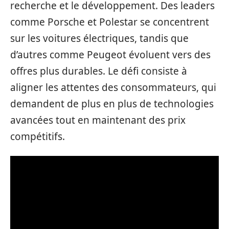
recherche et le développement. Des leaders
comme Porsche et Polestar se concentrent
sur les voitures électriques, tandis que
d’autres comme Peugeot évoluent vers des
offres plus durables. Le défi consiste à
aligner les attentes des consommateurs, qui
demandent de plus en plus de technologies
avancées tout en maintenant des prix
compétitifs.