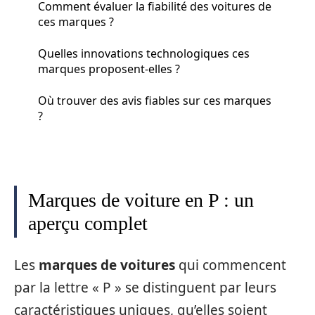
Comment évaluer la fiabilité des voitures de
ces marques ?
Quelles innovations technologiques ces
marques proposent-elles ?
Où trouver des avis fiables sur ces marques
?
Marques de voiture en P : un
aperçu complet
Les
marques de voitures
qui commencent
par la lettre « P » se distinguent par leurs
caractéristiques uniques, qu’elles soient