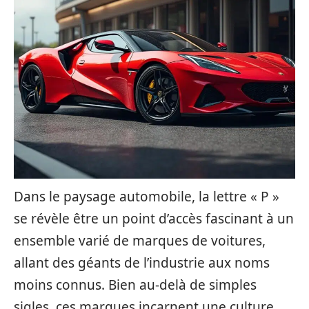
Dans le paysage automobile, la lettre « P »
se révèle être un point d’accès fascinant à un
ensemble varié de marques de voitures,
allant des géants de l’industrie aux noms
moins connus. Bien au-delà de simples
sigles, ces marques incarnent une culture