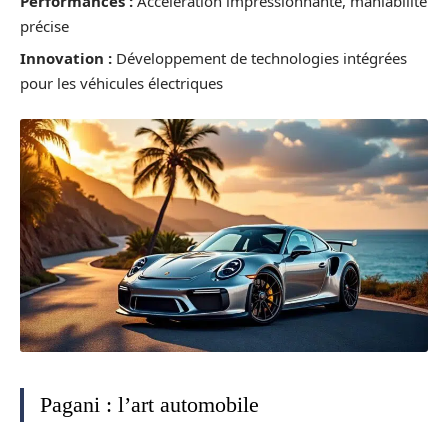
Performances :
Accélération impressionnante, maniabilité
précise
Innovation :
Développement de technologies intégrées
pour les véhicules électriques
Pagani : l’art automobile