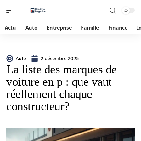
Actu
Auto
Entreprise
Famille
Finance
I
2 décembre 2025
Auto
La liste des marques de
voiture en p : que vaut
réellement chaque
constructeur?