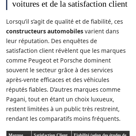
voitures et de la satisfaction client
Lorsqu’il s’agit de qualité et de fiabilité, ces
constructeurs automobiles
varient dans
leur réputation. Des enquêtes de
satisfaction client révèlent que les marques
comme Peugeot et Porsche dominent
souvent le secteur grâce à des services
après-vente efficaces et des véhicules
réputés fiables. D’autres marques comme
Pagani, tout en étant un choix luxueux,
restent limitées à un public très restreint,
rendant les comparatifs moins fréquents.
Marque
Satisfaction Client
Fiabilité (selon des études de