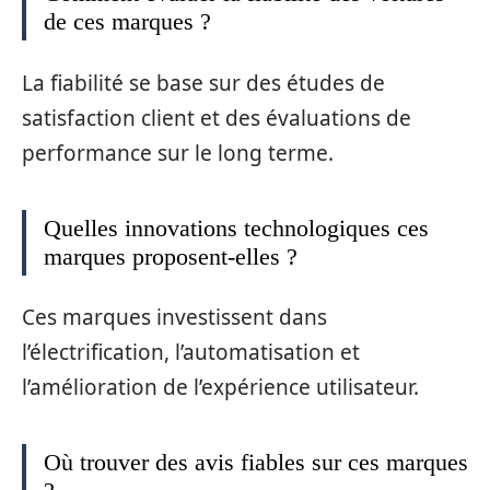
de ces marques ?
La fiabilité se base sur des études de
satisfaction client et des évaluations de
performance sur le long terme.
Quelles innovations technologiques ces
marques proposent-elles ?
Ces marques investissent dans
l’électrification, l’automatisation et
l’amélioration de l’expérience utilisateur.
Où trouver des avis fiables sur ces marques