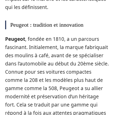
qui les définissent.
Peugeot : tradition et innovation
Peugeot
, fondée en 1810, a un parcours
fascinant. Initialement, la marque fabriquait
des moulins à café, avant de se spécialiser
dans l’automobile au début du 20ème siècle.
Connue pour ses voitures compactes
comme la 208 et les modèles plus haut de
gamme comme la 508, Peugeot a su allier
modernité et préservation d’un héritage
fort. Cela se traduit par une gamme qui
répond à la fois aux attentes pragmatiques