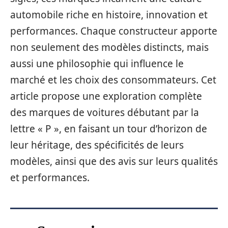
automobile riche en histoire, innovation et
performances. Chaque constructeur apporte
non seulement des modèles distincts, mais
aussi une philosophie qui influence le
marché et les choix des consommateurs. Cet
article propose une exploration complète
des marques de voitures débutant par la
lettre « P », en faisant un tour d’horizon de
leur héritage, des spécificités de leurs
modèles, ainsi que des avis sur leurs qualités
et performances.