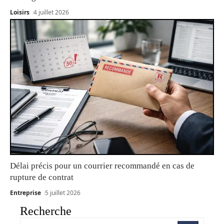
Loisirs
4 juillet 2026
Délai précis pour un courrier recommandé en cas de
rupture de contrat
Entreprise
5 juillet 2026
Recherche