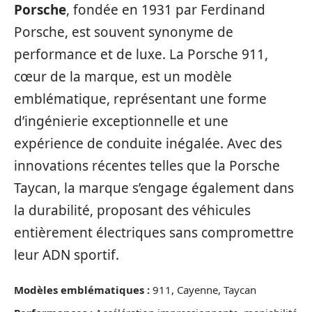
Porsche
, fondée en 1931 par Ferdinand
Porsche, est souvent synonyme de
performance et de luxe. La Porsche 911,
cœur de la marque, est un modèle
emblématique, représentant une forme
d’ingénierie exceptionnelle et une
expérience de conduite inégalée. Avec des
innovations récentes telles que la Porsche
Taycan, la marque s’engage également dans
la durabilité, proposant des véhicules
entièrement électriques sans compromettre
leur ADN sportif.
Modèles emblématiques :
911, Cayenne, Taycan