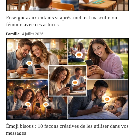
Enseignez aux enfants si après-midi est masculin ou
féminin avec ces astuces
Famille
4 juillet 2026
Émoji bisous : 10 façons créatives de les utiliser dans vos
messages