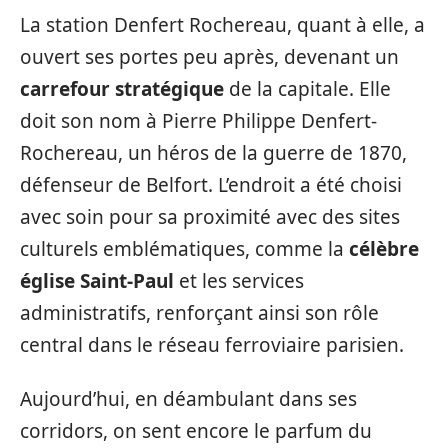
La station Denfert Rochereau, quant à elle, a
ouvert ses portes peu après, devenant un
carrefour stratégique
de la capitale. Elle
doit son nom à Pierre Philippe Denfert-
Rochereau, un héros de la guerre de 1870,
défenseur de Belfort. L’endroit a été choisi
avec soin pour sa proximité avec des sites
culturels emblématiques, comme la
célèbre
église Saint-Paul
et les services
administratifs, renforçant ainsi son rôle
central dans le réseau ferroviaire parisien.
Aujourd’hui, en déambulant dans ses
corridors, on sent encore le parfum du