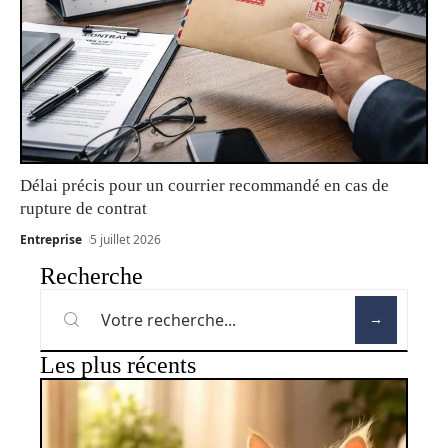
Délai précis pour un courrier recommandé en cas de
rupture de contrat
Entreprise
5 juillet 2026
Recherche
Les plus récents