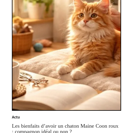
Actu
Les bienfaits d’avoir un chaton Maine Coon roux
: compagnon idéal ou non ?