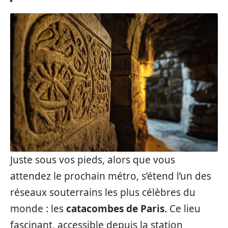
Juste sous vos pieds, alors que vous
attendez le prochain métro, s’étend l’un des
réseaux souterrains les plus célèbres du
monde : les
catacombes de Paris
. Ce lieu
fascinant, accessible depuis la station