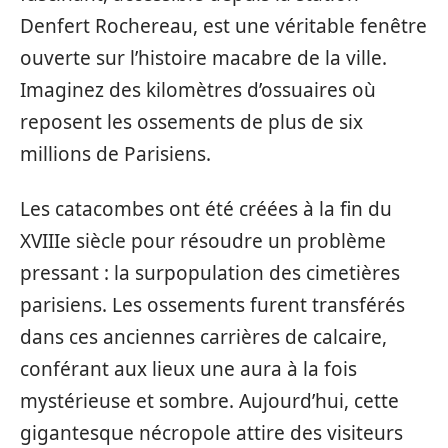
Denfert Rochereau, est une véritable fenêtre
ouverte sur l’histoire macabre de la ville.
Imaginez des kilomètres d’ossuaires où
reposent les ossements de plus de six
millions de Parisiens.
Les catacombes ont été créées à la fin du
XVIIIe siècle pour résoudre un problème
pressant : la surpopulation des cimetières
parisiens. Les ossements furent transférés
dans ces anciennes carrières de calcaire,
conférant aux lieux une aura à la fois
mystérieuse et sombre. Aujourd’hui, cette
gigantesque nécropole attire des visiteurs