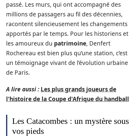
passé. Les murs, qui ont accompagné des
millions de passagers au fil des décennies,
racontent silencieusement les changements
apportés par le temps. Pour les historiens et
les amoureux du
patrimoine
, Denfert
Rochereau est bien plus qu’une station, c’est
un témoignage vivant de l’évolution urbaine
de Paris.
A lire aussi :
Les plus grands joueurs de
l'histoire de la Coupe d'Afrique du handball
Les Catacombes : un mystère sous
vos pieds