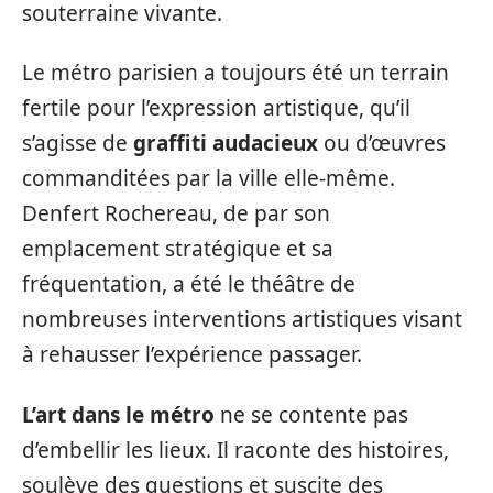
souterraine vivante.
Le métro parisien a toujours été un terrain
fertile pour l’expression artistique, qu’il
s’agisse de
graffiti audacieux
ou d’œuvres
commanditées par la ville elle-même.
Denfert Rochereau, de par son
emplacement stratégique et sa
fréquentation, a été le théâtre de
nombreuses interventions artistiques visant
à rehausser l’expérience passager.
L’art dans le métro
ne se contente pas
d’embellir les lieux. Il raconte des histoires,
soulève des questions et suscite des