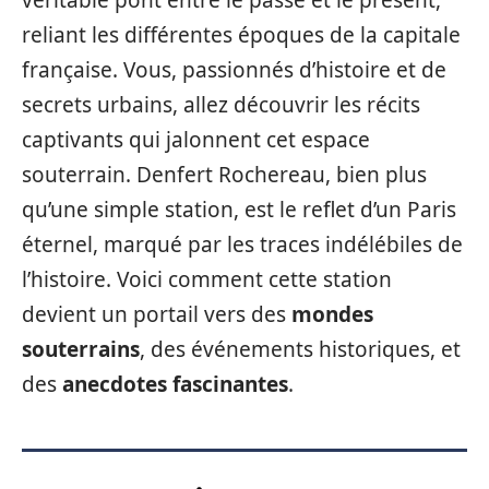
véritable pont entre le passé et le présent,
reliant les différentes époques de la capitale
française. Vous, passionnés d’histoire et de
secrets urbains, allez découvrir les récits
captivants qui jalonnent cet espace
souterrain. Denfert Rochereau, bien plus
qu’une simple station, est le reflet d’un Paris
éternel, marqué par les traces indélébiles de
l’histoire. Voici comment cette station
devient un portail vers des
mondes
souterrains
, des événements historiques, et
des
anecdotes fascinantes
.