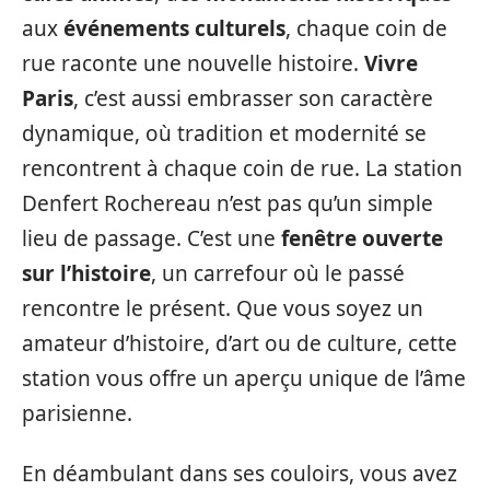
aux
événements culturels
, chaque coin de
rue raconte une nouvelle histoire.
Vivre
Paris
, c’est aussi embrasser son caractère
dynamique, où tradition et modernité se
rencontrent à chaque coin de rue. La station
Denfert Rochereau n’est pas qu’un simple
lieu de passage. C’est une
fenêtre ouverte
sur l’histoire
, un carrefour où le passé
rencontre le présent. Que vous soyez un
amateur d’histoire, d’art ou de culture, cette
station vous offre un aperçu unique de l’âme
parisienne.
En déambulant dans ses couloirs, vous avez