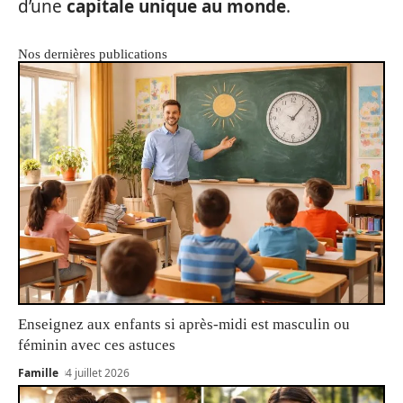
d’une
capitale unique au monde
.
Nos dernières publications
Enseignez aux enfants si après-midi est masculin ou
féminin avec ces astuces
Famille
4 juillet 2026