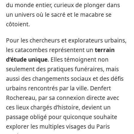
du monde entier, curieux de plonger dans
un univers où le sacré et le macabre se
côtoient.
Pour les chercheurs et explorateurs urbains,
les catacombes représentent un
terrain
d’étude unique
. Elles témoignent non
seulement des pratiques funéraires, mais
aussi des changements sociaux et des défis
urbains rencontrés par la ville. Denfert
Rochereau, par sa connexion directe avec
ces lieux chargés d’histoire, devient un
passage obligé pour quiconque souhaite
explorer les multiples visages du Paris