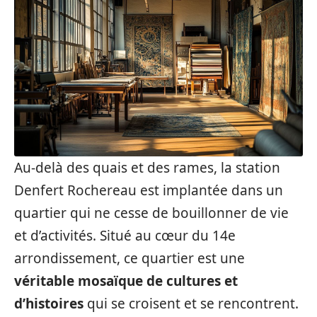
Au-delà des quais et des rames, la station
Denfert Rochereau est implantée dans un
quartier qui ne cesse de bouillonner de vie
et d’activités. Situé au cœur du 14e
arrondissement, ce quartier est une
véritable mosaïque de cultures et
d’histoires
qui se croisent et se rencontrent.