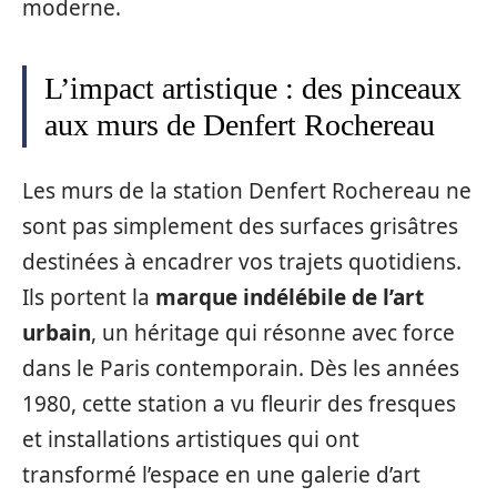
moderne.
L’impact artistique : des pinceaux
aux murs de Denfert Rochereau
Les murs de la station Denfert Rochereau ne
sont pas simplement des surfaces grisâtres
destinées à encadrer vos trajets quotidiens.
Ils portent la
marque indélébile de l’art
urbain
, un héritage qui résonne avec force
dans le Paris contemporain. Dès les années
1980, cette station a vu fleurir des fresques
et installations artistiques qui ont
transformé l’espace en une galerie d’art