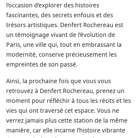
l’occasion d’explorer des histoires
fascinantes, des secrets enfouis et des
trésors artistiques. Denfert Rochereau est
un témoignage vivant de l’évolution de
Paris, une ville qui, tout en embrassant la
modernité, conserve précieusement les
empreintes de son passé.
Ainsi, la prochaine fois que vous vous
retrouvez à Denfert Rochereau, prenez un
moment pour réfléchir à tous les récits et les
vies qui ont traversé cet espace. Vous ne
verrez jamais plus cette station de la même
manière, car elle incarne l’histoire vibrante