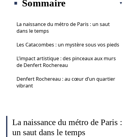
Sommaire
La naissance du métro de Paris : un saut
dans le temps
Les Catacombes : un mystère sous vos pieds
L’impact artistique : des pinceaux aux murs
de Denfert Rochereau
Denfert Rochereau : au cœur d’un quartier
vibrant
La naissance du métro de Paris :
un saut dans le temps