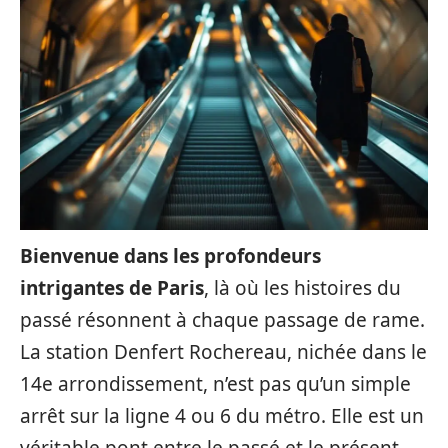
Bienvenue dans les profondeurs
intrigantes de Paris
, là où les histoires du
passé résonnent à chaque passage de rame.
La station Denfert Rochereau, nichée dans le
14e arrondissement, n’est pas qu’un simple
arrêt sur la ligne 4 ou 6 du métro. Elle est un