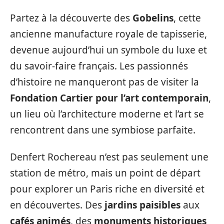
Partez à la découverte des
Gobelins
, cette
ancienne manufacture royale de tapisserie,
devenue aujourd’hui un symbole du luxe et
du savoir-faire français. Les passionnés
d’histoire ne manqueront pas de visiter la
Fondation Cartier pour l’art contemporain
,
un lieu où l’architecture moderne et l’art se
rencontrent dans une symbiose parfaite.
Denfert Rochereau n’est pas seulement une
station de métro, mais un point de départ
pour explorer un Paris riche en diversité et
en découvertes. Des
jardins paisibles
aux
cafés animés
, des
monuments historiques