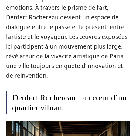
émotions. À travers le prisme de l’art,
Denfert Rochereau devient un espace de
dialogue entre le passé et le présent, entre
l’artiste et le voyageur. Les œuvres exposées
ici participent à un mouvement plus large,
révélateur de la vivacité artistique de Paris,
une ville toujours en quête d’innovation et
de réinvention.
Denfert Rochereau : au cœur d’un
quartier vibrant