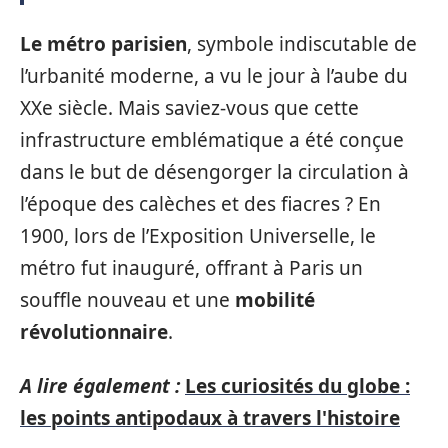
Le métro parisien
, symbole indiscutable de
l’urbanité moderne, a vu le jour à l’aube du
XXe siècle. Mais saviez-vous que cette
infrastructure emblématique a été conçue
dans le but de désengorger la circulation à
l’époque des calèches et des fiacres ? En
1900, lors de l’Exposition Universelle, le
métro fut inauguré, offrant à Paris un
souffle nouveau et une
mobilité
révolutionnaire
.
A lire également :
Les curiosités du globe :
les points antipodaux à travers l'histoire