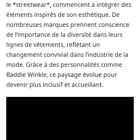
le *streetwear*, commencent à intégrer des
éléments inspirés de son esthétique. De
nombreuses marques prennent conscience
de l’importance de la diversité dans leurs
lignes de vêtements, reflétant un
changement convivial dans l’industrie de la
mode. Grâce à des personnalités comme
Baddie Winkle, ce paysage évolue pour
devenir plus inclusif et accueillant.