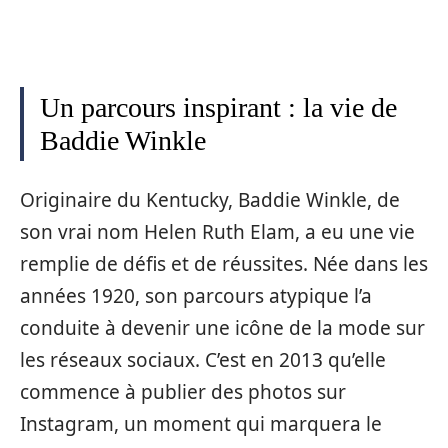
Un parcours inspirant : la vie de
Baddie Winkle
Originaire du Kentucky, Baddie Winkle, de
son vrai nom Helen Ruth Elam, a eu une vie
remplie de défis et de réussites. Née dans les
années 1920, son parcours atypique l’a
conduite à devenir une icône de la mode sur
les réseaux sociaux. C’est en 2013 qu’elle
commence à publier des photos sur
Instagram, un moment qui marquera le