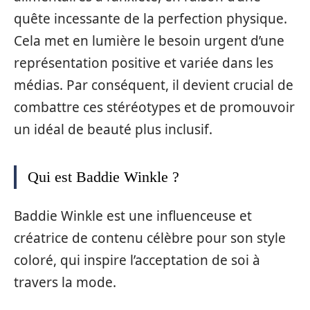
quête incessante de la perfection physique.
Cela met en lumière le besoin urgent d’une
représentation positive et variée dans les
médias. Par conséquent, il devient crucial de
combattre ces stéréotypes et de promouvoir
un idéal de beauté plus inclusif.
Qui est Baddie Winkle ?
Baddie Winkle est une influenceuse et
créatrice de contenu célèbre pour son style
coloré, qui inspire l’acceptation de soi à
travers la mode.