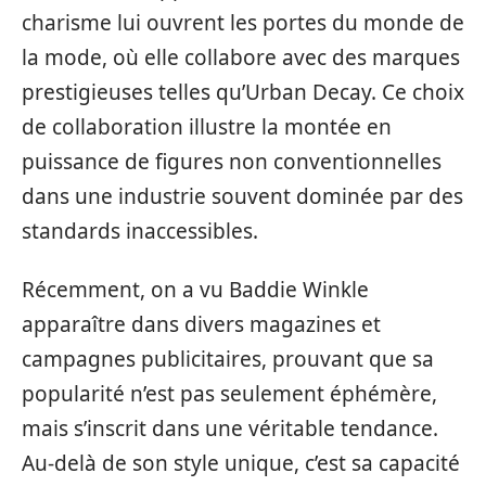
charisme lui ouvrent les portes du monde de
la mode, où elle collabore avec des marques
prestigieuses telles qu’Urban Decay. Ce choix
de collaboration illustre la montée en
puissance de figures non conventionnelles
dans une industrie souvent dominée par des
standards inaccessibles.
Récemment, on a vu Baddie Winkle
apparaître dans divers magazines et
campagnes publicitaires, prouvant que sa
popularité n’est pas seulement éphémère,
mais s’inscrit dans une véritable tendance.
Au-delà de son style unique, c’est sa capacité