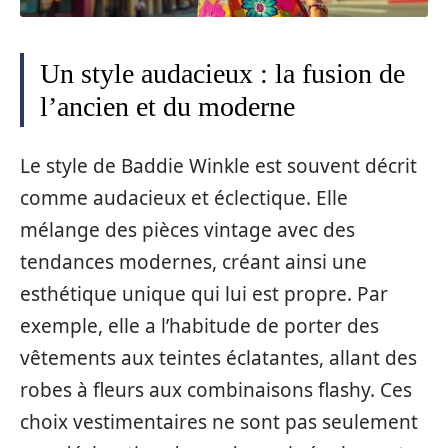
Un style audacieux : la fusion de
l’ancien et du moderne
Le style de Baddie Winkle est souvent décrit
comme audacieux et éclectique. Elle
mélange des pièces vintage avec des
tendances modernes, créant ainsi une
esthétique unique qui lui est propre. Par
exemple, elle a l’habitude de porter des
vêtements aux teintes éclatantes, allant des
robes à fleurs aux combinaisons flashy. Ces
choix vestimentaires ne sont pas seulement