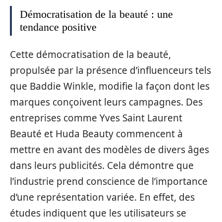
Démocratisation de la beauté : une
tendance positive
Cette démocratisation de la beauté,
propulsée par la présence d’influenceurs tels
que Baddie Winkle, modifie la façon dont les
marques conçoivent leurs campagnes. Des
entreprises comme Yves Saint Laurent
Beauté et Huda Beauty commencent à
mettre en avant des modèles de divers âges
dans leurs publicités. Cela démontre que
l’industrie prend conscience de l’importance
d’une représentation variée. En effet, des
études indiquent que les utilisateurs se