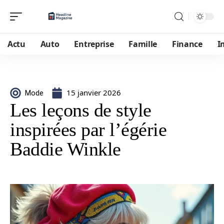
Actu
Auto
Entreprise
Famille
Finance
I
15 janvier 2026
Mode
Les leçons de style
inspirées par l’égérie
Baddie Winkle