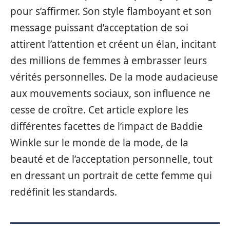
pour s’affirmer. Son style flamboyant et son
message puissant d’acceptation de soi
attirent l’attention et créent un élan, incitant
des millions de femmes à embrasser leurs
vérités personnelles. De la mode audacieuse
aux mouvements sociaux, son influence ne
cesse de croître. Cet article explore les
différentes facettes de l’impact de Baddie
Winkle sur le monde de la mode, de la
beauté et de l’acceptation personnelle, tout
en dressant un portrait de cette femme qui
redéfinit les standards.