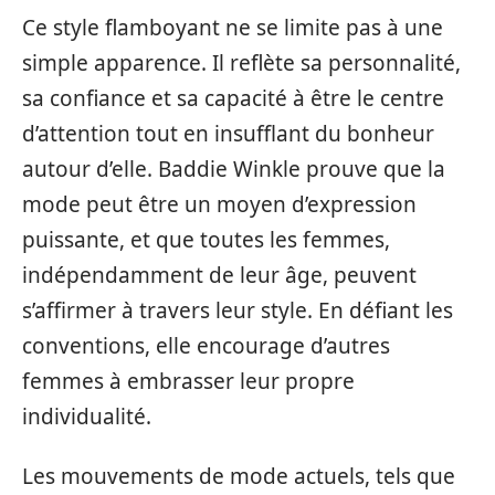
Ce style flamboyant ne se limite pas à une
simple apparence. Il reflète sa personnalité,
sa confiance et sa capacité à être le centre
d’attention tout en insufflant du bonheur
autour d’elle. Baddie Winkle prouve que la
mode peut être un moyen d’expression
puissante, et que toutes les femmes,
indépendamment de leur âge, peuvent
s’affirmer à travers leur style. En défiant les
conventions, elle encourage d’autres
femmes à embrasser leur propre
individualité.
Les mouvements de mode actuels, tels que