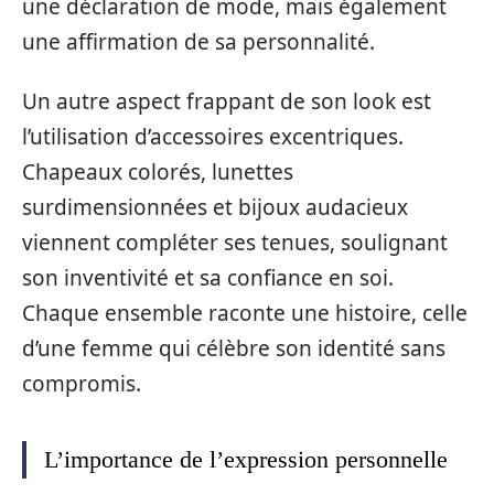
une déclaration de mode, mais également
une affirmation de sa personnalité.
Un autre aspect frappant de son look est
l’utilisation d’accessoires excentriques.
Chapeaux colorés, lunettes
surdimensionnées et bijoux audacieux
viennent compléter ses tenues, soulignant
son inventivité et sa confiance en soi.
Chaque ensemble raconte une histoire, celle
d’une femme qui célèbre son identité sans
compromis.
L’importance de l’expression personnelle