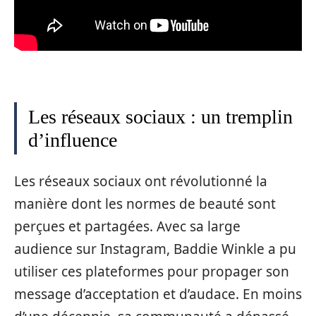
Les réseaux sociaux : un tremplin
d’influence
Les réseaux sociaux ont révolutionné la
manière dont les normes de beauté sont
perçues et partagées. Avec sa large
audience sur Instagram, Baddie Winkle a pu
utiliser ces plateformes pour propager son
message d’acceptation et d’audace. En moins