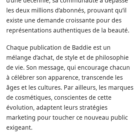
d’une décennie, sa communauté a dépassé
les deux millions d’abonnés, prouvant qu’il
existe une demande croissante pour des
représentations authentiques de la beauté.
Chaque publication de Baddie est un
mélange d’achat, de style et de philosophie
de vie. Son message, qui encourage chacun
à célébrer son apparence, transcende les
âges et les cultures. Par ailleurs, les marques
de cosmétiques, conscientes de cette
évolution, adaptent leurs stratégies
marketing pour toucher ce nouveau public
exigeant.