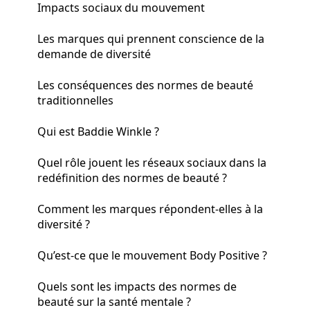
Impacts sociaux du mouvement
Les marques qui prennent conscience de la
demande de diversité
Les conséquences des normes de beauté
traditionnelles
Qui est Baddie Winkle ?
Quel rôle jouent les réseaux sociaux dans la
redéfinition des normes de beauté ?
Comment les marques répondent-elles à la
diversité ?
Qu’est-ce que le mouvement Body Positive ?
Quels sont les impacts des normes de
beauté sur la santé mentale ?