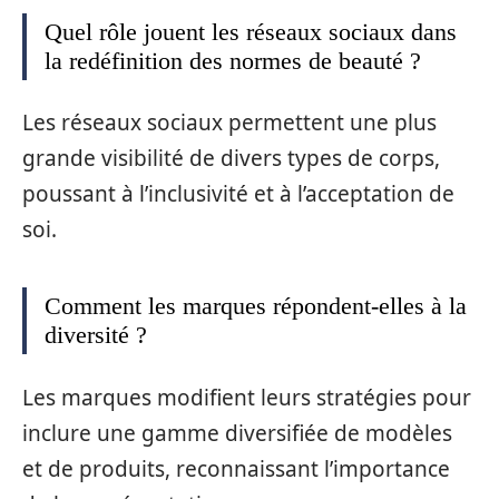
Quel rôle jouent les réseaux sociaux dans
la redéfinition des normes de beauté ?
Les réseaux sociaux permettent une plus
grande visibilité de divers types de corps,
poussant à l’inclusivité et à l’acceptation de
soi.
Comment les marques répondent-elles à la
diversité ?
Les marques modifient leurs stratégies pour
inclure une gamme diversifiée de modèles
et de produits, reconnaissant l’importance