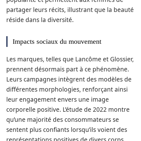
partager leurs récits, illustrant que la beauté
réside dans la diversité.
Impacts sociaux du mouvement
Les marques, telles que Lancôme et Glossier,
prennent désormais part à ce phénomène.
Leurs campagnes intègrent des modèles de
différentes morphologies, renforçant ainsi
leur engagement envers une image
corporelle positive. L’étude de 2022 montre
qu’une majorité des consommateurs se
sentent plus confiants lorsqu’ils voient des
représentations positives de divers corps