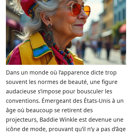
Dans un monde où l’apparence dicte trop
souvent les normes de beauté, une figure
audacieuse s’impose pour bousculer les
conventions. Émergeant des États-Unis à un
âge où beaucoup se retirent des
projecteurs, Baddie Winkle est devenue une
icône de mode, prouvant qu’il n’y a pas d’âge