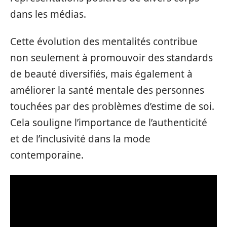
dans les médias.
Cette évolution des mentalités contribue
non seulement à promouvoir des standards
de beauté diversifiés, mais également à
améliorer la santé mentale des personnes
touchées par des problèmes d’estime de soi.
Cela souligne l’importance de l’authenticité
et de l’inclusivité dans la mode
contemporaine.