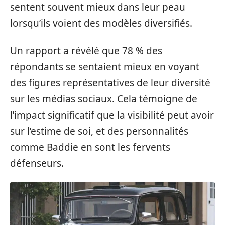
sentent souvent mieux dans leur peau
lorsqu’ils voient des modèles diversifiés.
Un rapport a révélé que 78 % des
répondants se sentaient mieux en voyant
des figures représentatives de leur diversité
sur les médias sociaux. Cela témoigne de
l’impact significatif que la visibilité peut avoir
sur l’estime de soi, et des personnalités
comme Baddie en sont les fervents
défenseurs.