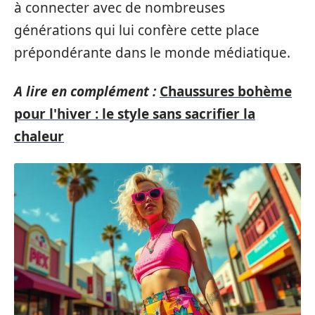
à connecter avec de nombreuses
générations qui lui confère cette place
prépondérante dans le monde médiatique.
A lire en complément :
Chaussures bohème
pour l'hiver : le style sans sacrifier la
chaleur