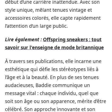
début d’une carrière inattendue. Avec son
style unique, mêlant tenues vintage et
accessoires colorés, elle capte rapidement
l’attention d’un large public.
Lire également :
Offspring sneakers : tout
savoir sur l'enseigne de mode britannique
À travers ses publications, elle incarne une
esthétique qui défie les stéréotypes liés à
l’âge et à la beauté. En plus de ses tenues
audacieuses, Baddie communique un
message vital : chaque individu, quel que
soit son âge ou son apparence, mérite d’être
célébré. Son approche innovante et son