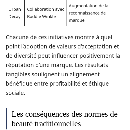
Augmentation de la
Urban
Collaboration avec
reconnaissance de
Decay
Baddie Winkle
marque
Chacune de ces initiatives montre à quel
point l’adoption de valeurs d’acceptation et
de diversité peut influencer positivement la
réputation d’une marque. Les résultats
tangibles soulignent un alignement
bénéfique entre profitabilité et éthique
sociale.
Les conséquences des normes de
beauté traditionnelles