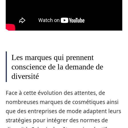
Les marques qui prennent
conscience de la demande de
diversité
Face à cette évolution des attentes, de
nombreuses marques de cosmétiques ainsi
que des entreprises de mode adaptent leurs
stratégies pour intégrer des normes de