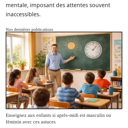
mentale, imposant des attentes souvent
inaccessibles.
Nos dernières publications
Enseignez aux enfants si après-midi est masculin ou
féminin avec ces astuces