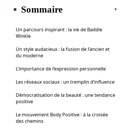
Sommaire
Un parcours inspirant : la vie de Baddie
Winkle
Un style audacieux : la fusion de l’ancien et
du moderne
L’importance de l’expression personnelle
Les réseaux sociaux : un tremplin d’influence
Démocratisation de la beauté : une tendance
positive
Le mouvement Body Positive : à la croisée
des chemins