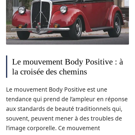
Le mouvement Body Positive : à
la croisée des chemins
Le mouvement Body Positive est une
tendance qui prend de l’ampleur en réponse
aux standards de beauté traditionnels qui,
souvent, peuvent mener à des troubles de
l’image corporelle. Ce mouvement