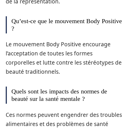
de la représentation.
Qu’est-ce que le mouvement Body Positive
?
Le mouvement Body Positive encourage
l’acceptation de toutes les formes
corporelles et lutte contre les stéréotypes de
beauté traditionnels.
Quels sont les impacts des normes de
beauté sur la santé mentale ?
Ces normes peuvent engendrer des troubles
alimentaires et des problèmes de santé