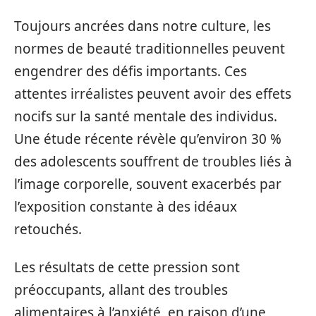
Toujours ancrées dans notre culture, les
normes de beauté traditionnelles peuvent
engendrer des défis importants. Ces
attentes irréalistes peuvent avoir des effets
nocifs sur la santé mentale des individus.
Une étude récente révèle qu’environ 30 %
des adolescents souffrent de troubles liés à
l’image corporelle, souvent exacerbés par
l’exposition constante à des idéaux
retouchés.
Les résultats de cette pression sont
préoccupants, allant des troubles
alimentaires à l’anxiété, en raison d’une