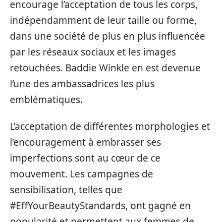
encourage l’acceptation de tous les corps,
indépendamment de leur taille ou forme,
dans une société de plus en plus influencée
par les réseaux sociaux et les images
retouchées. Baddie Winkle en est devenue
l’une des ambassadrices les plus
emblématiques.
L’acceptation de différentes morphologies et
l’encouragement à embrasser ses
imperfections sont au cœur de ce
mouvement. Les campagnes de
sensibilisation, telles que
#EffYourBeautyStandards, ont gagné en
popularité et permettent aux femmes de