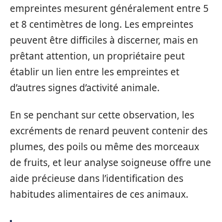
empreintes mesurent généralement entre 5
et 8 centimètres de long. Les empreintes
peuvent être difficiles à discerner, mais en
prêtant attention, un propriétaire peut
établir un lien entre les empreintes et
d’autres signes d’activité animale.
En se penchant sur cette observation, les
excréments de renard peuvent contenir des
plumes, des poils ou même des morceaux
de fruits, et leur analyse soigneuse offre une
aide précieuse dans l’identification des
habitudes alimentaires de ces animaux.