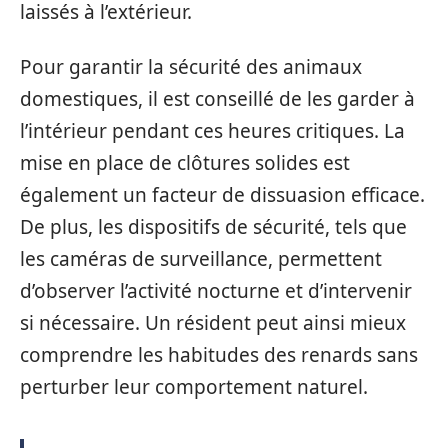
laissés à l’extérieur.
Pour garantir la sécurité des animaux
domestiques, il est conseillé de les garder à
l’intérieur pendant ces heures critiques. La
mise en place de clôtures solides est
également un facteur de dissuasion efficace.
De plus, les dispositifs de sécurité, tels que
les caméras de surveillance, permettent
d’observer l’activité nocturne et d’intervenir
si nécessaire. Un résident peut ainsi mieux
comprendre les habitudes des renards sans
perturber leur comportement naturel.