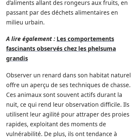
d’aliments allant des rongeurs aux fruits, en
passant par des déchets alimentaires en
milieu urbain.
A lire également :
Les comportements
fascinants observés chez les phelsuma
grandis
Observer un renard dans son habitat naturel
offre un aperçu de ses techniques de chasse.
Ces animaux sont souvent actifs durant la
nuit, ce qui rend leur observation difficile. Ils
utilisent leur agilité pour attraper des proies
rapides, exploitant des moments de
vulnérabilité. De plus, ils ont tendance à