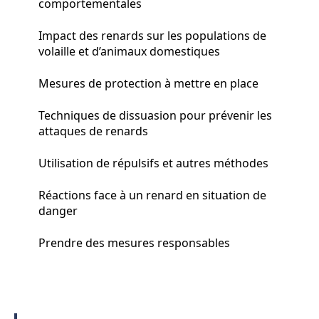
comportementales
Impact des renards sur les populations de
volaille et d’animaux domestiques
Mesures de protection à mettre en place
Techniques de dissuasion pour prévenir les
attaques de renards
Utilisation de répulsifs et autres méthodes
Réactions face à un renard en situation de
danger
Prendre des mesures responsables