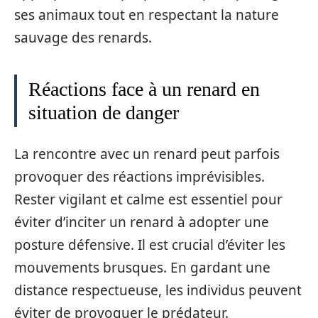
ses animaux tout en respectant la nature
sauvage des renards.
Réactions face à un renard en
situation de danger
La rencontre avec un renard peut parfois
provoquer des réactions imprévisibles.
Rester vigilant et calme est essentiel pour
éviter d’inciter un renard à adopter une
posture défensive. Il est crucial d’éviter les
mouvements brusques. En gardant une
distance respectueuse, les individus peuvent
éviter de provoquer le prédateur.