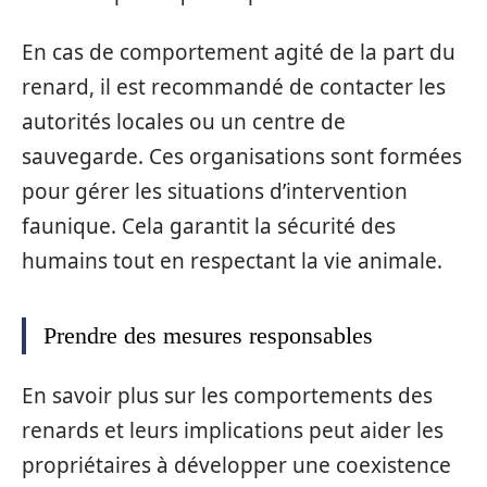
En cas de comportement agité de la part du
renard, il est recommandé de contacter les
autorités locales ou un centre de
sauvegarde. Ces organisations sont formées
pour gérer les situations d’intervention
faunique. Cela garantit la sécurité des
humains tout en respectant la vie animale.
Prendre des mesures responsables
En savoir plus sur les comportements des
renards et leurs implications peut aider les
propriétaires à développer une coexistence