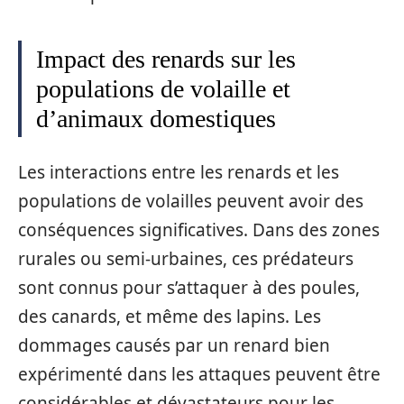
Impact des renards sur les
populations de volaille et
d’animaux domestiques
Les interactions entre les renards et les
populations de volailles peuvent avoir des
conséquences significatives. Dans des zones
rurales ou semi-urbaines, ces prédateurs
sont connus pour s’attaquer à des poules,
des canards, et même des lapins. Les
dommages causés par un renard bien
expérimenté dans les attaques peuvent être
considérables et dévastateurs pour les