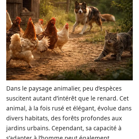
Dans le paysage animalier, peu d’espèces
suscitent autant d’intérêt que le renard. Cet
animal, à la fois rusé et élégant, évolue dans
divers habitats, des forêts profondes aux
jardins urbains. Cependant, sa capacité à
s’adapter à l’homme peut également