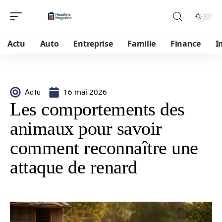
Actu
Auto
Entreprise
Famille
Finance
I
16 mai 2026
Actu
Les comportements des
animaux pour savoir
comment reconnaître une
attaque de renard