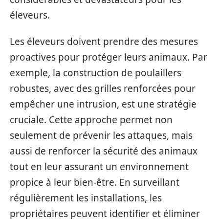
éleveurs.
Les éleveurs doivent prendre des mesures
proactives pour protéger leurs animaux. Par
exemple, la construction de poulaillers
robustes, avec des grilles renforcées pour
empêcher une intrusion, est une stratégie
cruciale. Cette approche permet non
seulement de prévenir les attaques, mais
aussi de renforcer la sécurité des animaux
tout en leur assurant un environnement
propice à leur bien-être. En surveillant
régulièrement les installations, les
propriétaires peuvent identifier et éliminer