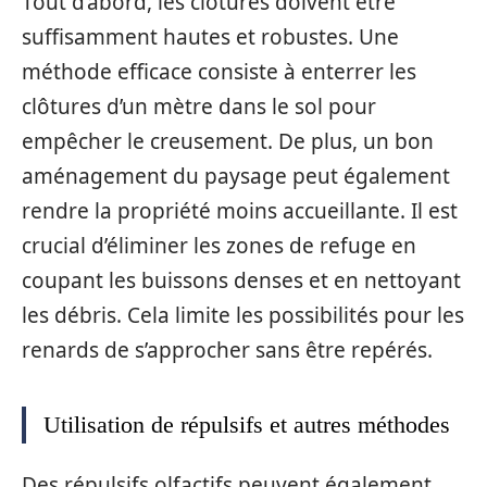
Tout d’abord, les clôtures doivent être
suffisamment hautes et robustes. Une
méthode efficace consiste à enterrer les
clôtures d’un mètre dans le sol pour
empêcher le creusement. De plus, un bon
aménagement du paysage peut également
rendre la propriété moins accueillante. Il est
crucial d’éliminer les zones de refuge en
coupant les buissons denses et en nettoyant
les débris. Cela limite les possibilités pour les
renards de s’approcher sans être repérés.
Utilisation de répulsifs et autres méthodes
Des répulsifs olfactifs peuvent également