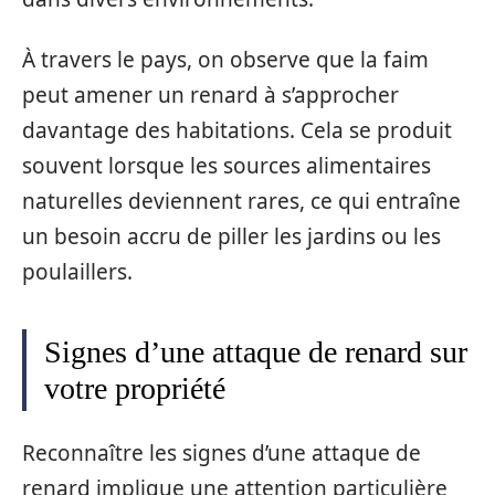
À travers le pays, on observe que la faim
peut amener un renard à s’approcher
davantage des habitations. Cela se produit
souvent lorsque les sources alimentaires
naturelles deviennent rares, ce qui entraîne
un besoin accru de piller les jardins ou les
poulaillers.
Signes d’une attaque de renard sur
votre propriété
Reconnaître les signes d’une attaque de
renard implique une attention particulière