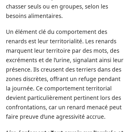
chasser seuls ou en groupes, selon les
besoins alimentaires.
Un élément clé du comportement des
renards est leur territorialité. Les renards
marquent leur territoire par des mots, des
excréments et de l’urine, signalant ainsi leur
présence. Ils creusent des terriers dans des
zones discrètes, offrant un refuge pendant
la journée. Ce comportement territorial
devient particulièrement pertinent lors des
confrontations, car un renard menacé peut
faire preuve d’une agressivité accrue.