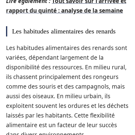
Lire également :
Tout savoir sur l'arrivée et
rapport du quinté : analyse de la semaine
Les habitudes alimentaires des renards
Les habitudes alimentaires des renards sont
variées, dépendant largement de la
disponibilité des ressources. En milieu rural,
ils chassent principalement des rongeurs
comme des souris et des campagnols, mais
aussi des oiseaux. En milieu urbain, ils
exploitent souvent les ordures et les déchets
laissés par les habitants. Cette flexibilité
alimentaire est un facteur de leur succès
dans divers environnements.