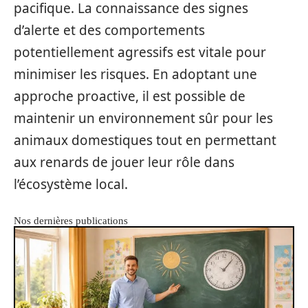
pacifique. La connaissance des signes
d’alerte et des comportements
potentiellement agressifs est vitale pour
minimiser les risques. En adoptant une
approche proactive, il est possible de
maintenir un environnement sûr pour les
animaux domestiques tout en permettant
aux renards de jouer leur rôle dans
l’écosystème local.
Nos dernières publications