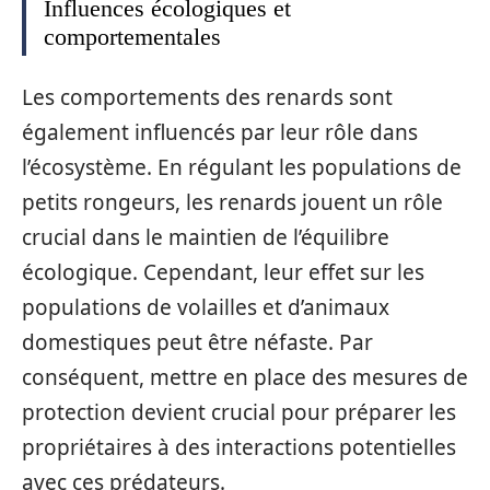
Influences écologiques et
comportementales
Les comportements des renards sont
également influencés par leur rôle dans
l’écosystème. En régulant les populations de
petits rongeurs, les renards jouent un rôle
crucial dans le maintien de l’équilibre
écologique. Cependant, leur effet sur les
populations de volailles et d’animaux
domestiques peut être néfaste. Par
conséquent, mettre en place des mesures de
protection devient crucial pour préparer les
propriétaires à des interactions potentielles
avec ces prédateurs.