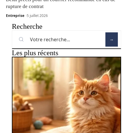
rupture de contrat
Entreprise
5 juillet 2026
Recherche
Les plus récents