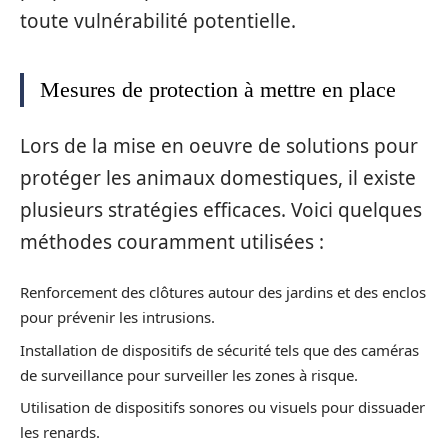
toute vulnérabilité potentielle.
Mesures de protection à mettre en place
Lors de la mise en oeuvre de solutions pour
protéger les animaux domestiques, il existe
plusieurs stratégies efficaces. Voici quelques
méthodes couramment utilisées :
Renforcement des clôtures autour des jardins et des enclos
pour prévenir les intrusions.
Installation de dispositifs de sécurité tels que des caméras
de surveillance pour surveiller les zones à risque.
Utilisation de dispositifs sonores ou visuels pour dissuader
les renards.