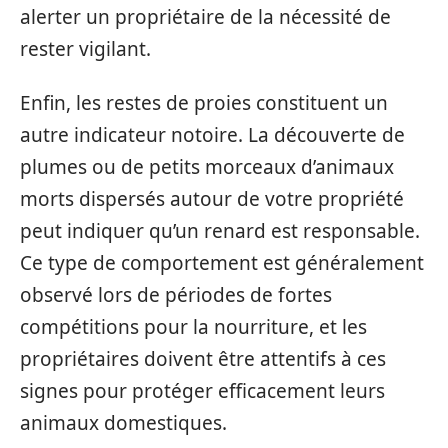
alerter un propriétaire de la nécessité de
rester vigilant.
Enfin, les restes de proies constituent un
autre indicateur notoire. La découverte de
plumes ou de petits morceaux d’animaux
morts dispersés autour de votre propriété
peut indiquer qu’un renard est responsable.
Ce type de comportement est généralement
observé lors de périodes de fortes
compétitions pour la nourriture, et les
propriétaires doivent être attentifs à ces
signes pour protéger efficacement leurs
animaux domestiques.