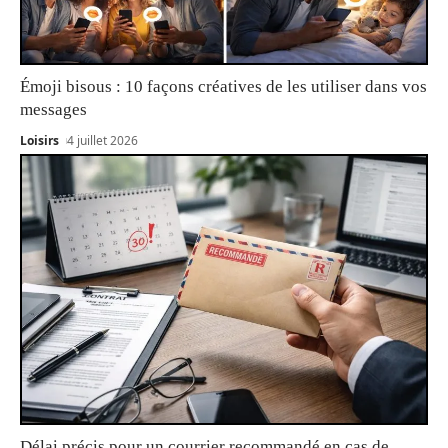
Émoji bisous : 10 façons créatives de les utiliser dans vos
messages
Loisirs
4 juillet 2026
Délai précis pour un courrier recommandé en cas de