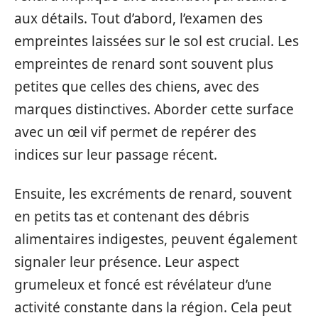
aux détails. Tout d’abord, l’examen des
empreintes laissées sur le sol est crucial. Les
empreintes de renard sont souvent plus
petites que celles des chiens, avec des
marques distinctives. Aborder cette surface
avec un œil vif permet de repérer des
indices sur leur passage récent.
Ensuite, les excréments de renard, souvent
en petits tas et contenant des débris
alimentaires indigestes, peuvent également
signaler leur présence. Leur aspect
grumeleux et foncé est révélateur d’une
activité constante dans la région. Cela peut