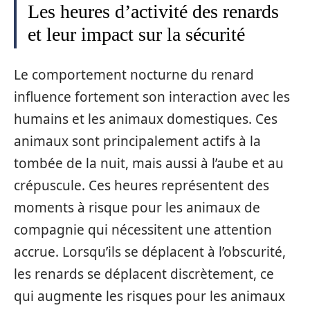
Les heures d’activité des renards
et leur impact sur la sécurité
Le comportement nocturne du renard
influence fortement son interaction avec les
humains et les animaux domestiques. Ces
animaux sont principalement actifs à la
tombée de la nuit, mais aussi à l’aube et au
crépuscule. Ces heures représentent des
moments à risque pour les animaux de
compagnie qui nécessitent une attention
accrue. Lorsqu’ils se déplacent à l’obscurité,
les renards se déplacent discrètement, ce
qui augmente les risques pour les animaux