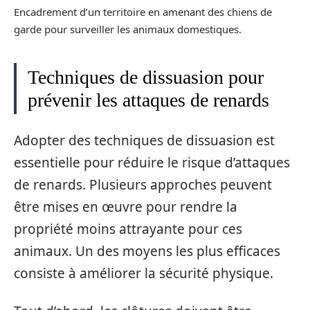
Encadrement d’un territoire en amenant des chiens de
garde pour surveiller les animaux domestiques.
Techniques de dissuasion pour
prévenir les attaques de renards
Adopter des techniques de dissuasion est
essentielle pour réduire le risque d’attaques
de renards. Plusieurs approches peuvent
être mises en œuvre pour rendre la
propriété moins attrayante pour ces
animaux. Un des moyens les plus efficaces
consiste à améliorer la sécurité physique.