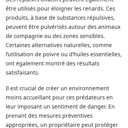
être utilisés pour éloigner les renards. Ces
produits, à base de substances répulsives,
peuvent être pulvérisés autour des animaux
de compagnie ou des zones sensibles.
Certaines alternatives naturelles, comme
l’utilisation de poivre ou d’huiles essentielles,
ont également montré des résultats
satisfaisants.
Il est crucial de créer un environnement
moins accueillant pour ces prédateurs en
leur imposant un sentiment de danger. En
prenant des mesures préventives
appropriées, un propriétaire peut protéger