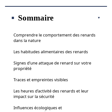
Sommaire
Comprendre le comportement des renards
dans la nature
Les habitudes alimentaires des renards
Signes d’une attaque de renard sur votre
propriété
Traces et empreintes visibles
Les heures d’activité des renards et leur
impact sur la sécurité
Influences écologiques et