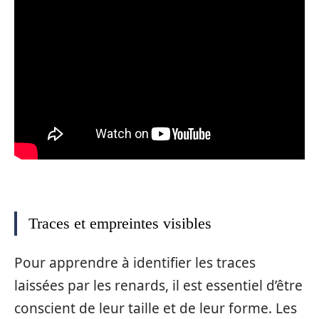
Traces et empreintes visibles
Pour apprendre à identifier les traces
laissées par les renards, il est essentiel d’être
conscient de leur taille et de leur forme. Les