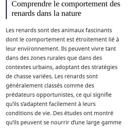
Comprendre le comportement des
renards dans la nature
Les renards sont des animaux fascinants
dont le comportement est étroitement lié à
leur environnement. Ils peuvent vivre tant
dans des zones rurales que dans des
contextes urbains, adoptant des stratégies
de chasse variées. Les renards sont
généralement classés comme des
prédateurs opportunistes, ce qui signifie
qu’ils s’adaptent facilement à leurs
conditions de vie. Des études ont montré
qu’ils peuvent se nourrir d’une large gamme