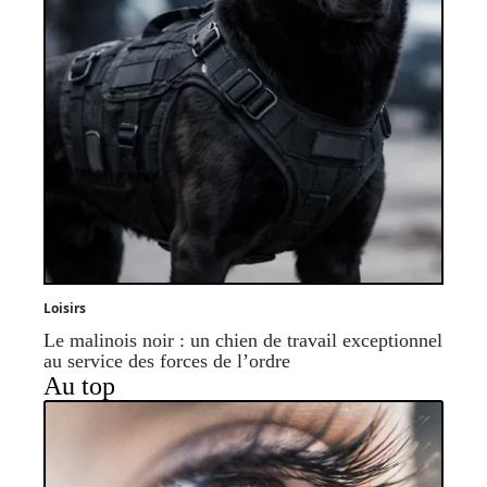
Loisirs
Le malinois noir : un chien de travail exceptionnel
au service des forces de l’ordre
Au top