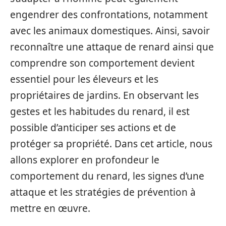
engendrer des confrontations, notamment
avec les animaux domestiques. Ainsi, savoir
reconnaître une attaque de renard ainsi que
comprendre son comportement devient
essentiel pour les éleveurs et les
propriétaires de jardins. En observant les
gestes et les habitudes du renard, il est
possible d’anticiper ses actions et de
protéger sa propriété. Dans cet article, nous
allons explorer en profondeur le
comportement du renard, les signes d’une
attaque et les stratégies de prévention à
mettre en œuvre.