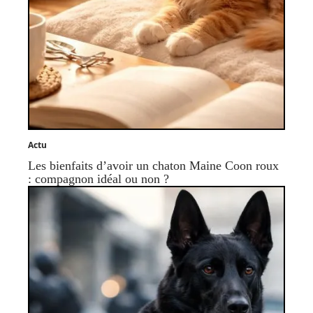
Actu
Les bienfaits d’avoir un chaton Maine Coon roux
: compagnon idéal ou non ?