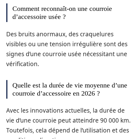
Comment reconnaît-on une courroie
d’accessoire usée ?
Des bruits anormaux, des craquelures
visibles ou une tension irrégulière sont des
signes d’une courroie usée nécessitant une
vérification.
Quelle est la durée de vie moyenne d’une
courroie d’accessoire en 2026 ?
Avec les innovations actuelles, la durée de
vie d’une courroie peut atteindre 90 000 km.
Toutefois, cela dépend de l’utilisation et des