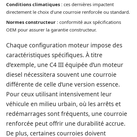
Conditions climatiques
: ces dernières impactent
directement le choix d’une courroie renforcée ou standard.
Normes constructeur
: conformité aux spécifications
OEM pour assurer la garantie constructeur.
Chaque configuration moteur impose des
caractéristiques spécifiques. À titre
d’exemple, une C4 III équipée d’un moteur
diesel nécessitera souvent une courroie
différente de celle d’une version essence.
Pour ceux utilisant intensivement leur
véhicule en milieu urbain, où les arrêts et
redémarrages sont fréquents, une courroie
renforcée peut offrir une durabilité accrue.
De plus, certaines courroies doivent