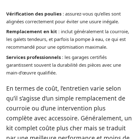
Vérification des poulies
: assurez-vous qu’elles sont
alignées correctement pour éviter une usure inégale.
Remplacement en kit
: inclut généralement la courroie,
les galets tendeurs, et parfois la pompe à eau, ce qui est
recommandé pour une optimisation maximale.
Services professionnels
: les garages certifiés
garantissent souvent la durabilité des pièces avec une
main-d’œuvre qualifiée.
En termes de coût, l’entretien varie selon
qu’il s’agisse d’un simple remplacement de
courroie ou d’une intervention plus
complète avec accessoire. Généralement, un
kit complet coûte plus cher mais se traduit
par une meilleure performance et moins de