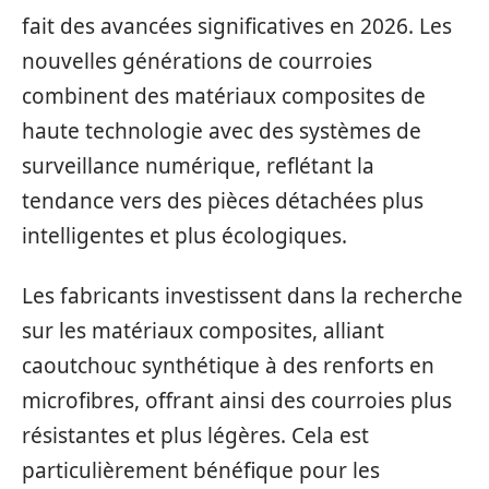
fait des avancées significatives en 2026. Les
nouvelles générations de courroies
combinent des matériaux composites de
haute technologie avec des systèmes de
surveillance numérique, reflétant la
tendance vers des pièces détachées plus
intelligentes et plus écologiques.
Les fabricants investissent dans la recherche
sur les matériaux composites, alliant
caoutchouc synthétique à des renforts en
microfibres, offrant ainsi des courroies plus
résistantes et plus légères. Cela est
particulièrement bénéfique pour les