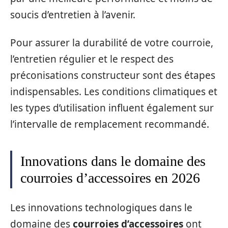
soucis d’entretien à l’avenir.
Pour assurer la durabilité de votre courroie,
l’entretien régulier et le respect des
préconisations constructeur sont des étapes
indispensables. Les conditions climatiques et
les types d’utilisation influent également sur
l’intervalle de remplacement recommandé.
Innovations dans le domaine des
courroies d’accessoires en 2026
Les innovations technologiques dans le
domaine des
courroies d’accessoires
ont