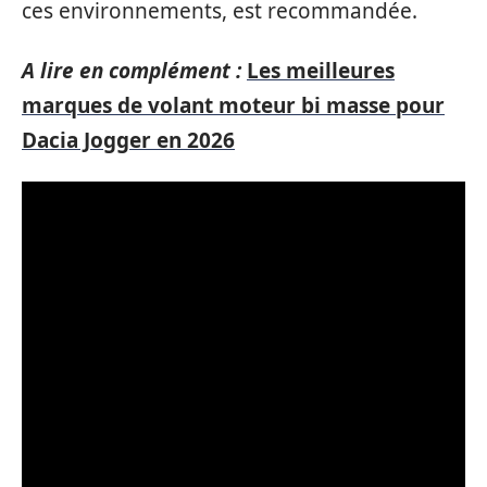
ces environnements, est recommandée.
A lire en complément :
Les meilleures
marques de volant moteur bi masse pour
Dacia Jogger en 2026