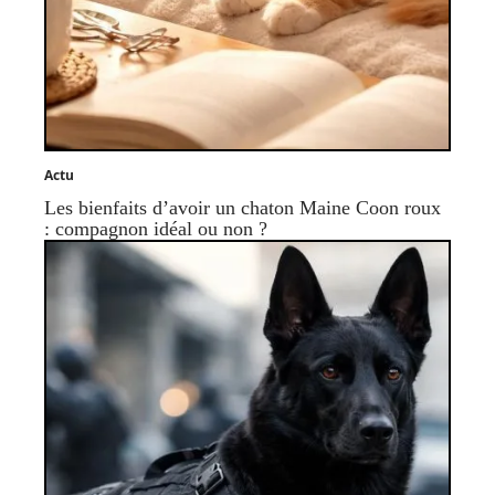
Actu
Les bienfaits d’avoir un chaton Maine Coon roux
: compagnon idéal ou non ?