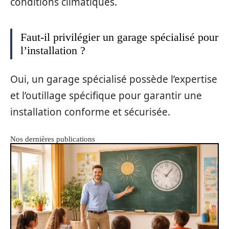
conditions climatiques.
Faut-il privilégier un garage spécialisé pour
l’installation ?
Oui, un garage spécialisé possède l’expertise
et l’outillage spécifique pour garantir une
installation conforme et sécurisée.
Nos dernières publications