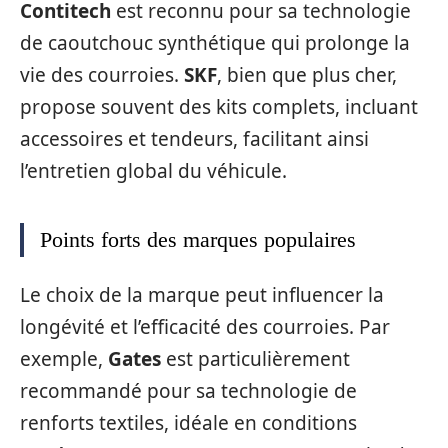
Contitech
est reconnu pour sa technologie
de caoutchouc synthétique qui prolonge la
vie des courroies.
SKF
, bien que plus cher,
propose souvent des kits complets, incluant
accessoires et tendeurs, facilitant ainsi
l’entretien global du véhicule.
Points forts des marques populaires
Le choix de la marque peut influencer la
longévité et l’efficacité des courroies. Par
exemple,
Gates
est particulièrement
recommandé pour sa technologie de
renforts textiles, idéale en conditions