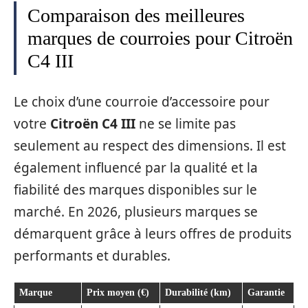
Comparaison des meilleures
marques de courroies pour Citroën
C4 III
Le choix d’une courroie d’accessoire pour
votre
Citroën C4 III
ne se limite pas
seulement au respect des dimensions. Il est
également influencé par la qualité et la
fiabilité des marques disponibles sur le
marché. En 2026, plusieurs marques se
démarquent grâce à leurs offres de produits
performants et durables.
Marque
Prix moyen (€)
Durabilité (km)
Garantie