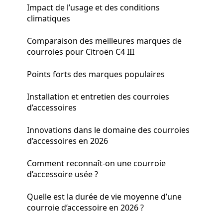
Impact de l’usage et des conditions
climatiques
Comparaison des meilleures marques de
courroies pour Citroën C4 III
Points forts des marques populaires
Installation et entretien des courroies
d’accessoires
Innovations dans le domaine des courroies
d’accessoires en 2026
Comment reconnaît-on une courroie
d’accessoire usée ?
Quelle est la durée de vie moyenne d’une
courroie d’accessoire en 2026 ?