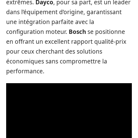
extrêmes.
Dayco
, pour sa part, est un leader
dans l’équipement d’origine, garantissant
une intégration parfaite avec la
configuration moteur.
Bosch
se positionne
en offrant un excellent rapport qualité-prix
pour ceux cherchant des solutions
économiques sans compromettre la
performance.