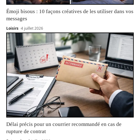
Émoji bisous : 10 façons créatives de les utiliser dans vos
messages
Loisirs
4 juillet 2026
Délai précis pour un courrier recommandé en cas de
rupture de contrat