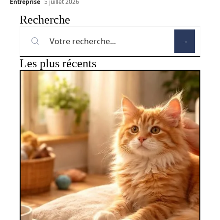
Entreprise
5 juillet 2026
Recherche
Les plus récents