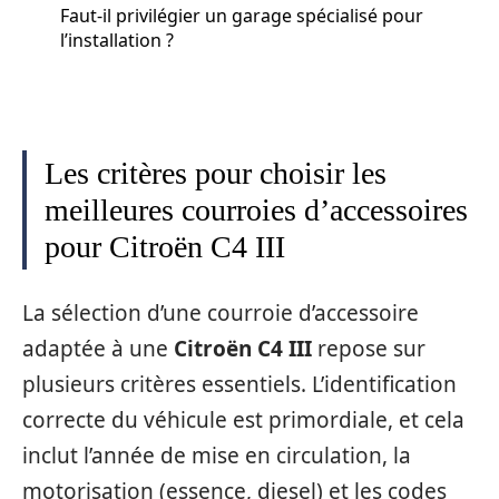
Faut-il privilégier un garage spécialisé pour
l’installation ?
Les critères pour choisir les
meilleures courroies d’accessoires
pour Citroën C4 III
La sélection d’une courroie d’accessoire
adaptée à une
Citroën C4 III
repose sur
plusieurs critères essentiels. L’identification
correcte du véhicule est primordiale, et cela
inclut l’année de mise en circulation, la
motorisation (essence, diesel) et les codes