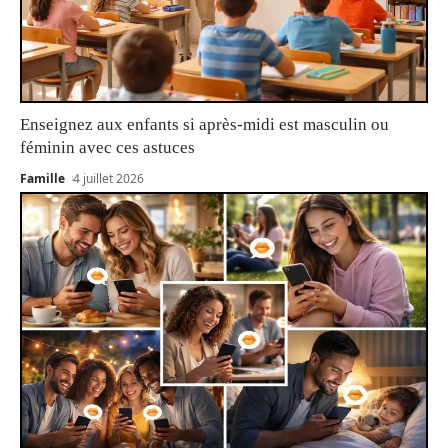
Enseignez aux enfants si après-midi est masculin ou
féminin avec ces astuces
Famille
4 juillet 2026