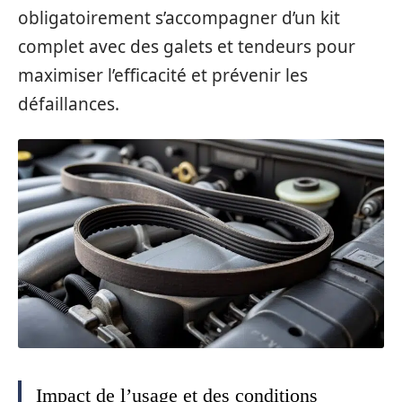
obligatoirement s’accompagner d’un kit
complet avec des galets et tendeurs pour
maximiser l’efficacité et prévenir les
défaillances.
Impact de l’usage et des conditions