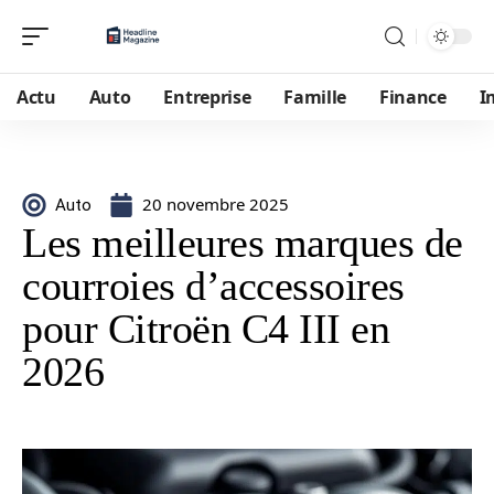
Actu
Auto
Entreprise
Famille
Finance
I
20 novembre 2025
Auto
Les meilleures marques de
courroies d’accessoires
pour Citroën C4 III en
2026