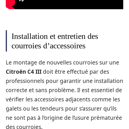
Installation et entretien des
courroies d’accessoires
Le montage de nouvelles courroies sur une
Citroën C4 III
doit être effectué par des
professionnels pour garantir une installation
correcte et sans problème. Il est essentiel de
vérifier les accessoires adjacents comme les
galets ou les tendeurs pour s’assurer qu’ils
ne sont pas à l’origine de l’usure prématurée
des courroies.