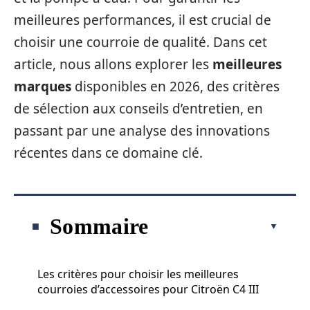
meilleures performances, il est crucial de
choisir une courroie de qualité. Dans cet
article, nous allons explorer les
meilleures
marques
disponibles en 2026, des critères
de sélection aux conseils d’entretien, en
passant par une analyse des innovations
récentes dans ce domaine clé.
Sommaire
Les critères pour choisir les meilleures
courroies d’accessoires pour Citroën C4 III