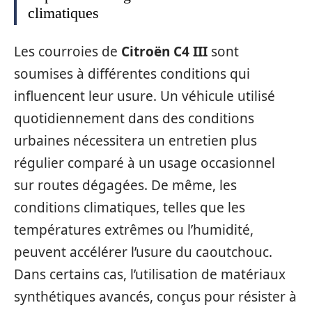
climatiques
Les courroies de
Citroën C4 III
sont
soumises à différentes conditions qui
influencent leur usure. Un véhicule utilisé
quotidiennement dans des conditions
urbaines nécessitera un entretien plus
régulier comparé à un usage occasionnel
sur routes dégagées. De même, les
conditions climatiques, telles que les
températures extrêmes ou l’humidité,
peuvent accélérer l’usure du caoutchouc.
Dans certains cas, l’utilisation de matériaux
synthétiques avancés, conçus pour résister à