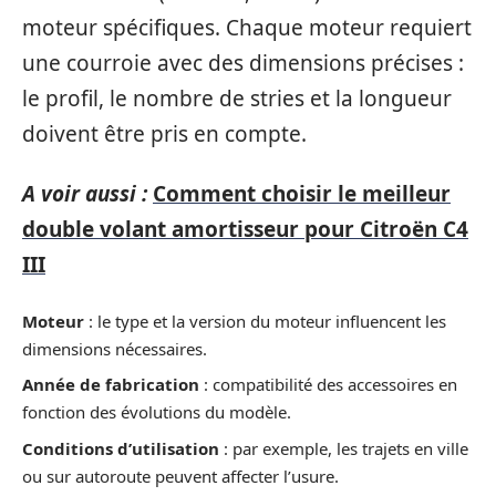
moteur spécifiques. Chaque moteur requiert
une courroie avec des dimensions précises :
le profil, le nombre de stries et la longueur
doivent être pris en compte.
A voir aussi :
Comment choisir le meilleur
double volant amortisseur pour Citroën C4
III
Moteur
: le type et la version du moteur influencent les
dimensions nécessaires.
Année de fabrication
: compatibilité des accessoires en
fonction des évolutions du modèle.
Conditions d’utilisation
: par exemple, les trajets en ville
ou sur autoroute peuvent affecter l’usure.