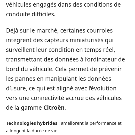
véhicules engagés dans des conditions de
conduite difficiles.
Déjà sur le marché, certaines courroies
intègrent des capteurs miniaturisés qui
surveillent leur condition en temps réel,
transmettant des données à l’ordinateur de
bord du véhicule. Cela permet de prévenir
les pannes en manipulant les données
d’usure, ce qui est aligné avec l’évolution
vers une connectivité accrue des véhicules
de la gamme
Citroën
.
Technologies hybrides
: améliorent la performance et
allongent la durée de vie.