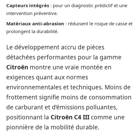
Capteurs intégrés
: pour un diagnostic prédictif et une
intervention préventive.
Matériaux anti-abrasion
: réduisent le risque de casse et
prolongent la durabilité.
Le développement accru de pièces
détachées performantes pour la gamme
Citroën
montre une vraie montée en
exigences quant aux normes
environnementales et techniques. Moins de
frottement signifie moins de consommation
de carburant et d’émissions polluantes,
positionnant la
Citroën C4 III
comme une
pionnière de la mobilité durable.