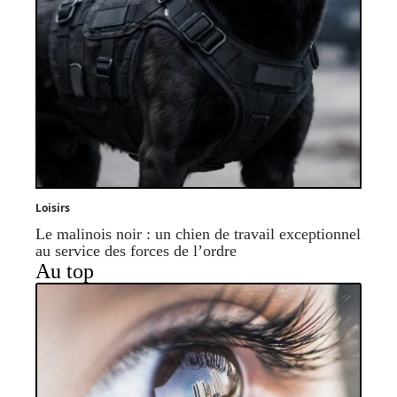
Loisirs
Le malinois noir : un chien de travail exceptionnel
au service des forces de l’ordre
Au top