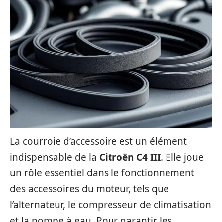
La courroie d’accessoire est un élément
indispensable de la
Citroën C4 III
. Elle joue
un rôle essentiel dans le fonctionnement
des accessoires du moteur, tels que
l’alternateur, le compresseur de climatisation
et la pompe à eau. Pour garantir les