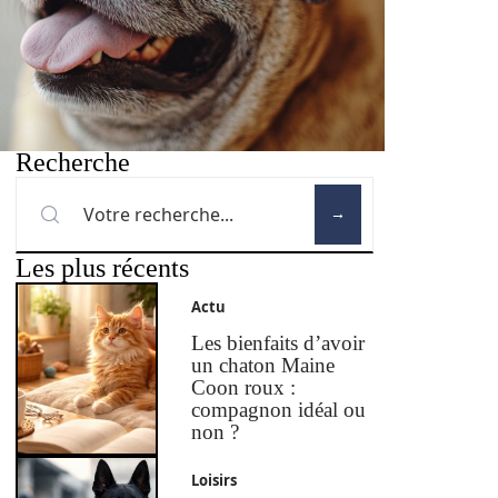
Recherche
Les plus récents
Actu
Les bienfaits d’avoir
un chaton Maine
Coon roux :
compagnon idéal ou
non ?
Loisirs