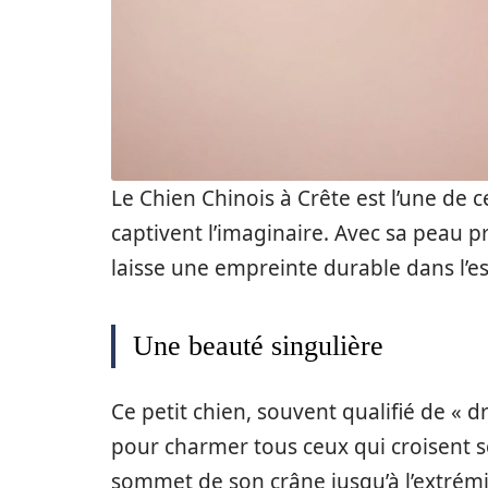
Le Chien Chinois à Crête est l’une de 
captivent l’imaginaire. Avec sa peau p
laisse une empreinte durable dans l’es
Une beauté singulière
Ce petit chien, souvent qualifié de « dr
pour charmer tous ceux qui croisent so
sommet de son crâne jusqu’à l’extrémi