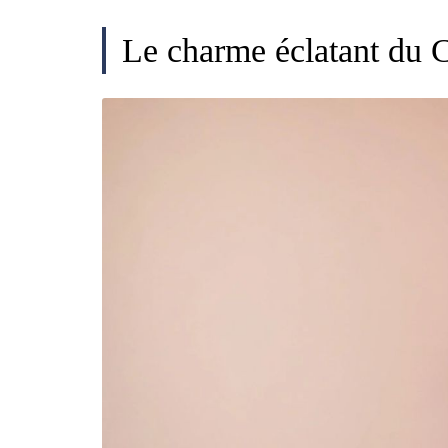
Le charme éclatant du 