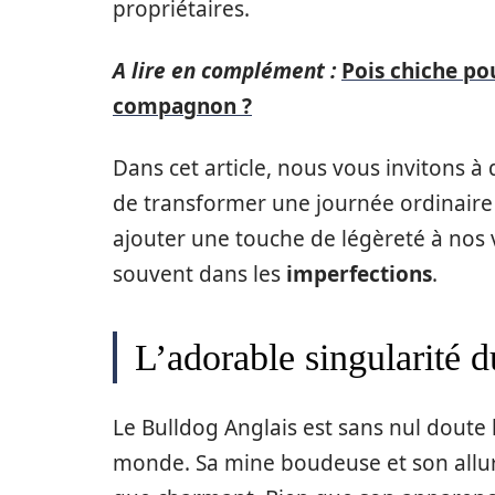
propriétaires.
A lire en complément :
Pois chiche po
compagnon ?
Dans cet article, nous vous invitons à
de transformer une journée ordinaire 
ajouter une touche de légèreté à nos 
souvent dans les
imperfections
.
L’adorable singularité 
Le Bulldog Anglais est sans nul doute 
monde. Sa mine boudeuse et son allur