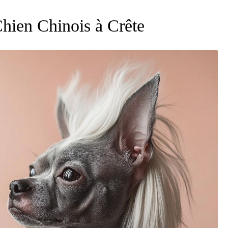
Chien Chinois à Crête