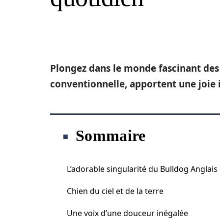
Plongez dans le monde fascinant des
conventionnelle, apportent une joie 
Sommaire
L’adorable singularité du Bulldog Anglais
Chien du ciel et de la terre
Une voix d’une douceur inégalée