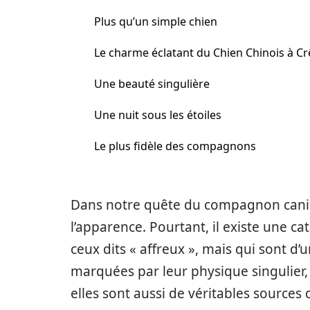
Plus qu’un simple chien
Le charme éclatant du Chien Chinois à Cr
Une beauté singulière
Une nuit sous les étoiles
Le plus fidèle des compagnons
Dans notre quête du compagnon canin 
l’apparence. Pourtant, il existe une ca
ceux dits « affreux », mais qui sont d’u
marquées par leur physique singulier
elles sont aussi de véritables source