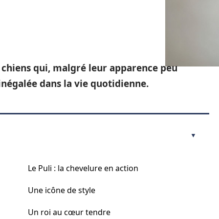
 chiens qui, malgré leur apparence peu
inégalée dans la vie quotidienne.
Le Puli : la chevelure en action
Une icône de style
Un roi au cœur tendre