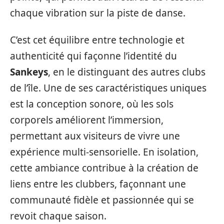
chaque vibration sur la piste de danse.
C’est cet équilibre entre technologie et
authenticité qui façonne l’identité du
Sankeys
, en le distinguant des autres clubs
de l’île. Une de ses caractéristiques uniques
est la conception sonore, où les sols
corporels améliorent l’immersion,
permettant aux visiteurs de vivre une
expérience multi-sensorielle. En isolation,
cette ambiance contribue à la création de
liens entre les clubbers, façonnant une
communauté fidèle et passionnée qui se
revoit chaque saison.