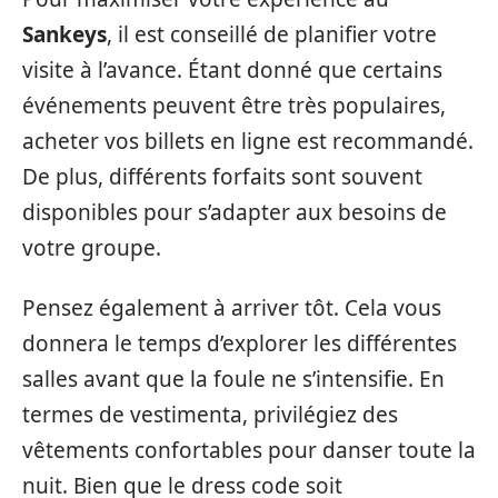
Sankeys
, il est conseillé de planifier votre
visite à l’avance. Étant donné que certains
événements peuvent être très populaires,
acheter vos billets en ligne est recommandé.
De plus, différents forfaits sont souvent
disponibles pour s’adapter aux besoins de
votre groupe.
Pensez également à arriver tôt. Cela vous
donnera le temps d’explorer les différentes
salles avant que la foule ne s’intensifie. En
termes de vestimenta, privilégiez des
vêtements confortables pour danser toute la
nuit. Bien que le dress code soit