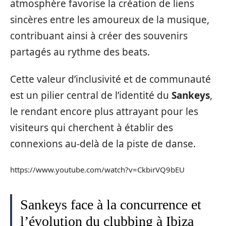
atmosphère favorise la création de liens
sincères entre les amoureux de la musique,
contribuant ainsi à créer des souvenirs
partagés au rythme des beats.
Cette valeur d’inclusivité et de communauté
est un pilier central de l’identité du
Sankeys
,
le rendant encore plus attrayant pour les
visiteurs qui cherchent à établir des
connexions au-delà de la piste de danse.
https://www.youtube.com/watch?v=CkbirVQ9bEU
Sankeys face à la concurrence et
l’évolution du clubbing à Ibiza