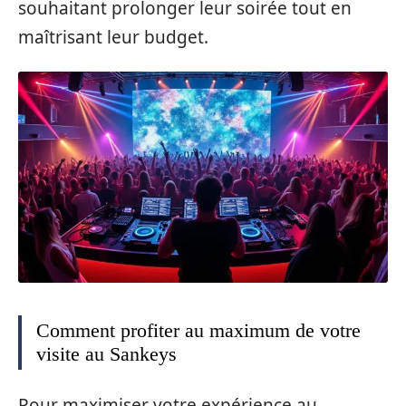
souhaitant prolonger leur soirée tout en
maîtrisant leur budget.
Comment profiter au maximum de votre
visite au Sankeys
Pour maximiser votre expérience au