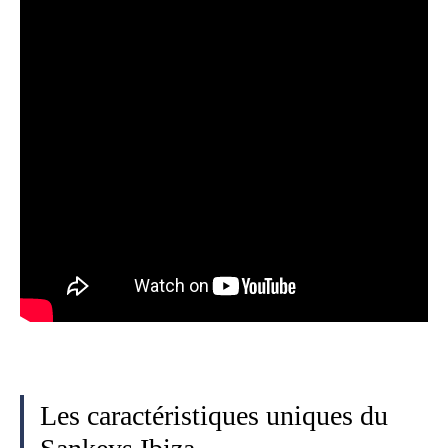
Les caractéristiques uniques du