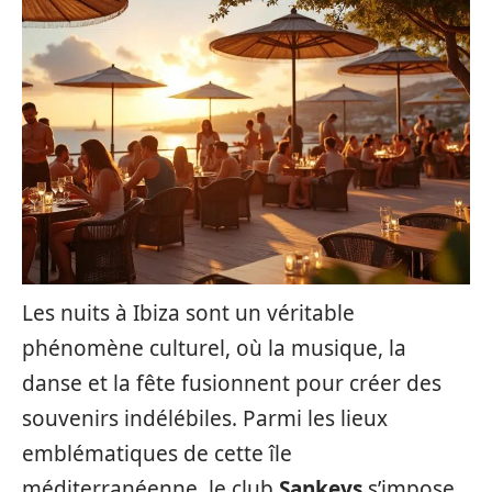
Les nuits à Ibiza sont un véritable
phénomène culturel, où la musique, la
danse et la fête fusionnent pour créer des
souvenirs indélébiles. Parmi les lieux
emblématiques de cette île
méditerranéenne, le club
Sankeys
s’impose