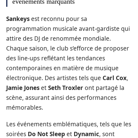
événements marquants
Sankeys
est reconnu pour sa
programmation musicale avant-gardiste qui
attire des DJ de renommée mondiale.
Chaque saison, le club s’efforce de proposer
des line-ups reflétant les tendances
contemporaines en matière de musique
électronique. Des artistes tels que
Carl Cox
,
Jamie Jones
et
Seth Troxler
ont partagé la
scène, assurant ainsi des performances
mémorables.
Les événements emblématiques, tels que les
soirées
Do Not Sleep
et
Dynamic
, sont