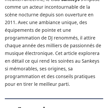
comme un acteur incontournable de la
scène nocturne depuis son ouverture en
2011. Avec une ambiance unique, des
équipements de pointe et une
programmation de DJ renommés, il attire
chaque année des milliers de passionnés de
musique électronique. Cet article explorera
en détail ce qui rend les soirées au Sankeys
si mémorables, ses origines, sa
programmation et des conseils pratiques
pour en tirer le meilleur parti.