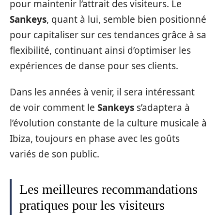
pour maintenir l’attrait des visiteurs. Le
Sankeys
, quant à lui, semble bien positionné
pour capitaliser sur ces tendances grâce à sa
flexibilité, continuant ainsi d’optimiser les
expériences de danse pour ses clients.
Dans les années à venir, il sera intéressant
de voir comment le
Sankeys
s’adaptera à
l’évolution constante de la culture musicale à
Ibiza, toujours en phase avec les goûts
variés de son public.
Les meilleures recommandations
pratiques pour les visiteurs