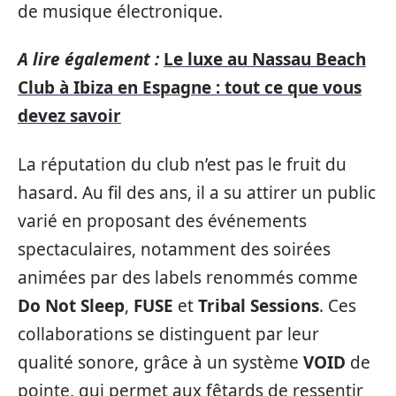
de musique électronique.
A lire également :
Le luxe au Nassau Beach
Club à Ibiza en Espagne : tout ce que vous
devez savoir
La réputation du club n’est pas le fruit du
hasard. Au fil des ans, il a su attirer un public
varié en proposant des événements
spectaculaires, notamment des soirées
animées par des labels renommés comme
Do Not Sleep
,
FUSE
et
Tribal Sessions
. Ces
collaborations se distinguent par leur
qualité sonore, grâce à un système
VOID
de
pointe, qui permet aux fêtards de ressentir