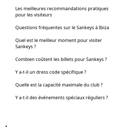
Les meilleures recommandations pratiques
pour les visiteurs
Questions fréquentes sur le Sankeys à Ibiza
Quel est le meilleur moment pour visiter
Sankeys ?
Combien coûtent les billets pour Sankeys ?
Y a-t-il un dress code spécifique ?
Quelle est la capacité maximale du club ?
Y a-t-il des événements spéciaux réguliers ?