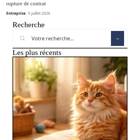
rupture de contrat
Entreprise
5 juillet 2026
Recherche
Les plus récents