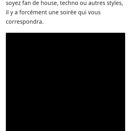
soyez fan de house, techno ou autres styles,
il y a forcément une soirée qui vous
correspondra.