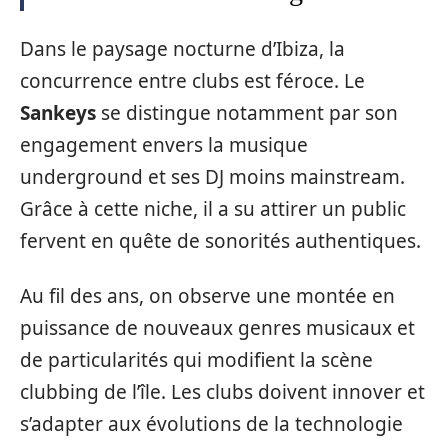
Dans le paysage nocturne d’Ibiza, la
concurrence entre clubs est féroce. Le
Sankeys
se distingue notamment par son
engagement envers la musique
underground et ses DJ moins mainstream.
Grâce à cette niche, il a su attirer un public
fervent en quête de sonorités authentiques.
Au fil des ans, on observe une montée en
puissance de nouveaux genres musicaux et
de particularités qui modifient la scène
clubbing de l’île. Les clubs doivent innover et
s’adapter aux évolutions de la technologie