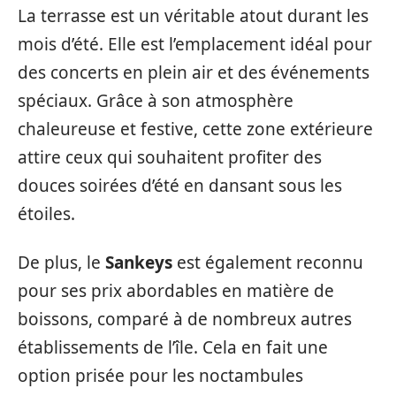
La terrasse est un véritable atout durant les
mois d’été. Elle est l’emplacement idéal pour
des concerts en plein air et des événements
spéciaux. Grâce à son atmosphère
chaleureuse et festive, cette zone extérieure
attire ceux qui souhaitent profiter des
douces soirées d’été en dansant sous les
étoiles.
De plus, le
Sankeys
est également reconnu
pour ses prix abordables en matière de
boissons, comparé à de nombreux autres
établissements de l’île. Cela en fait une
option prisée pour les noctambules