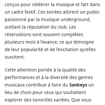
conçus pour célébrer la musique et l’art dans
un cadre festif. Ces soirées attirent un public
passionné par la musique underground,
scellant la réputation du club. Les
réservations sont souvent complètes
plusieurs mois à l’avance, ce qui témoigne
de leur popularité et de l’excitation qu’elles
suscitent.
Cette attention portée à la qualité des
performances et à la diversité des genres
musicaux contribue à faire du
Sankeys
un
lieu de choix pour ceux qui souhaitent
explorer des sonorités variées. Que vous