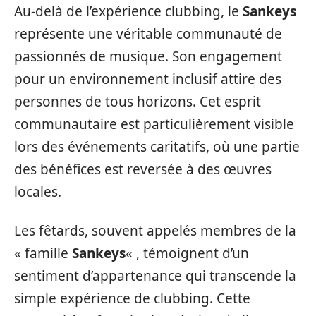
Au-delà de l’expérience clubbing, le
Sankeys
représente une véritable communauté de
passionnés de musique. Son engagement
pour un environnement inclusif attire des
personnes de tous horizons. Cet esprit
communautaire est particulièrement visible
lors des événements caritatifs, où une partie
des bénéfices est reversée à des œuvres
locales.
Les fêtards, souvent appelés membres de la
« famille
Sankeys
« , témoignent d’un
sentiment d’appartenance qui transcende la
simple expérience de clubbing. Cette