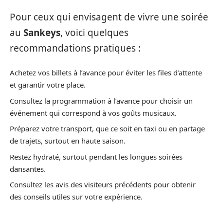
Pour ceux qui envisagent de vivre une soirée
au
Sankeys
, voici quelques
recommandations pratiques :
Achetez vos billets à l’avance pour éviter les files d’attente
et garantir votre place.
Consultez la programmation à l’avance pour choisir un
événement qui correspond à vos goûts musicaux.
Préparez votre transport, que ce soit en taxi ou en partage
de trajets, surtout en haute saison.
Restez hydraté, surtout pendant les longues soirées
dansantes.
Consultez les avis des visiteurs précédents pour obtenir
des conseils utiles sur votre expérience.