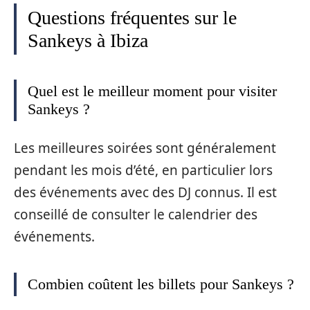
Questions fréquentes sur le
Sankeys à Ibiza
Quel est le meilleur moment pour visiter
Sankeys ?
Les meilleures soirées sont généralement
pendant les mois d’été, en particulier lors
des événements avec des DJ connus. Il est
conseillé de consulter le calendrier des
événements.
Combien coûtent les billets pour Sankeys ?