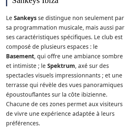
Sankeys Ibiza
Le
Sankeys
se distingue non seulement par
sa programmation musicale, mais aussi par
ses caractéristiques spécifiques. Le club est
composé de plusieurs espaces : le
Basement
, qui offre une ambiance sombre
et intimiste ; le
Spektrum
, axé sur des
spectacles visuels impressionnants ; et une
terrasse qui révèle des vues panoramiques
époustouflantes sur la côte ibizienne.
Chacune de ces zones permet aux visiteurs
de vivre une expérience adaptée à leurs
préférences.