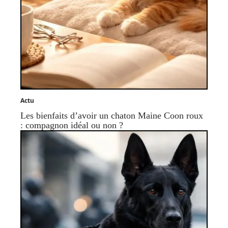
Actu
Les bienfaits d’avoir un chaton Maine Coon roux
: compagnon idéal ou non ?