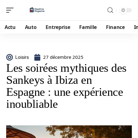
Actu
Auto
Entreprise
Famille
Finance
I
27 décembre 2025
Loisirs
Les soirées mythiques des
Sankeys à Ibiza en
Espagne : une expérience
inoubliable