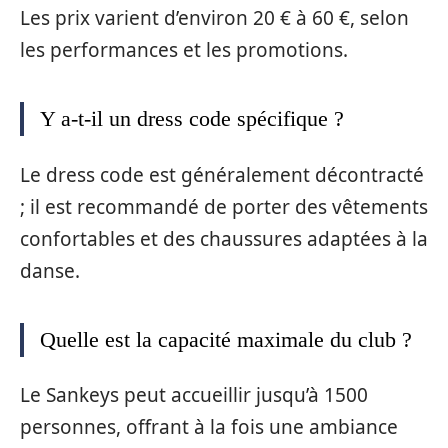
Les prix varient d’environ 20 € à 60 €, selon
les performances et les promotions.
Y a-t-il un dress code spécifique ?
Le dress code est généralement décontracté
; il est recommandé de porter des vêtements
confortables et des chaussures adaptées à la
danse.
Quelle est la capacité maximale du club ?
Le Sankeys peut accueillir jusqu’à 1500
personnes, offrant à la fois une ambiance