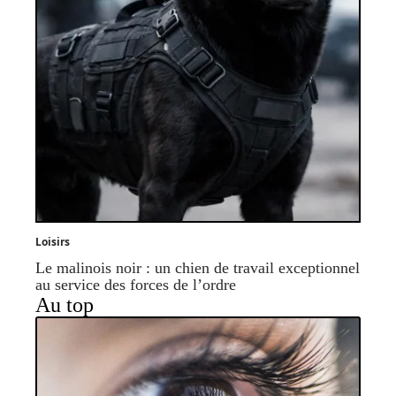
Loisirs
Le malinois noir : un chien de travail exceptionnel
au service des forces de l’ordre
Au top