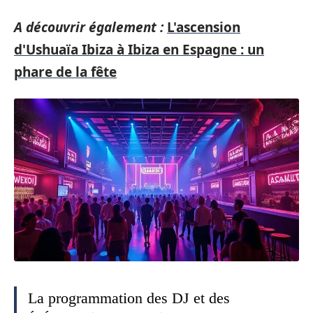
A découvrir également :
L'ascension
d'Ushuaïa Ibiza à Ibiza en Espagne : un
phare de la fête
La programmation des DJ et des