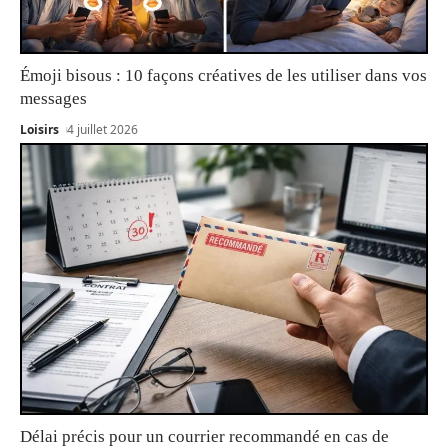
Émoji bisous : 10 façons créatives de les utiliser dans vos
messages
Loisirs
4 juillet 2026
Délai précis pour un courrier recommandé en cas de