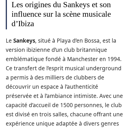
Les origines du Sankeys et son
influence sur la scène musicale
d’Ibiza
Le
Sankeys
, situé à Playa d’en Bossa, est la
version ibizienne d’un club britannique
emblématique fondé à Manchester en 1994.
Ce transfert de l’esprit musical underground
a permis à des milliers de clubbers de
découvrir un espace à l’authenticité
préservée et à l’ambiance intimiste. Avec une
capacité d’accueil de 1500 personnes, le club
est divisé en trois salles, chacune offrant une
expérience unique adaptée à divers genres