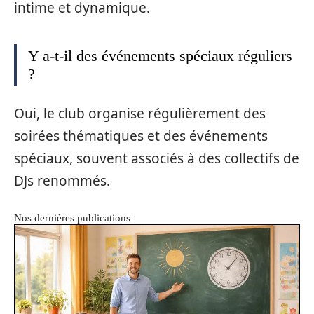
intime et dynamique.
Y a-t-il des événements spéciaux réguliers
?
Oui, le club organise régulièrement des
soirées thématiques et des événements
spéciaux, souvent associés à des collectifs de
DJs renommés.
Nos dernières publications