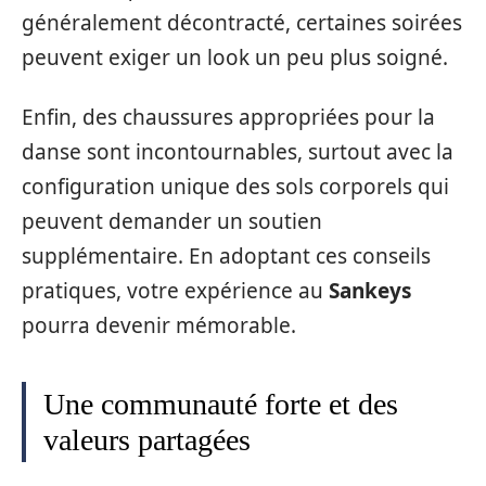
généralement décontracté, certaines soirées
peuvent exiger un look un peu plus soigné.
Enfin, des chaussures appropriées pour la
danse sont incontournables, surtout avec la
configuration unique des sols corporels qui
peuvent demander un soutien
supplémentaire. En adoptant ces conseils
pratiques, votre expérience au
Sankeys
pourra devenir mémorable.
Une communauté forte et des
valeurs partagées