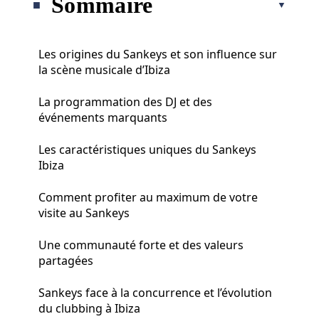
Sommaire
Les origines du Sankeys et son influence sur
la scène musicale d’Ibiza
La programmation des DJ et des
événements marquants
Les caractéristiques uniques du Sankeys
Ibiza
Comment profiter au maximum de votre
visite au Sankeys
Une communauté forte et des valeurs
partagées
Sankeys face à la concurrence et l’évolution
du clubbing à Ibiza