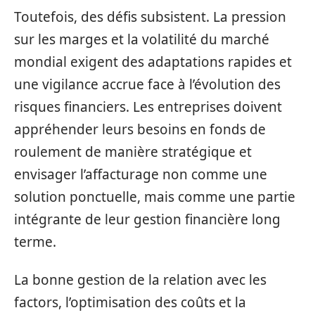
Toutefois, des défis subsistent. La pression
sur les marges et la volatilité du marché
mondial exigent des adaptations rapides et
une vigilance accrue face à l’évolution des
risques financiers. Les entreprises doivent
appréhender leurs besoins en fonds de
roulement de manière stratégique et
envisager l’affacturage non comme une
solution ponctuelle, mais comme une partie
intégrante de leur gestion financière long
terme.
La bonne gestion de la relation avec les
factors, l’optimisation des coûts et la