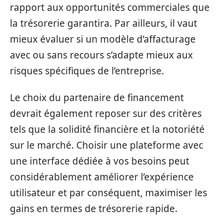
rapport aux opportunités commerciales que
la trésorerie garantira. Par ailleurs, il vaut
mieux évaluer si un modèle d’affacturage
avec ou sans recours s’adapte mieux aux
risques spécifiques de l’entreprise.
Le choix du partenaire de financement
devrait également reposer sur des critères
tels que la solidité financière et la notoriété
sur le marché. Choisir une plateforme avec
une interface dédiée à vos besoins peut
considérablement améliorer l’expérience
utilisateur et par conséquent, maximiser les
gains en termes de trésorerie rapide.