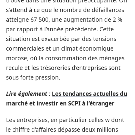
trouve dans une situation préoccupante. On
s’attend à ce que le nombre de défaillances
atteigne 67 500, une augmentation de 2 %
par rapport à l’année précédente. Cette
situation est exacerbée par des tensions
commerciales et un climat économique
morose, où la consommation des ménages
recule et les trésoreries d’entreprises sont
sous forte pression.
Lire également :
Les tendances actuelles du
marché et investir en SCPI à l’étranger
Les entreprises, en particulier celles w dont
le chiffre d’affaires dépasse deux millions