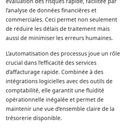
évaluation des risques rapide, facilitée par
l’analyse de données financières et
commerciales. Ceci permet non seulement
de réduire les délais de traitement mais
aussi de minimiser les erreurs humaines.
L’automatisation des processus joue un rôle
crucial dans l’efficacité des services
d’affacturage rapide. Combinée à des
intégrations logicielles avec des outils de
comptabilité, elle garantit une fluidité
opérationnelle inégalée et permet de
maintenir une vue d’ensemble claire de la
trésorerie disponible.