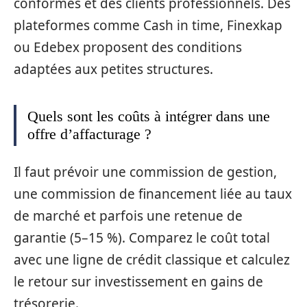
conformes et des clients professionnels. Des
plateformes comme Cash in time, Finexkap
ou Edebex proposent des conditions
adaptées aux petites structures.
Quels sont les coûts à intégrer dans une
offre d’affacturage ?
Il faut prévoir une commission de gestion,
une commission de financement liée au taux
de marché et parfois une retenue de
garantie (5–15 %). Comparez le coût total
avec une ligne de crédit classique et calculez
le retour sur investissement en gains de
trésorerie.