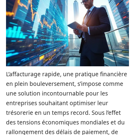
L’affacturage rapide, une pratique financière
en plein bouleversement, s’impose comme
une solution incontournable pour les
entreprises souhaitant optimiser leur
trésorerie en un temps record. Sous l’effet
des tensions économiques mondiales et du
rallongement des délais de paiement, de