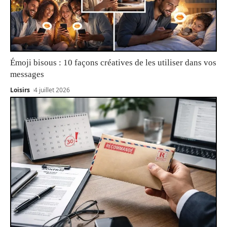
Émoji bisous : 10 façons créatives de les utiliser dans vos
messages
Loisirs
4 juillet 2026