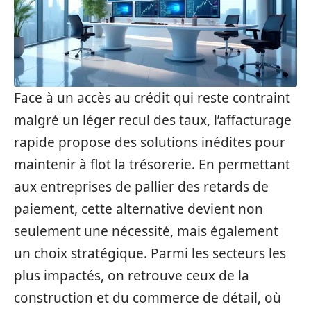
Face à un accès au crédit qui reste contraint
malgré un léger recul des taux, l’affacturage
rapide propose des solutions inédites pour
maintenir à flot la trésorerie. En permettant
aux entreprises de pallier des retards de
paiement, cette alternative devient non
seulement une nécessité, mais également
un choix stratégique. Parmi les secteurs les
plus impactés, on retrouve ceux de la
construction et du commerce de détail, où