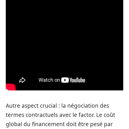
Autre aspect crucial : la négociation des
termes contractuels avec le factor. Le coût
global du financement doit être pesé par