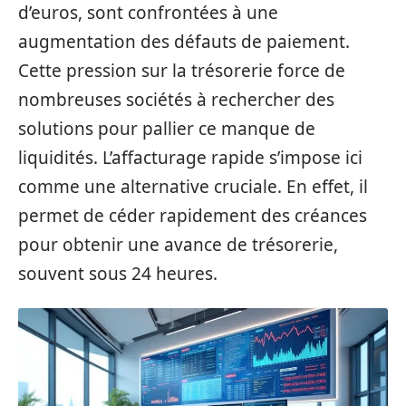
d’euros, sont confrontées à une
augmentation des défauts de paiement.
Cette pression sur la trésorerie force de
nombreuses sociétés à rechercher des
solutions pour pallier ce manque de
liquidités. L’affacturage rapide s’impose ici
comme une alternative cruciale. En effet, il
permet de céder rapidement des créances
pour obtenir une avance de trésorerie,
souvent sous 24 heures.