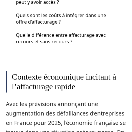
peut y avoir accès ?
Quels sont les coûts à intégrer dans une
offre d’affacturage ?
Quelle différence entre affacturage avec
recours et sans recours ?
Contexte économique incitant à
l’affacturage rapide
Avec les prévisions annonçant une
augmentation des défaillances d’entreprises
en France pour 2025, l’économie française se