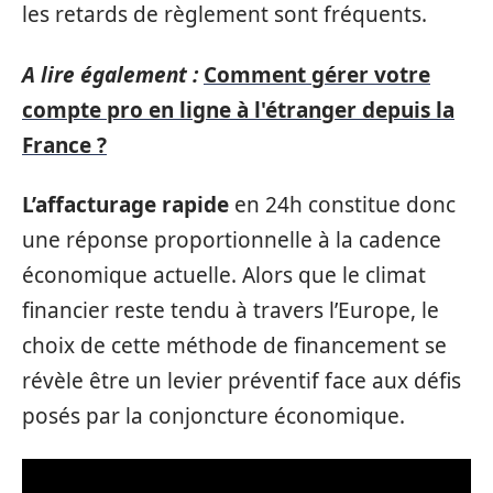
les retards de règlement sont fréquents.
A lire également :
Comment gérer votre
compte pro en ligne à l'étranger depuis la
France ?
L’affacturage rapide
en 24h constitue donc
une réponse proportionnelle à la cadence
économique actuelle. Alors que le climat
financier reste tendu à travers l’Europe, le
choix de cette méthode de financement se
révèle être un levier préventif face aux défis
posés par la conjoncture économique.