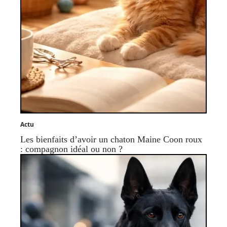
Actu
Les bienfaits d’avoir un chaton Maine Coon roux
: compagnon idéal ou non ?