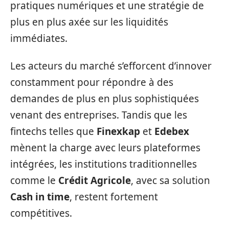
pratiques numériques et une stratégie de
plus en plus axée sur les liquidités
immédiates.
Les acteurs du marché s’efforcent d’innover
constamment pour répondre à des
demandes de plus en plus sophistiquées
venant des entreprises. Tandis que les
fintechs telles que
Finexkap
et
Edebex
mènent la charge avec leurs plateformes
intégrées, les institutions traditionnelles
comme le
Crédit Agricole
, avec sa solution
Cash in time
, restent fortement
compétitives.