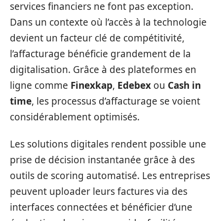
services financiers ne font pas exception.
Dans un contexte où l’accès à la technologie
devient un facteur clé de compétitivité,
l’affacturage bénéficie grandement de la
digitalisation. Grâce à des plateformes en
ligne comme
Finexkap
,
Edebex
ou
Cash in
time
, les processus d’affacturage se voient
considérablement optimisés.
Les solutions digitales rendent possible une
prise de décision instantanée grâce à des
outils de scoring automatisé. Les entreprises
peuvent uploader leurs factures via des
interfaces connectées et bénéficier d’une