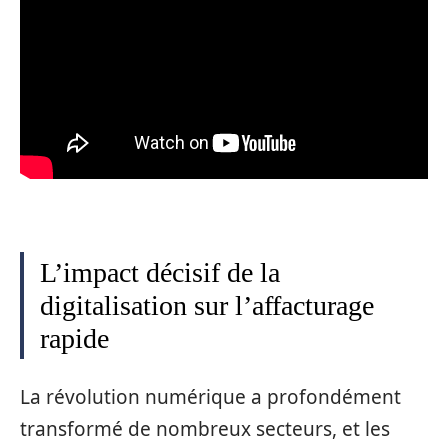
L’impact décisif de la
digitalisation sur l’affacturage
rapide
La révolution numérique a profondément
transformé de nombreux secteurs, et les