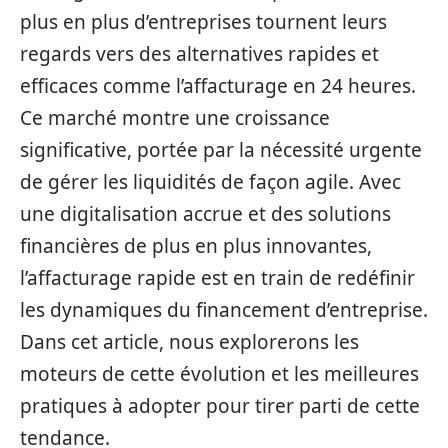
plus en plus d’entreprises tournent leurs
regards vers des alternatives rapides et
efficaces comme l’affacturage en 24 heures.
Ce marché montre une croissance
significative, portée par la nécessité urgente
de gérer les liquidités de façon agile. Avec
une digitalisation accrue et des solutions
financières de plus en plus innovantes,
l’affacturage rapide est en train de redéfinir
les dynamiques du financement d’entreprise.
Dans cet article, nous explorerons les
moteurs de cette évolution et les meilleures
pratiques à adopter pour tirer parti de cette
tendance.