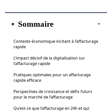
Sommaire
Contexte économique incitant à l’affacturage
rapide
L’impact décisif de la digitalisation sur
l’affacturage rapide
Pratiques optimales pour un affacturage
rapide efficace
Perspectives de croissance et défis futurs
pour le marché de l’affacturage
Qu’est-ce que l’affacturage en 24h et qui