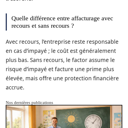
Quelle différence entre affacturage avec
recours et sans recours ?
Avec recours, l’entreprise reste responsable
en cas d’impayé ; le coût est généralement
plus bas. Sans recours, le factor assume le
risque d’impayé et facture une prime plus
élevée, mais offre une protection financière
accrue.
Nos dernières publications