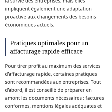
la survie des entreprises, mais elles
impliquent également une adaptation
proactive aux changements des besoins
économiques actuels.
Pratiques optimales pour un
affacturage rapide efficace
Pour tirer profit au maximum des services
d’affacturage rapide, certaines pratiques
sont recommandées aux entreprises. Tout
d’abord, il est conseillé de préparer en
amont les documents nécessaires : factures
conformes, mentions légales adéquates et