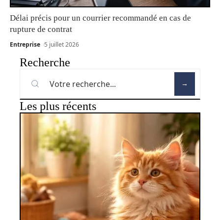
Délai précis pour un courrier recommandé en cas de
rupture de contrat
Entreprise
5 juillet 2026
Recherche
Les plus récents