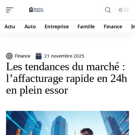
Actu
Auto
Entreprise
Famille
Finance
I
21 novembre 2025
Finance
Les tendances du marché :
l’affacturage rapide en 24h
en plein essor