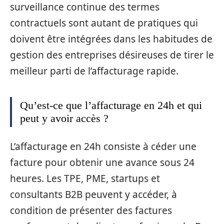
surveillance continue des termes
contractuels sont autant de pratiques qui
doivent être intégrées dans les habitudes de
gestion des entreprises désireuses de tirer le
meilleur parti de l’affacturage rapide.
Qu’est-ce que l’affacturage en 24h et qui
peut y avoir accès ?
L’affacturage en 24h consiste à céder une
facture pour obtenir une avance sous 24
heures. Les TPE, PME, startups et
consultants B2B peuvent y accéder, à
condition de présenter des factures