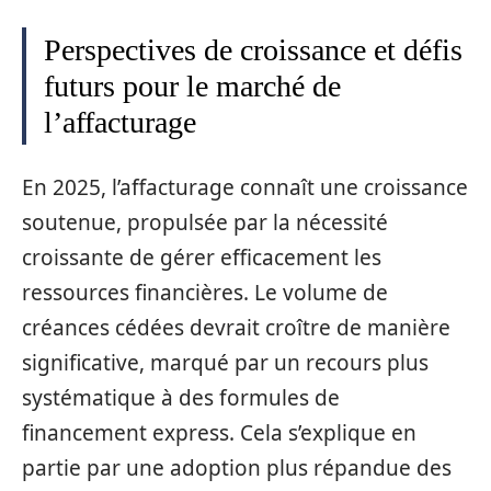
Perspectives de croissance et défis
futurs pour le marché de
l’affacturage
En 2025, l’affacturage connaît une croissance
soutenue, propulsée par la nécessité
croissante de gérer efficacement les
ressources financières. Le volume de
créances cédées devrait croître de manière
significative, marqué par un recours plus
systématique à des formules de
financement express. Cela s’explique en
partie par une adoption plus répandue des