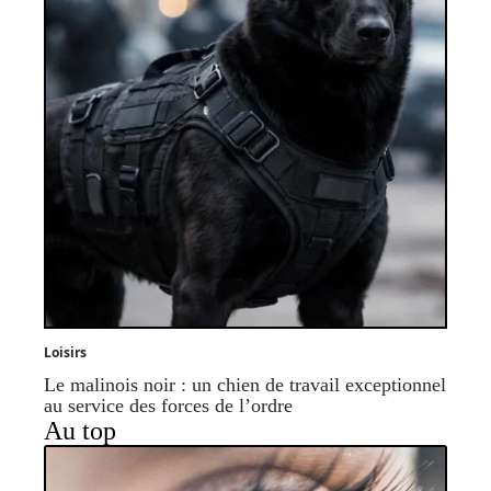
Loisirs
Le malinois noir : un chien de travail exceptionnel
au service des forces de l’ordre
Au top