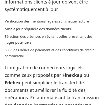
informations clients à jour doivent être
systématiquement à jour.
Vérification des mentions légales sur chaque facture
Mise à jour régulière des données clients
Sélection des créances en évitant celles présentant des
litiges potentiels
Suivi des délais de paiement et des conditions de crédit
commercial
L’intégration de connecteurs logiciels
comme ceux proposés par
Finexkap
ou
Edebex
peut simplifier le transfert de
documents et améliorer la fluidité des
opérations. En automatisant la transmission