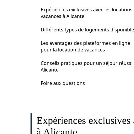
Expériences exclusives avec les locations
vacances à Alicante
Différents types de logements disponibl
Les avantages des plateformes en ligne
pour la location de vacances
Conseils pratiques pour un séjour réussi
Alicante
Foire aux questions
Expériences exclusives 
à Alicante