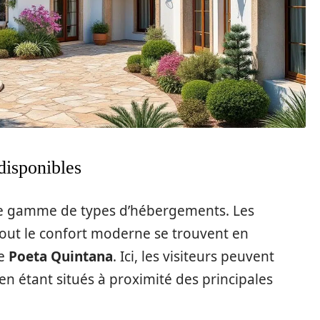
disponibles
rge gamme de types d’hébergements. Les
ut le confort moderne se trouvent en
ue
Poeta Quintana
. Ici, les visiteurs peuvent
 en étant situés à proximité des principales