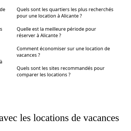
 de
Quels sont les quartiers les plus recherchés
pour une location à Alicante ?
es
Quelle est la meilleure période pour
réserver à Alicante ?
Comment économiser sur une location de
vacances ?
 à
Quels sont les sites recommandés pour
comparer les locations ?
avec les locations de vacances