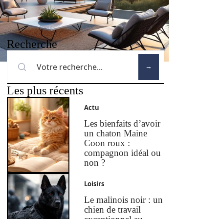
Recherche
Les plus récents
Actu
Les bienfaits d’avoir
un chaton Maine
Coon roux :
compagnon idéal ou
non ?
Loisirs
Le malinois noir : un
chien de travail