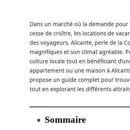
Dans un marché où la demande pour 
cesse de croître, les locations de vac
des voyageurs. Alicante, perle de la C
magnifiques et son climat agréable. P
culture locale tout en bénéficiant d’une
appartement ou une maison à Alicante 
propose un guide complet pour trouver
tout en explorant les différents attrait
Sommaire