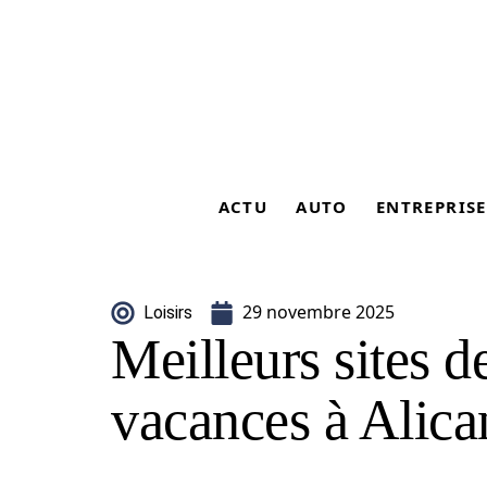
ACTU
AUTO
ENTREPRISE
29 novembre 2025
Loisirs
Meilleurs sites d
vacances à Alica