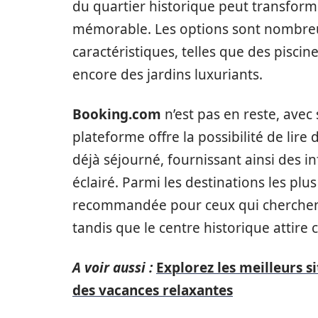
du quartier historique peut transform
mémorable. Les options sont nombreu
caractéristiques, telles que des pisci
encore des jardins luxuriants.
Booking.com
n’est pas en reste, avec
plateforme offre la possibilité de lire 
déjà séjourné, fournissant ainsi des i
éclairé. Parmi les destinations les plu
recommandée pour ceux qui cherchent
tandis que le centre historique attire
A voir aussi :
Explorez les meilleurs s
des vacances relaxantes