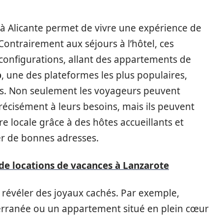
à Alicante permet de vivre une expérience de
ontrairement aux séjours à l’hôtel, ces
configurations, allant des appartements de
b
, une des plateformes les plus populaires,
ns. Non seulement les voyageurs peuvent
écisément à leurs besoins, mais ils peuvent
 locale grâce à des hôtes accueillants et
er de bonnes adresses.
 de locations de vacances à Lanzarote
 révéler des joyaux cachés. Par exemple,
iterranée ou un appartement situé en plein cœur