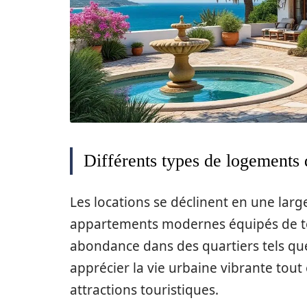
Différents types de logements 
Les locations se déclinent en une la
appartements modernes équipés de to
abondance dans des quartiers tels q
apprécier la vie urbaine vibrante tout
attractions touristiques.