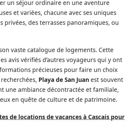
er un séjour ordinaire en une aventure
ses et variées, chacune avec ses uniques
nes privées, des terrasses panoramiques, ou
 son vaste catalogue de logements. Cette
des avis vérifiés d’autres voyageurs qui y ont
nformations précieuses pour faire un choix
s recherchées,
Playa de San Juan
est souvent
 une ambiance décontractée et familiale,
 ceux en quête de culture et de patrimoine.
ites de locations de vacances à Cascais pour