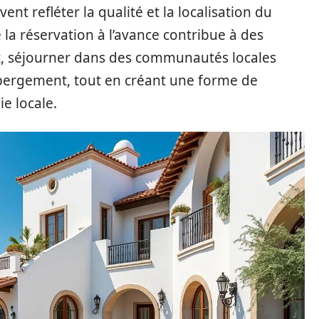
ent refléter la qualité et la localisation du
a réservation à l’avance contribue à des
rt, séjourner dans des communautés locales
hébergement, tout en créant une forme de
e locale.