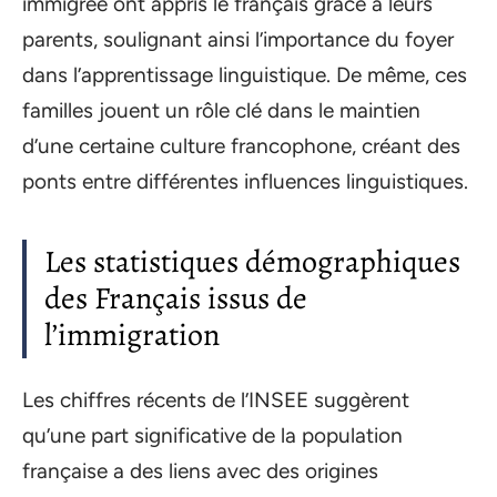
immigrée ont appris le français grâce à leurs
parents, soulignant ainsi l’importance du foyer
dans l’apprentissage linguistique. De même, ces
familles jouent un rôle clé dans le maintien
d’une certaine culture francophone, créant des
ponts entre différentes influences linguistiques.
Les statistiques démographiques
des Français issus de
l’immigration
Les chiffres récents de l’INSEE suggèrent
qu’une part significative de la population
française a des liens avec des origines