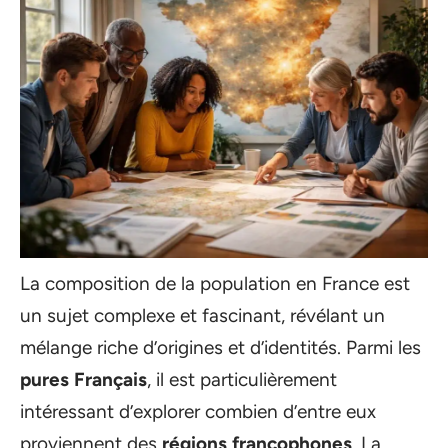
La composition de la population en France est
un sujet complexe et fascinant, révélant un
mélange riche d’origines et d’identités. Parmi les
pures Français
, il est particulièrement
intéressant d’explorer combien d’entre eux
proviennent des
régions francophones
. La