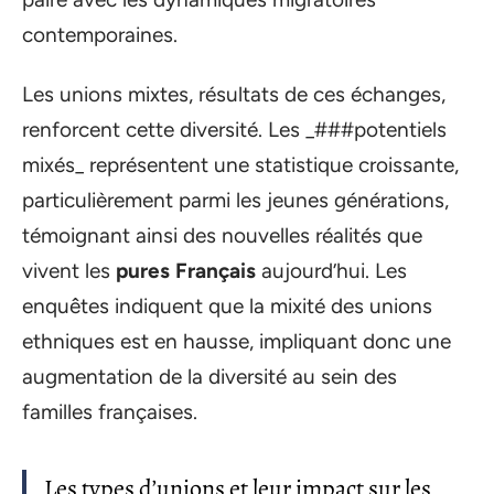
contemporaines.
Les unions mixtes, résultats de ces échanges,
renforcent cette diversité. Les _###potentiels
mixés_ représentent une statistique croissante,
particulièrement parmi les jeunes générations,
témoignant ainsi des nouvelles réalités que
vivent les
pures Français
aujourd’hui. Les
enquêtes indiquent que la mixité des unions
ethniques est en hausse, impliquant donc une
augmentation de la diversité au sein des
familles françaises.
Les types d’unions et leur impact sur les