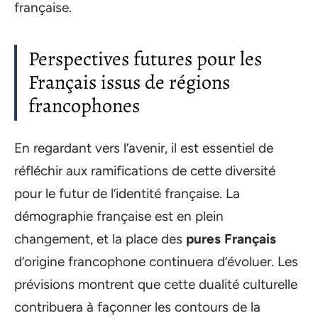
française.
Perspectives futures pour les
Français issus de régions
francophones
En regardant vers l’avenir, il est essentiel de
réfléchir aux ramifications de cette diversité
pour le futur de l’identité française. La
démographie française est en plein
changement, et la place des
pures Français
d’origine francophone continuera d’évoluer. Les
prévisions montrent que cette dualité culturelle
contribuera à façonner les contours de la