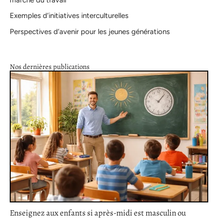
Exemples d’initiatives interculturelles
Perspectives d’avenir pour les jeunes générations
Nos dernières publications
Enseignez aux enfants si après-midi est masculin ou