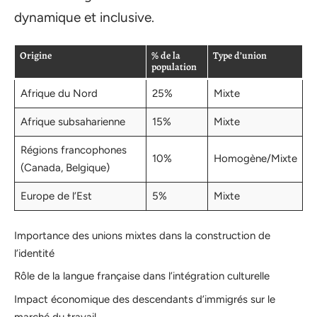
dynamique et inclusive.
Origine
% de la
Type d’union
population
Afrique du Nord
25%
Mixte
Afrique subsaharienne
15%
Mixte
Régions francophones
10%
Homogène/Mixte
(Canada, Belgique)
Europe de l’Est
5%
Mixte
Importance des unions mixtes dans la construction de
l’identité
Rôle de la langue française dans l’intégration culturelle
Impact économique des descendants d’immigrés sur le
marché du travail