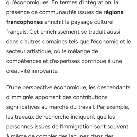
qu’économiques. En termes d’intégration, la
présence de communautés issues de
régions
francophones
enrichit le paysage culturel
français. Cet enrichissement se traduit aussi
dans d’autres domaines tels que l’économie et le
secteur artistique, où le mélange de
compétences et d’expertises contribue à une
créativité innovante.
D’une perspective économique, les descendants
d’immigrés apportent des contributions
significatives au marché du travail. Par exemple,
les travaux de recherche indiquent que les
personnes issues de l’immigration sont souvent
à même de combler des lacunes dans des