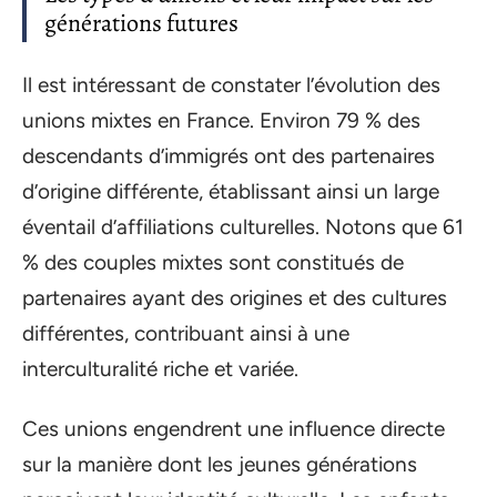
générations futures
Il est intéressant de constater l’évolution des
unions mixtes en France. Environ 79 % des
descendants d’immigrés ont des partenaires
d’origine différente, établissant ainsi un large
éventail d’affiliations culturelles. Notons que 61
% des couples mixtes sont constitués de
partenaires ayant des origines et des cultures
différentes, contribuant ainsi à une
interculturalité riche et variée.
Ces unions engendrent une influence directe
sur la manière dont les jeunes générations