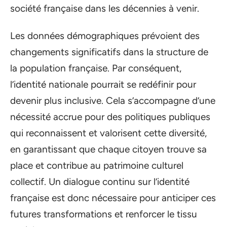
société française dans les décennies à venir.
Les données démographiques prévoient des
changements significatifs dans la structure de
la population française. Par conséquent,
l’identité nationale pourrait se redéfinir pour
devenir plus inclusive. Cela s’accompagne d’une
nécessité accrue pour des politiques publiques
qui reconnaissent et valorisent cette diversité,
en garantissant que chaque citoyen trouve sa
place et contribue au patrimoine culturel
collectif. Un dialogue continu sur l’identité
française est donc nécessaire pour anticiper ces
futures transformations et renforcer le tissu