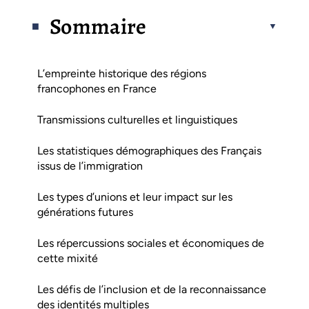
Sommaire
L’empreinte historique des régions
francophones en France
Transmissions culturelles et linguistiques
Les statistiques démographiques des Français
issus de l’immigration
Les types d’unions et leur impact sur les
générations futures
Les répercussions sociales et économiques de
cette mixité
Les défis de l’inclusion et de la reconnaissance
des identités multiples