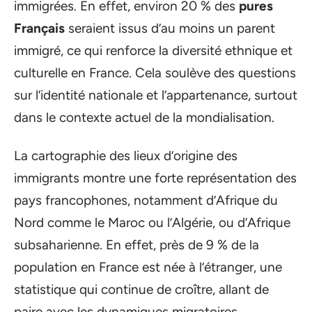
immigrées. En effet, environ 20 % des
pures
Français
seraient issus d’au moins un parent
immigré, ce qui renforce la diversité ethnique et
culturelle en France. Cela soulève des questions
sur l’identité nationale et l’appartenance, surtout
dans le contexte actuel de la mondialisation.
La cartographie des lieux d’origine des
immigrants montre une forte représentation des
pays francophones, notamment d’Afrique du
Nord comme le Maroc ou l’Algérie, ou d’Afrique
subsaharienne. En effet, près de 9 % de la
population en France est née à l’étranger, une
statistique qui continue de croître, allant de
paire avec les dynamiques migratoires