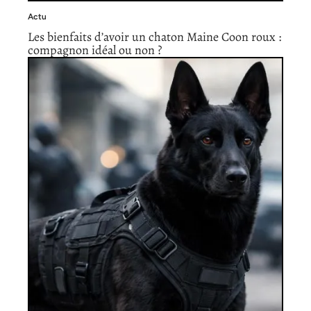
Actu
Les bienfaits d’avoir un chaton Maine Coon roux :
compagnon idéal ou non ?