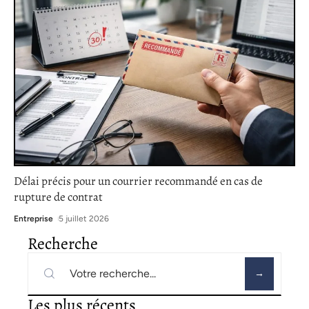
Délai précis pour un courrier recommandé en cas de
rupture de contrat
Entreprise
5 juillet 2026
Recherche
Les plus récents