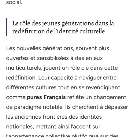
social.
Le rôle des jeunes générations dans la
redéfinition de l’identité culturelle
Les nouvelles générations, souvent plus
ouvertes et sensibilisées à des enjeux
multiculturels, jouent un rôle clé dans cette
redéfinition. Leur capacité à naviguer entre
différentes cultures tout en se revendiquant
comme
pures Français
reflète un changement
de paradigme notable. Ils cherchent à dépasser
les anciennes frontières des identités
nationales, mettant ainsi l’accent sur
l’appartenance collective plutôt que sur des