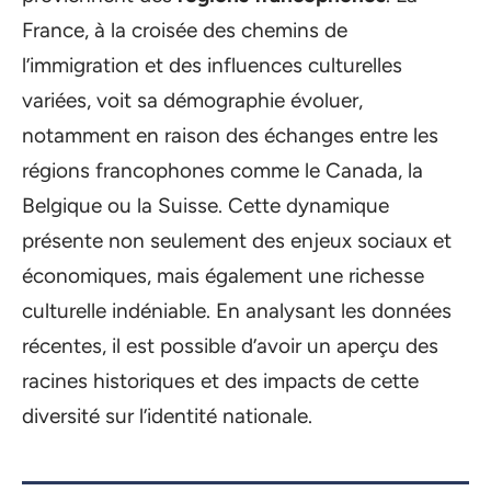
France, à la croisée des chemins de
l’immigration et des influences culturelles
variées, voit sa démographie évoluer,
notamment en raison des échanges entre les
régions francophones comme le Canada, la
Belgique ou la Suisse. Cette dynamique
présente non seulement des enjeux sociaux et
économiques, mais également une richesse
culturelle indéniable. En analysant les données
récentes, il est possible d’avoir un aperçu des
racines historiques et des impacts de cette
diversité sur l’identité nationale.