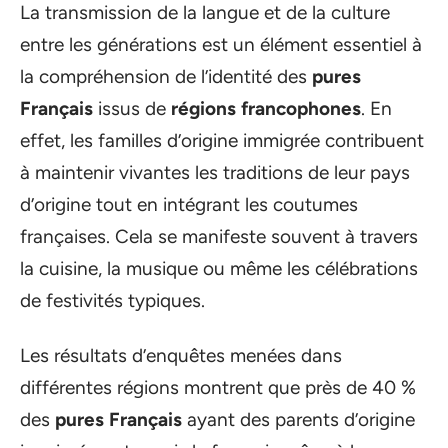
La transmission de la langue et de la culture
entre les générations est un élément essentiel à
la compréhension de l’identité des
pures
Français
issus de
régions francophones
. En
effet, les familles d’origine immigrée contribuent
à maintenir vivantes les traditions de leur pays
d’origine tout en intégrant les coutumes
françaises. Cela se manifeste souvent à travers
la cuisine, la musique ou même les célébrations
de festivités typiques.
Les résultats d’enquêtes menées dans
différentes régions montrent que près de 40 %
des
pures Français
ayant des parents d’origine