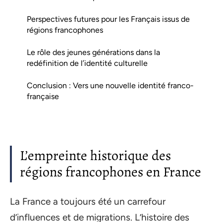
Perspectives futures pour les Français issus de
régions francophones
Le rôle des jeunes générations dans la
redéfinition de l’identité culturelle
Conclusion : Vers une nouvelle identité franco-
française
L’empreinte historique des
régions francophones en France
La France a toujours été un carrefour
d’influences et de migrations. L’histoire des