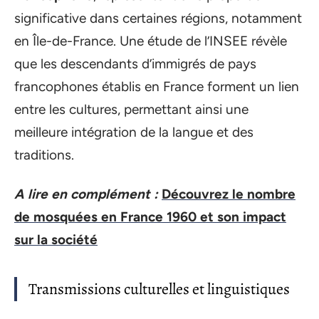
significative dans certaines régions, notamment
en Île-de-France. Une étude de l’INSEE révèle
que les descendants d’immigrés de pays
francophones établis en France forment un lien
entre les cultures, permettant ainsi une
meilleure intégration de la langue et des
traditions.
A lire en complément :
Découvrez le nombre
de mosquées en France 1960 et son impact
sur la société
Transmissions culturelles et linguistiques