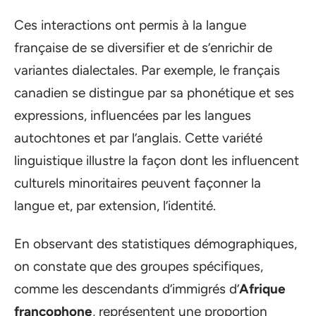
Ces interactions ont permis à la langue
française de se diversifier et de s’enrichir de
variantes dialectales. Par exemple, le français
canadien se distingue par sa phonétique et ses
expressions, influencées par les langues
autochtones et par l’anglais. Cette variété
linguistique illustre la façon dont les influencent
culturels minoritaires peuvent façonner la
langue et, par extension, l’identité.
En observant des statistiques démographiques,
on constate que des groupes spécifiques,
comme les descendants d’immigrés d’
Afrique
francophone
, représentent une proportion