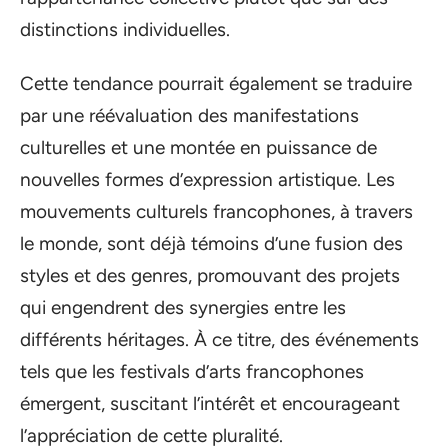
distinctions individuelles.
Cette tendance pourrait également se traduire
par une réévaluation des manifestations
culturelles et une montée en puissance de
nouvelles formes d’expression artistique. Les
mouvements culturels francophones, à travers
le monde, sont déjà témoins d’une fusion des
styles et des genres, promouvant des projets
qui engendrent des synergies entre les
différents héritages. À ce titre, des événements
tels que les festivals d’arts francophones
émergent, suscitant l’intérêt et encourageant
l’appréciation de cette pluralité.