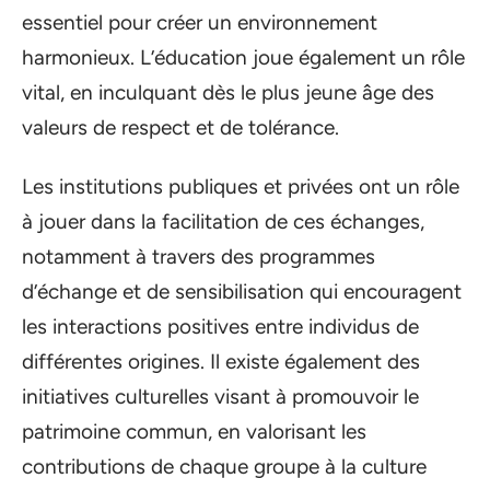
essentiel pour créer un environnement
harmonieux. L’éducation joue également un rôle
vital, en inculquant dès le plus jeune âge des
valeurs de respect et de tolérance.
Les institutions publiques et privées ont un rôle
à jouer dans la facilitation de ces échanges,
notamment à travers des programmes
d’échange et de sensibilisation qui encouragent
les interactions positives entre individus de
différentes origines. Il existe également des
initiatives culturelles visant à promouvoir le
patrimoine commun, en valorisant les
contributions de chaque groupe à la culture