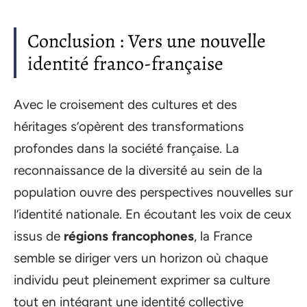
Conclusion : Vers une nouvelle
identité franco-française
Avec le croisement des cultures et des
héritages s’opèrent des transformations
profondes dans la société française. La
reconnaissance de la diversité au sein de la
population ouvre des perspectives nouvelles sur
l’identité nationale. En écoutant les voix de ceux
issus de
régions francophones
, la France
semble se diriger vers un horizon où chaque
individu peut pleinement exprimer sa culture
tout en intégrant une identité collective