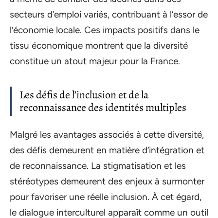
secteurs d’emploi variés, contribuant à l’essor de
l’économie locale. Ces impacts positifs dans le
tissu économique montrent que la diversité
constitue un atout majeur pour la France.
Les défis de l’inclusion et de la
reconnaissance des identités multiples
Malgré les avantages associés à cette diversité,
des défis demeurent en matière d’intégration et
de reconnaissance. La stigmatisation et les
stéréotypes demeurent des enjeux à surmonter
pour favoriser une réelle inclusion. À cet égard,
le dialogue interculturel apparaît comme un outil