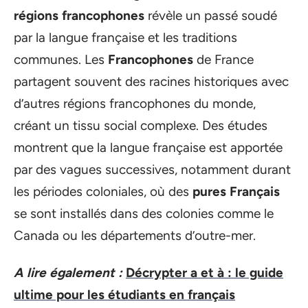
régions francophones
révèle un passé soudé
par la langue française et les traditions
communes. Les
Francophones
de France
partagent souvent des racines historiques avec
d’autres régions francophones du monde,
créant un tissu social complexe. Des études
montrent que la langue française est apportée
par des vagues successives, notamment durant
les périodes coloniales, où des
pures Français
se sont installés dans des colonies comme le
Canada ou les départements d’outre-mer.
A lire également :
Décrypter a et à : le guide
ultime pour les étudiants en français