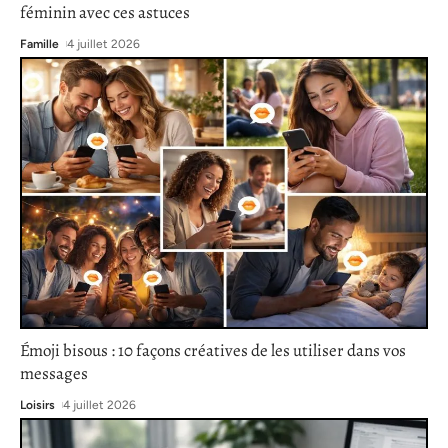
féminin avec ces astuces
Famille
4 juillet 2026
Émoji bisous : 10 façons créatives de les utiliser dans vos
messages
Loisirs
4 juillet 2026