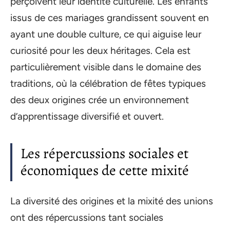
perçoivent leur identité culturelle. Les enfants
issus de ces mariages grandissent souvent en
ayant une double culture, ce qui aiguise leur
curiosité pour les deux héritages. Cela est
particulièrement visible dans le domaine des
traditions, où la célébration de fêtes typiques
des deux origines crée un environnement
d’apprentissage diversifié et ouvert.
Les répercussions sociales et
économiques de cette mixité
La diversité des origines et la mixité des unions
ont des répercussions tant sociales