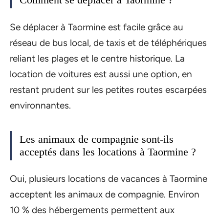
Se déplacer à Taormine est facile grâce au
réseau de bus local, de taxis et de téléphériques
reliant les plages et le centre historique. La
location de voitures est aussi une option, en
restant prudent sur les petites routes escarpées
environnantes.
Les animaux de compagnie sont-ils
acceptés dans les locations à Taormine ?
Oui, plusieurs locations de vacances à Taormine
acceptent les animaux de compagnie. Environ
10 % des hébergements permettent aux