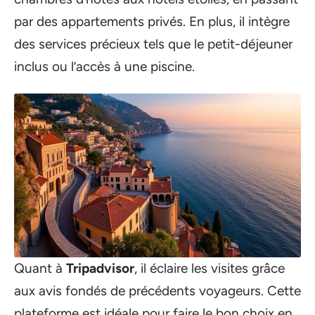
par des appartements privés. En plus, il intègre
des services précieux tels que le petit-déjeuner
inclus ou l’accès à une piscine.
Quant à
Tripadvisor
, il éclaire les visites grâce
aux avis fondés de précédents voyageurs. Cette
plateforme est idéale pour faire le bon choix en