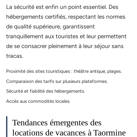
La sécurité est enfin un point essentiel. Des
hébergements certifiés, respectant les normes
de qualité supérieure, garantissent
tranquillement aux touristes et leur permettent
de se consacrer pleinement à leur séjour sans
tracas.
Proximité des sites touristiques : théâtre antique, plages.
Comparaison des tarifs sur plusieurs plateformes.
Sécurité et fiabilité des hébergements.
Accès aux commodités locales.
Tendances émergentes des
locations de vacances à Taormine