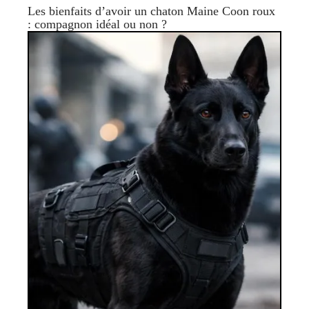
Les bienfaits d’avoir un chaton Maine Coon roux
: compagnon idéal ou non ?