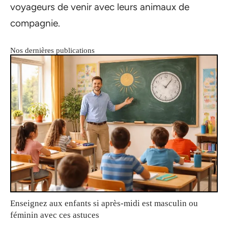
voyageurs de venir avec leurs animaux de
compagnie.
Nos dernières publications
Enseignez aux enfants si après-midi est masculin ou
féminin avec ces astuces