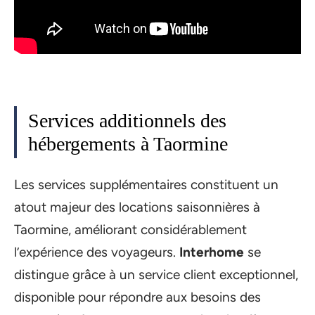
Services additionnels des
hébergements à Taormine
Les services supplémentaires constituent un
atout majeur des locations saisonnières à
Taormine, améliorant considérablement
l’expérience des voyageurs.
Interhome
se
distingue grâce à un service client exceptionnel,
disponible pour répondre aux besoins des