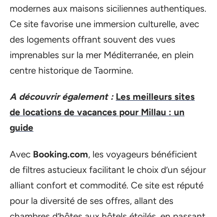
modernes aux maisons siciliennes authentiques.
Ce site favorise une immersion culturelle, avec
des logements offrant souvent des vues
imprenables sur la mer Méditerranée, en plein
centre historique de Taormine.
A découvrir également :
Les meilleurs sites
de locations de vacances pour Millau : un
guide
Avec
Booking.com
, les voyageurs bénéficient
de filtres astucieux facilitant le choix d’un séjour
alliant confort et commodité. Ce site est réputé
pour la diversité de ses offres, allant des
chambres d’hôtes aux hôtels étoilés, en passant