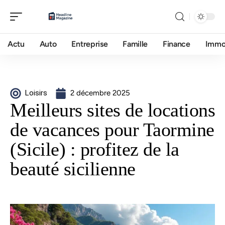
Actu
Auto
Entreprise
Famille
Finance
Imm
Loisirs
2 décembre 2025
Meilleurs sites de locations
de vacances pour Taormine
(Sicile) : profitez de la
beauté sicilienne