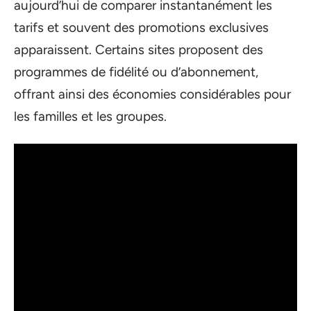
aujourd’hui de comparer instantanément les
tarifs et souvent des promotions exclusives
apparaissent. Certains sites proposent des
programmes de fidélité ou d’abonnement,
offrant ainsi des économies considérables pour
les familles et les groupes.