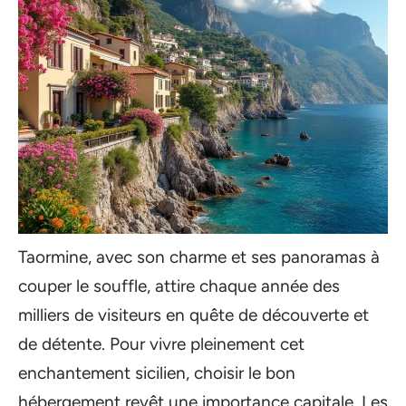
Taormine, avec son charme et ses panoramas à
couper le souffle, attire chaque année des
milliers de visiteurs en quête de découverte et
de détente. Pour vivre pleinement cet
enchantement sicilien, choisir le bon
hébergement revêt une importance capitale. Les