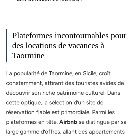
Plateformes incontournables pour
des locations de vacances à
Taormine
La popularité de Taormine, en Sicile, croît
constamment, attirant des touristes avides de
découvrir son riche patrimoine culturel. Dans
cette optique, la sélection d’un site de
réservation fiable est primordiale. Parmi les
plateformes en tête,
Airbnb
se distingue par sa
large gamme d’offres, allant des appartements