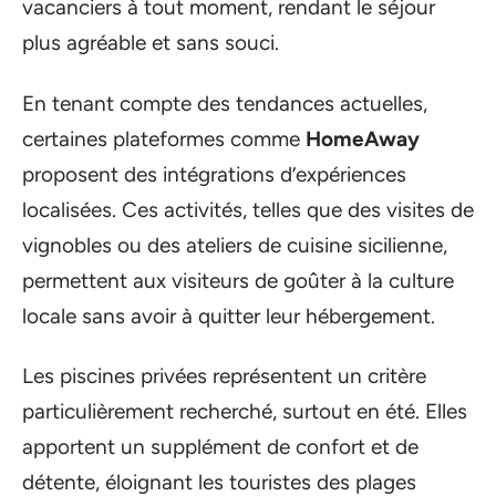
vacanciers à tout moment, rendant le séjour
plus agréable et sans souci.
En tenant compte des tendances actuelles,
certaines plateformes comme
HomeAway
proposent des intégrations d’expériences
localisées. Ces activités, telles que des visites de
vignobles ou des ateliers de cuisine sicilienne,
permettent aux visiteurs de goûter à la culture
locale sans avoir à quitter leur hébergement.
Les piscines privées représentent un critère
particulièrement recherché, surtout en été. Elles
apportent un supplément de confort et de
détente, éloignant les touristes des plages