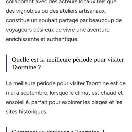
collaborant avec des acteurs locaux tels que
des vignobles ou des ateliers artisanaux,
constitue un souhait partagé par beaucoup de
voyageurs désireux de vivre une aventure
enrichissante et authentique.
Quelle est la meilleure période pour visiter
Taormine ?
La meilleure période pour visiter Taormine est de
mai à septembre, lorsque le climat est chaud et
ensoleillé, parfait pour explorer les plages et les
sites historiques.
Comment se déplacer à Taormine ?