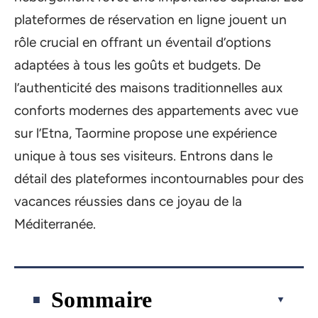
plateformes de réservation en ligne jouent un
rôle crucial en offrant un éventail d’options
adaptées à tous les goûts et budgets. De
l’authenticité des maisons traditionnelles aux
conforts modernes des appartements avec vue
sur l’Etna, Taormine propose une expérience
unique à tous ses visiteurs. Entrons dans le
détail des plateformes incontournables pour des
vacances réussies dans ce joyau de la
Méditerranée.
Sommaire