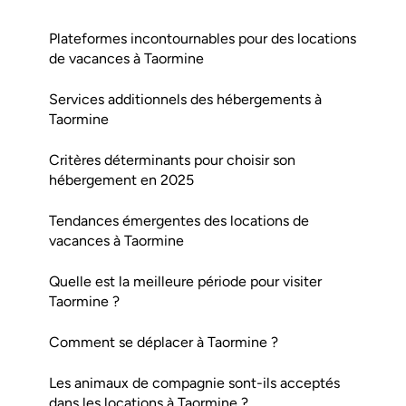
Plateformes incontournables pour des locations
de vacances à Taormine
Services additionnels des hébergements à
Taormine
Critères déterminants pour choisir son
hébergement en 2025
Tendances émergentes des locations de
vacances à Taormine
Quelle est la meilleure période pour visiter
Taormine ?
Comment se déplacer à Taormine ?
Les animaux de compagnie sont-ils acceptés
dans les locations à Taormine ?