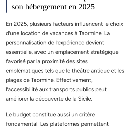
son hébergement en 2025
En 2025, plusieurs facteurs influencent le choix
d’une location de vacances à Taormine. La
personnalisation de l’expérience devient
essentielle, avec un emplacement stratégique
favorisé par la proximité des sites
emblématiques tels que le théâtre antique et les
plages de Taormine. Effectivement,
l’accessibilité aux transports publics peut
améliorer la découverte de la Sicile.
Le budget constitue aussi un critère
fondamental. Les plateformes permettent