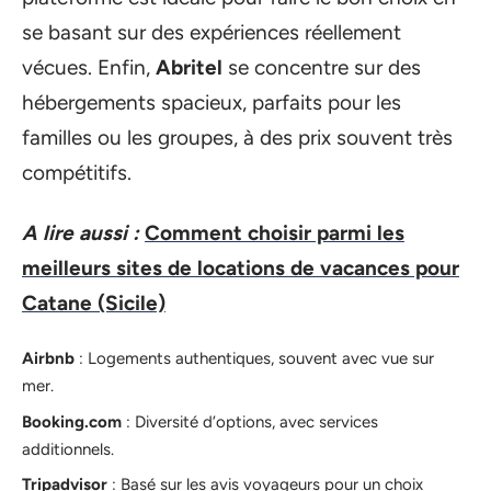
se basant sur des expériences réellement
vécues. Enfin,
Abritel
se concentre sur des
hébergements spacieux, parfaits pour les
familles ou les groupes, à des prix souvent très
compétitifs.
A lire aussi :
Comment choisir parmi les
meilleurs sites de locations de vacances pour
Catane (Sicile)
Airbnb
: Logements authentiques, souvent avec vue sur
mer.
Booking.com
: Diversité d’options, avec services
additionnels.
Tripadvisor
: Basé sur les avis voyageurs pour un choix