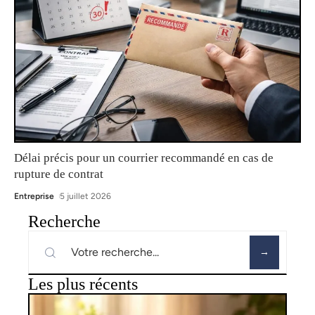
Délai précis pour un courrier recommandé en cas de
rupture de contrat
Entreprise
5 juillet 2026
Recherche
Les plus récents