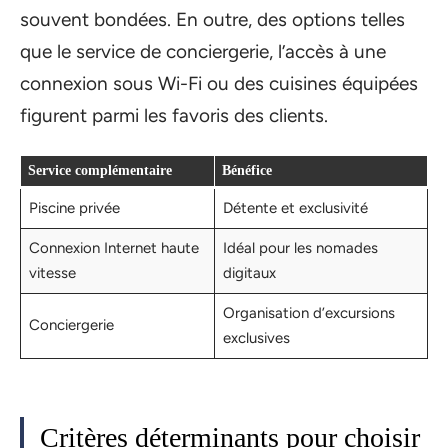
souvent bondées. En outre, des options telles
que le service de conciergerie, l’accès à une
connexion sous Wi-Fi ou des cuisines équipées
figurent parmi les favoris des clients.
Service complémentaire
Bénéfice
Piscine privée
Détente et exclusivité
Connexion Internet haute
Idéal pour les nomades
vitesse
digitaux
Organisation d’excursions
Conciergerie
exclusives
Critères déterminants pour choisir