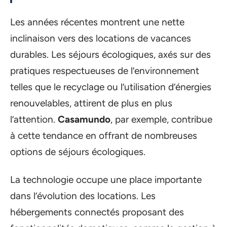
Les années récentes montrent une nette
inclinaison vers des locations de vacances
durables. Les séjours écologiques, axés sur des
pratiques respectueuses de l’environnement
telles que le recyclage ou l’utilisation d’énergies
renouvelables, attirent de plus en plus
l’attention.
Casamundo
, par exemple, contribue
à cette tendance en offrant de nombreuses
options de séjours écologiques.
La technologie occupe une place importante
dans l’évolution des locations. Les
hébergements connectés proposant des