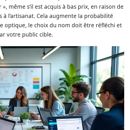
 », même s’il est acquis à bas prix, en raison de
 à l’artisanat. Cela augmente la probabilité
te optique, le choix du nom doit être réfléchi et
r votre public cible.