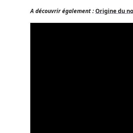
A découvrir également :
Origine du no