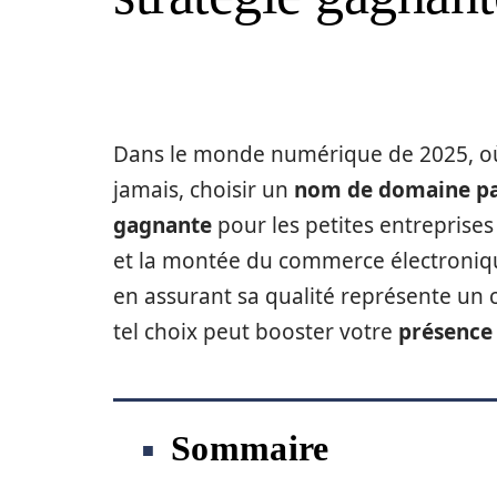
Dans le monde numérique de 2025, où 
jamais, choisir un
nom de domaine pa
gagnante
pour les petites entreprises
et la montée du commerce électroniq
en assurant sa qualité représente un 
tel choix peut booster votre
présence
Sommaire