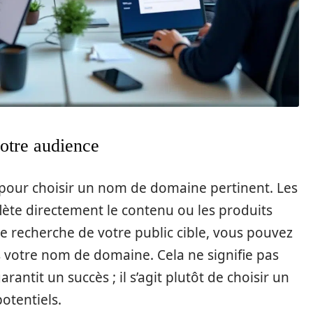
otre audience
pour choisir un nom de domaine pertinent. Les
lète directement le contenu ou les produits
e recherche de votre public cible, vous pouvez
ns votre nom de domaine. Cela ne signifie pas
ntit un succès ; il s’agit plutôt de choisir un
otentiels.