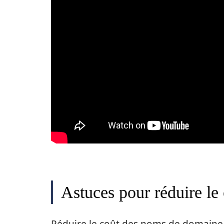
Astuces pour réduire l