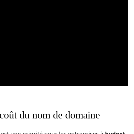
e coût du nom de domaine