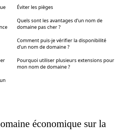
que
Éviter les pièges
Quels sont les avantages d’un nom de
ence
domaine pas cher ?
Comment puis-je vérifier la disponibilité
d’un nom de domaine ?
ser
Pourquoi utiliser plusieurs extensions pour
mon nom de domaine ?
 un
domaine économique sur la