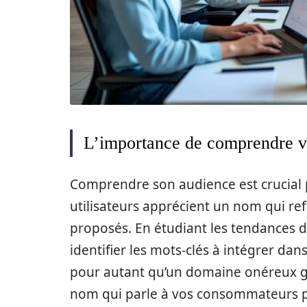
L’importance de comprendre v
Comprendre son audience est crucial 
utilisateurs apprécient un nom qui ref
proposés. En étudiant les tendances d
identifier les mots-clés à intégrer da
pour autant qu’un domaine onéreux gara
nom qui parle à vos consommateurs p