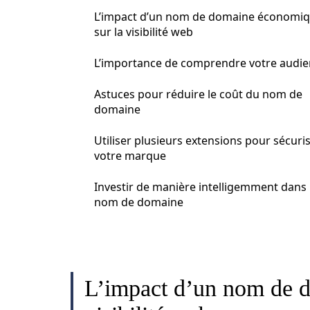
L’impact d’un nom de domaine économi
sur la visibilité web
L’importance de comprendre votre audi
Astuces pour réduire le coût du nom de
domaine
Utiliser plusieurs extensions pour sécuri
votre marque
Investir de manière intelligemment dans
nom de domaine
L’impact d’un nom de 