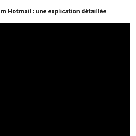
m Hotmail : une explication détaillée