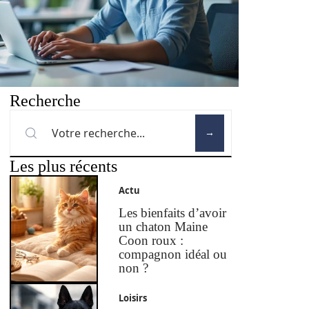
Recherche
Les plus récents
Actu
Les bienfaits d’avoir
un chaton Maine
Coon roux :
compagnon idéal ou
non ?
Loisirs