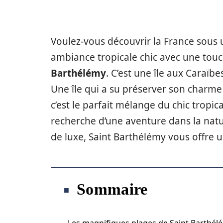
Voulez-vous découvrir la France sous 
ambiance tropicale chic avec une touc
Barthélémy
. C’est une île aux Caraïbe
Une île qui a su préserver son charme
c’est le parfait mélange du chic tropic
recherche d’une aventure dans la nat
de luxe, Saint Barthélémy vous offre 
Sommaire