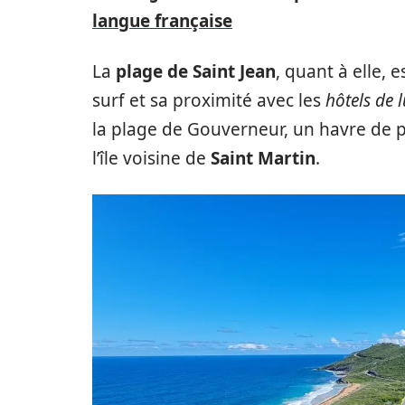
langue française
La
plage de Saint Jean
, quant à elle, 
surf et sa proximité avec les
hôtels de 
la plage de Gouverneur, un havre de p
l’île voisine de
Saint Martin
.