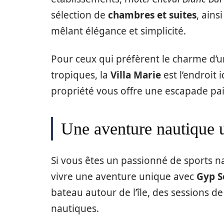
sélection de
chambres et suites
, ains
mêlant élégance et simplicité.
Pour ceux qui préfèrent le charme d’
tropiques, la
Villa Marie
est l’endroit 
propriété vous offre une escapade pai
Une aventure nautique 
Si vous êtes un passionné de sports n
vivre une aventure unique avec
Gyp S
bateau autour de l’île, des sessions d
nautiques.