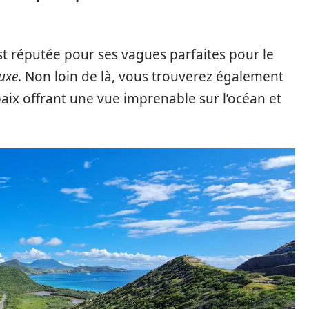
est réputée pour ses vagues parfaites pour le
luxe
. Non loin de là, vous trouverez également
aix offrant une vue imprenable sur l’océan et