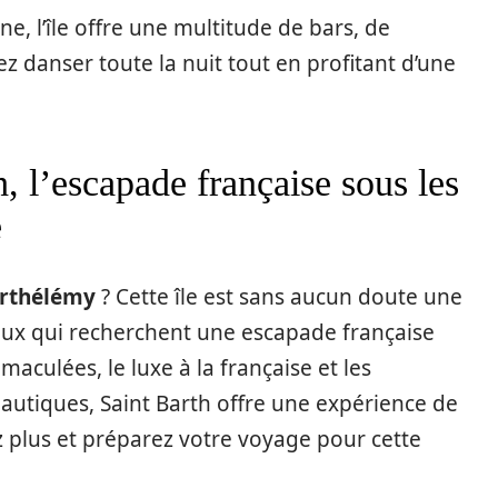
e, l’île offre une multitude de bars, de
z danser toute la nuit tout en profitant d’une
, l’escapade française sous les
e
arthélémy
? Cette île est sans aucun doute une
ux qui recherchent une escapade française
maculées, le luxe à la française et les
autiques, Saint Barth offre une expérience de
z plus et préparez votre voyage pour cette