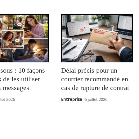
sous : 10 façons
Délai précis pour un
 de les utiliser
courrier recommandé en
s messages
cas de rupture de contrat
illet 2026
Entreprise
5 juillet 2026