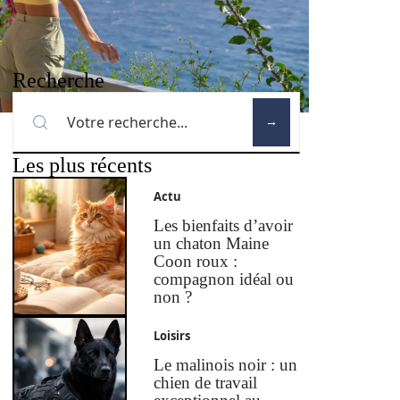
Recherche
Les plus récents
Actu
Les bienfaits d’avoir
un chaton Maine
Coon roux :
compagnon idéal ou
non ?
Loisirs
Le malinois noir : un
chien de travail