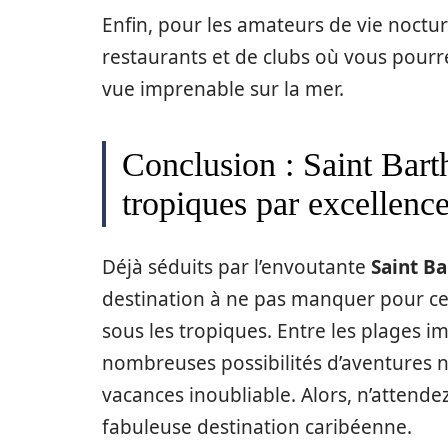
Enfin, pour les amateurs de vie nocturn
restaurants et de clubs où vous pourre
vue imprenable sur la mer.
Conclusion : Saint Barth
tropiques par excellenc
Déjà séduits par l’envoutante
Saint B
destination à ne pas manquer pour ce
sous les tropiques. Entre les plages im
nombreuses possibilités d’aventures n
vacances inoubliable. Alors, n’attende
fabuleuse destination caribéenne.