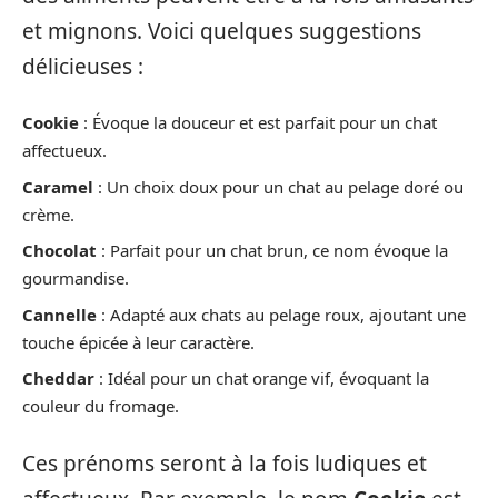
et mignons. Voici quelques suggestions
délicieuses :
Cookie
: Évoque la douceur et est parfait pour un chat
affectueux.
Caramel
: Un choix doux pour un chat au pelage doré ou
crème.
Chocolat
: Parfait pour un chat brun, ce nom évoque la
gourmandise.
Cannelle
: Adapté aux chats au pelage roux, ajoutant une
touche épicée à leur caractère.
Cheddar
: Idéal pour un chat orange vif, évoquant la
couleur du fromage.
Ces prénoms seront à la fois ludiques et