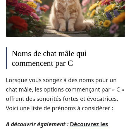
Noms de chat mâle qui
commencent par C
Lorsque vous songez à des noms pour un
chat mâle, les options commençant par « C »
offrent des sonorités fortes et évocatrices.
Voici une liste de prénoms à considérer :
A découvrir également :
Découvrez les