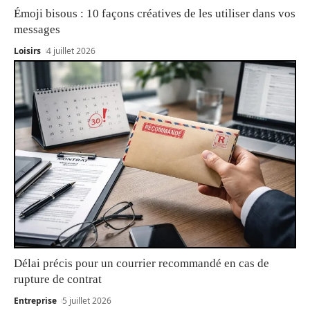
Émoji bisous : 10 façons créatives de les utiliser dans vos
messages
Loisirs
4 juillet 2026
Délai précis pour un courrier recommandé en cas de
rupture de contrat
Entreprise
5 juillet 2026