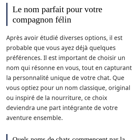
Le nom parfait pour votre
compagnon félin
Après avoir étudié diverses options, il est
probable que vous ayez déjà quelques
préférences. Il est important de choisir un
nom qui résonne en vous, tout en capturant
la personnalité unique de votre chat. Que
vous optiez pour un nom classique, original
ou inspiré de la nourriture, ce choix
deviendra une part intégrante de votre
aventure ensemble.
Quels noms de chats commencent par la