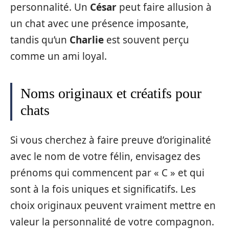
personnalité. Un
César
peut faire allusion à
un chat avec une présence imposante,
tandis qu’un
Charlie
est souvent perçu
comme un ami loyal.
Noms originaux et créatifs pour
chats
Si vous cherchez à faire preuve d’originalité
avec le nom de votre félin, envisagez des
prénoms qui commencent par « C » et qui
sont à la fois uniques et significatifs. Les
choix originaux peuvent vraiment mettre en
valeur la personnalité de votre compagnon.