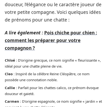
douceur, l’élégance ou le caractère joueur de
votre petite compagne. Voici quelques idées
de prénoms pour une chatte :
A lire également :
Pois chiche pour chien :
comment les préparer pour votre
compagnon ?
Chloé
: D’origine grecque, ce nom signifie « fleurissante »,
idéal pour une chatte pleine de vie.
Cleo
: Inspiré de la célèbre Reine Cléopâtre, ce nom
possède une connotation noble.
Callie
: Parfait pour les chattes calico, ce prénom évoque
douceur et gaieté.
Carmen
: D’origine espagnole, ce nom signifie « jardin » et