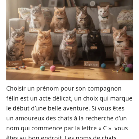
Choisir un prénom pour son compagnon
félin est un acte délicat, un choix qui marque
le début d’une belle aventure. Si vous êtes
un amoureux des chats à la recherche d’un
nom qui commence par la lettre « C », vous
êtes au bon endroit. Les noms de chats