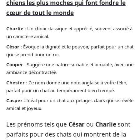
chiens les plus moches qui font fondre le
cœur de tout le monde
Charlie
: Un choix classique et apprécié, souvent associé à
un caractère amical.
César
: Évoque la dignité et le pouvoir, parfait pour un chat
qui se prend pour un roi.
Cooper
: Suggère une nature sociable et aimable, avec une
ambiance décontractée.
Chester
: Ce nom donne une note anglaise à votre félin,
parfait pour un chat au tempérament bien trempé.
Casper
: Idéal pour un chat aux pelages clairs qui se révèle
amical et joyeux.
Les prénoms tels que
César
ou
Charlie
sont
parfaits pour des chats qui montrent de la