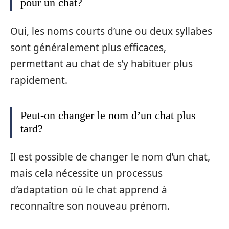
pour un chat?
Oui, les noms courts d’une ou deux syllabes
sont généralement plus efficaces,
permettant au chat de s’y habituer plus
rapidement.
Peut-on changer le nom d’un chat plus
tard?
Il est possible de changer le nom d’un chat,
mais cela nécessite un processus
d’adaptation où le chat apprend à
reconnaître son nouveau prénom.