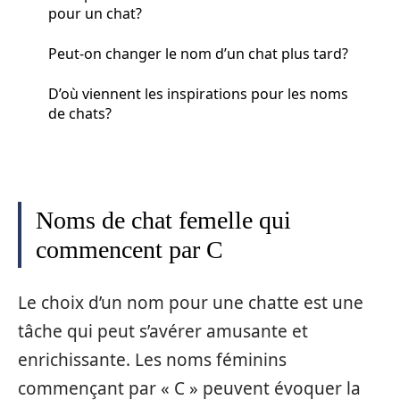
pour un chat?
Peut-on changer le nom d’un chat plus tard?
D’où viennent les inspirations pour les noms
de chats?
Noms de chat femelle qui
commencent par C
Le choix d’un nom pour une chatte est une
tâche qui peut s’avérer amusante et
enrichissante. Les noms féminins
commençant par « C » peuvent évoquer la