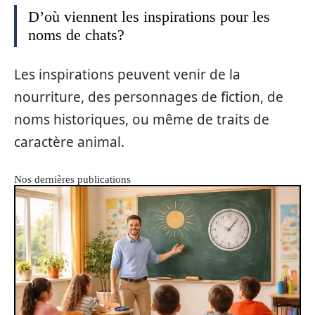
D’où viennent les inspirations pour les
noms de chats?
Les inspirations peuvent venir de la
nourriture, des personnages de fiction, de
noms historiques, ou même de traits de
caractère animal.
Nos dernières publications