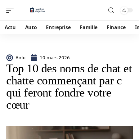
Actu
Auto
Entreprise
Famille
Finance
I
10 mars 2026
Actu
Top 10 des noms de chat et
chatte commençant par c
qui feront fondre votre
cœur