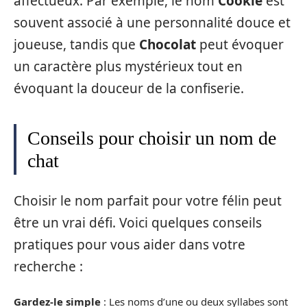
affectueux. Par exemple, le nom
Cookie
est
souvent associé à une personnalité douce et
joueuse, tandis que
Chocolat
peut évoquer
un caractère plus mystérieux tout en
évoquant la douceur de la confiserie.
Conseils pour choisir un nom de
chat
Choisir le nom parfait pour votre félin peut
être un vrai défi. Voici quelques conseils
pratiques pour vous aider dans votre
recherche :
Gardez-le simple
: Les noms d’une ou deux syllabes sont