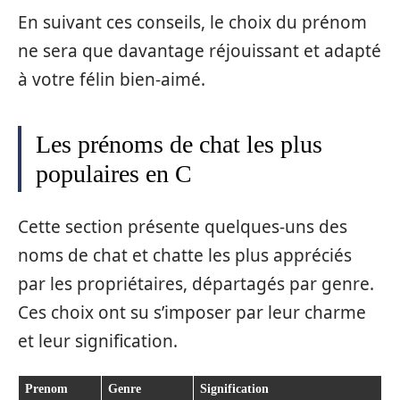
En suivant ces conseils, le choix du prénom
ne sera que davantage réjouissant et adapté
à votre félin bien-aimé.
Les prénoms de chat les plus
populaires en C
Cette section présente quelques-uns des
noms de chat et chatte les plus appréciés
par les propriétaires, départagés par genre.
Ces choix ont su s’imposer par leur charme
et leur signification.
Prenom
Genre
Signification