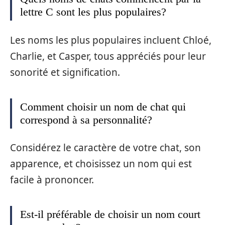
lettre C sont les plus populaires?
Les noms les plus populaires incluent Chloé,
Charlie, et Casper, tous appréciés pour leur
sonorité et signification.
Comment choisir un nom de chat qui
correspond à sa personnalité?
Considérez le caractère de votre chat, son
apparence, et choisissez un nom qui est
facile à prononcer.
Est-il préférable de choisir un nom court