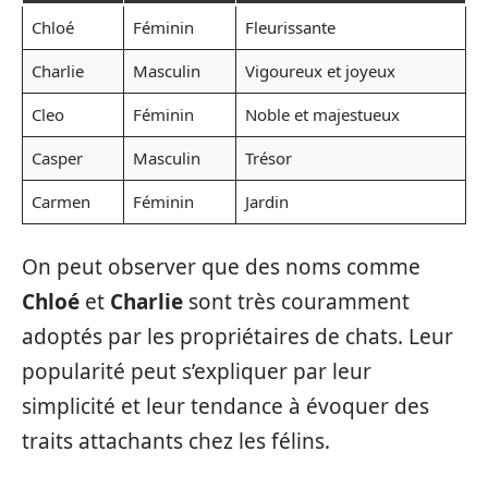
Chloé
Féminin
Fleurissante
Charlie
Masculin
Vigoureux et joyeux
Cleo
Féminin
Noble et majestueux
Casper
Masculin
Trésor
Carmen
Féminin
Jardin
On peut observer que des noms comme
Chloé
et
Charlie
sont très couramment
adoptés par les propriétaires de chats. Leur
popularité peut s’expliquer par leur
simplicité et leur tendance à évoquer des
traits attachants chez les félins.