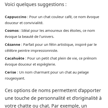
Voici quelques suggestions :
Cappuccino
: Pour un chat couleur café, ce nom évoque
douceur et convivialité.
Cosmos
: Idéal pour les amoureux des étoiles, ce nom
évoque la beauté de l’univers.
Cézanne
: Parfait pour un félin artistique, inspiré par le
célèbre peintre impressionniste.
Cacahuète
: Pour un petit chat plein de vie, ce prénom
évoque douceur et espièglerie.
Cerise
: Un nom charmant pour un chat au pelage
rougeoyant.
Ces options de noms permettent d’apporter
une touche de personnalité et d’originalité à
votre chatte ou chat. Par exemple, un