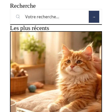
Recherche
Les plus récents