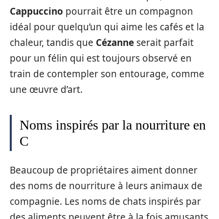
Cappuccino
pourrait être un compagnon
idéal pour quelqu’un qui aime les cafés et la
chaleur, tandis que
Cézanne
serait parfait
pour un félin qui est toujours observé en
train de contempler son entourage, comme
une œuvre d’art.
Noms inspirés par la nourriture en
C
Beaucoup de propriétaires aiment donner
des noms de nourriture à leurs animaux de
compagnie. Les noms de chats inspirés par
des aliments peuvent être à la fois amusants