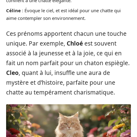
convient à une chatte élégante.
Céline
: Évoque le ciel, et est idéal pour une chatte qui
aime contempler son environnement.
Ces prénoms apportent chacun une touche
unique. Par exemple,
Chloé
est souvent
associé à la jeunesse et à la joie, ce qui en
fait un nom parfait pour un chaton espiègle.
Cleo
, quant à lui, insuffle une aura de
mystère et d’histoire, parfaite pour une
chatte au tempérament charismatique.