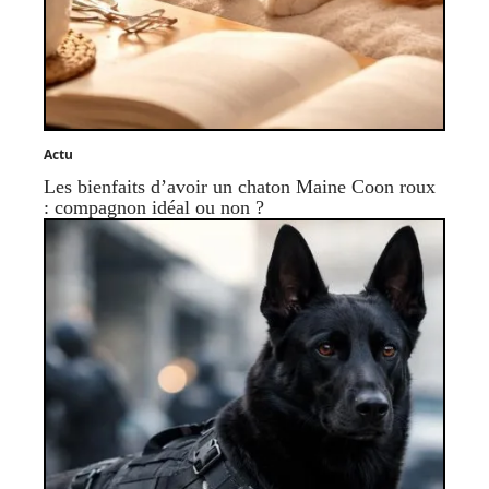
Actu
Les bienfaits d’avoir un chaton Maine Coon roux
: compagnon idéal ou non ?