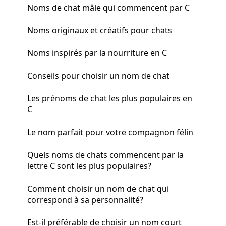
Noms de chat mâle qui commencent par C
Noms originaux et créatifs pour chats
Noms inspirés par la nourriture en C
Conseils pour choisir un nom de chat
Les prénoms de chat les plus populaires en
C
Le nom parfait pour votre compagnon félin
Quels noms de chats commencent par la
lettre C sont les plus populaires?
Comment choisir un nom de chat qui
correspond à sa personnalité?
Est-il préférable de choisir un nom court