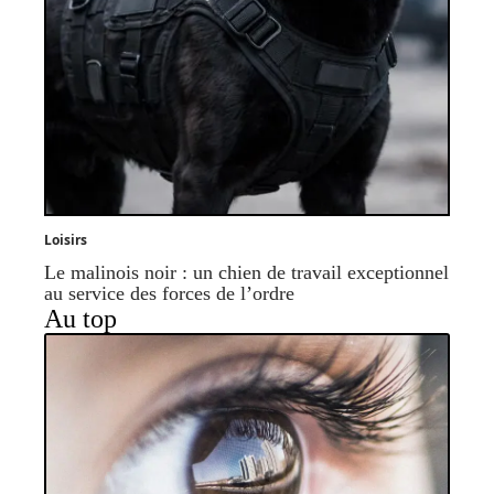
Loisirs
Le malinois noir : un chien de travail exceptionnel
au service des forces de l’ordre
Au top