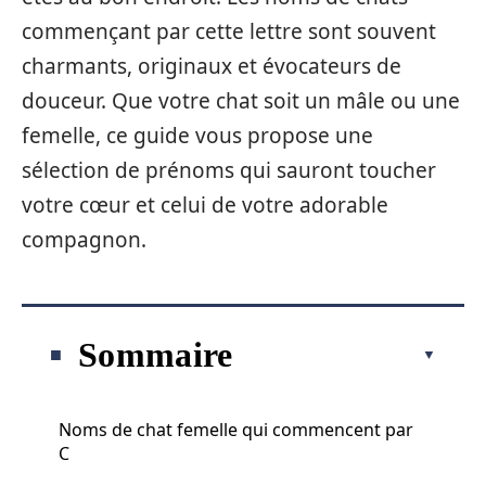
commençant par cette lettre sont souvent
charmants, originaux et évocateurs de
douceur. Que votre chat soit un mâle ou une
femelle, ce guide vous propose une
sélection de prénoms qui sauront toucher
votre cœur et celui de votre adorable
compagnon.
Sommaire
Noms de chat femelle qui commencent par
C