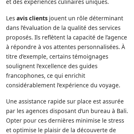
et des expériences culinaires uniques.
Les
avis clients
jouent un rôle déterminant
dans l’évaluation de la qualité des services
proposés. Ils reflètent la capacité de l’agence
à répondre à vos attentes personnalisées. À
titre d’exemple, certains témoignages
soulignent l’excellence des guides
francophones, ce qui enrichit
considérablement l’expérience du voyage.
Une assistance rapide sur place est assurée
par les agences disposant d’un bureau à Bali.
Opter pour ces dernières minimise le stress
et optimise le plaisir de la découverte de