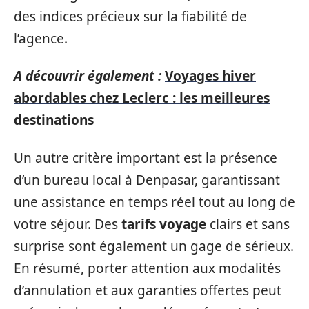
des indices précieux sur la fiabilité de
l’agence.
A découvrir également :
Voyages hiver
abordables chez Leclerc : les meilleures
destinations
Un autre critère important est la présence
d’un bureau local à Denpasar, garantissant
une assistance en temps réel tout au long de
votre séjour. Des
tarifs voyage
clairs et sans
surprise sont également un gage de sérieux.
En résumé, porter attention aux modalités
d’annulation et aux garanties offertes peut