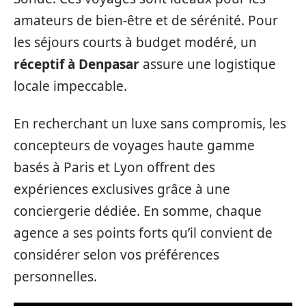
amateurs de bien-être et de sérénité. Pour
les séjours courts à budget modéré, un
réceptif à Denpasar
assure une logistique
locale impeccable.
En recherchant un luxe sans compromis, les
concepteurs de voyages haute gamme
basés à Paris et Lyon offrent des
expériences exclusives grâce à une
conciergerie dédiée. En somme, chaque
agence a ses points forts qu’il convient de
considérer selon vos préférences
personnelles.