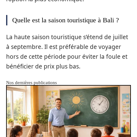
Quelle est la saison touristique à Bali ?
La haute saison touristique s’étend de juillet
à septembre. Il est préférable de voyager
hors de cette période pour éviter la foule et
bénéficier de prix plus bas.
Nos dernières publications