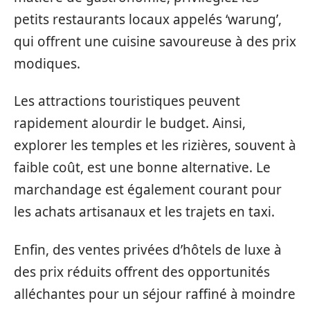
petits restaurants locaux appelés ‘warung’,
qui offrent une cuisine savoureuse à des prix
modiques.
Les attractions touristiques peuvent
rapidement alourdir le budget. Ainsi,
explorer les temples et les rizières, souvent à
faible coût, est une bonne alternative. Le
marchandage est également courant pour
les achats artisanaux et les trajets en taxi.
Enfin, des ventes privées d’hôtels de luxe à
des prix réduits offrent des opportunités
alléchantes pour un séjour raffiné à moindre