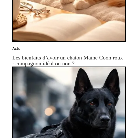
Actu
Les bienfaits d’avoir un chaton Maine Coon roux
: compagnon idéal ou non ?