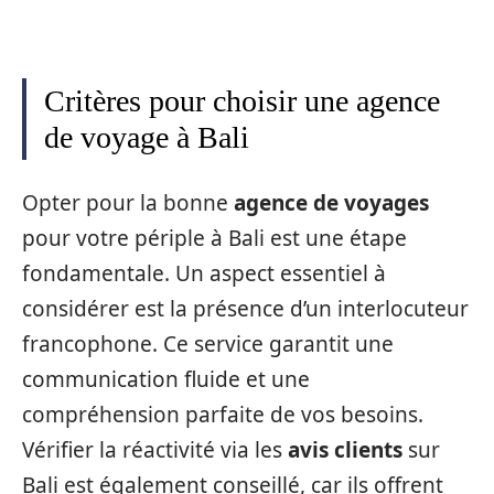
Critères pour choisir une agence
de voyage à Bali
Opter pour la bonne
agence de voyages
pour votre périple à Bali est une étape
fondamentale. Un aspect essentiel à
considérer est la présence d’un interlocuteur
francophone. Ce service garantit une
communication fluide et une
compréhension parfaite de vos besoins.
Vérifier la réactivité via les
avis clients
sur
Bali est également conseillé, car ils offrent