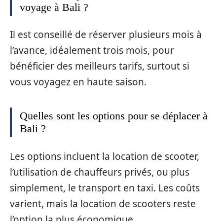
voyage à Bali ?
Il est conseillé de réserver plusieurs mois à
l’avance, idéalement trois mois, pour
bénéficier des meilleurs tarifs, surtout si
vous voyagez en haute saison.
Quelles sont les options pour se déplacer à
Bali ?
Les options incluent la location de scooter,
l’utilisation de chauffeurs privés, ou plus
simplement, le transport en taxi. Les coûts
varient, mais la location de scooters reste
l’option la plus économique.