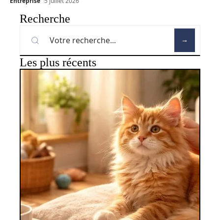
Entreprise
5 juillet 2026
Recherche
Les plus récents