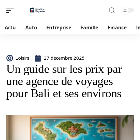
Actu
Auto
Entreprise
Famille
Finance
I
27 décembre 2025
Loisirs
Un guide sur les prix par
une agence de voyages
pour Bali et ses environs