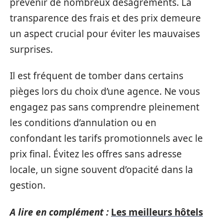
prévenir de nombreux désagréments. La
transparence des frais et des prix demeure
un aspect crucial pour éviter les mauvaises
surprises.
Il est fréquent de tomber dans certains
pièges lors du choix d’une agence. Ne vous
engagez pas sans comprendre pleinement
les conditions d’annulation ou en
confondant les tarifs promotionnels avec le
prix final. Évitez les offres sans adresse
locale, un signe souvent d’opacité dans la
gestion.
A lire en complément :
Les meilleurs hôtels