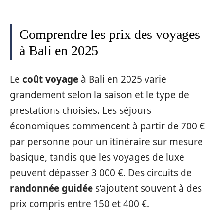
Comprendre les prix des voyages
à Bali en 2025
Le
coût voyage
à Bali en 2025 varie
grandement selon la saison et le type de
prestations choisies. Les séjours
économiques commencent à partir de 700 €
par personne pour un itinéraire sur mesure
basique, tandis que les voyages de luxe
peuvent dépasser 3 000 €. Des circuits de
randonnée guidée
s’ajoutent souvent à des
prix compris entre 150 et 400 €.