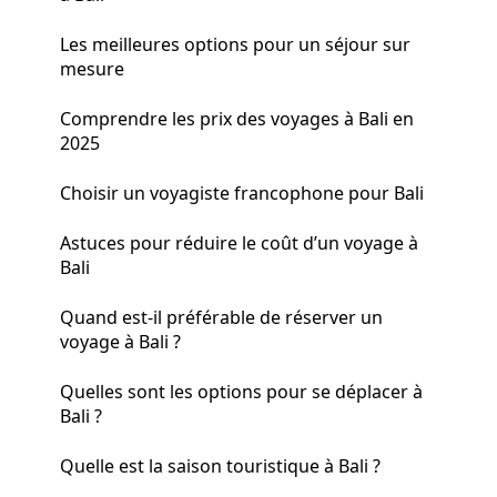
Les meilleures options pour un séjour sur
mesure
Comprendre les prix des voyages à Bali en
2025
Choisir un voyagiste francophone pour Bali
Astuces pour réduire le coût d’un voyage à
Bali
Quand est-il préférable de réserver un
voyage à Bali ?
Quelles sont les options pour se déplacer à
Bali ?
Quelle est la saison touristique à Bali ?