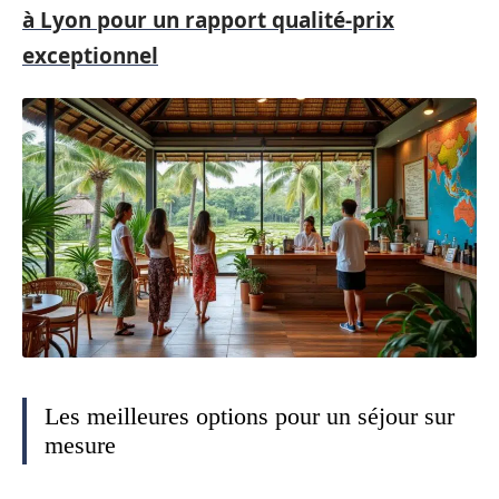
à Lyon pour un rapport qualité-prix
exceptionnel
Les meilleures options pour un séjour sur
mesure