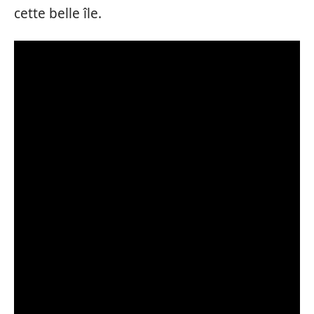
cette belle île.