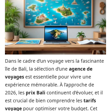
Dans le cadre d’un voyage vers la fascinante
île de Bali, la sélection d’une
agence de
voyages
est essentielle pour vivre une
expérience mémorable. À l’approche de
2026, les
prix Bali
continuent d’évoluer, et il
est crucial de bien comprendre les
tarifs
voyage
pour optimiser votre budget. Cet