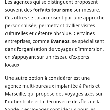
Les agences qui se distinguent proposent
souvent des
forfaits tourisme
sur mesure.
Ces offres se caractérisent par une approche
personnalisée, permettant d’allier visites
culturelles et détente absolue. Certaines
entreprises, comme
Evaneos
, se spécialisent
dans l’organisation de voyages d’immersion,
en s’appuyant sur un réseau d’experts
locaux.
Une autre option à considérer est une
agence multi-bureaux implantée à Paris et
Marseille, qui propose des voyages axés sur
l’authenticité et la découverte des Îles de la
Sonde. Ces voyages sont idéaux pour les