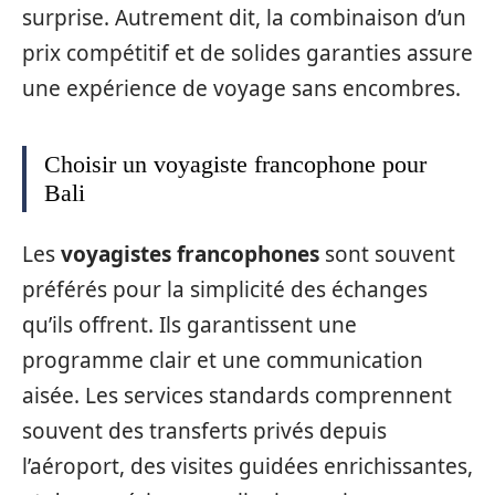
surprise. Autrement dit, la combinaison d’un
prix compétitif et de solides garanties assure
une expérience de voyage sans encombres.
Choisir un voyagiste francophone pour
Bali
Les
voyagistes francophones
sont souvent
préférés pour la simplicité des échanges
qu’ils offrent. Ils garantissent une
programme clair et une communication
aisée. Les services standards comprennent
souvent des transferts privés depuis
l’aéroport, des visites guidées enrichissantes,