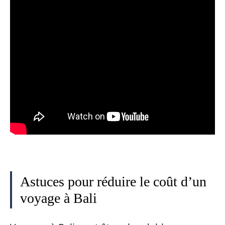
Astuces pour réduire le coût d’un
voyage à Bali