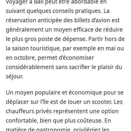
Voyager à Bali peut être abordable en
suivant quelques conseils pratiques. La
réservation anticipée des billets d’avion est
généralement un moyen efficace de réduire
le plus gros poste de dépense. Partir hors de
la saison touristique, par exemple en mai ou
en octobre, permet d’économiser
considérablement sans sacrifier le plaisir du
séjour.
Un moyen populaire et économique pour se
déplacer sur l’île est de louer un scooter. Les
chauffeurs privés représentent une option
confortable, bien que plus coûteuse. En
matière de gastronomie, privilégiez les