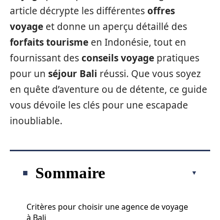
article décrypte les différentes
offres
voyage
et donne un aperçu détaillé des
forfaits tourisme
en Indonésie, tout en
fournissant des
conseils voyage
pratiques
pour un
séjour Bali
réussi. Que vous soyez
en quête d’aventure ou de détente, ce guide
vous dévoile les clés pour une escapade
inoubliable.
Sommaire
Critères pour choisir une agence de voyage
à Bali