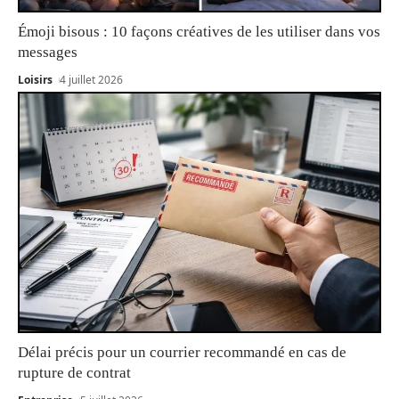
Émoji bisous : 10 façons créatives de les utiliser dans vos
messages
Loisirs
4 juillet 2026
Délai précis pour un courrier recommandé en cas de
rupture de contrat