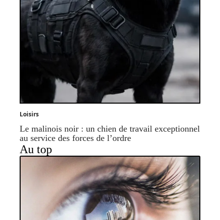
Loisirs
Le malinois noir : un chien de travail exceptionnel
au service des forces de l’ordre
Au top