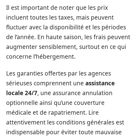
Il est important de noter que les prix
incluent toutes les taxes, mais peuvent
fluctuer avec la disponibilité et les périodes
de l’année. En haute saison, les frais peuvent
augmenter sensiblement, surtout en ce qui
concerne l’hébergement.
Les garanties offertes par les agences
sérieuses comprennent une
assistance
locale 24/7
, une assurance annulation
optionnelle ainsi qu’une couverture
médicale et de rapatriement. Lire
attentivement les conditions générales est
indispensable pour éviter toute mauvaise