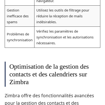
navigateur.
Gestion
Utilisez les outils de filtrage pour
inefficace des
réduire la réception de mails
spams
indésirables.
Vérifiez les paramètres de
Problèmes de
synchronisation et les autorisations
synchronisation
nécessaires.
Optimisation de la gestion des
contacts et des calendriers sur
Zimbra
Zimbra offre des fonctionnalités avancées
pour la gestion des contacts et des