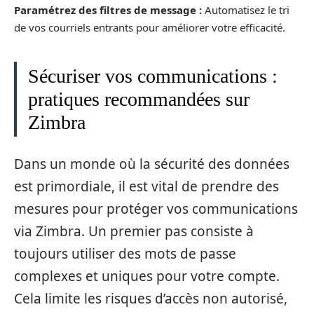
Paramétrez des filtres de message :
Automatisez le tri
de vos courriels entrants pour améliorer votre efficacité.
Sécuriser vos communications :
pratiques recommandées sur
Zimbra
Dans un monde où la sécurité des données
est primordiale, il est vital de prendre des
mesures pour protéger vos communications
via Zimbra. Un premier pas consiste à
toujours utiliser des mots de passe
complexes et uniques pour votre compte.
Cela limite les risques d’accès non autorisé,