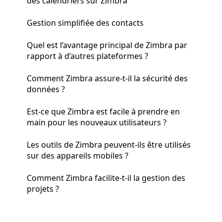
des calendriers sur Zimbra
Gestion simplifiée des contacts
Quel est l’avantage principal de Zimbra par
rapport à d’autres plateformes ?
Comment Zimbra assure-t-il la sécurité des
données ?
Est-ce que Zimbra est facile à prendre en
main pour les nouveaux utilisateurs ?
Les outils de Zimbra peuvent-ils être utilisés
sur des appareils mobiles ?
Comment Zimbra facilite-t-il la gestion des
projets ?