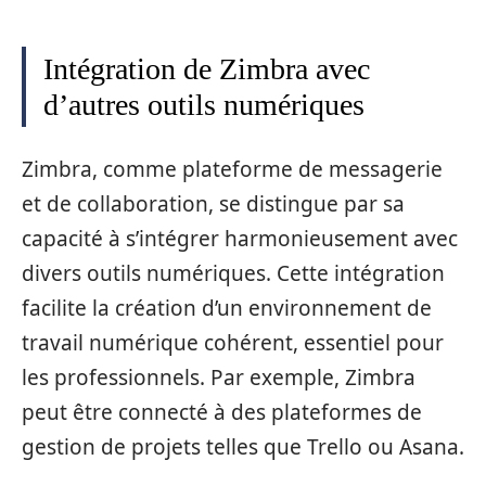
Intégration de Zimbra avec
d’autres outils numériques
Zimbra, comme plateforme de messagerie
et de collaboration, se distingue par sa
capacité à s’intégrer harmonieusement avec
divers outils numériques. Cette intégration
facilite la création d’un environnement de
travail numérique cohérent, essentiel pour
les professionnels. Par exemple, Zimbra
peut être connecté à des plateformes de
gestion de projets telles que Trello ou Asana.