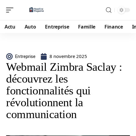
Actu
Auto
Entreprise
Famille
Finance
I
8 novembre 2025
Entreprise
Webmail Zimbra Saclay :
découvrez les
fonctionnalités qui
révolutionnent la
communication