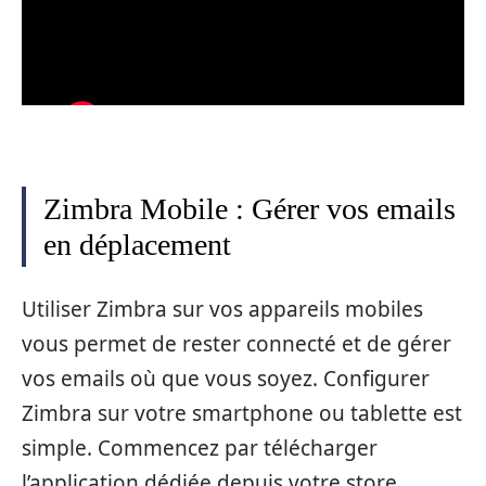
Zimbra Mobile : Gérer vos emails
en déplacement
Utiliser Zimbra sur vos appareils mobiles
vous permet de rester connecté et de gérer
vos emails où que vous soyez. Configurer
Zimbra sur votre smartphone ou tablette est
simple. Commencez par télécharger
l’application dédiée depuis votre store