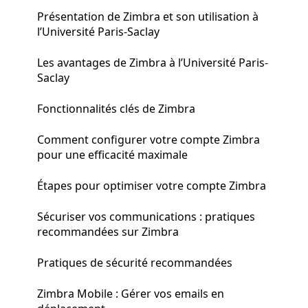
Présentation de Zimbra et son utilisation à
l’Université Paris-Saclay
Les avantages de Zimbra à l’Université Paris-
Saclay
Fonctionnalités clés de Zimbra
Comment configurer votre compte Zimbra
pour une efficacité maximale
Étapes pour optimiser votre compte Zimbra
Sécuriser vos communications : pratiques
recommandées sur Zimbra
Pratiques de sécurité recommandées
Zimbra Mobile : Gérer vos emails en