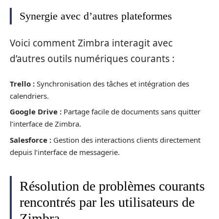
Synergie avec d’autres plateformes
Voici comment Zimbra interagit avec
d’autres outils numériques courants :
Trello :
Synchronisation des tâches et intégration des
calendriers.
Google Drive :
Partage facile de documents sans quitter
l’interface de Zimbra.
Salesforce :
Gestion des interactions clients directement
depuis l’interface de messagerie.
Résolution de problèmes courants
rencontrés par les utilisateurs de
Zimbra