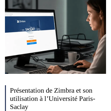
Présentation de Zimbra et son
utilisation à l’Université Paris-
Saclay