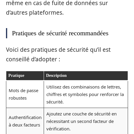
même en cas de fuite de données sur
d’autres plateformes.
Pratiques de sécurité recommandées
Voici des pratiques de sécurité qu’il est
conseillé d’adopter :
Pratique
Description
Utilisez des combinaisons de lettres,
Mots de passe
chiffres et symboles pour renforcer la
robustes
sécurité.
Ajoutez une couche de sécurité en
Authentification
nécessitant un second facteur de
à deux facteurs
vérification.