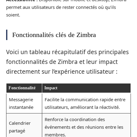
permet aux utilisateurs de rester connectés où qu’ils
soient.
Fonctionnalités clés de Zimbra
Voici un tableau récapitulatif des principales
fonctionnalités de Zimbra et leur impact
directement sur l’expérience utilisateur :
Fonctionnalité
Impact
Messagerie
Facilite la communication rapide entre
instantanée
utilisateurs, améliorant la réactivité.
Renforce la coordination des
Calendrier
événements et des réunions entre les
partagé
membres.