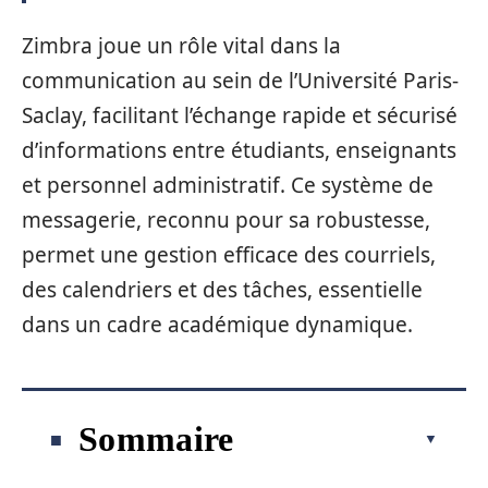
Zimbra joue un rôle vital dans la
communication au sein de l’Université Paris-
Saclay, facilitant l’échange rapide et sécurisé
d’informations entre étudiants, enseignants
et personnel administratif. Ce système de
messagerie, reconnu pour sa robustesse,
permet une gestion efficace des courriels,
des calendriers et des tâches, essentielle
dans un cadre académique dynamique.
Sommaire