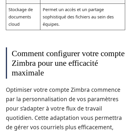
Stockage de
Permet un accès et un partage
documents
sophistiqué des fichiers au sein des
cloud
équipes.
Comment configurer votre compte
Zimbra pour une efficacité
maximale
Optimiser votre compte Zimbra commence
par la personnalisation de vos paramètres
pour s’adapter à votre flux de travail
quotidien. Cette adaptation vous permettra
de gérer vos courriels plus efficacement,