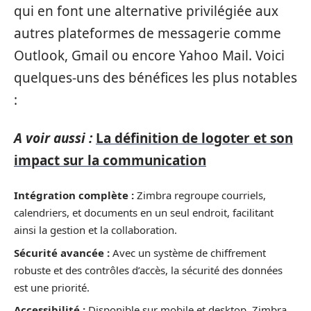
qui en font une alternative privilégiée aux
autres plateformes de messagerie comme
Outlook, Gmail ou encore Yahoo Mail. Voici
quelques-uns des bénéfices les plus notables
:
A voir aussi :
La définition de logoter et son
impact sur la communication
Intégration complète :
Zimbra regroupe courriels,
calendriers, et documents en un seul endroit, facilitant
ainsi la gestion et la collaboration.
Sécurité avancée :
Avec un système de chiffrement
robuste et des contrôles d’accès, la sécurité des données
est une priorité.
Accessibilité :
Disponible sur mobile et desktop, Zimbra