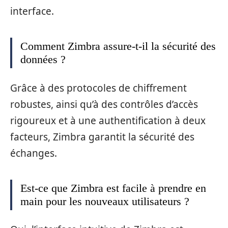
interface.
Comment Zimbra assure-t-il la sécurité des
données ?
Grâce à des protocoles de chiffrement
robustes, ainsi qu’à des contrôles d’accès
rigoureux et à une authentification à deux
facteurs, Zimbra garantit la sécurité des
échanges.
Est-ce que Zimbra est facile à prendre en
main pour les nouveaux utilisateurs ?