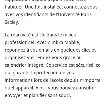
habituel. Une fois installée, connectez-vous
avec vos identifiants de l’Université Paris-
Saclay.
La réactivité est clé dans le milieu
professionnel. Avec Zimbra Mobile,
répondez à vos emails en quelques clics et
organisez vos rendez-vous grâce au
calendrier intégré. Ce service est sécurisé, ce
qui garantit la protection de vos
informations lors de l’accès depuis n’importe
quel appareil. Ainsi, vous pouvez consulter,
envoyer et planifier sans souci.