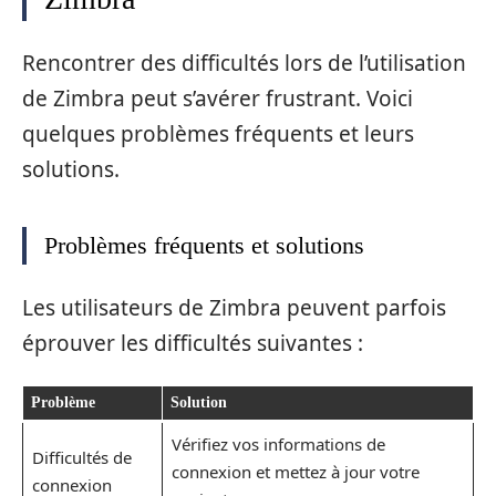
Rencontrer des difficultés lors de l’utilisation
de Zimbra peut s’avérer frustrant. Voici
quelques problèmes fréquents et leurs
solutions.
Problèmes fréquents et solutions
Les utilisateurs de Zimbra peuvent parfois
éprouver les difficultés suivantes :
Problème
Solution
Vérifiez vos informations de
Difficultés de
connexion et mettez à jour votre
connexion