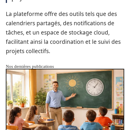
La plateforme offre des outils tels que des
calendriers partagés, des notifications de
tâches, et un espace de stockage cloud,
facilitant ainsi la coordination et le suivi des
projets collectifs.
Nos dernières publications