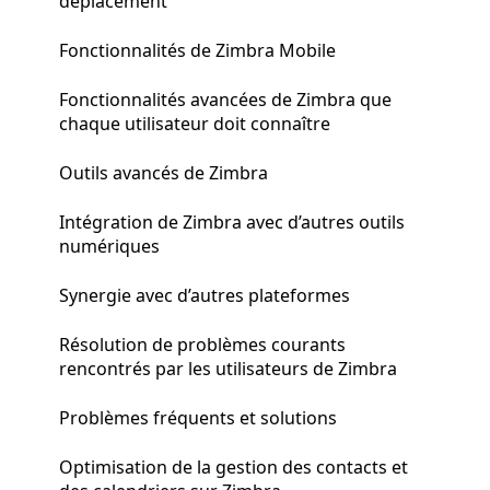
déplacement
Fonctionnalités de Zimbra Mobile
Fonctionnalités avancées de Zimbra que
chaque utilisateur doit connaître
Outils avancés de Zimbra
Intégration de Zimbra avec d’autres outils
numériques
Synergie avec d’autres plateformes
Résolution de problèmes courants
rencontrés par les utilisateurs de Zimbra
Problèmes fréquents et solutions
Optimisation de la gestion des contacts et