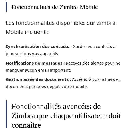
Fonctionnalités de Zimbra Mobile
Les fonctionnalités disponibles sur Zimbra
Mobile incluent :
Synchronisation des contacts :
Gardez vos contacts à
jour sur tous vos appareils.
Notifications de messages :
Recevez des alertes pour ne
manquer aucun email important.
Gestion aisée des documents :
Accédez à vos fichiers et
documents partagés depuis votre mobile.
Fonctionnalités avancées de
Zimbra que chaque utilisateur doit
connaître