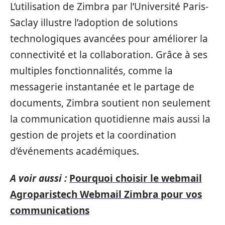
L’utilisation de Zimbra par l’Université Paris-
Saclay illustre l’adoption de solutions
technologiques avancées pour améliorer la
connectivité et la collaboration. Grâce à ses
multiples fonctionnalités, comme la
messagerie instantanée et le partage de
documents, Zimbra soutient non seulement
la communication quotidienne mais aussi la
gestion de projets et la coordination
d’événements académiques.
A voir aussi :
Pourquoi choisir le webmail
Agroparistech Webmail Zimbra pour vos
communications