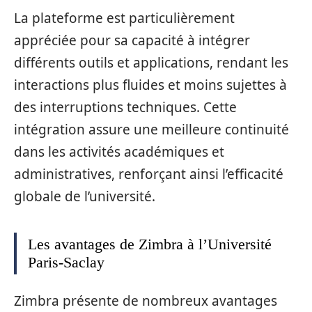
La plateforme est particulièrement
appréciée pour sa capacité à intégrer
différents outils et applications, rendant les
interactions plus fluides et moins sujettes à
des interruptions techniques. Cette
intégration assure une meilleure continuité
dans les activités académiques et
administratives, renforçant ainsi l’efficacité
globale de l’université.
Les avantages de Zimbra à l’Université
Paris-Saclay
Zimbra présente de nombreux avantages