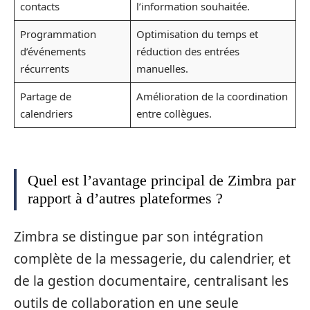
contacts
l’information souhaitée.
Programmation
Optimisation du temps et
d’événements
réduction des entrées
récurrents
manuelles.
Partage de
Amélioration de la coordination
calendriers
entre collègues.
Quel est l’avantage principal de Zimbra par
rapport à d’autres plateformes ?
Zimbra se distingue par son intégration
complète de la messagerie, du calendrier, et
de la gestion documentaire, centralisant les
outils de collaboration en une seule