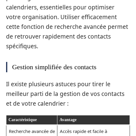
calendriers, essentielles pour optimiser
votre organisation. Utiliser efficacement
cette fonction de recherche avancée permet
de retrouver rapidement des contacts
spécifiques.
Gestion simplifiée des contacts
Il existe plusieurs astuces pour tirer le
meilleur parti de la gestion de vos contacts
et de votre calendrier :
Caractéristique
Avantage
Recherche avancée de
Accès rapide et facile à