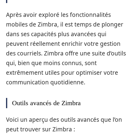
Après avoir exploré les fonctionnalités
mobiles de Zimbra, il est temps de plonger
dans ses capacités plus avancées qui
peuvent réellement enrichir votre gestion
des courriels. Zimbra offre une suite d’outils
qui, bien que moins connus, sont
extrêmement utiles pour optimiser votre
communication quotidienne.
Outils avancés de Zimbra
Voici un aperçu des outils avancés que l’on
peut trouver sur Zimbra :