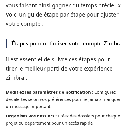
vous faisant ainsi gagner du temps précieux.
Voici un guide étape par étape pour ajuster
votre compte :
Étapes pour optimiser votre compte Zimbra
Il est essentiel de suivre ces étapes pour
tirer le meilleur parti de votre expérience
Zimbra :
Modifiez les paramètres de notification :
Configurez
des alertes selon vos préférences pour ne jamais manquer
un message important.
Organisez vos dossiers :
Créez des dossiers pour chaque
projet ou département pour un accès rapide.