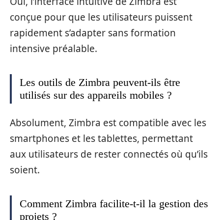
Oui, l’interface intuitive de Zimbra est
conçue pour que les utilisateurs puissent
rapidement s’adapter sans formation
intensive préalable.
Les outils de Zimbra peuvent-ils être
utilisés sur des appareils mobiles ?
Absolument, Zimbra est compatible avec les
smartphones et les tablettes, permettant
aux utilisateurs de rester connectés où qu’ils
soient.
Comment Zimbra facilite-t-il la gestion des
projets ?