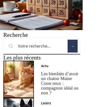
Recherche
Les plus récents
Actu
Les bienfaits d’avoir
un chaton Maine
Coon roux :
compagnon idéal ou
non ?
Loisirs