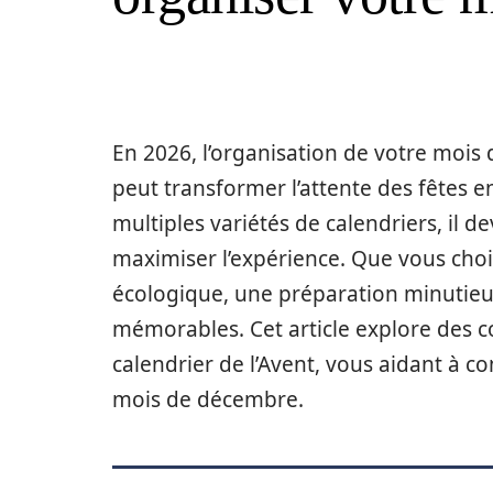
En 2026, l’organisation de votre mois
peut transformer l’attente des fêtes 
multiples variétés de calendriers, il de
maximiser l’expérience. Que vous cho
écologique, une préparation minutieuse
mémorables. Cet article explore des co
calendrier de l’Avent, vous aidant à c
mois de décembre.