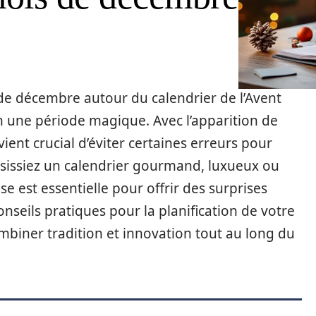
 de décembre autour du calendrier de l’Avent
en une période magique. Avec l’apparition de
vient crucial d’éviter certaines erreurs pour
isissiez un calendrier gourmand, luxueux ou
 est essentielle pour offrir des surprises
nseils pratiques pour la planification de votre
ombiner tradition et innovation tout au long du