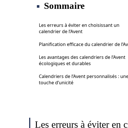
Sommaire
Les erreurs à éviter en choisissant un
calendrier de l’Avent
Planification efficace du calendrier de l’A
Les avantages des calendriers de l’Avent
écologiques et durables
Calendriers de l’Avent personnalisés : un
touche d’unicité
Les erreurs à éviter en 