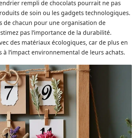
lendrier rempli de chocolats pourrait ne pas
produits de soin ou les gadgets technologiques.
ts de chacun pour une organisation de
timez pas l’importance de la durabilité.
avec des matériaux écologiques, car de plus en
 à l’impact environnemental de leurs achats.