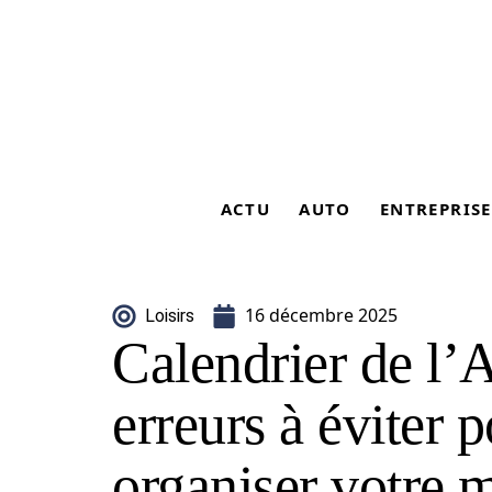
ACTU
AUTO
ENTREPRISE
16 décembre 2025
Loisirs
Calendrier de l’A
erreurs à éviter 
organiser votre 