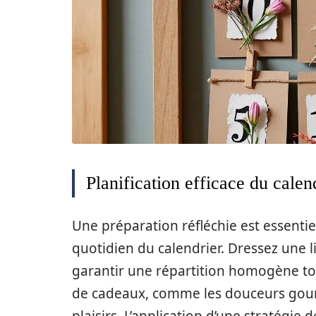
Planification efficace du calen
Une préparation réfléchie est essentie
quotidien du calendrier. Dressez une l
garantir une répartition homogène tou
de cadeaux, comme les douceurs gourma