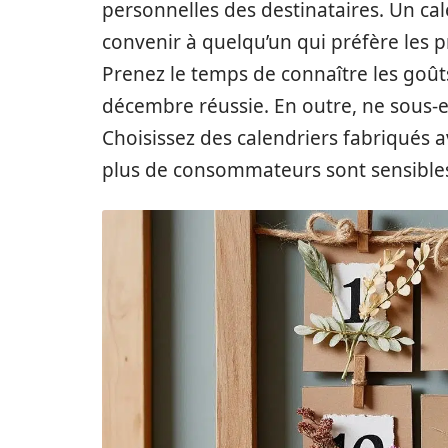
personnelles des destinataires. Un ca
convenir à quelqu’un qui préfère les 
Prenez le temps de connaître les goû
décembre réussie. En outre, ne sous-es
Choisissez des calendriers fabriqués 
plus de consommateurs sont sensibles