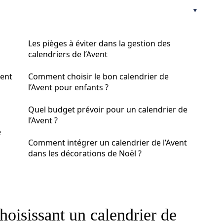
Les pièges à éviter dans la gestion des
calendriers de l’Avent
vent
Comment choisir le bon calendrier de
l’Avent pour enfants ?
Quel budget prévoir pour un calendrier de
l’Avent ?
e
Comment intégrer un calendrier de l’Avent
dans les décorations de Noël ?
choisissant un calendrier de