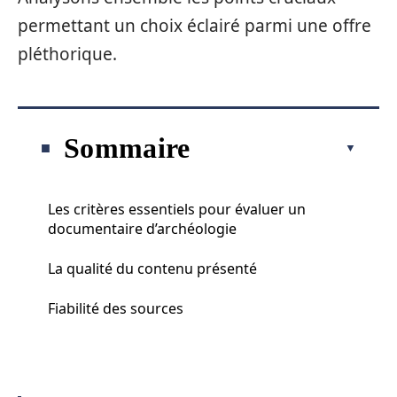
permettant un choix éclairé parmi une offre
pléthorique.
Sommaire
Les critères essentiels pour évaluer un
documentaire d’archéologie
La qualité du contenu présenté
Fiabilité des sources