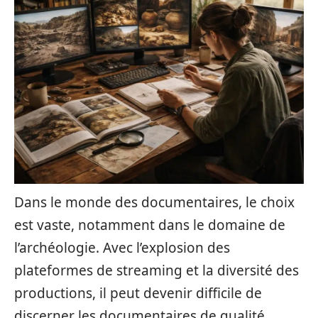
Dans le monde des documentaires, le choix
est vaste, notamment dans le domaine de
l’archéologie. Avec l’explosion des
plateformes de streaming et la diversité des
productions, il peut devenir difficile de
discerner les documentaires de qualité.