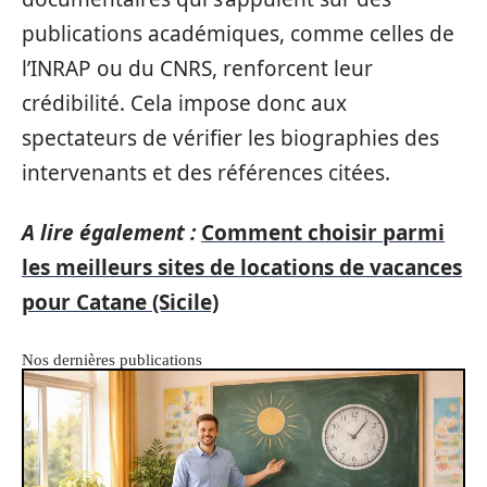
publications académiques, comme celles de
l’INRAP ou du CNRS, renforcent leur
crédibilité. Cela impose donc aux
spectateurs de vérifier les biographies des
intervenants et des références citées.
A lire également :
Comment choisir parmi
les meilleurs sites de locations de vacances
pour Catane (Sicile)
Nos dernières publications