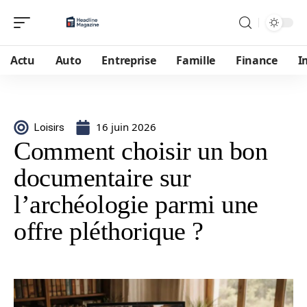
Actu
Auto
Entreprise
Famille
Finance
I
16 juin 2026
Loisirs
Comment choisir un bon
documentaire sur
l’archéologie parmi une
offre pléthorique ?