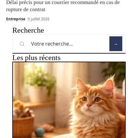
Délai précis pour un courrier recommandé en cas de
rupture de contrat
Entreprise
5 juillet 2026
Recherche
Les plus récents