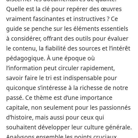
Quelle est la clé pour repérer des œuvres
vraiment fascinantes et instructives ? Ce
guide se penche sur les éléments essentiels
à considérer, offrant des outils pour évaluer
le contenu, la fiabilité des sources et l’intérêt
pédagogique. À une époque où
l’information peut circuler rapidement,
savoir faire le tri est indispensable pour
quiconque s’intéresse à la richesse de notre
passé. Ce thème est d’une importance
capitale, non seulement pour les passionnés
d’histoire, mais aussi pour ceux qui
souhaitent développer leur culture générale.
Analysons ensemble les points cruciaux