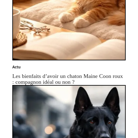
Actu
Les bienfaits d’avoir un chaton Maine Coon roux
: compagnon idéal ou non ?