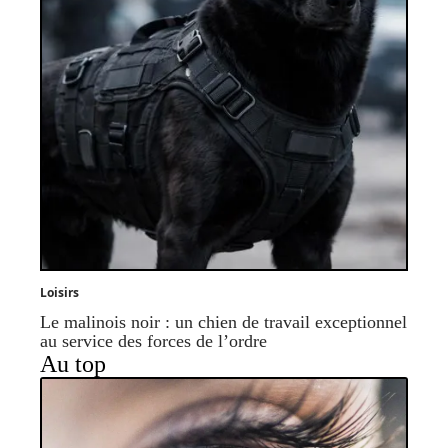
Loisirs
Le malinois noir : un chien de travail exceptionnel
au service des forces de l’ordre
Au top