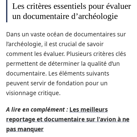
Les critères essentiels pour évaluer
un documentaire d’archéologie
Dans un vaste océan de documentaires sur
l’archéologie, il est crucial de savoir
comment les évaluer. Plusieurs critères clés
permettent de déterminer la qualité d’un
documentaire. Les éléments suivants
peuvent servir de fondation pour un
visionnage critique.
A lire en complément :
Les meilleurs
reportage et documentaire sur l'avion à ne
pas manquer