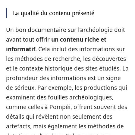
La qualité du contenu présenté
Un bon documentaire sur l’archéologie doit
avant tout offrir
un contenu riche et
informatif
. Cela inclut des informations sur
les méthodes de recherche, les découvertes
et le contexte historique des sites étudiés. La
profondeur des informations est un signe
de sérieux. Par exemple, les productions qui
examinent des fouilles archéologiques,
comme celles à Pompéi, offrent souvent des
détails qui révèlent non seulement des
artefacts, mais également les méthodes de