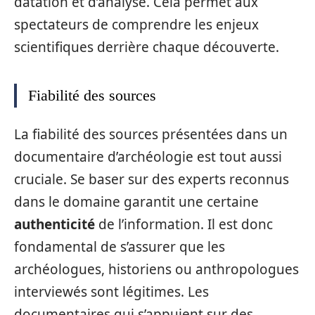
datation et d’analyse. Cela permet aux
spectateurs de comprendre les enjeux
scientifiques derrière chaque découverte.
Fiabilité des sources
La fiabilité des sources présentées dans un
documentaire d’archéologie est tout aussi
cruciale. Se baser sur des experts reconnus
dans le domaine garantit une certaine
authenticité
de l’information. Il est donc
fondamental de s’assurer que les
archéologues, historiens ou anthropologues
interviewés sont légitimes. Les
documentaires qui s’appuient sur des