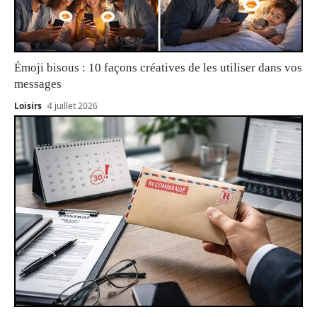
Émoji bisous : 10 façons créatives de les utiliser dans vos
messages
Loisirs
4 juillet 2026