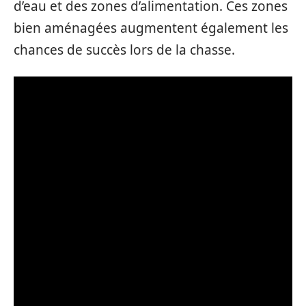
d’eau et des zones d’alimentation. Ces zones
bien aménagées augmentent également les
chances de succès lors de la chasse.