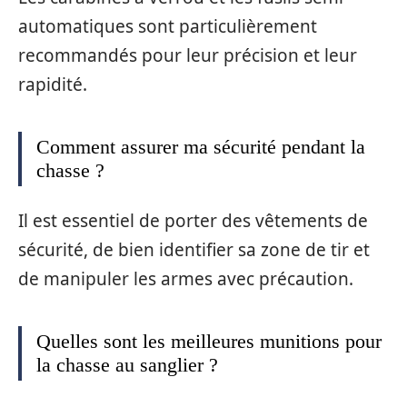
automatiques sont particulièrement
recommandés pour leur précision et leur
rapidité.
Comment assurer ma sécurité pendant la
chasse ?
Il est essentiel de porter des vêtements de
sécurité, de bien identifier sa zone de tir et
de manipuler les armes avec précaution.
Quelles sont les meilleures munitions pour
la chasse au sanglier ?