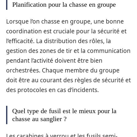
Planification pour la chasse en groupe
Lorsque l’on chasse en groupe, une bonne
coordination est cruciale pour la sécurité et
l’efficacité. La distribution des rôles, la
gestion des zones de tir et la communication
pendant l’activité doivent être bien
orchestrées. Chaque membre du groupe
doit être au courant des règles de sécurité et
des protocoles en cas d’incidents.
Quel type de fusil est le mieux pour la
chasse au sanglier ?
Les carabines à verrou et les fusils semi-