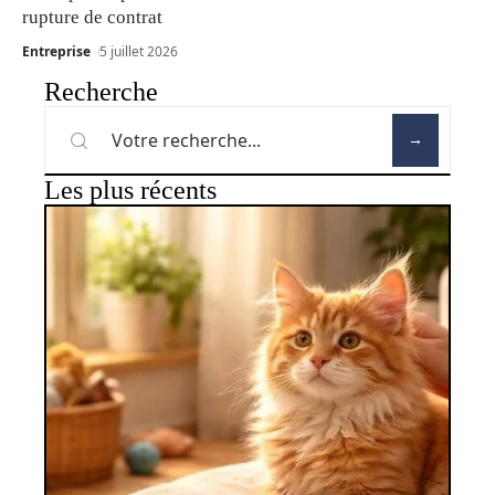
rupture de contrat
Entreprise
5 juillet 2026
Recherche
Les plus récents