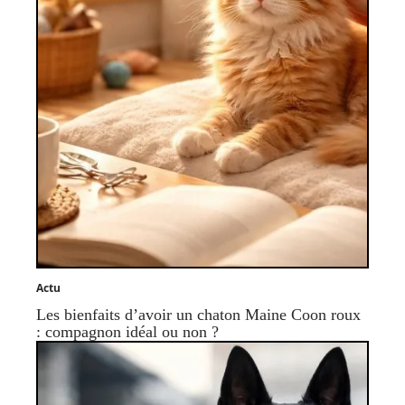
Actu
Les bienfaits d’avoir un chaton Maine Coon roux
: compagnon idéal ou non ?