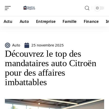
Actu
Auto
Entreprise
Famille
Finance
I
25 novembre 2025
Auto
Découvrez le top des
mandataires auto Citroën
pour des affaires
imbattables