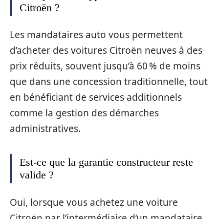
Citroën ?
Les mandataires auto vous permettent
d’acheter des voitures Citroën neuves à des
prix réduits, souvent jusqu’à 60 % de moins
que dans une concession traditionnelle, tout
en bénéficiant de services additionnels
comme la gestion des démarches
administratives.
Est-ce que la garantie constructeur reste
valide ?
Oui, lorsque vous achetez une voiture
Citroën par l’intermédiaire d’un mandataire