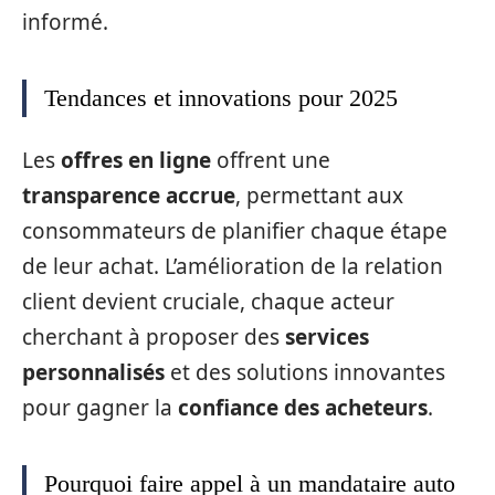
informé.
Tendances et innovations pour 2025
Les
offres en ligne
offrent une
transparence accrue
, permettant aux
consommateurs de planifier chaque étape
de leur achat. L’amélioration de la relation
client devient cruciale, chaque acteur
cherchant à proposer des
services
personnalisés
et des solutions innovantes
pour gagner la
confiance des acheteurs
.
Pourquoi faire appel à un mandataire auto