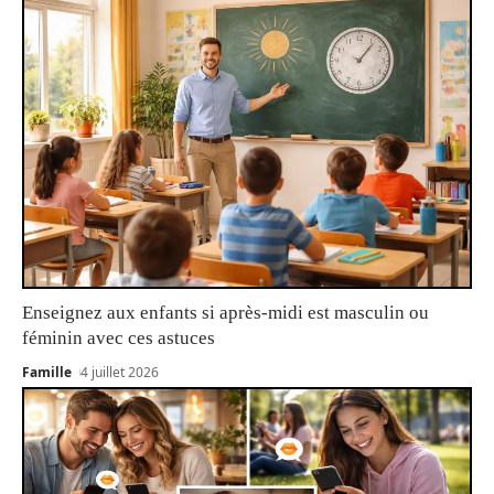
Enseignez aux enfants si après-midi est masculin ou
féminin avec ces astuces
Famille
4 juillet 2026