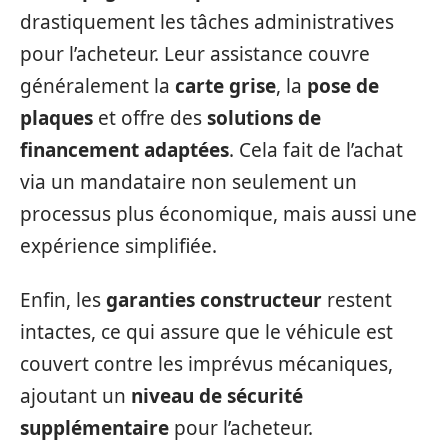
drastiquement les tâches administratives
pour l’acheteur. Leur assistance couvre
généralement la
carte grise
, la
pose de
plaques
et offre des
solutions de
financement adaptées
. Cela fait de l’achat
via un mandataire non seulement un
processus plus économique, mais aussi une
expérience simplifiée.
Enfin, les
garanties constructeur
restent
intactes, ce qui assure que le véhicule est
couvert contre les imprévus mécaniques,
ajoutant un
niveau de sécurité
supplémentaire
pour l’acheteur.