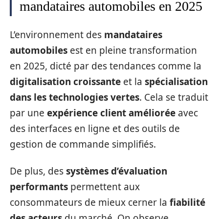
mandataires automobiles en 2025
L’environnement des
mandataires
automobiles
est en pleine transformation
en 2025, dicté par des tendances comme la
digitalisation croissante
et la
spécialisation
dans les technologies vertes
. Cela se traduit
par une
expérience client améliorée
avec
des interfaces en ligne et des outils de
gestion de commande simplifiés.
De plus, des
systèmes d’évaluation
performants
permettent aux
consommateurs de mieux cerner la
fiabilité
des acteurs
du marché. On observe