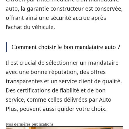
auto, la garantie constructeur est conservée,
offrant ainsi une sécurité accrue après
l’achat du véhicule.
Comment choisir le bon mandataire auto ?
Il est crucial de sélectionner un mandataire
avec une bonne réputation, des offres
transparentes et un service client de qualité.
Des certifications de fiabilité et de bon
service, comme celles délivrées par Auto
Plus, peuvent aussi guider votre choix.
Nos dernières publications