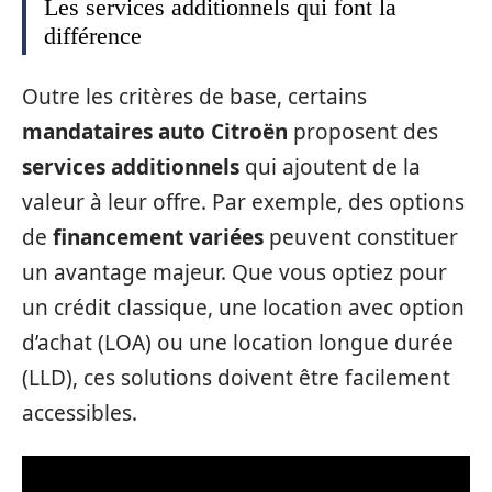
Les services additionnels qui font la
différence
Outre les critères de base, certains
mandataires auto Citroën
proposent des
services additionnels
qui ajoutent de la
valeur à leur offre. Par exemple, des options
de
financement variées
peuvent constituer
un avantage majeur. Que vous optiez pour
un crédit classique, une location avec option
d’achat (LOA) ou une location longue durée
(LLD), ces solutions doivent être facilement
accessibles.