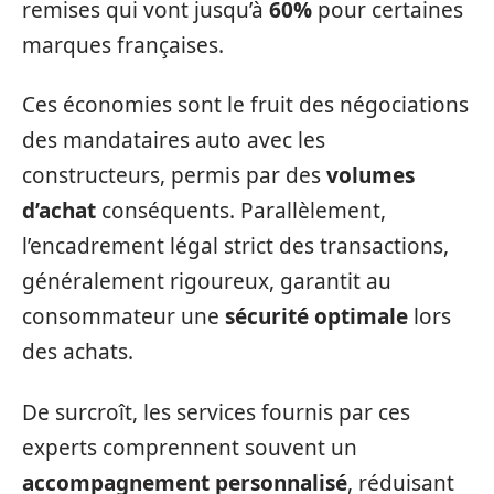
remises qui vont jusqu’à
60%
pour certaines
marques françaises.
Ces économies sont le fruit des négociations
des mandataires auto avec les
constructeurs, permis par des
volumes
d’achat
conséquents. Parallèlement,
l’encadrement légal strict des transactions,
généralement rigoureux, garantit au
consommateur une
sécurité optimale
lors
des achats.
De surcroît, les services fournis par ces
experts comprennent souvent un
accompagnement personnalisé
, réduisant