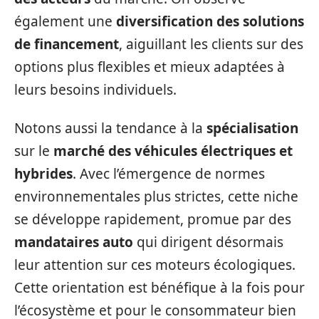
également une
diversification des solutions
de financement
, aiguillant les clients sur des
options plus flexibles et mieux adaptées à
leurs besoins individuels.
Notons aussi la tendance à la
spécialisation
sur le
marché des véhicules électriques et
hybrides
. Avec l’émergence de normes
environnementales plus strictes, cette niche
se développe rapidement, promue par des
mandataires auto
qui dirigent désormais
leur attention sur ces moteurs écologiques.
Cette orientation est bénéfique à la fois pour
l’écosystème et pour le consommateur bien