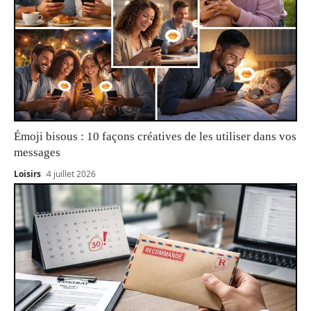
Émoji bisous : 10 façons créatives de les utiliser dans vos
messages
Loisirs
4 juillet 2026