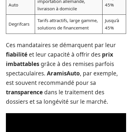
importation allemande,
Auto
45%
livraison à domicile
Tarifs attractifs, large gamme,
Jusqu’à
Degrifcars
solutions de financement
45%
Ces mandataires se démarquent par leur
fiabilité
et leur capacité à offrir des
prix
imbattables
grâce à des remises parfois
spectaculaires.
AramisAuto
, par exemple,
est souvent recommandé pour sa
transparence
dans le traitement des
dossiers et sa longévité sur le marché.