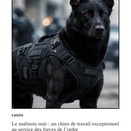
Loisirs
Le malinois noir : un chien de travail exceptionnel
au service des forces de l’ordre