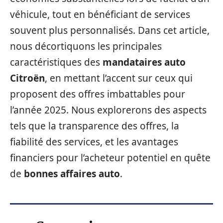
véhicule, tout en bénéficiant de services
souvent plus personnalisés. Dans cet article,
nous décortiquons les principales
caractéristiques des
mandataires auto
Citroën
, en mettant l’accent sur ceux qui
proposent des offres imbattables pour
l’année 2025. Nous explorerons des aspects
tels que la transparence des offres, la
fiabilité des services, et les avantages
financiers pour l’acheteur potentiel en quête
de
bonnes affaires auto
.