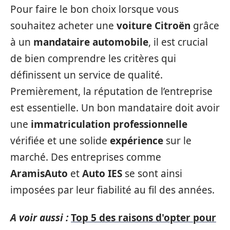
Pour faire le bon choix lorsque vous
souhaitez acheter une
voiture Citroën
grâce
à un
mandataire automobile
, il est crucial
de bien comprendre les critères qui
définissent un service de qualité.
Premièrement, la réputation de l’entreprise
est essentielle. Un bon mandataire doit avoir
une
immatriculation professionnelle
vérifiée et une solide
expérience
sur le
marché. Des entreprises comme
AramisAuto
et
Auto IES
se sont ainsi
imposées par leur fiabilité au fil des années.
A voir aussi :
Top 5 des raisons d'opter pour