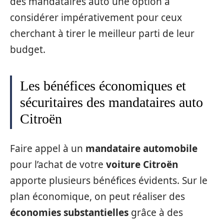
des mandataires auto une option à
considérer impérativement pour ceux
cherchant à tirer le meilleur parti de leur
budget.
Les bénéfices économiques et
sécuritaires des mandataires auto
Citroën
Faire appel à un
mandataire automobile
pour l’achat de votre
voiture Citroën
apporte plusieurs bénéfices évidents. Sur le
plan économique, on peut réaliser des
économies substantielles
grâce à des