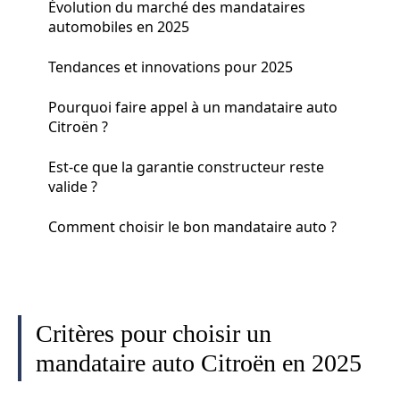
Évolution du marché des mandataires
automobiles en 2025
Tendances et innovations pour 2025
Pourquoi faire appel à un mandataire auto
Citroën ?
Est-ce que la garantie constructeur reste
valide ?
Comment choisir le bon mandataire auto ?
Critères pour choisir un
mandataire auto Citroën en 2025