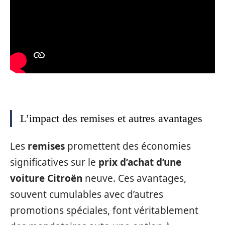
L’impact des remises et autres avantages
Les
remises
promettent des économies
significatives sur le
prix d’achat d’une
voiture Citroën
neuve. Ces avantages,
souvent cumulables avec d’autres
promotions spéciales, font véritablement