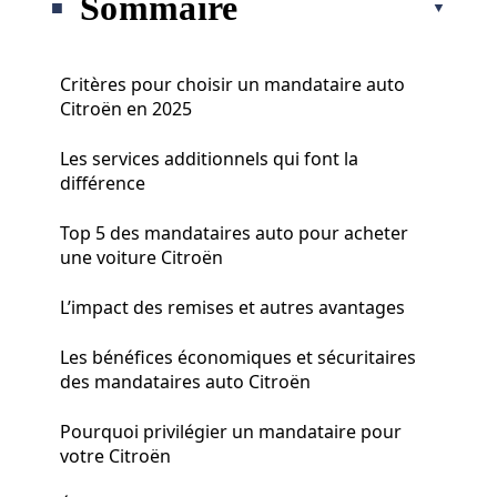
Sommaire
Critères pour choisir un mandataire auto
Citroën en 2025
Les services additionnels qui font la
différence
Top 5 des mandataires auto pour acheter
une voiture Citroën
L’impact des remises et autres avantages
Les bénéfices économiques et sécuritaires
des mandataires auto Citroën
Pourquoi privilégier un mandataire pour
votre Citroën