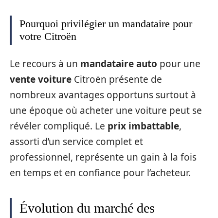
Pourquoi privilégier un mandataire pour
votre Citroën
Le recours à un
mandataire auto
pour une
vente voiture
Citroën présente de
nombreux avantages opportuns surtout à
une époque où acheter une voiture peut se
révéler compliqué. Le
prix imbattable
,
assorti d’un service complet et
professionnel, représente un gain à la fois
en temps et en confiance pour l’acheteur.
Évolution du marché des