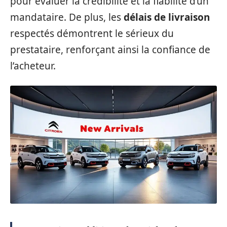
pour évaluer la crédibilité et la fiabilité d’un
mandataire. De plus, les
délais de livraison
respectés démontrent le sérieux du
prestataire, renforçant ainsi la confiance de
l’acheteur.