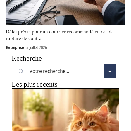
Délai précis pour un courrier recommandé en cas de
rupture de contrat
Entreprise
5 juillet 2026
Recherche
Les plus récents