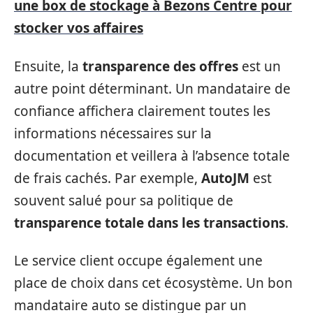
une box de stockage à Bezons Centre pour
stocker vos affaires
Ensuite, la
transparence des offres
est un
autre point déterminant. Un mandataire de
confiance affichera clairement toutes les
informations nécessaires sur la
documentation et veillera à l’absence totale
de frais cachés. Par exemple,
AutoJM
est
souvent salué pour sa politique de
transparence totale dans les transactions
.
Le service client occupe également une
place de choix dans cet écosystème. Un bon
mandataire auto se distingue par un