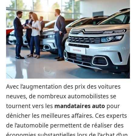
Avec l’augmentation des prix des voitures
neuves, de nombreux automobilistes se
tournent vers les
mandataires auto
pour
dénicher les meilleures affaires. Ces experts
de l’automobile permettent de réaliser des
économies substantielles lors de l’achat d’un