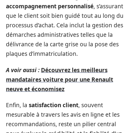
accompagnement personnalisé
, s’assurant
que le client soit bien guidé tout au long du
processus d’achat. Cela inclut la gestion des
démarches administratives telles que la
délivrance de la carte grise ou la pose des
plaques d’immatriculation.
A voir aussi :
Découvrez les meilleurs
mandataires voiture pour une Renault
neuve et économisez
Enfin, la
satisfaction client
, souvent
mesurable à travers les avis en ligne et les
recommandations, reste un pilier central