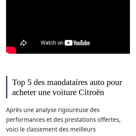
Top 5 des mandataires auto pour
acheter une voiture Citroën
Après une analyse rigoureuse des
performances et des prestations offertes,
voici le classement des meilleurs