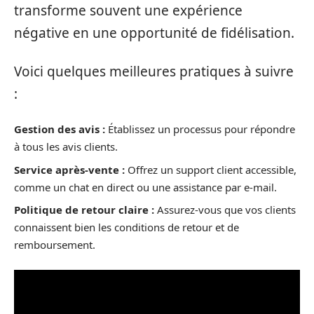
transforme souvent une expérience
négative en une opportunité de fidélisation.
Voici quelques meilleures pratiques à suivre
:
Gestion des avis :
Établissez un processus pour répondre
à tous les avis clients.
Service après-vente :
Offrez un support client accessible,
comme un chat en direct ou une assistance par e-mail.
Politique de retour claire :
Assurez-vous que vos clients
connaissent bien les conditions de retour et de
remboursement.