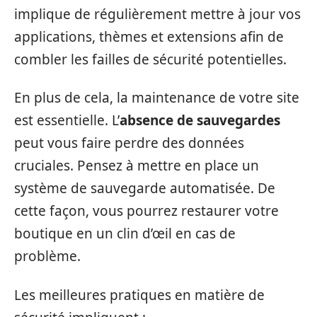
implique de régulièrement mettre à jour vos
applications, thèmes et extensions afin de
combler les failles de sécurité potentielles.
En plus de cela, la maintenance de votre site
est essentielle. L’
absence de sauvegardes
peut vous faire perdre des données
cruciales. Pensez à mettre en place un
système de sauvegarde automatisée. De
cette façon, vous pourrez restaurer votre
boutique en un clin d’œil en cas de
problème.
Les meilleures pratiques en matière de