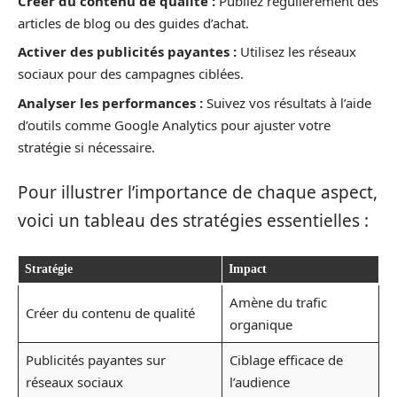
Créer du contenu de qualité :
Publiez régulièrement des
articles de blog ou des guides d’achat.
Activer des publicités payantes :
Utilisez les réseaux
sociaux pour des campagnes ciblées.
Analyser les performances :
Suivez vos résultats à l’aide
d’outils comme Google Analytics pour ajuster votre
stratégie si nécessaire.
Pour illustrer l’importance de chaque aspect,
voici un tableau des stratégies essentielles :
Stratégie
Impact
Amène du trafic
Créer du contenu de qualité
organique
Publicités payantes sur
Ciblage efficace de
réseaux sociaux
l’audience