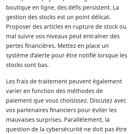
boutique en ligne, des défis persistent. La
gestion des stocks est un point délicat.
Proposer des articles en rupture de stock ou
mal suivre vos niveaux peut entraîner des
pertes financières. Mettez en place un
système d’alerte pour être notifié lorsque les
stocks sont bas.
Les frais de traitement peuvent également
varier en fonction des méthodes de
paiement que vous choisissez. Discutez avec
vos partenaires financiers pour éviter les
mauvaises surprises. Parallèlement, la
question de la cybersécurité ne doit pas être