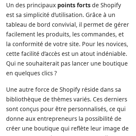
Un des principaux
points forts
de Shopify
est sa simplicité d’utilisation. Grâce à un
tableau de bord convivial, il permet de gérer
facilement les produits, les commandes, et
la conformité de votre site. Pour les novices,
cette facilité d’accès est un atout indéniable.
Qui ne souhaiterait pas lancer une boutique
en quelques clics ?
Une autre force de Shopify réside dans sa
bibliothèque de thèmes variés. Ces derniers
sont conçus pour être personnalisés, ce qui
donne aux entrepreneurs la possibilité de
créer une boutique qui reflète leur image de