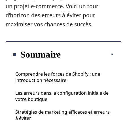
un projet e-commerce. Voici un tour
d’horizon des erreurs à éviter pour
maximiser vos chances de succès.
Sommaire
Comprendre les forces de Shopify : une
introduction nécessaire
Les erreurs dans la configuration initiale de
votre boutique
Stratégies de marketing efficaces et erreurs
à éviter