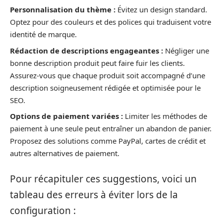
Personnalisation du thème :
Évitez un design standard.
Optez pour des couleurs et des polices qui traduisent votre
identité de marque.
Rédaction de descriptions engageantes :
Négliger une
bonne description produit peut faire fuir les clients.
Assurez-vous que chaque produit soit accompagné d’une
description soigneusement rédigée et optimisée pour le
SEO.
Options de paiement variées :
Limiter les méthodes de
paiement à une seule peut entraîner un abandon de panier.
Proposez des solutions comme PayPal, cartes de crédit et
autres alternatives de paiement.
Pour récapituler ces suggestions, voici un
tableau des erreurs à éviter lors de la
configuration :