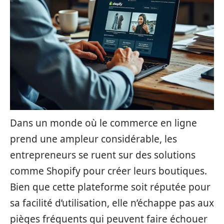
Dans un monde où le commerce en ligne
prend une ampleur considérable, les
entrepreneurs se ruent sur des solutions
comme Shopify pour créer leurs boutiques.
Bien que cette plateforme soit réputée pour
sa facilité d’utilisation, elle n’échappe pas aux
pièges fréquents qui peuvent faire échouer