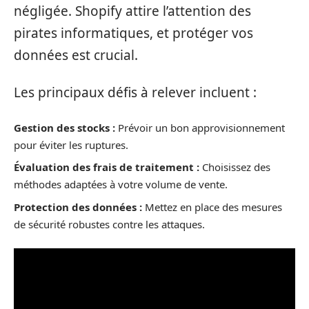
négligée. Shopify attire l’attention des
pirates informatiques, et protéger vos
données est crucial.
Les principaux défis à relever incluent :
Gestion des stocks :
Prévoir un bon approvisionnement
pour éviter les ruptures.
Évaluation des frais de traitement :
Choisissez des
méthodes adaptées à votre volume de vente.
Protection des données :
Mettez en place des mesures
de sécurité robustes contre les attaques.