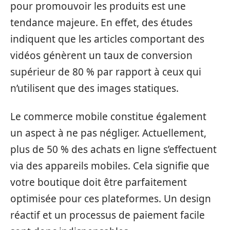
pour promouvoir les produits est une
tendance majeure. En effet, des études
indiquent que les articles comportant des
vidéos génèrent un taux de conversion
supérieur de 80 % par rapport à ceux qui
n’utilisent que des images statiques.
Le commerce mobile constitue également
un aspect à ne pas négliger. Actuellement,
plus de 50 % des achats en ligne s’effectuent
via des appareils mobiles. Cela signifie que
votre boutique doit être parfaitement
optimisée pour ces plateformes. Un design
réactif et un processus de paiement facile