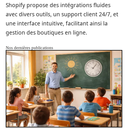
Shopify propose des intégrations fluides
avec divers outils, un support client 24/7, et
une interface intuitive, facilitant ainsi la
gestion des boutiques en ligne.
Nos dernières publications