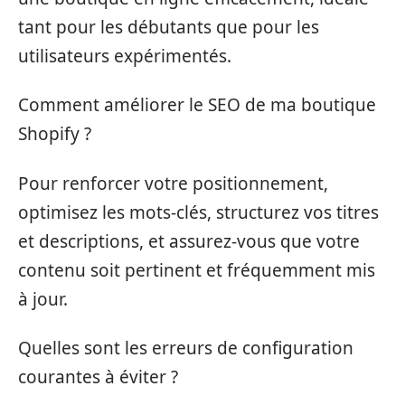
tant pour les débutants que pour les
utilisateurs expérimentés.
Comment améliorer le SEO de ma boutique
Shopify ?
Pour renforcer votre positionnement,
optimisez les mots-clés, structurez vos titres
et descriptions, et assurez-vous que votre
contenu soit pertinent et fréquemment mis
à jour.
Quelles sont les erreurs de configuration
courantes à éviter ?