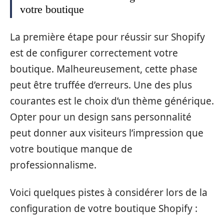
votre boutique
La première étape pour réussir sur Shopify
est de configurer correctement votre
boutique. Malheureusement, cette phase
peut être truffée d’erreurs. Une des plus
courantes est le choix d’un thème générique.
Opter pour un design sans personnalité
peut donner aux visiteurs l’impression que
votre boutique manque de
professionnalisme.
Voici quelques pistes à considérer lors de la
configuration de votre boutique Shopify :