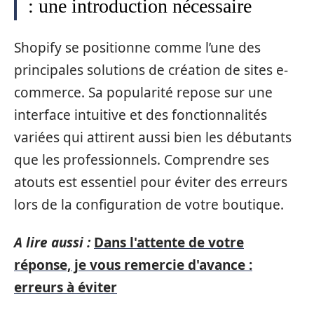
: une introduction nécessaire
Shopify se positionne comme l’une des
principales solutions de création de sites e-
commerce. Sa popularité repose sur une
interface intuitive et des fonctionnalités
variées qui attirent aussi bien les débutants
que les professionnels. Comprendre ses
atouts est essentiel pour éviter des erreurs
lors de la configuration de votre boutique.
A lire aussi :
Dans l'attente de votre
réponse, je vous remercie d'avance :
erreurs à éviter