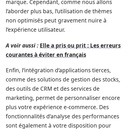
marque. Cependant, comme nous allons
l’aborder plus bas, l’utilisation de thèmes
non optimisés peut gravement nuire à
l’expérience utilisateur.
A voir aussi :
Elle a pris ou prit : Les erreurs
courantes à éviter en français
Enfin, l’intégration d’applications tierces,
comme des solutions de gestion des stocks,
des outils de CRM et des services de
marketing, permet de personnaliser encore
plus votre expérience e-commerce. Des
fonctionnalités d’analyse des performances
sont également à votre disposition pour