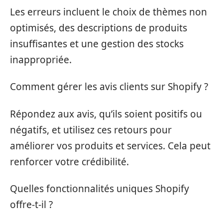
Les erreurs incluent le choix de thèmes non
optimisés, des descriptions de produits
insuffisantes et une gestion des stocks
inappropriée.
Comment gérer les avis clients sur Shopify ?
Répondez aux avis, qu’ils soient positifs ou
négatifs, et utilisez ces retours pour
améliorer vos produits et services. Cela peut
renforcer votre crédibilité.
Quelles fonctionnalités uniques Shopify
offre-t-il ?