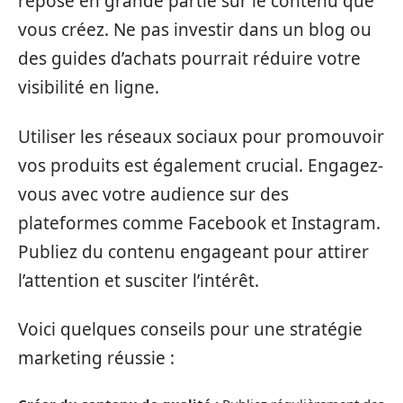
repose en grande partie sur le contenu que
vous créez. Ne pas investir dans un blog ou
des guides d’achats pourrait réduire votre
visibilité en ligne.
Utiliser les réseaux sociaux pour promouvoir
vos produits est également crucial. Engagez-
vous avec votre audience sur des
plateformes comme Facebook et Instagram.
Publiez du contenu engageant pour attirer
l’attention et susciter l’intérêt.
Voici quelques conseils pour une stratégie
marketing réussie :