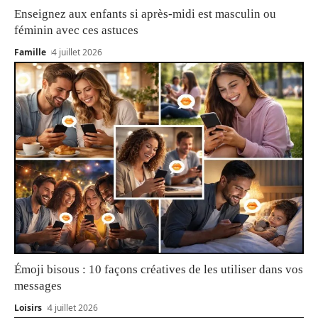
Enseignez aux enfants si après-midi est masculin ou
féminin avec ces astuces
Famille
4 juillet 2026
Émoji bisous : 10 façons créatives de les utiliser dans vos
messages
Loisirs
4 juillet 2026