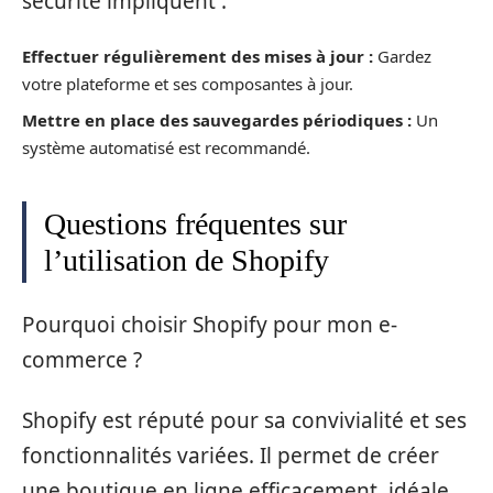
sécurité impliquent :
Effectuer régulièrement des mises à jour :
Gardez
votre plateforme et ses composantes à jour.
Mettre en place des sauvegardes périodiques :
Un
système automatisé est recommandé.
Questions fréquentes sur
l’utilisation de Shopify
Pourquoi choisir Shopify pour mon e-
commerce ?
Shopify est réputé pour sa convivialité et ses
fonctionnalités variées. Il permet de créer
une boutique en ligne efficacement, idéale