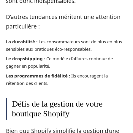
sont donc indispensables.
D’autres tendances méritent une attention
particulière :
La durabilité :
Les consommateurs sont de plus en plus
sensibles aux pratiques éco-responsables.
Le dropshipping :
Ce modèle d’affaires continue de
gagner en popularité.
Les programmes de fidélité :
Ils encouragent la
rétention des clients.
Défis de la gestion de votre
boutique Shopify
Bien que Shopify simplifie la gestion d’une