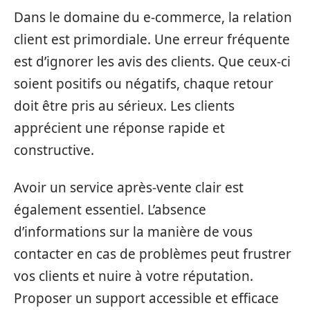
Dans le domaine du e-commerce, la relation
client est primordiale. Une erreur fréquente
est d’ignorer les avis des clients. Que ceux-ci
soient positifs ou négatifs, chaque retour
doit être pris au sérieux. Les clients
apprécient une réponse rapide et
constructive.
Avoir un service après-vente clair est
également essentiel. L’absence
d’informations sur la manière de vous
contacter en cas de problèmes peut frustrer
vos clients et nuire à votre réputation.
Proposer un support accessible et efficace