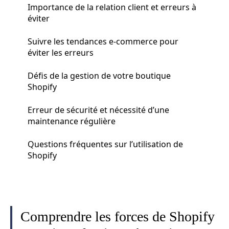
Importance de la relation client et erreurs à
éviter
Suivre les tendances e-commerce pour
éviter les erreurs
Défis de la gestion de votre boutique
Shopify
Erreur de sécurité et nécessité d’une
maintenance régulière
Questions fréquentes sur l’utilisation de
Shopify
Comprendre les forces de Shopify