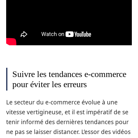
Suivre les tendances e-commerce
pour éviter les erreurs
Le secteur du e-commerce évolue à une
vitesse vertigineuse, et il est impératif de se
tenir informé des dernières tendances pour
ne pas se laisser distancer. L’essor des vidéos