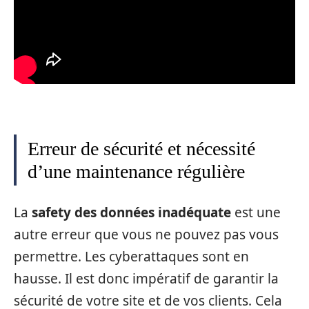
Erreur de sécurité et nécessité
d’une maintenance régulière
La
safety des données inadéquate
est une
autre erreur que vous ne pouvez pas vous
permettre. Les cyberattaques sont en
hausse. Il est donc impératif de garantir la
sécurité de votre site et de vos clients. Cela