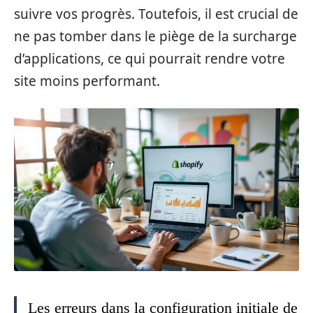
suivre vos progrès. Toutefois, il est crucial de
ne pas tomber dans le piège de la surcharge
d’applications, ce qui pourrait rendre votre
site moins performant.
Les erreurs dans la configuration initiale de