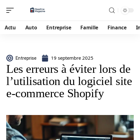
Actu
Auto
Entreprise
Famille
Finance
I
19 septembre 2025
Entreprise
Les erreurs à éviter lors de
l’utilisation du logiciel site
e-commerce Shopify