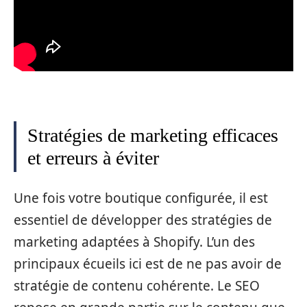
Stratégies de marketing efficaces
et erreurs à éviter
Une fois votre boutique configurée, il est
essentiel de développer des stratégies de
marketing adaptées à Shopify. L’un des
principaux écueils ici est de ne pas avoir de
stratégie de contenu cohérente. Le SEO