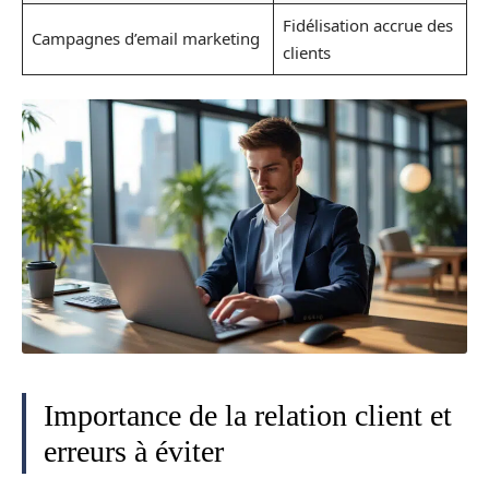
Fidélisation accrue des
Campagnes d’email marketing
clients
Importance de la relation client et
erreurs à éviter