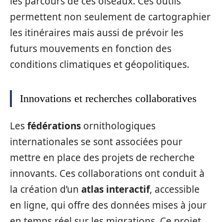
les parcours de ces oiseaux. Ces outils
permettent non seulement de cartographier
les itinéraires mais aussi de prévoir les
futurs mouvements en fonction des
conditions climatiques et géopolitiques.
Innovations et recherches collaboratives
Les
fédérations
ornithologiques
internationales se sont associées pour
mettre en place des projets de recherche
innovants. Ces collaborations ont conduit à
la création d’un
atlas interactif
, accessible
en ligne, qui offre des données mises à jour
en temps réel sur les migrations. Ce projet,