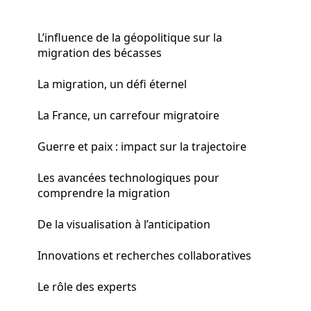
L’influence de la géopolitique sur la
migration des bécasses
La migration, un défi éternel
La France, un carrefour migratoire
Guerre et paix : impact sur la trajectoire
Les avancées technologiques pour
comprendre la migration
De la visualisation à l’anticipation
Innovations et recherches collaboratives
Le rôle des experts