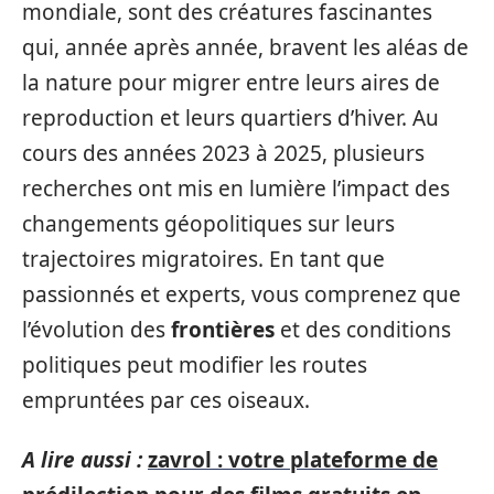
mondiale, sont des créatures fascinantes
qui, année après année, bravent les aléas de
la nature pour migrer entre leurs aires de
reproduction et leurs quartiers d’hiver. Au
cours des années 2023 à 2025, plusieurs
recherches ont mis en lumière l’impact des
changements géopolitiques sur leurs
trajectoires migratoires. En tant que
passionnés et experts, vous comprenez que
l’évolution des
frontières
et des conditions
politiques peut modifier les routes
empruntées par ces oiseaux.
A lire aussi :
zavrol : votre plateforme de