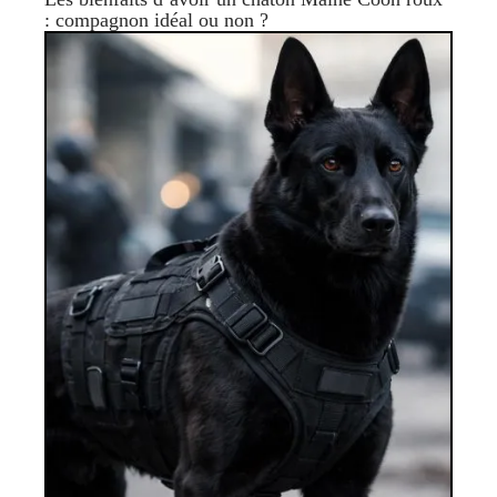
: compagnon idéal ou non ?