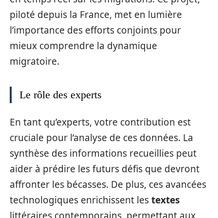
piloté depuis la France, met en lumière
l’importance des efforts conjoints pour
mieux comprendre la dynamique
migratoire.
Le rôle des experts
En tant qu’experts, votre contribution est
cruciale pour l’analyse de ces données. La
synthèse des informations recueillies peut
aider à prédire les futurs défis que devront
affronter les bécasses. De plus, ces avancées
technologiques enrichissent les
textes
littéraires contemporains, permettant aux