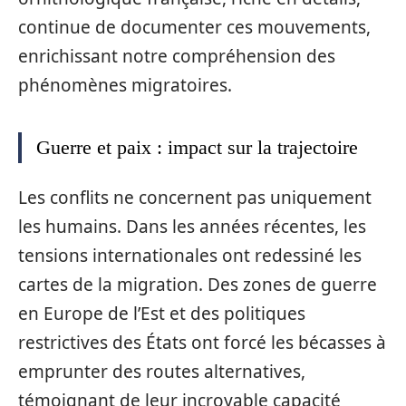
continue de documenter ces mouvements,
enrichissant notre compréhension des
phénomènes migratoires.
Guerre et paix : impact sur la trajectoire
Les conflits ne concernent pas uniquement
les humains. Dans les années récentes, les
tensions internationales ont redessiné les
cartes de la migration. Des zones de guerre
en Europe de l’Est et des politiques
restrictives des États ont forcé les bécasses à
emprunter des routes alternatives,
témoignant de leur incroyable capacité