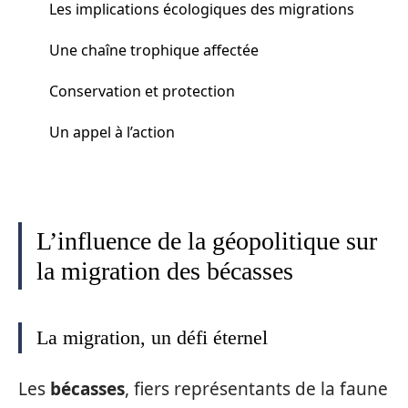
Les implications écologiques des migrations
Une chaîne trophique affectée
Conservation et protection
Un appel à l’action
L’influence de la géopolitique sur
la migration des bécasses
La migration, un défi éternel
Les
bécasses
, fiers représentants de la faune