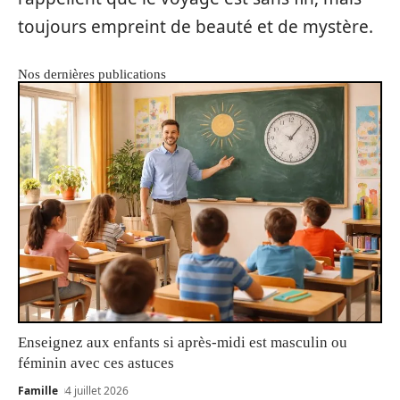
toujours empreint de beauté et de mystère.
Nos dernières publications
Enseignez aux enfants si après-midi est masculin ou
féminin avec ces astuces
Famille
4 juillet 2026