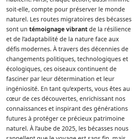
soit-elle, compte pour préserver le monde
naturel. Les routes migratoires des bécasses
sont un
témoignage vibrant
de la résilience
et de l’adaptabilité de la nature face aux
défis modernes. À travers des décennies de
changements politiques, technologiques et
écologiques, ces oiseaux continuent de
fasciner par leur détermination et leur
ingéniosité. En tant qu’experts, vous êtes au
cœur de ces découvertes, enrichissant nos
connaissances et inspirant des générations
futures à protéger ce précieux patrimoine
naturel. À l’aube de 2025, les bécasses nous
rappellent que le voyage est sans fin, mais