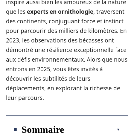
inspire aussi bien les amoureux de la nature
que les
experts en ornithologie
, traversent
des continents, conjuguant force et instinct
pour parcourir des milliers de kilomètres. En
2023, les observations des bécasses ont
démontré une résilience exceptionnelle face
aux défis environnementaux. Alors que nous
entrons en 2025, vous êtes invités à
découvrir les subtilités de leurs
déplacements, en explorant la richesse de
leur parcours.
Sommaire