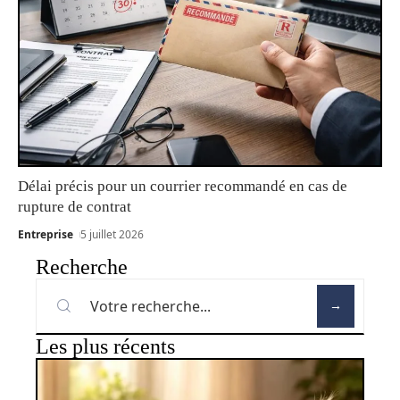
Délai précis pour un courrier recommandé en cas de
rupture de contrat
Entreprise
5 juillet 2026
Recherche
Les plus récents