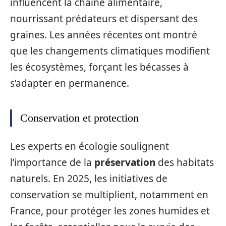
influencent la chaîne alimentaire,
nourrissant prédateurs et dispersant des
graines. Les années récentes ont montré
que les changements climatiques modifient
les écosystèmes, forçant les bécasses à
s’adapter en permanence.
Conservation et protection
Les experts en écologie soulignent
l’importance de la
préservation
des habitats
naturels. En 2025, les initiatives de
conservation se multiplient, notamment en
France, pour protéger les zones humides et