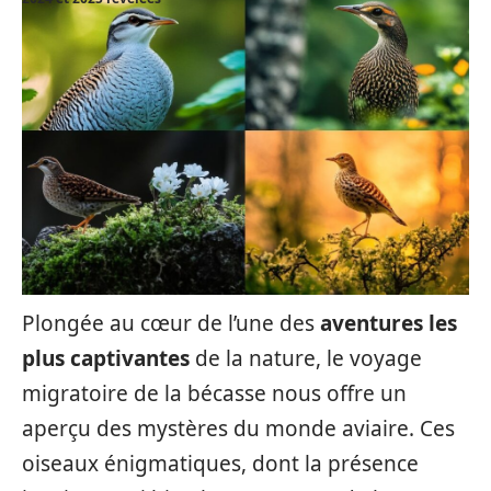
Plongée au cœur de l’une des
aventures les
plus captivantes
de la nature, le voyage
migratoire de la bécasse nous offre un
aperçu des mystères du monde aviaire. Ces
oiseaux énigmatiques, dont la présence