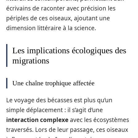
écrivains de raconter avec précision les
périples de ces oiseaux, ajoutant une
dimension littéraire à la science.
Les implications écologiques des
migrations
Une chaîne trophique affectée
Le voyage des bécasses est plus qu’un
simple déplacement : il s’agit d’une
interaction complexe
avec les écosystèmes
traversés. Lors de leur passage, ces oiseaux