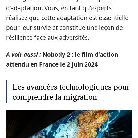
d’adaptation. Vous, en tant qu’experts,
réalisez que cette adaptation est essentielle
pour leur survie et constitue une leçon de
résilience face aux adversités.
A voir aussi :
Nobody 2 : le film d'action
attendu en France le 2 juin 2024
Les avancées technologiques pour
comprendre la migration