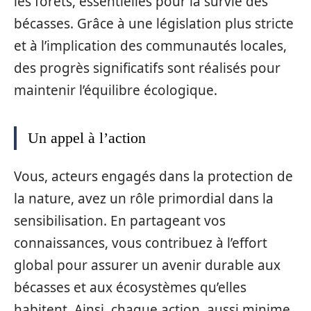
les forêts, essentielles pour la survie des
bécasses. Grâce à une législation plus stricte
et à l’implication des communautés locales,
des progrès significatifs sont réalisés pour
maintenir l’équilibre écologique.
Un appel à l’action
Vous, acteurs engagés dans la protection de
la nature, avez un rôle primordial dans la
sensibilisation. En partageant vos
connaissances, vous contribuez à l’effort
global pour assurer un avenir durable aux
bécasses et aux écosystèmes qu’elles
habitent. Ainsi, chaque action, aussi minime