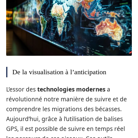
De la visualisation à l’anticipation
L’essor des
technologies modernes
a
révolutionné notre manière de suivre et de
comprendre les migrations des bécasses.
Aujourd’hui, grâce à l’utilisation de balises
GPS, il est possible de suivre en temps réel