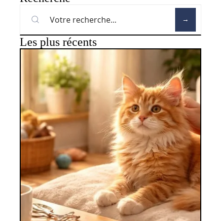
Les plus récents