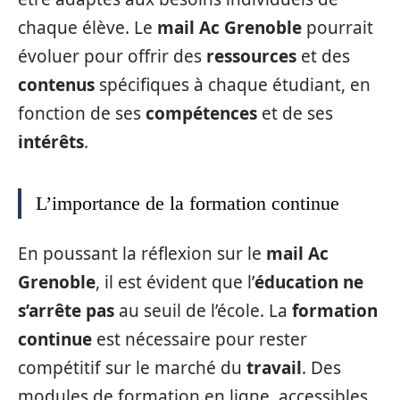
chaque élève. Le
mail Ac Grenoble
pourrait
évoluer pour offrir des
ressources
et des
contenus
spécifiques à chaque étudiant, en
fonction de ses
compétences
et de ses
intérêts
.
L’importance de la formation continue
En poussant la réflexion sur le
mail Ac
Grenoble
, il est évident que l’
éducation ne
s’arrête pas
au seuil de l’école. La
formation
continue
est nécessaire pour rester
compétitif sur le marché du
travail
. Des
modules de formation en ligne, accessibles