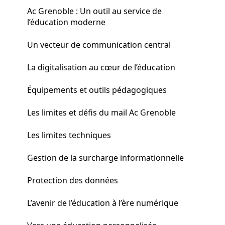
Ac Grenoble : Un outil au service de
l’éducation moderne
Un vecteur de communication central
La digitalisation au cœur de l’éducation
Équipements et outils pédagogiques
Les limites et défis du mail Ac Grenoble
Les limites techniques
Gestion de la surcharge informationnelle
Protection des données
L’avenir de l’éducation à l’ère numérique