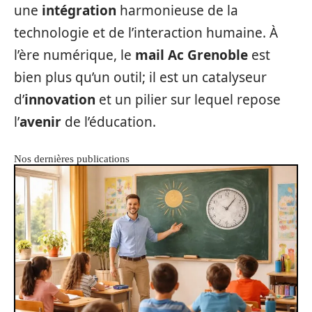
une
intégration
harmonieuse de la
technologie et de l’interaction humaine. À
l’ère numérique, le
mail Ac Grenoble
est
bien plus qu’un outil; il est un catalyseur
d’
innovation
et un pilier sur lequel repose
l’
avenir
de l’éducation.
Nos dernières publications