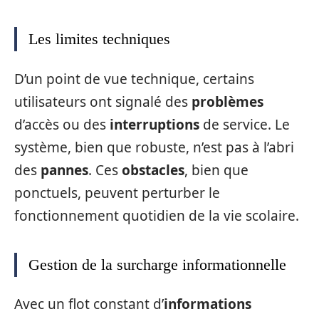
Les limites techniques
D’un point de vue technique, certains
utilisateurs ont signalé des
problèmes
d’accès ou des
interruptions
de service. Le
système, bien que robuste, n’est pas à l’abri
des
pannes
. Ces
obstacles
, bien que
ponctuels, peuvent perturber le
fonctionnement quotidien de la vie scolaire.
Gestion de la surcharge informationnelle
Avec un flot constant d’
informations