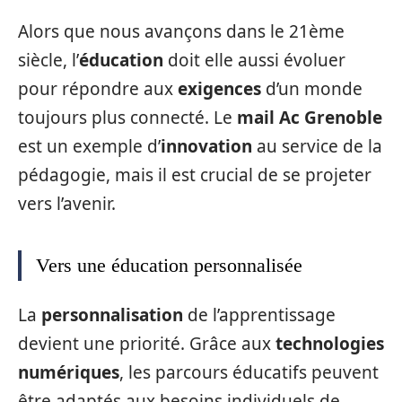
Alors que nous avançons dans le 21ème
siècle, l’
éducation
doit elle aussi évoluer
pour répondre aux
exigences
d’un monde
toujours plus connecté. Le
mail Ac Grenoble
est un exemple d’
innovation
au service de la
pédagogie, mais il est crucial de se projeter
vers l’avenir.
Vers une éducation personnalisée
La
personnalisation
de l’apprentissage
devient une priorité. Grâce aux
technologies
numériques
, les parcours éducatifs peuvent
être adaptés aux besoins individuels de