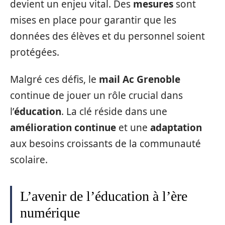
devient un enjeu vital. Des
mesures
sont
mises en place pour garantir que les
données des élèves et du personnel soient
protégées.
Malgré ces défis, le
mail Ac Grenoble
continue de jouer un rôle crucial dans
l’
éducation
. La clé réside dans une
amélioration continue
et une
adaptation
aux besoins croissants de la communauté
scolaire.
L’avenir de l’éducation à l’ère
numérique