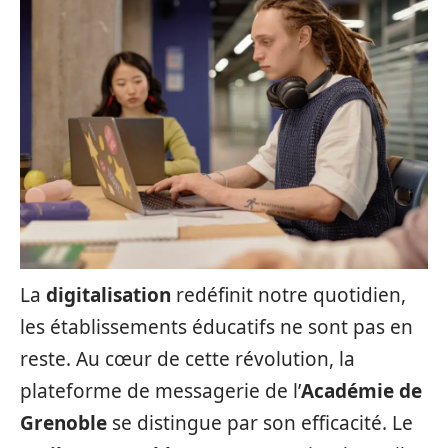
La
digitalisation
redéfinit notre quotidien,
les établissements éducatifs ne sont pas en
reste. Au cœur de cette révolution, la
plateforme de messagerie de l’
Académie de
Grenoble
se distingue par son efficacité. Le