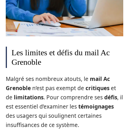
Les limites et défis du mail Ac
Grenoble
Malgré ses nombreux atouts, le
mail Ac
Grenoble
n’est pas exempt de
critiques
et
de
limitations
. Pour comprendre ses
défis
, il
est essentiel d’examiner les
témoignages
des usagers qui soulignent certaines
insuffisances de ce système.