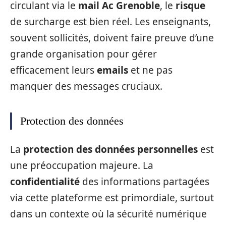
circulant via le
mail Ac Grenoble
, le
risque
de surcharge est bien réel. Les enseignants,
souvent sollicités, doivent faire preuve d’une
grande organisation pour gérer
efficacement leurs
emails
et ne pas
manquer des messages cruciaux.
Protection des données
La
protection des données personnelles
est
une préoccupation majeure. La
confidentialité
des informations partagées
via cette plateforme est primordiale, surtout
dans un contexte où la sécurité numérique