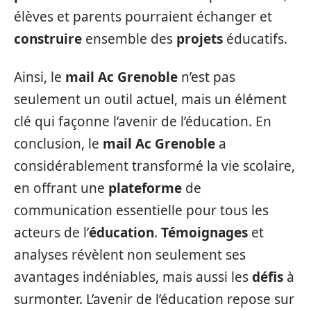
élèves et parents pourraient échanger et
construire
ensemble des
projets
éducatifs.
Ainsi, le
mail Ac Grenoble
n’est pas
seulement un outil actuel, mais un élément
clé qui façonne l’avenir de l’éducation. En
conclusion, le
mail Ac Grenoble
a
considérablement transformé la vie scolaire,
en offrant une
plateforme
de
communication essentielle pour tous les
acteurs de l’
éducation
.
Témoignages
et
analyses révèlent non seulement ses
avantages indéniables, mais aussi les
défis
à
surmonter. L’avenir de l’éducation repose sur