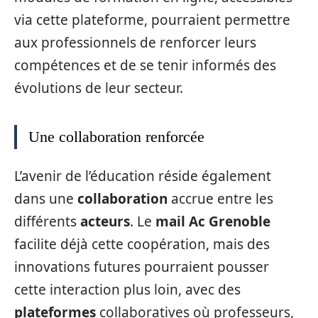
via cette plateforme, pourraient permettre
aux professionnels de renforcer leurs
compétences et de se tenir informés des
évolutions de leur secteur.
Une collaboration renforcée
L’avenir de l’éducation réside également
dans une
collaboration
accrue entre les
différents
acteurs
. Le
mail Ac Grenoble
facilite déjà cette coopération, mais des
innovations futures pourraient pousser
cette interaction plus loin, avec des
plateformes
collaboratives où professeurs,