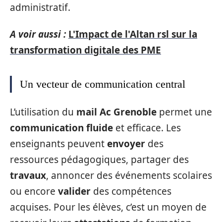
administratif.
A voir aussi :
L'Impact de l'Altan rsl sur la
transformation digitale des PME
Un vecteur de communication central
L’utilisation du
mail Ac Grenoble
permet une
communication fluide
et efficace. Les
enseignants peuvent
envoyer
des
ressources pédagogiques, partager des
travaux
, annoncer des événements scolaires
ou encore
valider
des compétences
acquises. Pour les élèves, c’est un moyen de