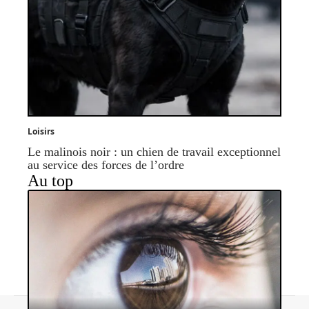
Loisirs
Le malinois noir : un chien de travail exceptionnel
au service des forces de l’ordre
Au top