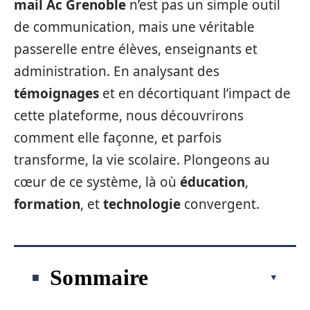
mail Ac Grenoble
n’est pas un simple outil
de communication, mais une véritable
passerelle entre élèves, enseignants et
administration. En analysant des
témoignages
et en décortiquant l’impact de
cette plateforme, nous découvrirons
comment elle façonne, et parfois
transforme, la vie scolaire. Plongeons au
cœur de ce système, là où
éducation
,
formation
, et
technologie
convergent.
Sommaire