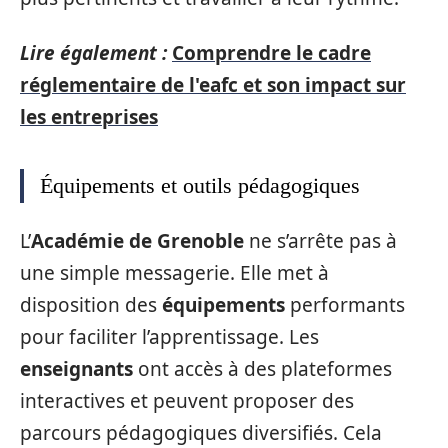
Lire également :
Comprendre le cadre
réglementaire de l'eafc et son impact sur
les entreprises
Équipements et outils pédagogiques
L’
Académie de Grenoble
ne s’arrête pas à
une simple messagerie. Elle met à
disposition des
équipements
performants
pour faciliter l’apprentissage. Les
enseignants
ont accès à des plateformes
interactives et peuvent proposer des
parcours pédagogiques diversifiés. Cela