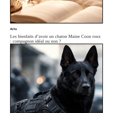
Actu
Les bienfaits d’avoir un chaton Maine Coon roux
: compagnon idéal ou non ?