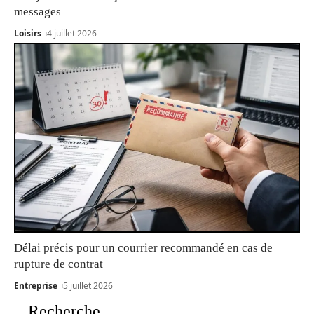
messages
Loisirs
4 juillet 2026
Délai précis pour un courrier recommandé en cas de
rupture de contrat
Entreprise
5 juillet 2026
Recherche