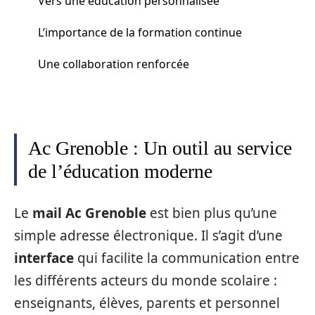
Vers une éducation personnalisée
L’importance de la formation continue
Une collaboration renforcée
Ac Grenoble : Un outil au service
de l’éducation moderne
Le
mail Ac Grenoble
est bien plus qu’une
simple adresse électronique. Il s’agit d’une
interface
qui facilite la communication entre
les différents acteurs du monde scolaire :
enseignants, élèves, parents et personnel