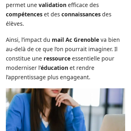
permet une
validation
efficace des
compétences
et des
connaissances
des
élèves.
Ainsi, l’impact du
mail Ac Grenoble
va bien
au-delà de ce que l’on pourrait imaginer. Il
constitue une
ressource
essentielle pour
moderniser l’
éducation
et rendre
l’apprentissage plus engageant.