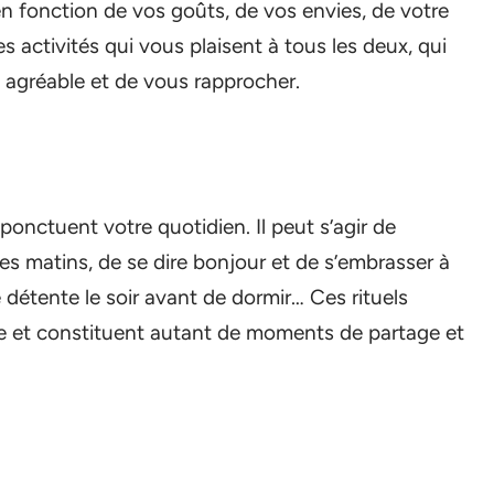
, en fonction de vos goûts, de vos envies, de votre
s activités qui vous plaisent à tous les deux, qui
agréable et de vous rapprocher.
ponctuent votre quotidien. Il peut s’agir de
es matins, de se dire bonjour et de s’embrasser à
détente le soir avant de dormir… Ces rituels
ce et constituent autant de moments de partage et