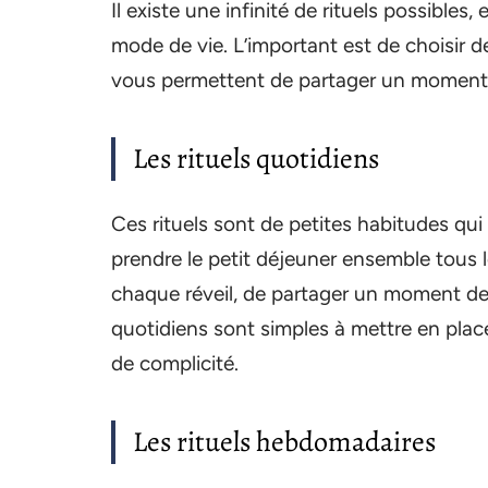
Il existe une infinité de rituels possibles
mode de vie. L’important est de choisir de
vous permettent de partager un moment 
Les rituels quotidiens
Ces rituels sont de petites habitudes qui 
prendre le petit déjeuner ensemble tous l
chaque réveil, de partager un moment de 
quotidiens sont simples à mettre en pla
de complicité.
Les rituels hebdomadaires