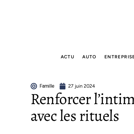
ACTU
AUTO
ENTREPRIS
Famille
27 juin 2024
Renforcer l’inti
avec les rituels