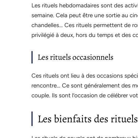
Les rituels hebdomadaires sont des activ
semaine. Cela peut être une sortie au cin
chandelles… Ces rituels permettent de ro
privilégié à deux, hors du temps et des c
Les rituels occasionnels
Ces rituels ont lieu à des occasions spéci
rencontre… Ce sont généralement des mom
couple. Ils sont l’occasion de célébrer v
Les bienfaits des rituel