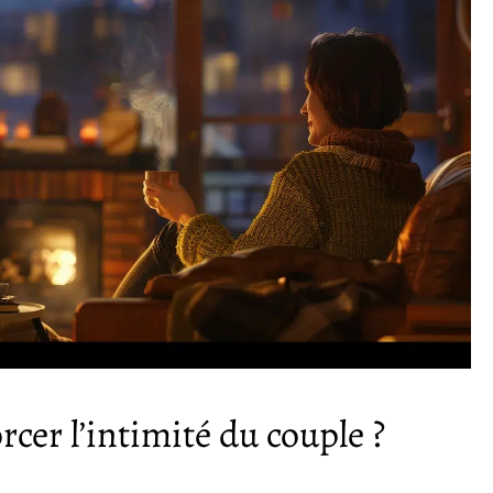
rcer l’intimité du couple ?