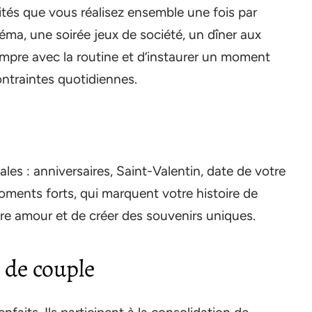
ités que vous réalisez ensemble une fois par
éma, une soirée jeux de société, un dîner aux
mpre avec la routine et d’instaurer un moment
ontraintes quotidiennes.
ales : anniversaires, Saint-Valentin, date de votre
ents forts, qui marquent votre histoire de
otre amour et de créer des souvenirs uniques.
s de couple