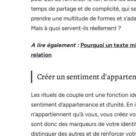
temps de partage et de complicité, qui se
prendre une multitude de formes et s’ad
Mais à quoi servent-ils réellement ?
A lire également :
Pourquoi un texte mi
relation
Créer un sentiment d’apparte
Les rituels de couple ont une fonction iden
sentiment d’appartenance et d’unité. En 
n’appartiennent qu’à vous, vous créez vot
sont donc des marqueurs de votre identi
distinguer des autres et de renforcer votre