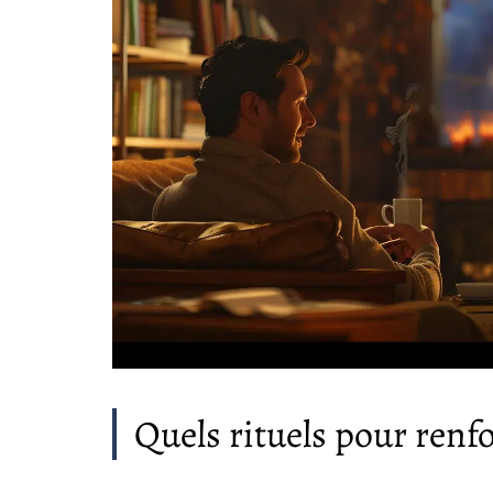
Quels rituels pour renfo