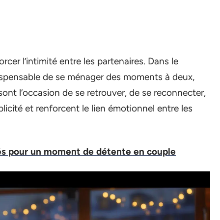
cer l’intimité entre les partenaires. Dans le
indispensable de se ménager des moments à deux,
ont l’occasion de se retrouver, de se reconnecter,
licité et renforcent le lien émotionnel entre les
tés pour un moment de détente en couple