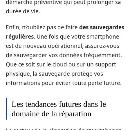
démarche préventive qui peut prolonger sa
durée de vie.
Enfin, n’oubliez pas de faire
des sauvegardes
régulières
. Une fois que votre smartphone
est de nouveau opérationnel, assurez-vous
de sauvegarder vos données fréquemment.
Que ce soit sur le cloud ou sur un support
physique, la sauvegarde protège vos
informations pour éviter toute perte future.
Les tendances futures dans le
domaine de la réparation