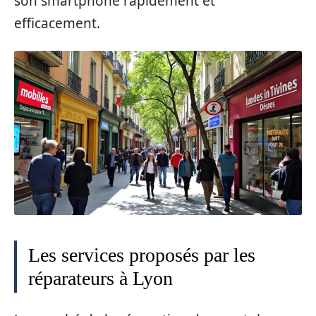
son smartphone rapidement et
efficacement.
Les services proposés par les
réparateurs à Lyon