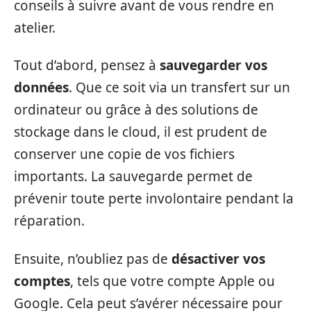
conseils à suivre avant de vous rendre en
atelier.
Tout d’abord, pensez à
sauvegarder vos
données
. Que ce soit via un transfert sur un
ordinateur ou grâce à des solutions de
stockage dans le cloud, il est prudent de
conserver une copie de vos fichiers
importants. La sauvegarde permet de
prévenir toute perte involontaire pendant la
réparation.
Ensuite, n’oubliez pas de
désactiver vos
comptes
, tels que votre compte Apple ou
Google. Cela peut s’avérer nécessaire pour