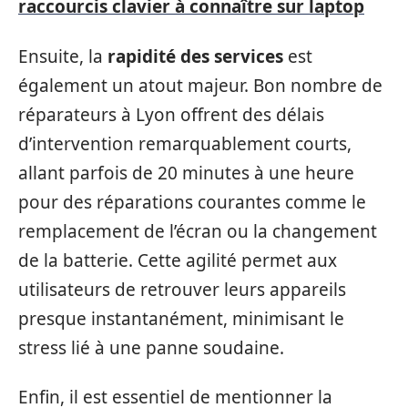
raccourcis clavier à connaître sur laptop
Ensuite, la
rapidité des services
est
également un atout majeur. Bon nombre de
réparateurs à Lyon offrent des délais
d’intervention remarquablement courts,
allant parfois de 20 minutes à une heure
pour des réparations courantes comme le
remplacement de l’écran ou la changement
de la batterie. Cette agilité permet aux
utilisateurs de retrouver leurs appareils
presque instantanément, minimisant le
stress lié à une panne soudaine.
Enfin, il est essentiel de mentionner la