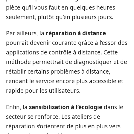
pièce qu’il vous faut en quelques heures
seulement, plutôt qu’en plusieurs jours.
Par ailleurs, la
réparation à distance
pourrait devenir courante grâce à l’essor des
applications de contrôle à distance. Cette
méthode permettrait de diagnostiquer et de
rétablir certains problèmes à distance,
rendant le service encore plus accessible et
rapide pour les utilisateurs.
Enfin, la
sensibilisation à l’écologie
dans le
secteur se renforce. Les ateliers de
réparation s’orientent de plus en plus vers