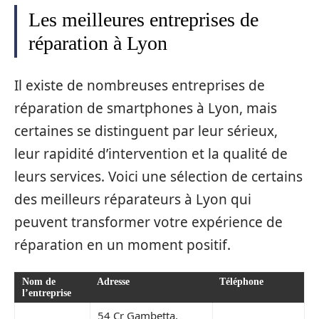
Les meilleures entreprises de
réparation à Lyon
Il existe de nombreuses entreprises de
réparation de smartphones à Lyon, mais
certaines se distinguent par leur sérieux,
leur rapidité d’intervention et la qualité de
leurs services. Voici une sélection de certains
des meilleurs réparateurs à Lyon qui
peuvent transformer votre expérience de
réparation en un moment positif.
Nom de
Adresse
Téléphone
l’entreprise
54 Cr Gambetta,