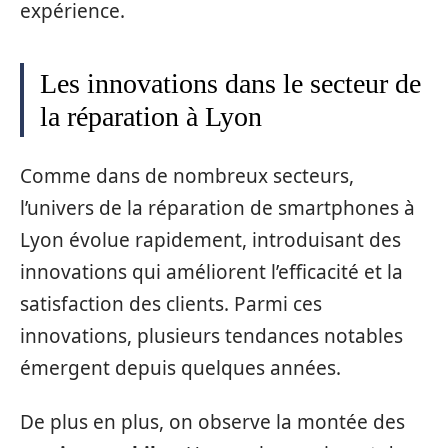
expérience.
Les innovations dans le secteur de
la réparation à Lyon
Comme dans de nombreux secteurs,
l’univers de la réparation de smartphones à
Lyon évolue rapidement, introduisant des
innovations qui améliorent l’efficacité et la
satisfaction des clients. Parmi ces
innovations, plusieurs tendances notables
émergent depuis quelques années.
De plus en plus, on observe la montée des