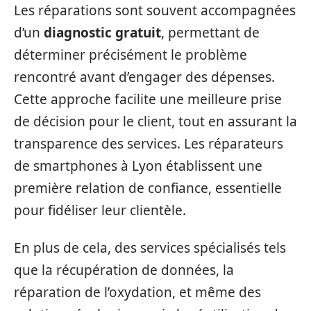
Les réparations sont souvent accompagnées
d’un
diagnostic gratuit
, permettant de
déterminer précisément le problème
rencontré avant d’engager des dépenses.
Cette approche facilite une meilleure prise
de décision pour le client, tout en assurant la
transparence des services. Les réparateurs
de smartphones à Lyon établissent une
première relation de confiance, essentielle
pour fidéliser leur clientèle.
En plus de cela, des services spécialisés tels
que la récupération de données, la
réparation de l’oxydation, et même des