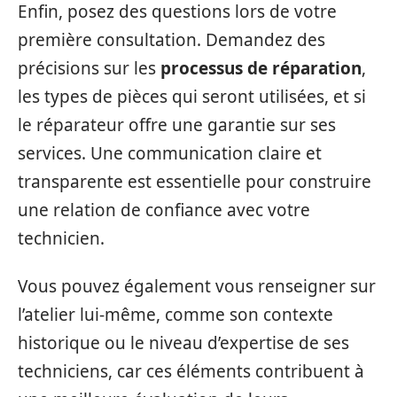
Enfin, posez des questions lors de votre
première consultation. Demandez des
précisions sur les
processus de réparation
,
les types de pièces qui seront utilisées, et si
le réparateur offre une garantie sur ses
services. Une communication claire et
transparente est essentielle pour construire
une relation de confiance avec votre
technicien.
Vous pouvez également vous renseigner sur
l’atelier lui-même, comme son contexte
historique ou le niveau d’expertise de ses
techniciens, car ces éléments contribuent à