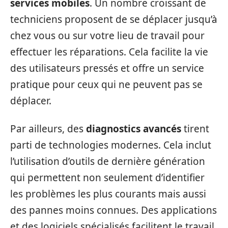
services mobiles
. Un nombre croissant de
techniciens proposent de se déplacer jusqu’à
chez vous ou sur votre lieu de travail pour
effectuer les réparations. Cela facilite la vie
des utilisateurs pressés et offre un service
pratique pour ceux qui ne peuvent pas se
déplacer.
Par ailleurs, des
diagnostics avancés
tirent
parti de technologies modernes. Cela inclut
l’utilisation d’outils de dernière génération
qui permettent non seulement d’identifier
les problèmes les plus courants mais aussi
des pannes moins connues. Des applications
et des logiciels spécialisés facilitent le travail