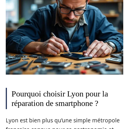
Pourquoi choisir Lyon pour la
réparation de smartphone ?
Lyon est bien plus qu’une simple métropole