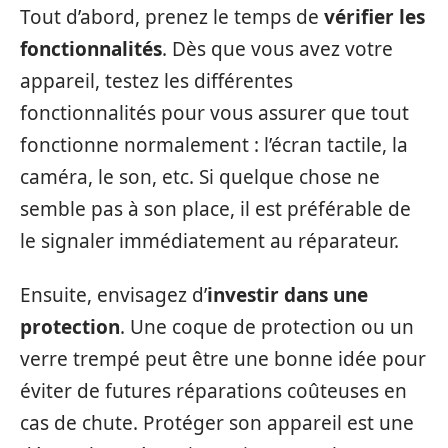
Tout d’abord, prenez le temps de
vérifier les
fonctionnalités
. Dès que vous avez votre
appareil, testez les différentes
fonctionnalités pour vous assurer que tout
fonctionne normalement : l’écran tactile, la
caméra, le son, etc. Si quelque chose ne
semble pas à son place, il est préférable de
le signaler immédiatement au réparateur.
Ensuite, envisagez d’
investir dans une
protection
. Une coque de protection ou un
verre trempé peut être une bonne idée pour
éviter de futures réparations coûteuses en
cas de chute. Protéger son appareil est une