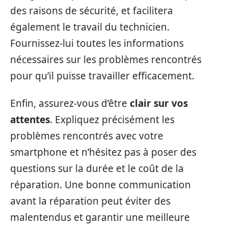
des raisons de sécurité, et facilitera
également le travail du technicien.
Fournissez-lui toutes les informations
nécessaires sur les problèmes rencontrés
pour qu’il puisse travailler efficacement.
Enfin, assurez-vous d’être
clair sur vos
attentes
. Expliquez précisément les
problèmes rencontrés avec votre
smartphone et n’hésitez pas à poser des
questions sur la durée et le coût de la
réparation. Une bonne communication
avant la réparation peut éviter des
malentendus et garantir une meilleure