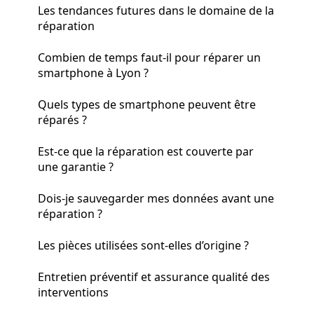
Les tendances futures dans le domaine de la
réparation
Combien de temps faut-il pour réparer un
smartphone à Lyon ?
Quels types de smartphone peuvent être
réparés ?
Est-ce que la réparation est couverte par
une garantie ?
Dois-je sauvegarder mes données avant une
réparation ?
Les pièces utilisées sont-elles d’origine ?
Entretien préventif et assurance qualité des
interventions