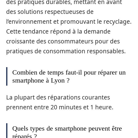
des pratiques durables, mettant en avant
des solutions respectueuses de
l’environnement et promouvant le recyclage.
Cette tendance répond à la demande
croissante des consommateurs pour des
pratiques de consommation responsables.
Combien de temps faut-il pour réparer un
smartphone à Lyon ?
La plupart des réparations courantes
prennent entre 20 minutes et 1 heure.
Quels types de smartphone peuvent être
réparés ?