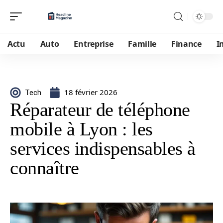
Actu
Auto
Entreprise
Famille
Finance
I
18 février 2026
Tech
Réparateur de téléphone
mobile à Lyon : les
services indispensables à
connaître