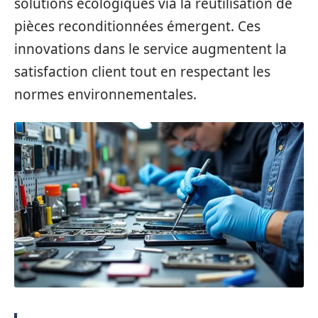
solutions écologiques via la réutilisation de
pièces reconditionnées émergent. Ces
innovations dans le service augmentent la
satisfaction client tout en respectant les
normes environnementales.