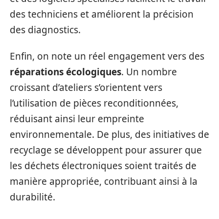
des techniciens et améliorent la précision
des diagnostics.
Enfin, on note un réel engagement vers des
réparations écologiques
. Un nombre
croissant d’ateliers s’orientent vers
l’utilisation de pièces reconditionnées,
réduisant ainsi leur empreinte
environnementale. De plus, des initiatives de
recyclage se développent pour assurer que
les déchets électroniques soient traités de
manière appropriée, contribuant ainsi à la
durabilité.