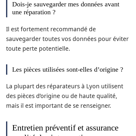
Dois-je sauvegarder mes données avant
une réparation ?
Il est fortement recommandé de
sauvegarder toutes vos données pour éviter
toute perte potentielle.
Les pièces utilisées sont-elles d’origine ?
La plupart des réparateurs à Lyon utilisent
des pièces d’origine ou de haute qualité,
mais il est important de se renseigner.
Entretien préventif et assurance