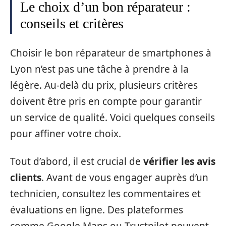
Le choix d’un bon réparateur :
conseils et critères
Choisir le bon réparateur de smartphones à
Lyon n’est pas une tâche à prendre à la
légère. Au-delà du prix, plusieurs critères
doivent être pris en compte pour garantir
un service de qualité. Voici quelques conseils
pour affiner votre choix.
Tout d’abord, il est crucial de
vérifier les avis
clients
. Avant de vous engager auprès d’un
technicien, consultez les commentaires et
évaluations en ligne. Des plateformes
comme Google Maps ou Trustpilot peuvent