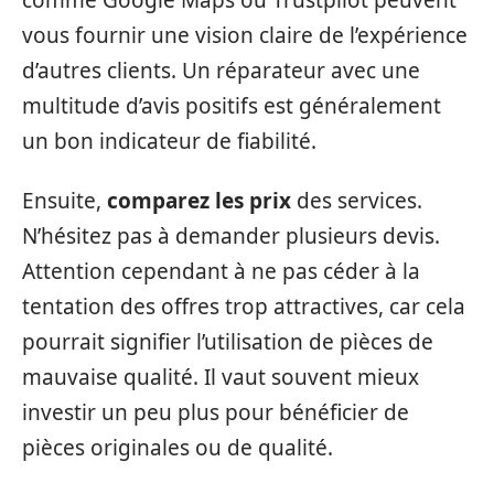
vous fournir une vision claire de l’expérience
d’autres clients. Un réparateur avec une
multitude d’avis positifs est généralement
un bon indicateur de fiabilité.
Ensuite,
comparez les prix
des services.
N’hésitez pas à demander plusieurs devis.
Attention cependant à ne pas céder à la
tentation des offres trop attractives, car cela
pourrait signifier l’utilisation de pièces de
mauvaise qualité. Il vaut souvent mieux
investir un peu plus pour bénéficier de
pièces originales ou de qualité.