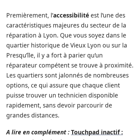
Premièrement, l’
accessibilité
est l’une des
caractéristiques majeures du secteur de la
réparation à Lyon. Que vous soyez dans le
quartier historique de Vieux Lyon ou sur la
Presqu’île, il y a fort à parier qu’un
réparateur compétent se trouve à proximité.
Les quartiers sont jalonnés de nombreuses
options, ce qui assure que chaque client
puisse trouver un technicien disponible
rapidement, sans devoir parcourir de
grandes distances.
A lire en complément :
Touchpad inactif :