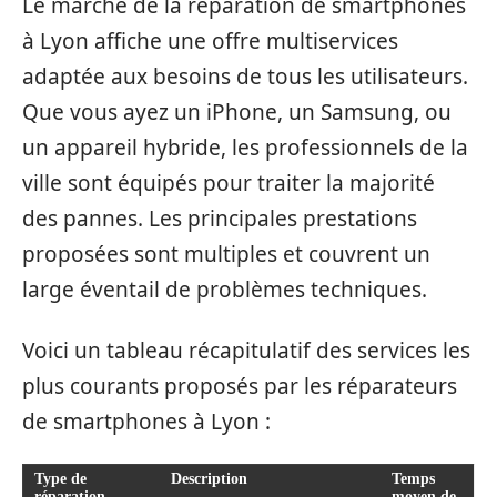
Le marché de la réparation de smartphones
à Lyon affiche une offre multiservices
adaptée aux besoins de tous les utilisateurs.
Que vous ayez un iPhone, un Samsung, ou
un appareil hybride, les professionnels de la
ville sont équipés pour traiter la majorité
des pannes. Les principales prestations
proposées sont multiples et couvrent un
large éventail de problèmes techniques.
Voici un tableau récapitulatif des services les
plus courants proposés par les réparateurs
de smartphones à Lyon :
Type de
Description
Temps
réparation
moyen de