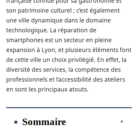
française connue pour sa gastronomie et
son patrimoine culturel ; c’est également
une ville dynamique dans le domaine
technologique. La réparation de
smartphones est un secteur en pleine
expansion à Lyon, et plusieurs éléments font
de cette ville un choix privilégié. En effet, la
diversité des services, la compétence des
professionnels et l’accessibilité des ateliers
en sont les principaux atouts.
Sommaire