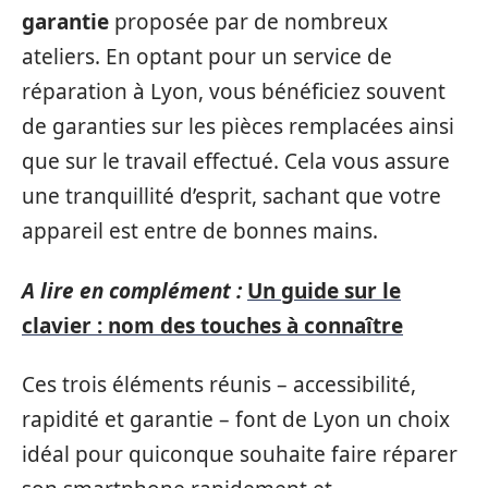
garantie
proposée par de nombreux
ateliers. En optant pour un service de
réparation à Lyon, vous bénéficiez souvent
de garanties sur les pièces remplacées ainsi
que sur le travail effectué. Cela vous assure
une tranquillité d’esprit, sachant que votre
appareil est entre de bonnes mains.
A lire en complément :
Un guide sur le
clavier : nom des touches à connaître
Ces trois éléments réunis – accessibilité,
rapidité et garantie – font de Lyon un choix
idéal pour quiconque souhaite faire réparer