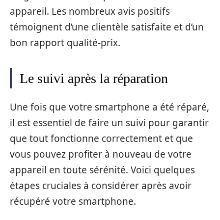
appareil. Les nombreux avis positifs
témoignent d’une clientèle satisfaite et d’un
bon rapport qualité-prix.
Le suivi après la réparation
Une fois que votre smartphone a été réparé,
il est essentiel de faire un suivi pour garantir
que tout fonctionne correctement et que
vous pouvez profiter à nouveau de votre
appareil en toute sérénité. Voici quelques
étapes cruciales à considérer après avoir
récupéré votre smartphone.