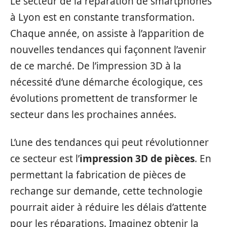
Le secteur de la réparation de smartphones
à Lyon est en constante transformation.
Chaque année, on assiste à l’apparition de
nouvelles tendances qui façonnent l’avenir
de ce marché. De l’impression 3D à la
nécessité d’une démarche écologique, ces
évolutions promettent de transformer le
secteur dans les prochaines années.
L’une des tendances qui peut révolutionner
ce secteur est l’
impression 3D de pièces
. En
permettant la fabrication de pièces de
rechange sur demande, cette technologie
pourrait aider à réduire les délais d’attente
pour les réparations. Imaginez obtenir la