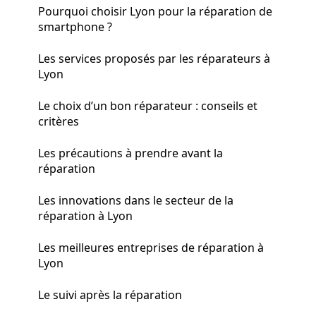
Pourquoi choisir Lyon pour la réparation de
smartphone ?
Les services proposés par les réparateurs à
Lyon
Le choix d’un bon réparateur : conseils et
critères
Les précautions à prendre avant la
réparation
Les innovations dans le secteur de la
réparation à Lyon
Les meilleures entreprises de réparation à
Lyon
Le suivi après la réparation