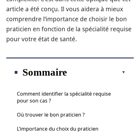
article a été conçu. Il vous aidera à mieux
comprendre l’importance de choisir le bon
praticien en fonction de la spécialité requise
pour votre état de santé.
Sommaire
Comment identifier la spécialité requise
pour son cas ?
Où trouver le bon praticien ?
L’importance du choix du praticien