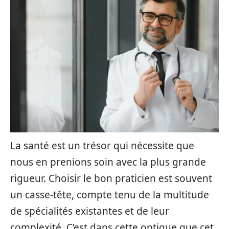
La santé est un trésor qui nécessite que
nous en prenions soin avec la plus grande
rigueur. Choisir le bon praticien est souvent
un casse-tête, compte tenu de la multitude
de spécialités existantes et de leur
complexité. C’est dans cette optique que cet