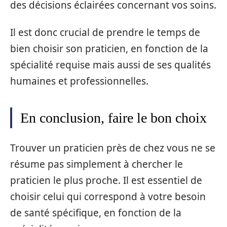
des décisions éclairées concernant vos soins.
Il est donc crucial de prendre le temps de
bien choisir son praticien, en fonction de la
spécialité requise mais aussi de ses qualités
humaines et professionnelles.
En conclusion, faire le bon choix
Trouver un praticien près de chez vous ne se
résume pas simplement à chercher le
praticien le plus proche. Il est essentiel de
choisir celui qui correspond à votre besoin
de santé spécifique, en fonction de la