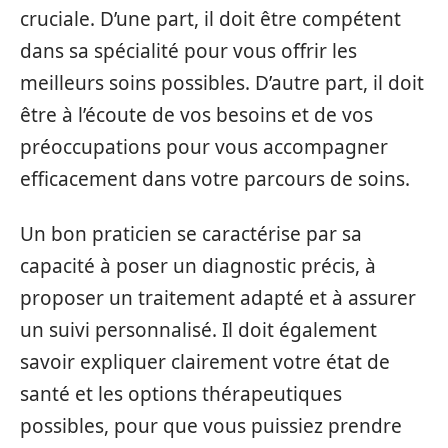
cruciale. D’une part, il doit être compétent
dans sa spécialité pour vous offrir les
meilleurs soins possibles. D’autre part, il doit
être à l’écoute de vos besoins et de vos
préoccupations pour vous accompagner
efficacement dans votre parcours de soins.
Un bon praticien se caractérise par sa
capacité à poser un diagnostic précis, à
proposer un traitement adapté et à assurer
un suivi personnalisé. Il doit également
savoir expliquer clairement votre état de
santé et les options thérapeutiques
possibles, pour que vous puissiez prendre