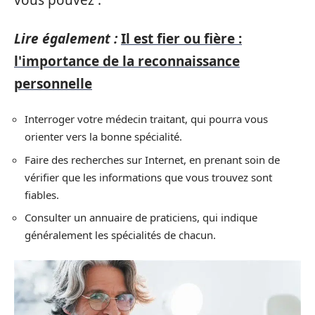
vous pouvez :
Lire également :
Il est fier ou fière :
l'importance de la reconnaissance
personnelle
Interroger votre médecin traitant, qui pourra vous
orienter vers la bonne spécialité.
Faire des recherches sur Internet, en prenant soin de
vérifier que les informations que vous trouvez sont
fiables.
Consulter un annuaire de praticiens, qui indique
généralement les spécialités de chacun.