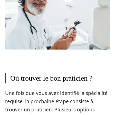
Où trouver le bon praticien ?
Une fois que vous avez identifié la spécialité
requise, la prochaine étape consiste à
trouver un praticien. Plusieurs options