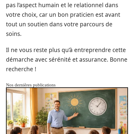
pas l’aspect humain et le relationnel dans
votre choix, car un bon praticien est avant
tout un soutien dans votre parcours de
soins.
Il ne vous reste plus qu’à entreprendre cette
démarche avec sérénité et assurance. Bonne
recherche !
Nos dernières publications