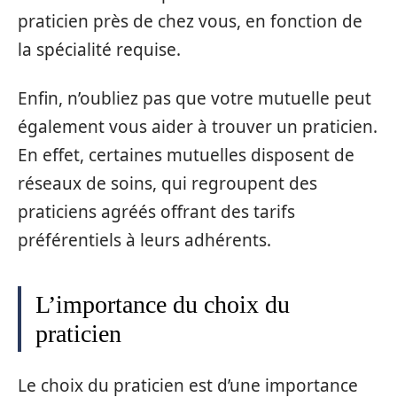
praticien près de chez vous, en fonction de
la spécialité requise.
Enfin, n’oubliez pas que votre mutuelle peut
également vous aider à trouver un praticien.
En effet, certaines mutuelles disposent de
réseaux de soins, qui regroupent des
praticiens agréés offrant des tarifs
préférentiels à leurs adhérents.
L’importance du choix du
praticien
Le choix du praticien est d’une importance