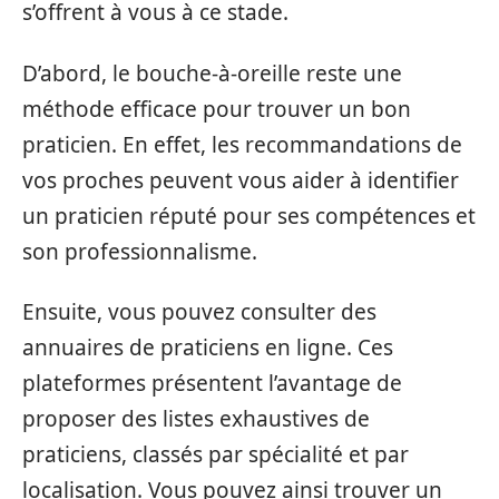
s’offrent à vous à ce stade.
D’abord, le bouche-à-oreille reste une
méthode efficace pour trouver un bon
praticien. En effet, les recommandations de
vos proches peuvent vous aider à identifier
un praticien réputé pour ses compétences et
son professionnalisme.
Ensuite, vous pouvez consulter des
annuaires de praticiens en ligne. Ces
plateformes présentent l’avantage de
proposer des listes exhaustives de
praticiens, classés par spécialité et par
localisation. Vous pouvez ainsi trouver un