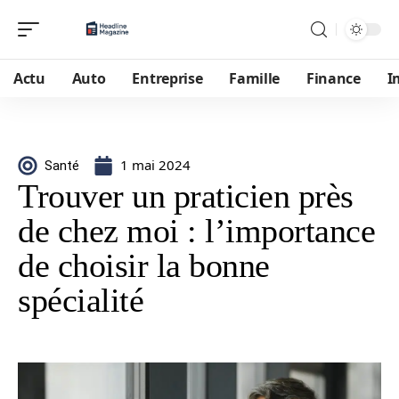
Actu
Auto
Entreprise
Famille
Finance
I
1 mai 2024
Santé
Trouver un praticien près
de chez moi : l’importance
de choisir la bonne
spécialité