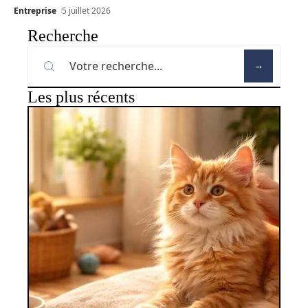
Entreprise
5 juillet 2026
Recherche
Les plus récents