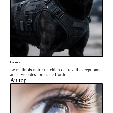
Loisirs
Le malinois noir : un chien de travail exceptionnel
au service des forces de l’ordre
Au top