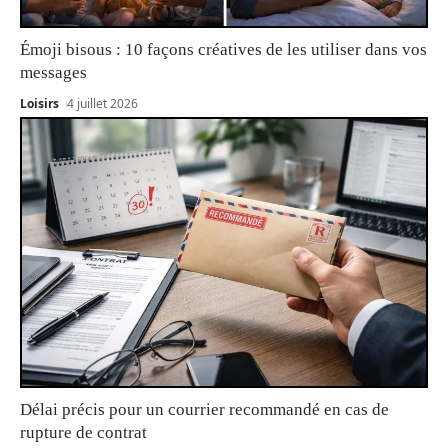
Émoji bisous : 10 façons créatives de les utiliser dans vos
messages
Loisirs
4 juillet 2026
Délai précis pour un courrier recommandé en cas de
rupture de contrat