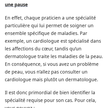
une pause
En effet, chaque praticien a une spécialité
particulière qui lui permet de soigner un
ensemble spécifique de maladies. Par
exemple, un cardiologue est spécialisé dans
les affections du cœur, tandis qu’un
dermatologue traite les maladies de la peau.
En conséquence, si vous avez un problème
de peau, vous n’allez pas consulter un
cardiologue mais plutôt un dermatologue.
Il est donc primordial de bien identifier la
spécialité requise pour son cas. Pour cela,