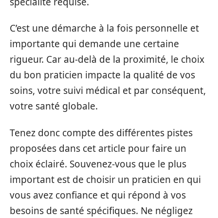
spécialité requise.
C’est une démarche à la fois personnelle et
importante qui demande une certaine
rigueur. Car au-delà de la proximité, le choix
du bon praticien impacte la qualité de vos
soins, votre suivi médical et par conséquent,
votre santé globale.
Tenez donc compte des différentes pistes
proposées dans cet article pour faire un
choix éclairé. Souvenez-vous que le plus
important est de choisir un praticien en qui
vous avez confiance et qui répond à vos
besoins de santé spécifiques. Ne négligez