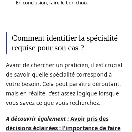
En conclusion, faire le bon choix
Comment identifier la spécialité
requise pour son cas ?
Avant de chercher un praticien, il est crucial
de savoir quelle spécialité correspond à
votre besoin. Cela peut paraître déroutant,
mais en réalité, c’est assez logique lorsque
vous savez ce que vous recherchez.
A découvrir également :
Avoir pris des
décisions éclairées : l'importance de faire