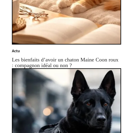
Actu
Les bienfaits d’avoir un chaton Maine Coon roux
: compagnon idéal ou non ?