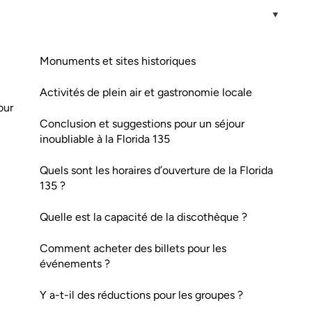
Monuments et sites historiques
Activités de plein air et gastronomie locale
our
Conclusion et suggestions pour un séjour
inoubliable à la Florida 135
Quels sont les horaires d’ouverture de la Florida
135 ?
Quelle est la capacité de la discothèque ?
Comment acheter des billets pour les
événements ?
Y a-t-il des réductions pour les groupes ?