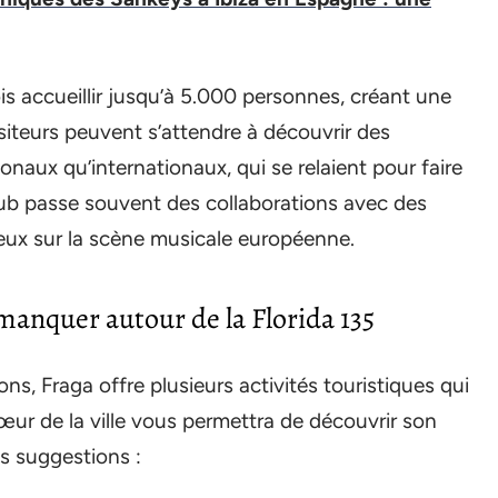
ois accueillir jusqu’à 5.000 personnes, créant une
siteurs peuvent s’attendre à découvrir des
naux qu’internationaux, qui se relaient pour faire
 club passe souvent des collaborations avec des
ux sur la scène musicale européenne.
 manquer autour de la Florida 135
ons, Fraga offre plusieurs activités touristiques qui
cœur de la ville vous permettra de découvrir son
es suggestions :