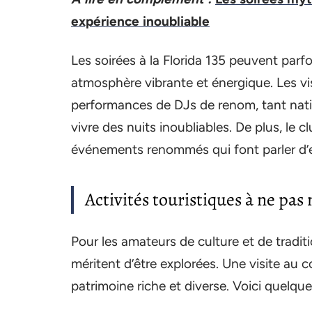
expérience inoubliable
Les soirées à la Florida 135 peuvent parf
atmosphère vibrante et énergique. Les vi
performances de DJs de renom, tant natio
vivre des nuits inoubliables. De plus, le
événements renommés qui font parler d’e
Activités touristiques à ne pas
Pour les amateurs de culture et de traditi
méritent d’être explorées. Une visite au 
patrimoine riche et diverse. Voici quelqu