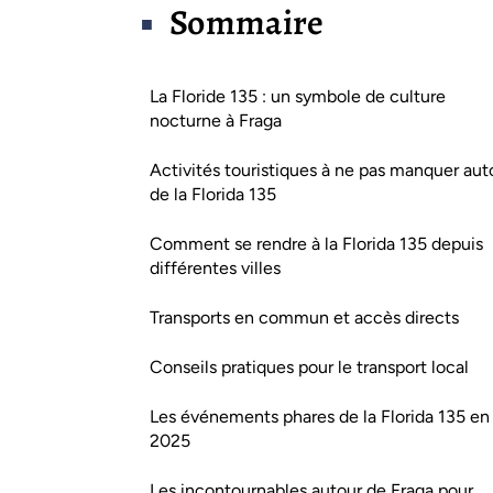
Sommaire
La Floride 135 : un symbole de culture
nocturne à Fraga
Activités touristiques à ne pas manquer aut
de la Florida 135
Comment se rendre à la Florida 135 depuis
différentes villes
Transports en commun et accès directs
Conseils pratiques pour le transport local
Les événements phares de la Florida 135 en
2025
Les incontournables autour de Fraga pour