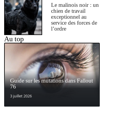
Le malinois noir : un
chien de travail
exceptionnel au
service des forces de
l’ordre
Au top
Guide sur les mutations dans Fallout
76
3 juillet 2026