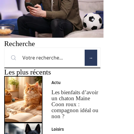
Recherche
Les plus récents
Actu
Les bienfaits d’avoir
un chaton Maine
Coon roux :
compagnon idéal ou
non ?
Loisirs