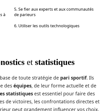
5. Se fier aux experts et aux communautés
s à
de parieurs
6. Utiliser les outils technologiques
nostics
et
statistiques
 base de toute stratégie de
pari sportif
. Ils
se des
équipes
, de leur forme actuelle et de
es statistiques
est essentiel pour faire des
ies de victoires, les confrontations directes et
érieur peut grandement influencer vos choix.