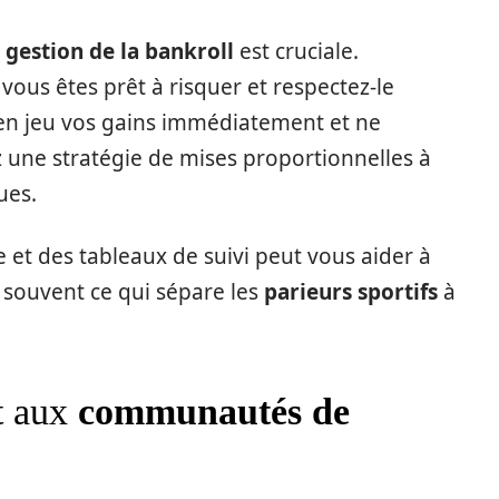
a gestion de la bankroll
est cruciale.
ous êtes prêt à risquer et respectez-le
en jeu vos gains immédiatement et ne
 une stratégie de mises proportionnelles à
ues.
re et des tableaux de suivi peut vous aider à
t souvent ce qui sépare les
parieurs sportifs
à
t aux
communautés de