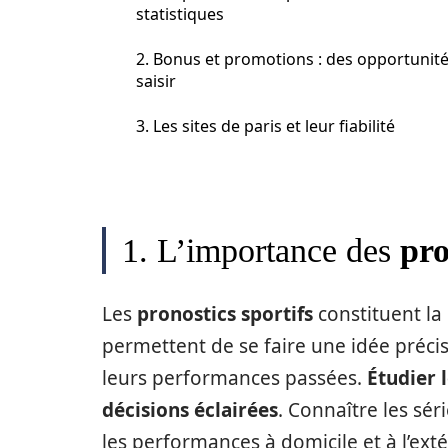
statistiques
2. Bonus et promotions : des opportunité
saisir
3. Les sites de paris et leur fiabilité
1. L’importance des
pro
Les
pronostics sportifs
constituent la
permettent de se faire une idée préci
leurs performances passées.
Étudier l
décisions éclairées
. Connaître les sér
les performances à domicile et à l’ext