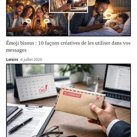
Émoji bisous : 10 façons créatives de les utiliser dans vos
messages
Loisirs
4 juillet 2026