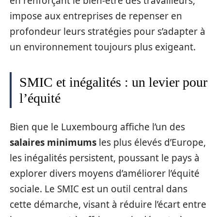
en renforçant le bien-être des travailleurs,
impose aux entreprises de repenser en
profondeur leurs stratégies pour s’adapter à
un environnement toujours plus exigeant.
SMIC et inégalités : un levier pour
l’équité
Bien que le Luxembourg affiche l’un des
salaires minimums
les plus élevés d’Europe,
les inégalités persistent, poussant le pays à
explorer divers moyens d’améliorer l’équité
sociale. Le SMIC est un outil central dans
cette démarche, visant à réduire l’écart entre