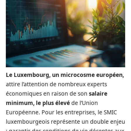
Le Luxembourg, un microcosme européen,
attire l’attention de nombreux experts
économiques en raison de son
salaire
minimum, le plus élevé
de l’Union
Européenne. Pour les entreprises, le SMIC
luxembourgeois représente un double enjeu