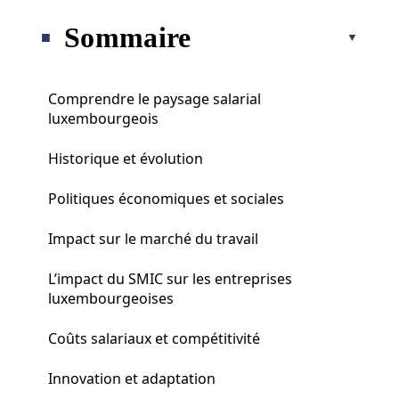
Sommaire
Comprendre le paysage salarial
luxembourgeois
Historique et évolution
Politiques économiques et sociales
Impact sur le marché du travail
L’impact du SMIC sur les entreprises
luxembourgeoises
Coûts salariaux et compétitivité
Innovation et adaptation