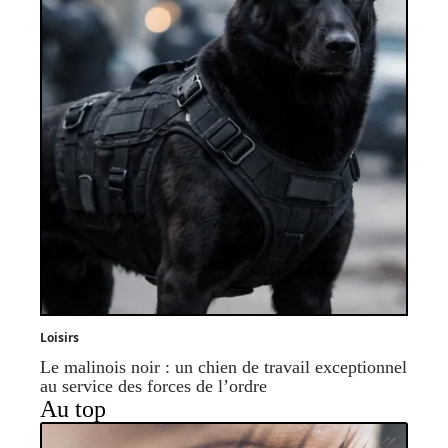
Loisirs
Le malinois noir : un chien de travail exceptionnel
au service des forces de l’ordre
Au top