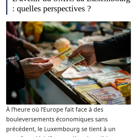
: quelles perspectives ?
À l’heure où l’Europe fait face à des
bouleversements économiques sans
précédent, le Luxembourg se tient à un