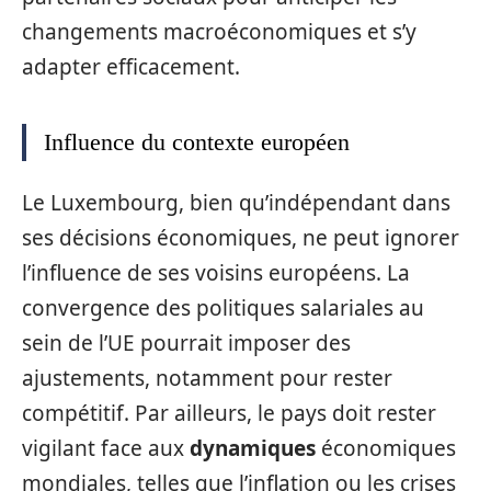
changements macroéconomiques et s’y
adapter efficacement.
Influence du contexte européen
Le Luxembourg, bien qu’indépendant dans
ses décisions économiques, ne peut ignorer
l’influence de ses voisins européens. La
convergence des politiques salariales au
sein de l’UE pourrait imposer des
ajustements, notamment pour rester
compétitif. Par ailleurs, le pays doit rester
vigilant face aux
dynamiques
économiques
mondiales, telles que l’inflation ou les crises