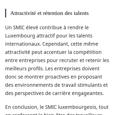
Attractivité et rétention des talents
Un SMIC élevé contribue à rendre le
Luxembourg attractif pour les talents
internationaux. Cependant, cette même
attractivité peut accentuer la compétition
entre entreprises pour recruter et retenir les
meilleurs profils. Les entreprises doivent
donc se montrer proactives en proposant
des environnements de travail stimulants et
des perspectives de carrière engageantes.
En conclusion, le SMIC luxembourgeois, tout