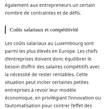
également aux entrepreneurs un certain
nombre de contraintes et de défis.
Coûts salariaux et compétitivité
Les coûts salariaux au Luxembourg sont
parmi les plus élevés en Europe. Les chefs
d’entreprises doivent donc équilibrer le
besoin d’offrir des salaires compétitifs avec
la nécessité de rester rentables. Cette
situation peut inciter certaines petites
entreprises à revoir leur modèle
économique, en privilégiant l’innovation ou
l’automatisation pour contrer l’effet des