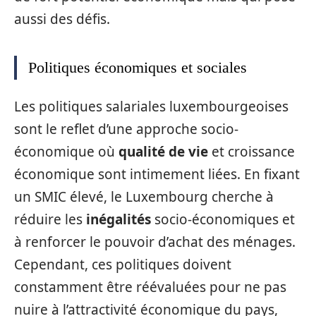
aussi des défis.
Politiques économiques et sociales
Les politiques salariales luxembourgeoises
sont le reflet d’une approche socio-
économique où
qualité de vie
et croissance
économique sont intimement liées. En fixant
un SMIC élevé, le Luxembourg cherche à
réduire les
inégalités
socio-économiques et
à renforcer le pouvoir d’achat des ménages.
Cependant, ces politiques doivent
constamment être réévaluées pour ne pas
nuire à l’attractivité économique du pays,