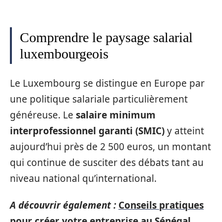
Comprendre le paysage salarial
luxembourgeois
Le Luxembourg se distingue en Europe par
une politique salariale particulièrement
généreuse. Le
salaire minimum
interprofessionnel garanti (SMIC)
y atteint
aujourd’hui près de 2 500 euros, un montant
qui continue de susciter des débats tant au
niveau national qu’international.
A découvrir également :
Conseils pratiques
pour créer votre entreprise au Sénégal