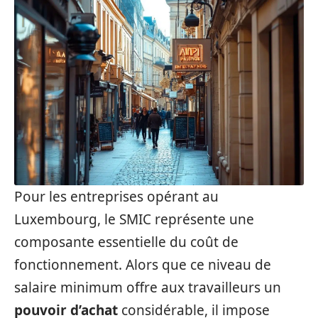
Pour les entreprises opérant au
Luxembourg, le SMIC représente une
composante essentielle du coût de
fonctionnement. Alors que ce niveau de
salaire minimum offre aux travailleurs un
pouvoir d’achat
considérable, il impose