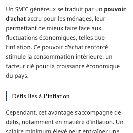
Un SMIC généreux se traduit par un
pouvoir
d’achat
accru pour les ménages, leur
permettant de mieux faire face aux
fluctuations économiques, telles que
l’inflation. Ce pouvoir d’achat renforcé
stimule la consommation intérieure, un
facteur clé pour la croissance économique
du pays.
Défis liés à l’inflation
Cependant, cet avantage s’accompagne de
défis, notamment en matière d’inflation. Un
salaire minimum élevé peut entraîner une