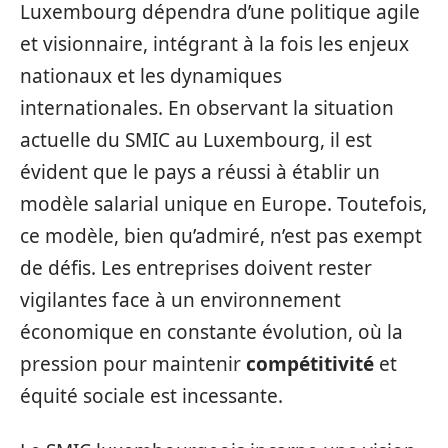
Luxembourg dépendra d’une politique agile
et visionnaire, intégrant à la fois les enjeux
nationaux et les dynamiques
internationales. En observant la situation
actuelle du SMIC au Luxembourg, il est
évident que le pays a réussi à établir un
modèle salarial unique en Europe. Toutefois,
ce modèle, bien qu’admiré, n’est pas exempt
de défis. Les entreprises doivent rester
vigilantes face à un environnement
économique en constante évolution, où la
pression pour maintenir
compétitivité
et
équité sociale est incessante.