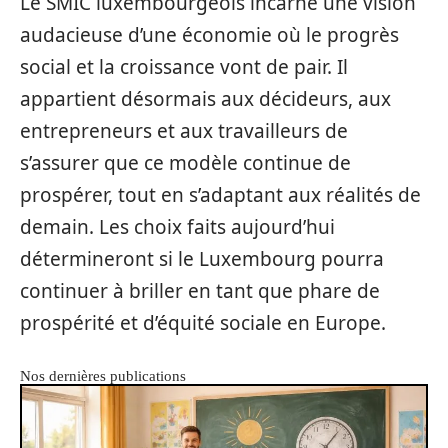
Le SMIC luxembourgeois incarne une vision
audacieuse d’une économie où le progrès
social et la croissance vont de pair. Il
appartient désormais aux décideurs, aux
entrepreneurs et aux travailleurs de
s’assurer que ce modèle continue de
prospérer, tout en s’adaptant aux réalités de
demain. Les choix faits aujourd’hui
détermineront si le Luxembourg pourra
continuer à briller en tant que phare de
prospérité et d’équité sociale en Europe.
Nos dernières publications