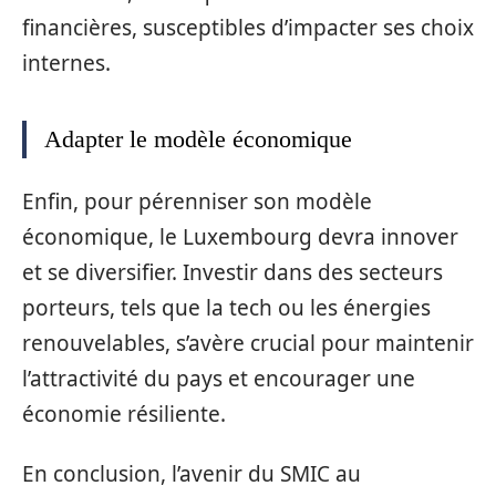
financières, susceptibles d’impacter ses choix
internes.
Adapter le modèle économique
Enfin, pour pérenniser son modèle
économique, le Luxembourg devra innover
et se diversifier. Investir dans des secteurs
porteurs, tels que la tech ou les énergies
renouvelables, s’avère crucial pour maintenir
l’attractivité du pays et encourager une
économie résiliente.
En conclusion, l’avenir du SMIC au