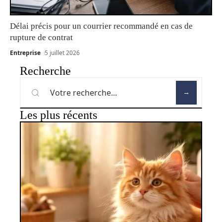
Délai précis pour un courrier recommandé en cas de
rupture de contrat
Entreprise
5 juillet 2026
Recherche
Les plus récents