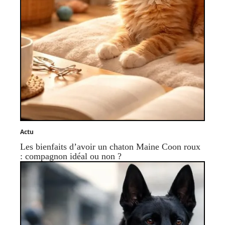
Actu
Les bienfaits d’avoir un chaton Maine Coon roux
: compagnon idéal ou non ?