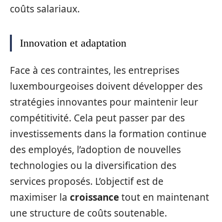
coûts salariaux.
Innovation et adaptation
Face à ces contraintes, les entreprises
luxembourgeoises doivent développer des
stratégies innovantes pour maintenir leur
compétitivité. Cela peut passer par des
investissements dans la formation continue
des employés, l’adoption de nouvelles
technologies ou la diversification des
services proposés. L’objectif est de
maximiser la
croissance
tout en maintenant
une structure de coûts soutenable.