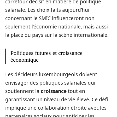
carrefour décisif en matière de politique
salariale. Les choix faits aujourd’hui
concernant le SMIC influenceront non
seulement l’économie nationale, mais aussi
la place du pays sur la scène internationale.
Politiques futures et croissance
économique
Les décideurs luxembourgeois doivent
envisager des politiques salariales qui
soutiennent la
croissance
tout en
garantissant un niveau de vie élevé. Ce défi
implique une collaboration étroite avec les
partenaires sociaux pour anticiper les