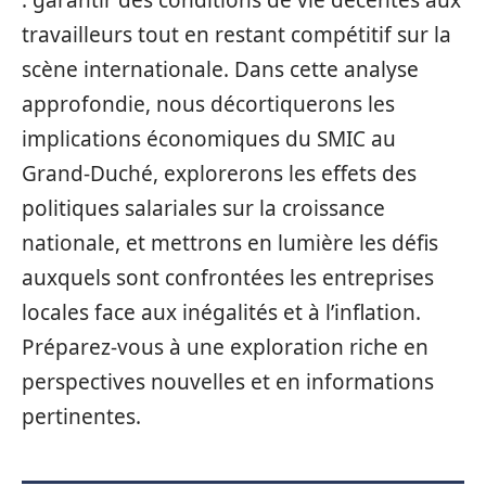
: garantir des conditions de vie décentes aux
travailleurs tout en restant compétitif sur la
scène internationale. Dans cette analyse
approfondie, nous décortiquerons les
implications économiques du SMIC au
Grand-Duché, explorerons les effets des
politiques salariales sur la croissance
nationale, et mettrons en lumière les défis
auxquels sont confrontées les entreprises
locales face aux inégalités et à l’inflation.
Préparez-vous à une exploration riche en
perspectives nouvelles et en informations
pertinentes.