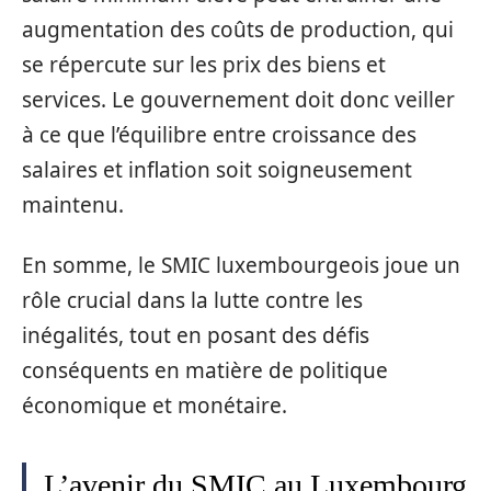
augmentation des coûts de production, qui
se répercute sur les prix des biens et
services. Le gouvernement doit donc veiller
à ce que l’équilibre entre croissance des
salaires et inflation soit soigneusement
maintenu.
En somme, le SMIC luxembourgeois joue un
rôle crucial dans la lutte contre les
inégalités, tout en posant des défis
conséquents en matière de politique
économique et monétaire.
L’avenir du SMIC au Luxembourg