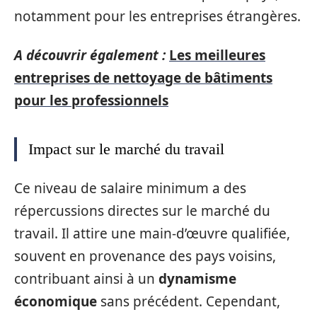
notamment pour les entreprises étrangères.
A découvrir également :
Les meilleures
entreprises de nettoyage de bâtiments
pour les professionnels
Impact sur le marché du travail
Ce niveau de salaire minimum a des
répercussions directes sur le marché du
travail. Il attire une main-d’œuvre qualifiée,
souvent en provenance des pays voisins,
contribuant ainsi à un
dynamisme
économique
sans précédent. Cependant,