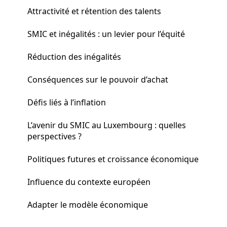
Attractivité et rétention des talents
SMIC et inégalités : un levier pour l’équité
Réduction des inégalités
Conséquences sur le pouvoir d’achat
Défis liés à l’inflation
L’avenir du SMIC au Luxembourg : quelles
perspectives ?
Politiques futures et croissance économique
Influence du contexte européen
Adapter le modèle économique