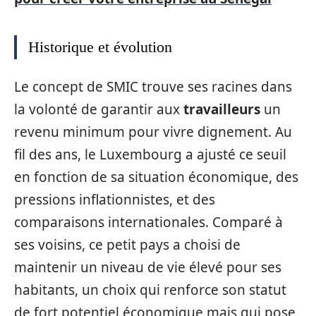
Historique et évolution
Le concept de SMIC trouve ses racines dans
la volonté de garantir aux
travailleurs
un
revenu minimum pour vivre dignement. Au
fil des ans, le Luxembourg a ajusté ce seuil
en fonction de sa situation économique, des
pressions inflationnistes, et des
comparaisons internationales. Comparé à
ses voisins, ce petit pays a choisi de
maintenir un niveau de vie élevé pour ses
habitants, un choix qui renforce son statut
de fort potentiel économique mais qui pose