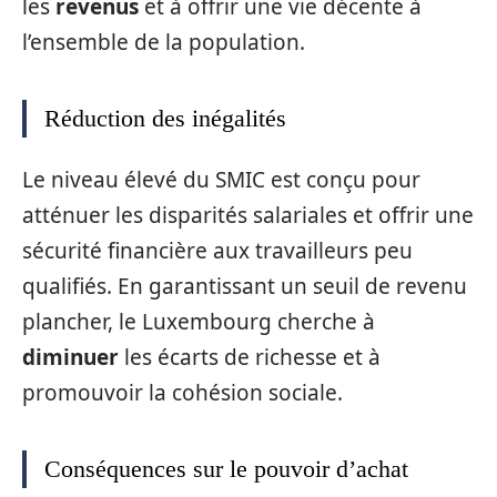
les
revenus
et à offrir une vie décente à
l’ensemble de la population.
Réduction des inégalités
Le niveau élevé du SMIC est conçu pour
atténuer les disparités salariales et offrir une
sécurité financière aux travailleurs peu
qualifiés. En garantissant un seuil de revenu
plancher, le Luxembourg cherche à
diminuer
les écarts de richesse et à
promouvoir la cohésion sociale.
Conséquences sur le pouvoir d’achat