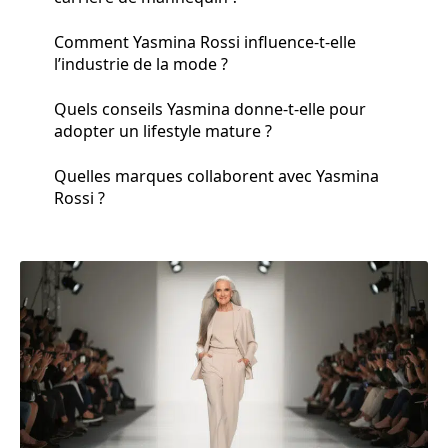
Comment Yasmina Rossi influence-t-elle
l’industrie de la mode ?
Quels conseils Yasmina donne-t-elle pour
adopter un lifestyle mature ?
Quelles marques collaborent avec Yasmina
Rossi ?