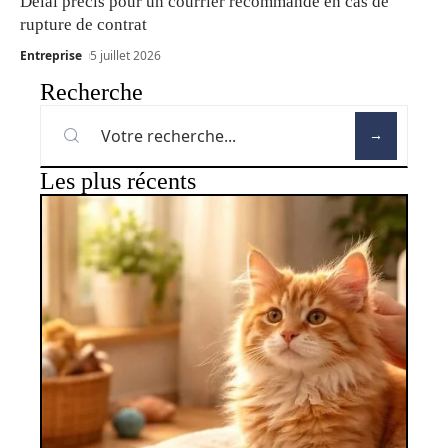
Délai précis pour un courrier recommandé en cas de
rupture de contrat
Entreprise
5 juillet 2026
Recherche
Les plus récents