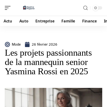
Actu
Auto
Entreprise
Famille
Finance
I
26 février 2026
Mode
Les projets passionnants
de la mannequin senior
Yasmina Rossi en 2025