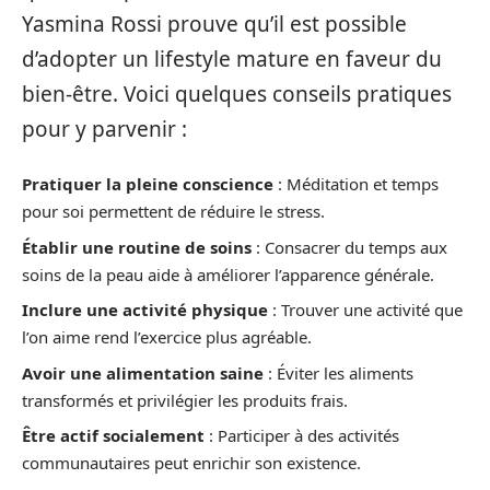
Yasmina Rossi prouve qu’il est possible
d’adopter un lifestyle mature en faveur du
bien-être. Voici quelques conseils pratiques
pour y parvenir :
Pratiquer la pleine conscience
: Méditation et temps
pour soi permettent de réduire le stress.
Établir une routine de soins
: Consacrer du temps aux
soins de la peau aide à améliorer l’apparence générale.
Inclure une activité physique
: Trouver une activité que
l’on aime rend l’exercice plus agréable.
Avoir une alimentation saine
: Éviter les aliments
transformés et privilégier les produits frais.
Être actif socialement
: Participer à des activités
communautaires peut enrichir son existence.