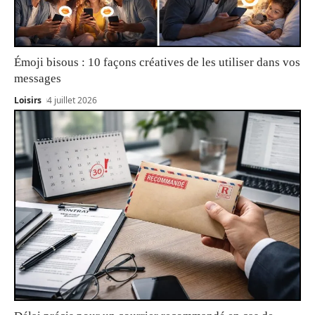
Émoji bisous : 10 façons créatives de les utiliser dans vos
messages
Loisirs
4 juillet 2026