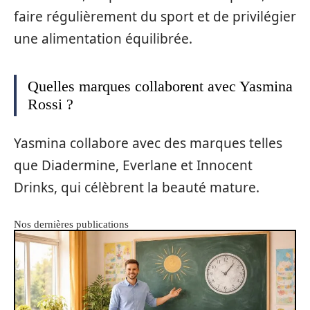
faire régulièrement du sport et de privilégier
une alimentation équilibrée.
Quelles marques collaborent avec Yasmina
Rossi ?
Yasmina collabore avec des marques telles
que Diadermine, Everlane et Innocent
Drinks, qui célèbrent la beauté mature.
Nos dernières publications