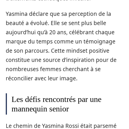
Yasmina déclare que sa perception de la
beauté a évolué. Elle se sent plus belle
aujourd’hui qu’à 20 ans, célébrant chaque
marque du temps comme un témoignage
de son parcours. Cette mindset positive
constitue une source d’inspiration pour de
nombreuses femmes cherchant à se
réconcilier avec leur image.
Les défis rencontrés par une
mannequin senior
Le chemin de Yasmina Rossi était parsemé