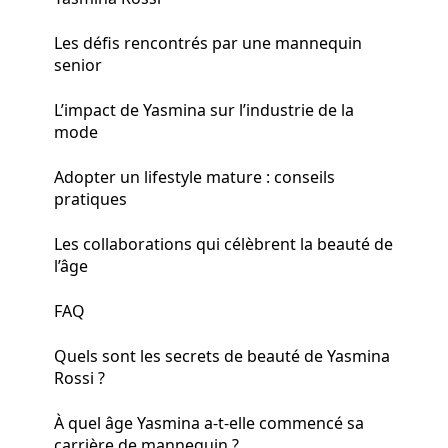
Les défis rencontrés par une mannequin
senior
L’impact de Yasmina sur l’industrie de la
mode
Adopter un lifestyle mature : conseils
pratiques
Les collaborations qui célèbrent la beauté de
l’âge
FAQ
Quels sont les secrets de beauté de Yasmina
Rossi ?
À quel âge Yasmina a-t-elle commencé sa
carrière de mannequin ?