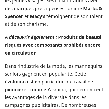
les jeunes visages. Ses collaborations avec
des marques prestigieuses comme
Marks &
Spencer
et
Macy’s
témoignent de son talent
et de son charisme.
A découvrir également :
Produits de beauté
risqués avec composants prohibés encore
en circulation
Dans l’industrie de la mode, les mannequins
seniors gagnent en popularité. Cette
évolution est en partie due au travail de
pionnières comme Yasmina, qui démontrent
les avantages de la diversité dans les
campagnes publicitaires. De nombreuses