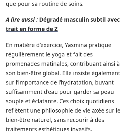
que pour sa routine de soins.
A lire aussi :
Dégradé masculin subtil avec
trait en forme de Z
En matière d’exercice, Yasmina pratique
régulièrement le yoga et fait des
promenades matinales, contribuant ainsi à
son bien-être global. Elle insiste également
sur l’importance de l’hydratation, buvant
suffisamment d’eau pour garder sa peau
souple et éclatante. Ces choix quotidiens
reflètent une philosophie de vie axée sur le
bien-être naturel, sans recourir à des
traitements esthétiques invasifs.