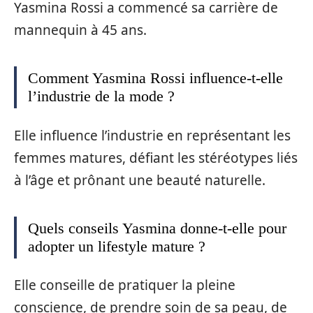
Yasmina Rossi a commencé sa carrière de
mannequin à 45 ans.
Comment Yasmina Rossi influence-t-elle
l’industrie de la mode ?
Elle influence l’industrie en représentant les
femmes matures, défiant les stéréotypes liés
à l’âge et prônant une beauté naturelle.
Quels conseils Yasmina donne-t-elle pour
adopter un lifestyle mature ?
Elle conseille de pratiquer la pleine
conscience, de prendre soin de sa peau, de