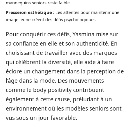
mannequins seniors reste faible.
Presseion esthétique
: Les attentes pour maintenir une
image jeune créent des défis psychologiques.
Pour conquérir ces défis, Yasmina mise sur
sa confiance en elle et son authenticité. En
choisissant de travailler avec des marques
qui célèbrent la diversité, elle aide à faire
éclore un changement dans la perception de
l’âge dans la mode. Des mouvements
comme le body positivity contribuent
également à cette cause, préludant à un
environnement où les modèles seniors sont
vus sous un jour favorable.