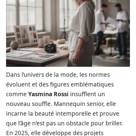
Dans l’univers de la mode, les normes
évoluent et des figures emblématiques
comme
Yasmina Rossi
insufflent un
nouveau souffle. Mannequin senior, elle
incarne la beauté intemporelle et prouve
que l’âge n’est pas un obstacle pour briller.
En 2025, elle développe des projets