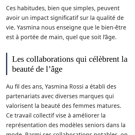
Ces habitudes, bien que simples, peuvent
avoir un impact significatif sur la qualité de
vie. Yasmina nous enseigne que le bien-être
est à portée de main, quel que soit l’âge.
Les collaborations qui célèbrent la
beauté de l’âge
Au fil des ans, Yasmina Rossi a établi des
partenariats avec diverses marques qui
valorisent la beauté des femmes matures.
Ce travail collectif vise à améliorer la
représentation des modèles seniors dans la
mode. Parmi ses collaborations notables, on