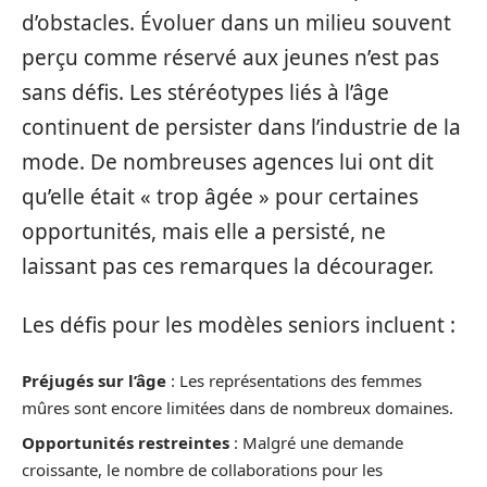
d’obstacles. Évoluer dans un milieu souvent
perçu comme réservé aux jeunes n’est pas
sans défis. Les stéréotypes liés à l’âge
continuent de persister dans l’industrie de la
mode. De nombreuses agences lui ont dit
qu’elle était « trop âgée » pour certaines
opportunités, mais elle a persisté, ne
laissant pas ces remarques la décourager.
Les défis pour les modèles seniors incluent :
Préjugés sur l’âge
: Les représentations des femmes
mûres sont encore limitées dans de nombreux domaines.
Opportunités restreintes
: Malgré une demande
croissante, le nombre de collaborations pour les