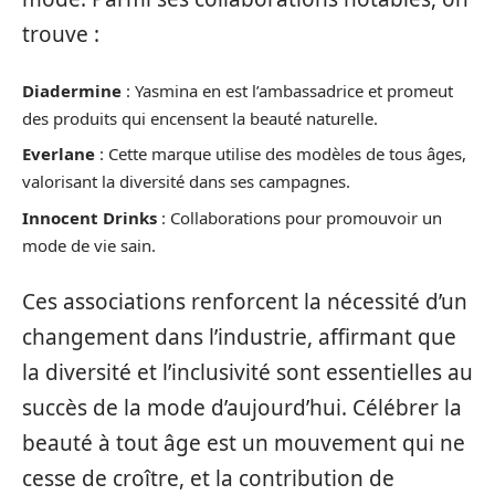
trouve :
Diadermine
: Yasmina en est l’ambassadrice et promeut
des produits qui encensent la beauté naturelle.
Everlane
: Cette marque utilise des modèles de tous âges,
valorisant la diversité dans ses campagnes.
Innocent Drinks
: Collaborations pour promouvoir un
mode de vie sain.
Ces associations renforcent la nécessité d’un
changement dans l’industrie, affirmant que
la diversité et l’inclusivité sont essentielles au
succès de la mode d’aujourd’hui. Célébrer la
beauté à tout âge est un mouvement qui ne
cesse de croître, et la contribution de