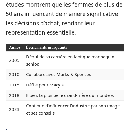
études montrent que les femmes de plus de
50 ans influencent de manière significative
les décisions d’achat, rendant leur
représentation essentielle.
Année
Événements marquants
Début de sa carrière en tant que mannequin
2005
senior.
2010
Collabore avec Marks & Spencer.
2015
Défile pour Macy’s.
2018
Élue « la plus belle grand-mère du monde ».
Continue d’influencer l’industrie par son image
2023
et ses conseils.