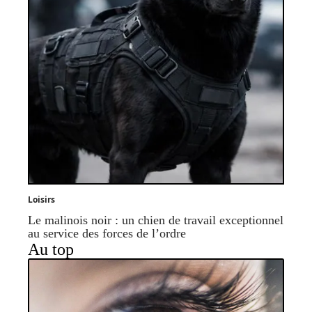
Loisirs
Le malinois noir : un chien de travail exceptionnel
au service des forces de l’ordre
Au top