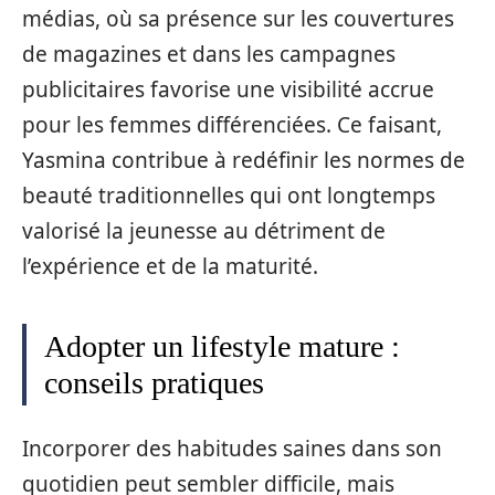
médias, où sa présence sur les couvertures
de magazines et dans les campagnes
publicitaires favorise une visibilité accrue
pour les femmes différenciées. Ce faisant,
Yasmina contribue à redéfinir les normes de
beauté traditionnelles qui ont longtemps
valorisé la jeunesse au détriment de
l’expérience et de la maturité.
Adopter un lifestyle mature :
conseils pratiques
Incorporer des habitudes saines dans son
quotidien peut sembler difficile, mais