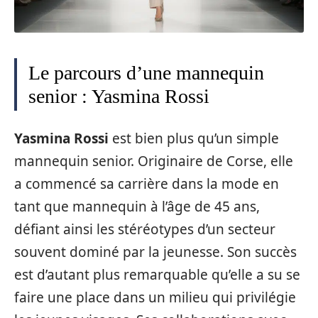
Le parcours d’une mannequin
senior : Yasmina Rossi
Yasmina Rossi
est bien plus qu’un simple
mannequin senior. Originaire de Corse, elle
a commencé sa carrière dans la mode en
tant que mannequin à l’âge de 45 ans,
défiant ainsi les stéréotypes d’un secteur
souvent dominé par la jeunesse. Son succès
est d’autant plus remarquable qu’elle a su se
faire une place dans un milieu qui privilégie