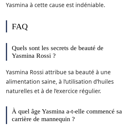
Yasmina à cette cause est indéniable.
FAQ
Quels sont les secrets de beauté de
Yasmina Rossi ?
Yasmina Rossi attribue sa beauté à une
alimentation saine, à l’utilisation d’huiles
naturelles et à de l’exercice régulier.
À quel âge Yasmina a-t-elle commencé sa
carrière de mannequin ?