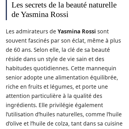
Les secrets de la beauté naturelle
de Yasmina Rossi
Les admirateurs de
Yasmina Rossi
sont
souvent fascinés par son éclat, même à plus
de 60 ans. Selon elle, la clé de sa beauté
réside dans un style de vie sain et des
habitudes quotidiennes. Cette mannequin
senior adopte une alimentation équilibrée,
riche en fruits et légumes, et porte une
attention particulière à la qualité des
ingrédients. Elle privilégie également
l’utilisation d’huiles naturelles, comme l’huile
d’olive et l’huile de colza, tant dans sa cuisine