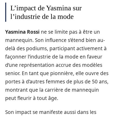
L’impact de Yasmina sur
l’industrie de la mode
Yasmina Rossi
ne se limite pas à être un
mannequin. Son influence s’étend bien au-
delà des podiums, participant activement à
façonner l’industrie de la mode en faveur
d’une représentation accrue des modèles
senior. En tant que pionnière, elle ouvre des
portes à d’autres femmes de plus de 50 ans,
montrant que la carrière de mannequin
peut fleurir à tout âge.
Son impact se manifeste aussi dans les