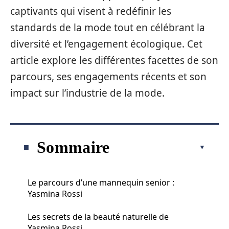
captivants qui visent à redéfinir les
standards de la mode tout en célébrant la
diversité et l’engagement écologique. Cet
article explore les différentes facettes de son
parcours, ses engagements récents et son
impact sur l’industrie de la mode.
Sommaire
Le parcours d’une mannequin senior :
Yasmina Rossi
Les secrets de la beauté naturelle de
Yasmina Rossi