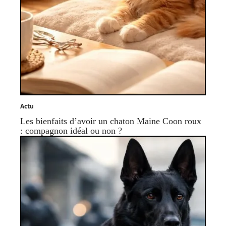
Actu
Les bienfaits d’avoir un chaton Maine Coon roux
: compagnon idéal ou non ?