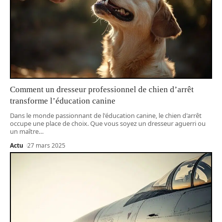
Comment un dresseur professionnel de chien d’arrêt
transforme l’éducation canine
Dans le monde passionnant de l'éducation canine, le chien d'arrêt
occupe une place de choix. Que vous soyez un dresseur aguerri ou
un maître
…
Actu
27 mars 2025