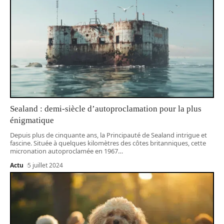
Sealand : demi-siècle d’autoproclamation pour la plus
énigmatique
Depuis plus de cinquante ans, la Principauté de Sealand intrigue et
fascine. Située à quelques kilomètres des côtes britanniques, cette
micronation autoproclamée en 1967
…
Actu
5 juillet 2024