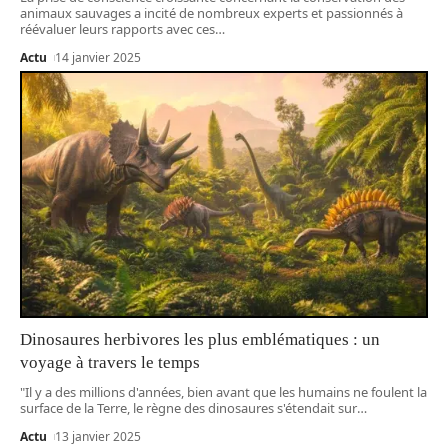
animaux sauvages a incité de nombreux experts et passionnés à
réévaluer leurs rapports avec ces
…
Actu
14 janvier 2025
Dinosaures herbivores les plus emblématiques : un
voyage à travers le temps
"Il y a des millions d'années, bien avant que les humains ne foulent la
surface de la Terre, le règne des dinosaures s'étendait sur
…
Actu
13 janvier 2025