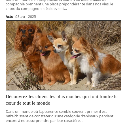
compagnie prennent une place prépondérante dans nos vies, le
choix du compagnon idéal devient
…
Actu
23 avril 2025
Découvrez les chiens les plus moches qui font fondre le
cœur de tout le monde
Dans un monde où l'apparence semble souvent primer, il est
rafraîchissant de constater qu'une catégorie d'animaux parvient
encore à nous surprendre par leur caractère
…