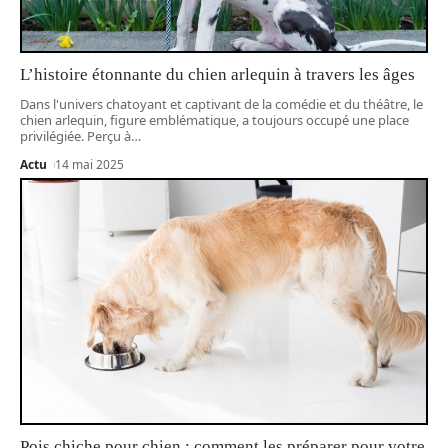
L’histoire étonnante du chien arlequin à travers les âges
Dans l'univers chatoyant et captivant de la comédie et du théâtre, le
chien arlequin, figure emblématique, a toujours occupé une place
privilégiée. Perçu à
…
Actu
14 mai 2025
Pois chiche pour chien : comment les préparer pour votre