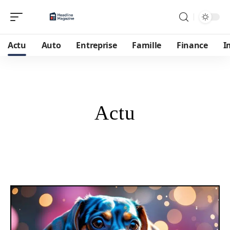
Actu
Auto
Entreprise
Famille
Finance
I
Actu