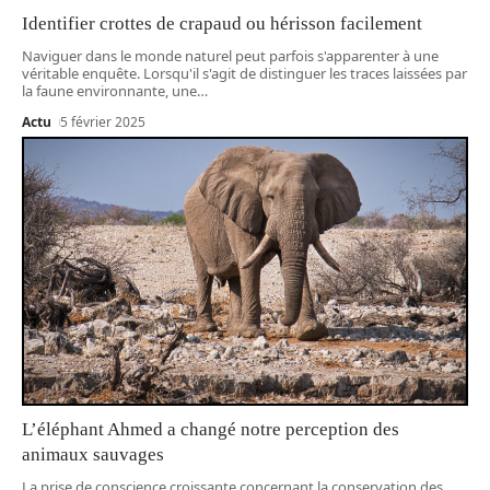
Identifier crottes de crapaud ou hérisson facilement
Naviguer dans le monde naturel peut parfois s'apparenter à une
véritable enquête. Lorsqu'il s'agit de distinguer les traces laissées par
la faune environnante, une
…
Actu
5 février 2025
L’éléphant Ahmed a changé notre perception des
animaux sauvages
La prise de conscience croissante concernant la conservation des