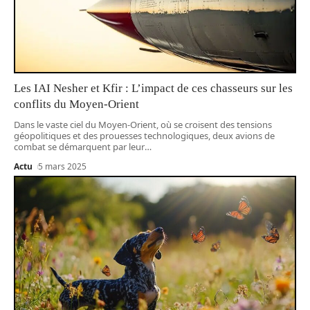
Les IAI Nesher et Kfir : L’impact de ces chasseurs sur les
conflits du Moyen-Orient
Dans le vaste ciel du Moyen-Orient, où se croisent des tensions
géopolitiques et des prouesses technologiques, deux avions de
combat se démarquent par leur
…
Actu
5 mars 2025