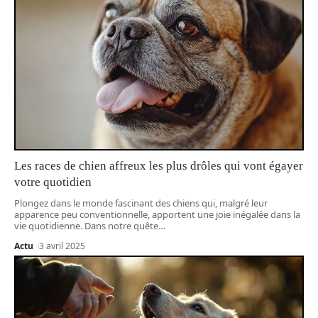
Les races de chien affreux les plus drôles qui vont égayer
votre quotidien
Plongez dans le monde fascinant des chiens qui, malgré leur
apparence peu conventionnelle, apportent une joie inégalée dans la
vie quotidienne. Dans notre quête
…
Actu
3 avril 2025