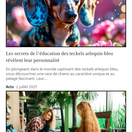
Les secrets de l’éducation des teckels arlequin bleu
révèlent leur personnalité
En plongeant dans le monde captivant des teckels arlequin bleu,
vous découvrirez une race de chiens au caractère unique et au
pelage fascinant. Leur
…
Actu
2 juillet 2025