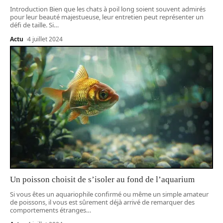
Introduction Bien que les chats à poil long soient souvent admirés
pour leur beauté majestueuse, leur entretien peut représenter un
défi de taille. Si
…
Actu
4 juillet 2024
Un poisson choisit de s’isoler au fond de l’aquarium
Si vous êtes un aquariophile confirmé ou même un simple amateur
de poissons, il vous est sûrement déjà arrivé de remarquer des
comportements étranges
…