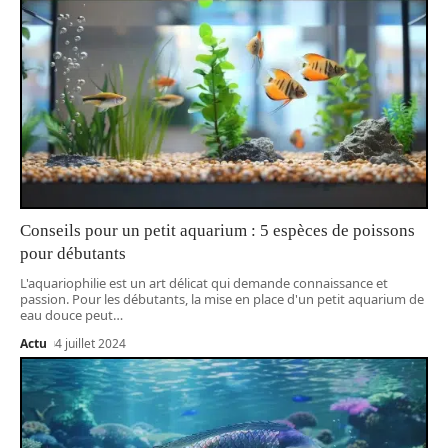
Conseils pour un petit aquarium : 5 espèces de poissons
pour débutants
L'aquariophilie est un art délicat qui demande connaissance et
passion. Pour les débutants, la mise en place d'un petit aquarium de
eau douce peut
…
Actu
4 juillet 2024