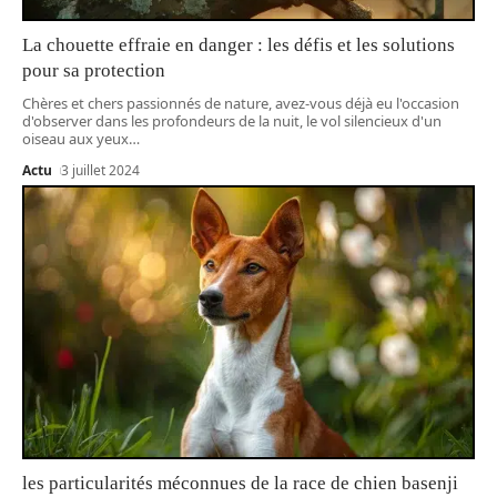
La chouette effraie en danger : les défis et les solutions
pour sa protection
Chères et chers passionnés de nature, avez-vous déjà eu l'occasion
d'observer dans les profondeurs de la nuit, le vol silencieux d'un
oiseau aux yeux
…
Actu
3 juillet 2024
les particularités méconnues de la race de chien basenji