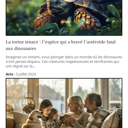
La tortue tenace : l’espèce qui a bravé l’astéroïde fatal
aux dinosaures
Imaginez un instant, vous plonger dans un monde où les dinosaures
n'ont jamais disparu. Ces créatures majestueuses et terrifiantes qui
ont régné sur la
…
Actu
3 juillet 2024