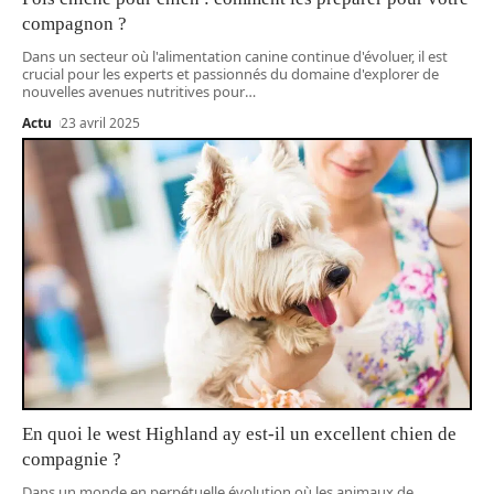
compagnon ?
Dans un secteur où l'alimentation canine continue d'évoluer, il est
crucial pour les experts et passionnés du domaine d'explorer de
nouvelles avenues nutritives pour
…
Actu
23 avril 2025
En quoi le west Highland ay est-il un excellent chien de
compagnie ?
Dans un monde en perpétuelle évolution où les animaux de