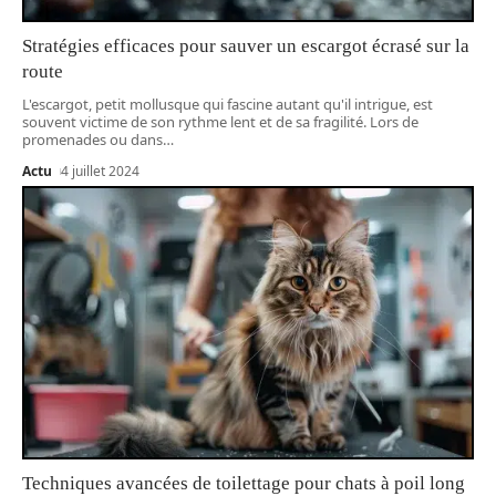
Stratégies efficaces pour sauver un escargot écrasé sur la
route
L'escargot, petit mollusque qui fascine autant qu'il intrigue, est
souvent victime de son rythme lent et de sa fragilité. Lors de
promenades ou dans
…
Actu
4 juillet 2024
Techniques avancées de toilettage pour chats à poil long